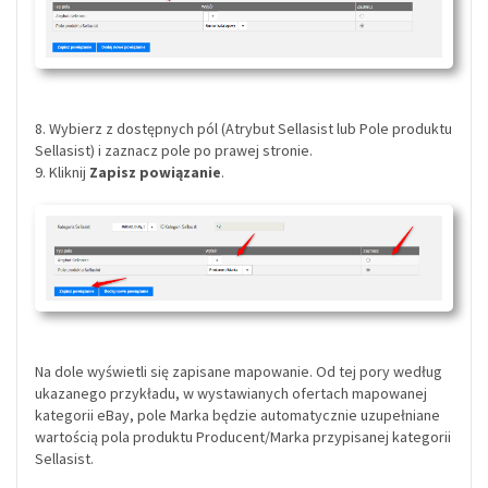
8. Wybierz z dostępnych pól (Atrybut Sellasist lub Pole produktu
Sellasist) i zaznacz pole po prawej stronie.
9. Kliknij
Zapisz powiązanie
.
Na dole wyświetli się zapisane mapowanie. Od tej pory według
ukazanego przykładu, w wystawianych ofertach mapowanej
kategorii eBay, pole Marka będzie automatycznie uzupełniane
wartością pola produktu Producent/Marka przypisanej kategorii
Sellasist.