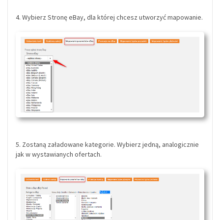
4. Wybierz Stronę eBay, dla której chcesz utworzyć mapowanie.
5. Zostaną załadowane kategorie. Wybierz jedną, analogicznie
jak w wystawianych ofertach.