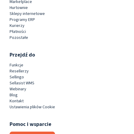
Marketplace
Hurtownie
Sklepy internetowe
Programy ERP
Kurierzy
Płatności
Pozostałe
Przejdź do
Funkcje
Resellerzy
Sellingo
Sellasist WMS
Webinary
Blog
Kontakt
Ustawienia plików Cookie
Pomoc i wsparcie