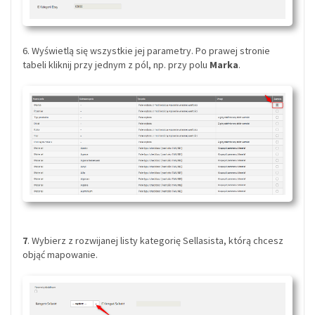
6. Wyświetlą się wszystkie jej parametry. Po prawej stronie
tabeli kliknij przy jednym z pól, np. przy polu
Marka
.
7
. Wybierz z rozwijanej listy kategorię Sellasista, którą chcesz
objąć mapowanie.