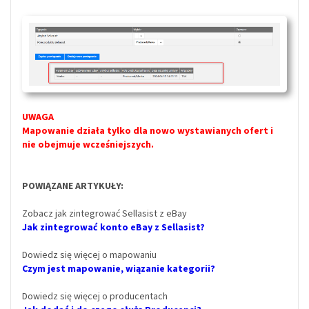
UWAGA
Mapowanie działa tylko dla nowo wystawianych ofert i
nie obejmuje wcześniejszych.
POWIĄZANE ARTYKUŁY:
Zobacz jak zintegrować Sellasist z eBay
Jak zintegrować konto eBay z Sellasist?
Dowiedz się więcej o mapowaniu
Czym jest mapowanie, wiązanie kategorii?
Dowiedz się więcej o producentach