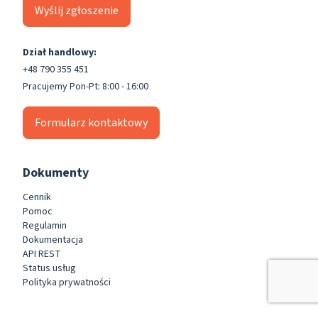
Wyślij zgłoszenie
Dział handlowy:
+48 790 355 451
Pracujemy Pon-Pt: 8:00 - 16:00
Formularz kontaktowy
Dokumenty
Cennik
Pomoc
Regulamin
Dokumentacja
API REST
Status usług
Polityka prywatności