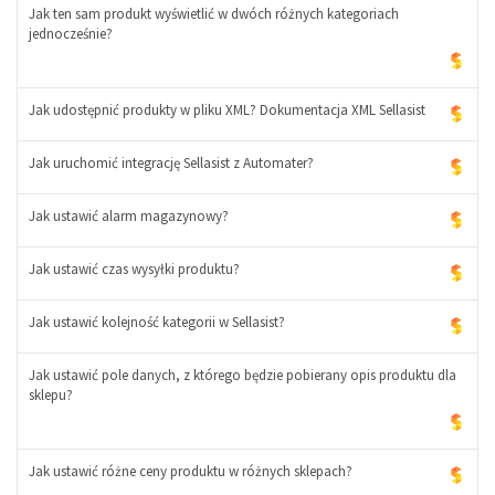
Jak ten sam produkt wyświetlić w dwóch różnych kategoriach
jednocześnie?
Jak udostępnić produkty w pliku XML? Dokumentacja XML Sellasist
Jak uruchomić integrację Sellasist z Automater?
Jak ustawić alarm magazynowy?
Jak ustawić czas wysyłki produktu?
Jak ustawić kolejność kategorii w Sellasist?
Jak ustawić pole danych, z którego będzie pobierany opis produktu dla
sklepu?
Jak ustawić różne ceny produktu w różnych sklepach?