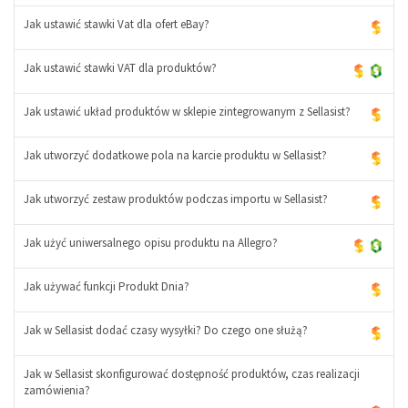
Jak ustawić stawki Vat dla ofert eBay?
Jak ustawić stawki VAT dla produktów?
Jak ustawić układ produktów w sklepie zintegrowanym z Sellasist?
Jak utworzyć dodatkowe pola na karcie produktu w Sellasist?
Jak utworzyć zestaw produktów podczas importu w Sellasist?
Jak użyć uniwersalnego opisu produktu na Allegro?
Jak używać funkcji Produkt Dnia?
Jak w Sellasist dodać czasy wysyłki? Do czego one służą?
Jak w Sellasist skonfigurować dostępność produktów, czas realizacji
zamówienia?