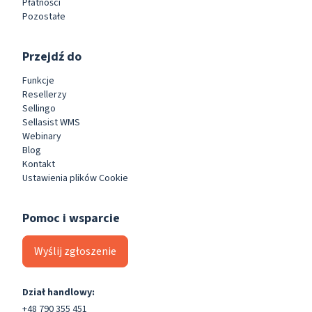
Płatności
Pozostałe
Przejdź do
Funkcje
Resellerzy
Sellingo
Sellasist WMS
Webinary
Blog
Kontakt
Ustawienia plików Cookie
Pomoc i wsparcie
Wyślij zgłoszenie
Dział handlowy:
+48 790 355 451