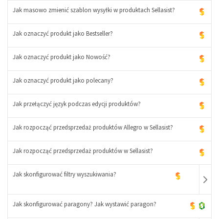
Jak masowo zmienić szablon wysyłki w produktach Sellasist?
-
+
Jak oznaczyć produkt jako Bestseller?
Jak oznaczyć produkt jako Nowość?
Jak oznaczyć produkt jako polecany?
Jak przełączyć język podczas edycji produktów?
Jak rozpocząć przedsprzedaż produktów Allegro w Sellasist?
Jak rozpocząć przedsprzedaż produktów w Sellasist?
Jak skonfigurować filtry wyszukiwania?
Jak skonfigurować paragony? Jak wystawić paragon?