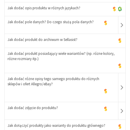
+
Jak dodać opis produktu w różnych językach?
Jak dodać pole danych? Do czego służą pola danych?
-
+
Jak dodać produkt do archiwum w Sellasist?
Jak dodać produkt posiadający wiele wariantów? (np. różne kolory,
-
różne rozmiary itp.)
+
Jak dodać różne opisy tego samego produktu do różnych
sklepów i ofert Allegro/eBay?
Jak dodać zdjęcie do produktu?
Jak dołączyć produkty jako warianty do produktu głównego?
-