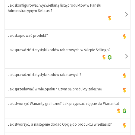
Jak skonfigurować wyświetlaną listę produktów w Panelu
-
Administracyjnym Sellasist?
+
Jak skopiować produkt?
Jak sprawdzić statystyki kodów rabatowych w sklepie Sellingo?
-
+
Jak sprawdzić statystyki kodów rabatowych?
Jak sprzedawać w wielopaku? Czym są produkty zależne?
-
+
Jak stworzyć Warianty graficzne? Jak przypisać zdjęcie do Wariantu?
Jak stworzyć, a następnie dodać Opcję do produktu w Sellasist?