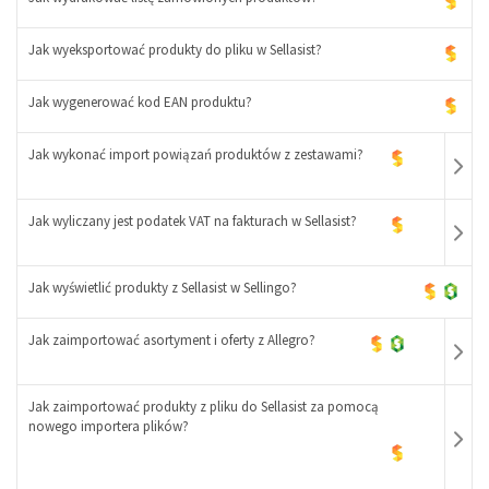
Jak wyeksportować produkty do pliku w Sellasist?
Jak wygenerować kod EAN produktu?
Jak wykonać import powiązań produktów z zestawami?
Jak wyliczany jest podatek VAT na fakturach w Sellasist?
Jak wyświetlić produkty z Sellasist w Sellingo?
-
+
Jak zaimportować asortyment i oferty z Allegro?
-
+
Jak zaimportować produkty z pliku do Sellasist za pomocą
nowego importera plików?
-