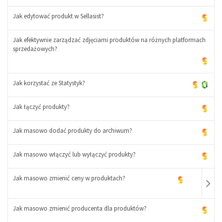
+
Jak edytować produkt w Sellasist?
-
+
Jak efektywnie zarządzać zdjęciami produktów na różnych platformach
sprzedażowych?
Jak korzystać ze Statystyk?
Jak łączyć produkty?
Jak masowo dodać produkty do archiwum?
Jak masowo włączyć lub wyłączyć produkty?
Jak masowo zmienić ceny w produktach?
Jak masowo zmienić producenta dla produktów?