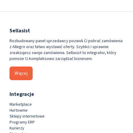
Sellasist
Rozbudowany panel sprzedawcy pozwoli Ci pobrać zamówienia
z Allegro oraz łatwo wystawić oferty. Szybko i sprawnie
zrealizujesz swoje zamówienia. Sellasist to integrator, który
pomoże Ci kompleksowo zarządzać biznesem.
Więcej
Integracje
Marketplace
Hurtownie
Sklepy internetowe
Programy ERP
Kurierzy