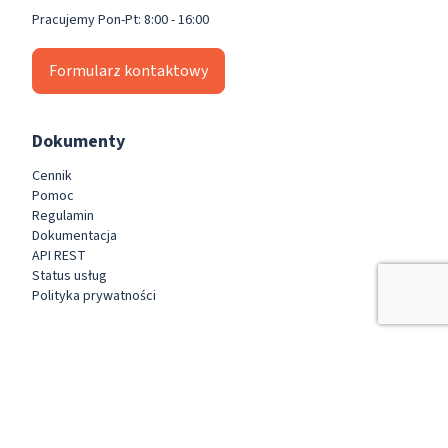
Pracujemy Pon-Pt: 8:00 - 16:00
Formularz kontaktowy
Dokumenty
Cennik
Pomoc
Regulamin
Dokumentacja
API REST
Status usług
Polityka prywatności