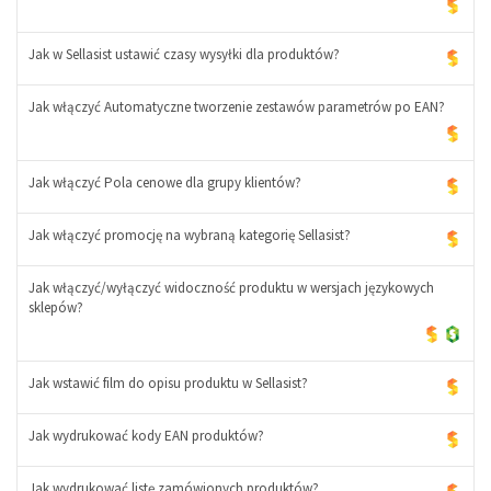
Jak w Sellasist ustawić czasy wysyłki dla produktów?
Jak włączyć Automatyczne tworzenie zestawów parametrów po EAN?
Jak włączyć Pola cenowe dla grupy klientów?
Jak włączyć promocję na wybraną kategorię Sellasist?
Jak włączyć/wyłączyć widoczność produktu w wersjach językowych
sklepów?
Jak wstawić film do opisu produktu w Sellasist?
Jak wydrukować kody EAN produktów?
Jak wydrukować listę zamówionych produktów?