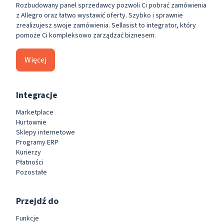
Rozbudowany panel sprzedawcy pozwoli Ci pobrać zamówienia
z Allegro oraz łatwo wystawić oferty. Szybko i sprawnie
zrealizujesz swoje zamówienia. Sellasist to integrator, który
pomoże Ci kompleksowo zarządzać biznesem.
Więcej
Integracje
Marketplace
Hurtownie
Sklepy internetowe
Programy ERP
Kurierzy
Płatności
Pozostałe
Przejdź do
Funkcje