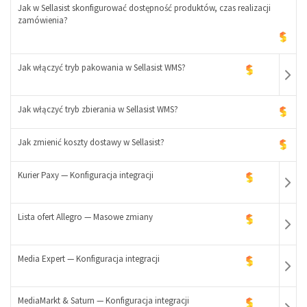
Jak w Sellasist skonfigurować dostępność produktów, czas realizacji
-
zamówienia?
+
Jak włączyć tryb pakowania w Sellasist WMS?
Jak włączyć tryb zbierania w Sellasist WMS?
Jak zmienić koszty dostawy w Sellasist?
-
+
Kurier Paxy — Konfiguracja integracji
Lista ofert Allegro — Masowe zmiany
Media Expert — Konfiguracja integracji
-
+
MediaMarkt & Saturn — Konfiguracja integracji
-