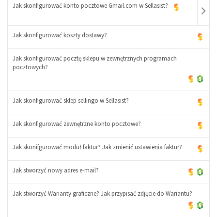
Jak skonfigurować konto pocztowe Gmail.com w Sellasist?
Jak skonfigurować koszty dostawy?
Jak skonfigurować pocztę sklepu w zewnętrznych programach
-
pocztowych?
+
Jak skonfigurować sklep sellingo w Sellasist?
Jak skonfigurować zewnętrzne konto pocztowe?
Jak skonifgurować moduł faktur? Jak zmienić ustawienia faktur?
Jak stworzyć nowy adres e-mail?
Jak stworzyć Warianty graficzne? Jak przypisać zdjęcie do Wariantu?