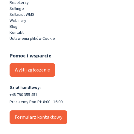
Resellerzy
Sellingo
Sellasist WMS
Webinary
Blog
Kontakt
Ustawienia plików Cookie
Pomoc i wsparcie
Wyślij zgłoszenie
Dział handlowy:
+48 790 355 451
Pracujemy Pon-Pt: 8:00 - 16:00
Formularz kontaktowy