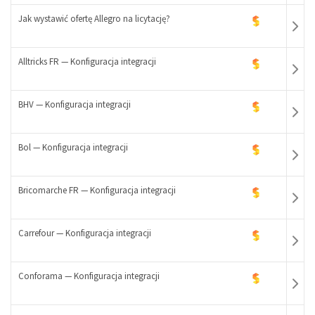
Jak wystawić ofertę Allegro na licytację?
Alltricks FR — Konfiguracja integracji
-
+
BHV — Konfiguracja integracji
-
+
Bol — Konfiguracja integracji
-
+
Bricomarche FR — Konfiguracja integracji
-
+
Carrefour — Konfiguracja integracji
-
+
Conforama — Konfiguracja integracji
-
+