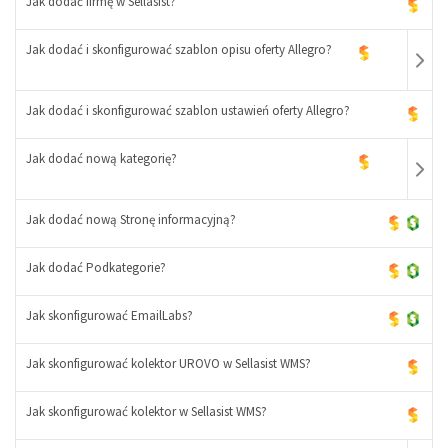
Jak dodać firmę w Sellasist?
Jak dodać i skonfigurować szablon opisu oferty Allegro?
-
+
Jak dodać i skonfigurować szablon ustawień oferty Allegro?
Jak dodać nową kategorię?
-
+
Jak dodać nową Stronę informacyjną?
Jak dodać Podkategorie?
-
+
Jak skonfigurować EmailLabs?
Jak skonfigurować kolektor UROVO w Sellasist WMS?
Jak skonfigurować kolektor w Sellasist WMS?