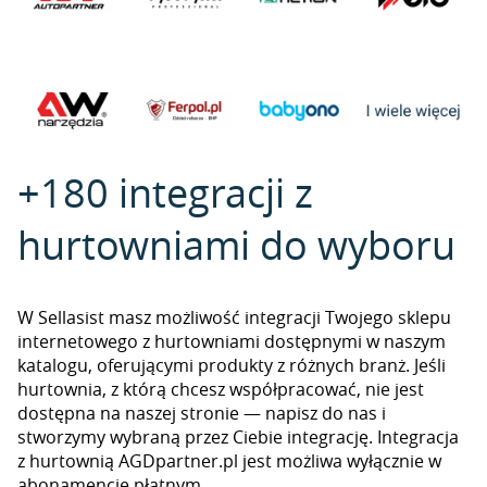
+180 integracji z
hurtowniami do wyboru
W Sellasist masz możliwość integracji Twojego sklepu
internetowego z hurtowniami dostępnymi w naszym
katalogu, oferującymi produkty z różnych branż. Jeśli
hurtownia, z którą chcesz współpracować, nie jest
dostępna na naszej stronie — napisz do nas i
stworzymy wybraną przez Ciebie integrację. Integracja
z hurtownią AGDpartner.pl jest możliwa wyłącznie w
abonamencie płatnym.