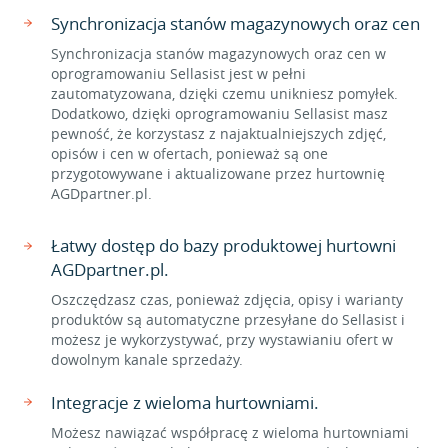
Synchronizacja stanów magazynowych oraz cen
Synchronizacja stanów magazynowych oraz cen w
oprogramowaniu Sellasist jest w pełni
zautomatyzowana, dzięki czemu unikniesz pomyłek.
Dodatkowo, dzięki oprogramowaniu Sellasist masz
pewność, że korzystasz z najaktualniejszych zdjęć,
opisów i cen w ofertach, ponieważ są one
przygotowywane i aktualizowane przez hurtownię
AGDpartner.pl.
Łatwy dostęp do bazy produktowej hurtowni
AGDpartner.pl.
Oszczędzasz czas, ponieważ zdjęcia, opisy i warianty
produktów są automatyczne przesyłane do Sellasist i
możesz je wykorzystywać, przy wystawianiu ofert w
dowolnym kanale sprzedaży.
Integracje z wieloma hurtowniami.
Możesz nawiązać współpracę z wieloma hurtowniami