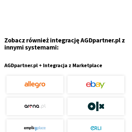
Zobacz również integrację AGDpartner.pl z
innymi systemami:
AGDpartner.pl + Integracja z Marketplace