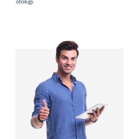
obsługi.