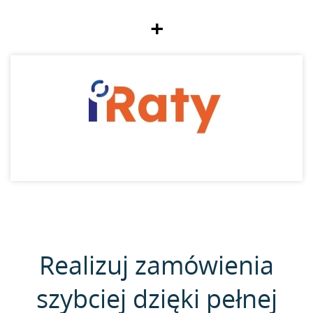
+
Realizuj zamówienia
szybciej dzięki pełnej