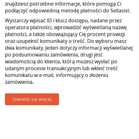
znajdziesz potrzebne informacje, które pomogą Ci
podłączyć odpowiednią metodę płatności do Sellasist.
Wystarczy wpisać ID i klucz dostępu, nadane przez
operatora płatności, wprowadzić wyświetlaną nazwę
płatności, a także obowiązujący Cię procent prowizji
oraz uzupełnić komunikaty o treść. Do wyboru masz
dwa komunikaty. Jeden dotyczy informacji wyświetlanej
po podsumowaniu zamówienia, drugi jest
wiadomością do klienta, którą możesz wysłać po
udanym procesie transakcyjnym lub wkleić treść
komunikatu w e-mail, informujący o złożeniu
zamówienia.
Dowiedz się więcej