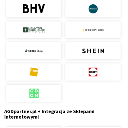
AGDpartner.pl + Integracja ze Sklepami
Internetowymi