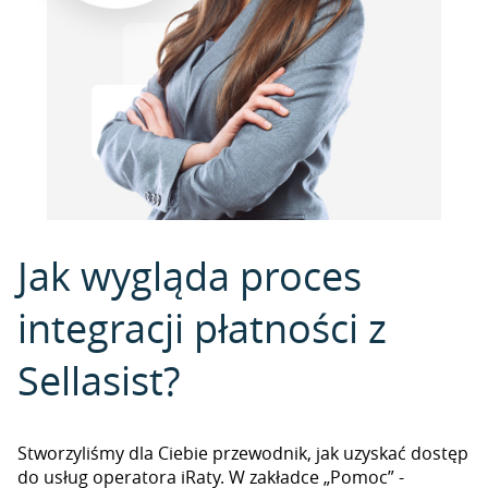
Jak wygląda proces
integracji płatności z
Sellasist?
Stworzyliśmy dla Ciebie przewodnik, jak uzyskać dostęp
do usług operatora iRaty. W zakładce „Pomoc” -