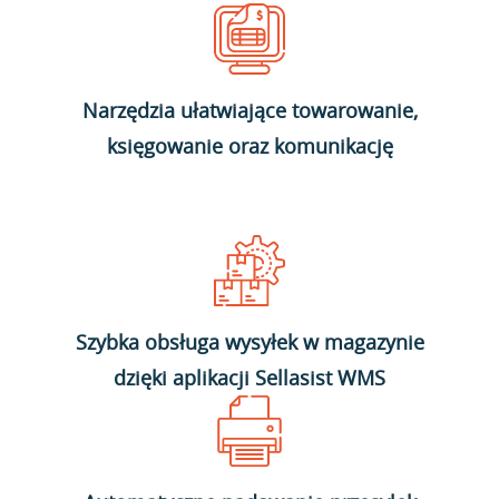
Narzędzia ułatwiające towarowanie,
księgowanie oraz komunikację
Szybka obsługa wysyłek w magazynie
dzięki aplikacji Sellasist WMS