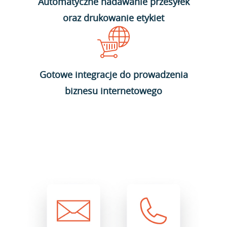
Automatyczne nadawanie przesyłek
oraz drukowanie etykiet
Gotowe integracje do prowadzenia
biznesu internetowego