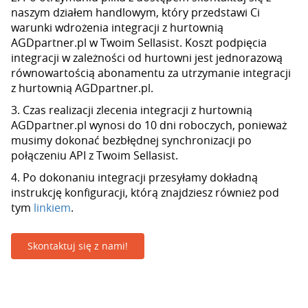
naszym działem handlowym, który przedstawi Ci
warunki wdrożenia integracji z hurtownią
AGDpartner.pl w Twoim Sellasist. Koszt podpięcia
integracji w zależności od hurtowni jest jednorazową
równowartością abonamentu za utrzymanie integracji
z hurtownią AGDpartner.pl.
3. Czas realizacji zlecenia integracji z hurtownią
AGDpartner.pl wynosi do 10 dni roboczych, ponieważ
musimy dokonać bezbłędnej synchronizacji po
połączeniu API z Twoim Sellasist.
4. Po dokonaniu integracji przesyłamy dokładną
instrukcję konfiguracji, którą znajdziesz również pod
tym
linkiem
.
Skontaktuj się z nami!