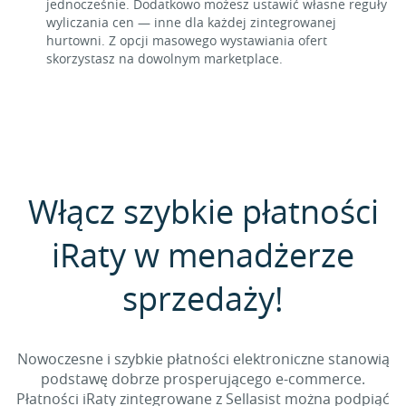
jednocześnie. Dodatkowo możesz ustawić własne reguły
wyliczania cen — inne dla każdej zintegrowanej
hurtowni. Z opcji masowego wystawiania ofert
skorzystasz na dowolnym marketplace.
Włącz szybkie płatności
iRaty w menadżerze
sprzedaży!
Nowoczesne i szybkie płatności elektroniczne stanowią
podstawę dobrze prosperującego e-commerce.
Płatności iRaty zintegrowane z Sellasist można podpiąć