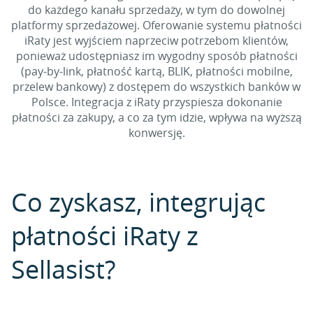
do każdego kanału sprzedaży, w tym do dowolnej
platformy sprzedażowej. Oferowanie systemu płatności
iRaty jest wyjściem naprzeciw potrzebom klientów,
ponieważ udostępniasz im wygodny sposób płatności
(pay-by-link, płatność kartą, BLIK, płatności mobilne,
przelew bankowy) z dostępem do wszystkich banków w
Polsce. Integracja z iRaty przyspiesza dokonanie
płatności za zakupy, a co za tym idzie, wpływa na wyższą
konwersję.
Co zyskasz, integrując
płatności iRaty z
Sellasist?