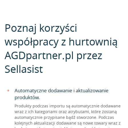
Poznaj korzyści
współpracy z hurtownią
AGDpartner.pl przez
Sellasist
Automatyczne dodawanie i aktualizowanie
produktów.
Produkty podczas importu są automatycznie dodawane
wraz z ich kategoriami oraz atrybutami, które zostaną
automatycznie przypisane bądź stworzone. Podczas
kolejnych aktualizacji dodawane są nowe towary wraz z