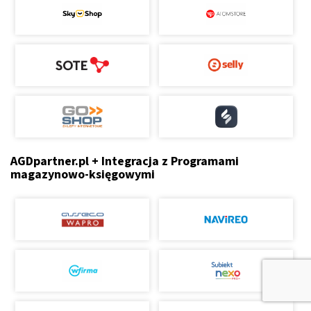
AGDpartner.pl + Integracja z Programami
magazynowo-księgowymi