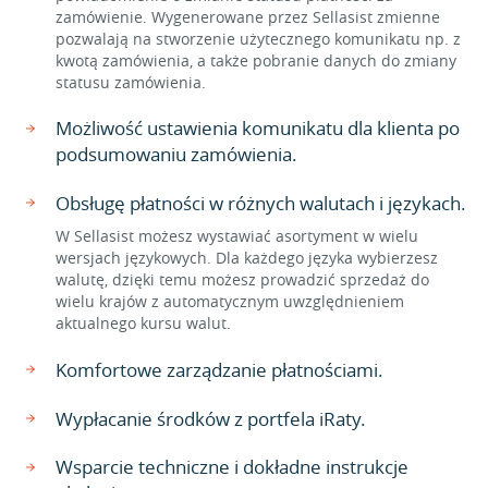
zamówienie. Wygenerowane przez Sellasist zmienne
pozwalają na stworzenie użytecznego komunikatu np. z
kwotą zamówienia, a także pobranie danych do zmiany
statusu zamówienia.
Możliwość ustawienia komunikatu dla klienta po
podsumowaniu zamówienia.
Obsługę płatności w różnych walutach i językach.
W Sellasist możesz wystawiać asortyment w wielu
wersjach językowych. Dla każdego języka wybierzesz
walutę, dzięki temu możesz prowadzić sprzedaż do
wielu krajów z automatycznym uwzględnieniem
aktualnego kursu walut.
Komfortowe zarządzanie płatnościami.
Wypłacanie środków z portfela iRaty.
Wsparcie techniczne i dokładne instrukcje