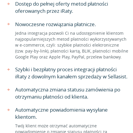
Dostęp do pełnej oferty metod płatności
oferowanych przez iRaty.
Nowoczesne rozwiązania płatnicze.
Jedna integracja pozwoli Ci na udostępnienie klientom
najpopularniejszych metod płatności wykorzystywanych
w e-commerce, czyli: szybkie płatności elektroniczne
(tzw. pay-by-link), płatności kartą, BLIK, płatności mobilne
Google Play oraz Apple Play, PayPal, przelew bankowy.
Szybki i bezpłatny proces integracji płatności
iRaty z dowolnym kanałem sprzedaży w Sellasist.
Automatyczna zmiana statusu zamówienia po
otrzymaniu płatności od klienta.
Automatyczne powiadomienia wysyłane
klientom.
Twój klient może otrzymać automatyczne
powiadomienie o zmianie statusu płatności za