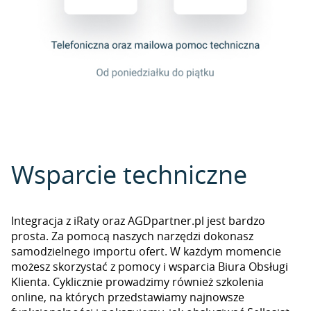
Wsparcie techniczne
Integracja z iRaty oraz AGDpartner.pl jest bardzo
prosta. Za pomocą naszych narzędzi dokonasz
samodzielnego importu ofert. W każdym momencie
możesz skorzystać z pomocy i wsparcia Biura Obsługi
Klienta. Cyklicznie prowadzimy również szkolenia
online, na których przedstawiamy najnowsze