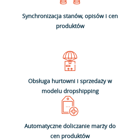
Synchronizacja stanów, opisów i cen
produktów
Obsługa hurtowni i sprzedaży w
modelu dropshipping
Automatyczne doliczanie marży do
cen produktów