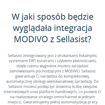
W jaki sposób będzie
wyglądała integracja
MODIVO z Sellasist?
Sellasist zintegrowany jest z drukarkami fiskalnymi,
systemami ERP, kurierami i szybkimi płatnościami,
dzięki czemu wygodnie możesz zarządzać
zamówieniami pochodzącymi z MODIVO. Sellasist
gwarantuje Ci narzędzia do kompleksowej,
automatycznej obsługi wielokanałowej sprzedaży. Do
Sellasist możesz podłączyć dowolną liczbę sklepów
internetowych oraz platform handlowych, co pozwoli Ci
na realizowanie strategii omnichannel w jednym
miejscu. Gwarantujemy pełną automatyzację pracy