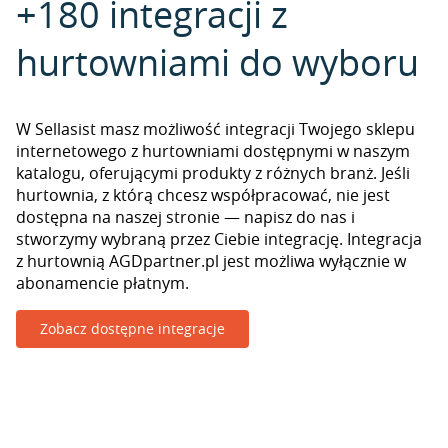
+180 integracji z
hurtowniami do wyboru
W Sellasist masz możliwość integracji Twojego sklepu
internetowego z hurtowniami dostępnymi w naszym
katalogu, oferującymi produkty z różnych branż. Jeśli
hurtownia, z którą chcesz współpracować, nie jest
dostępna na naszej stronie — napisz do nas i
stworzymy wybraną przez Ciebie integrację. Integracja
z hurtownią AGDpartner.pl jest możliwa wyłącznie w
abonamencie płatnym.
Zobacz dostępne integracje