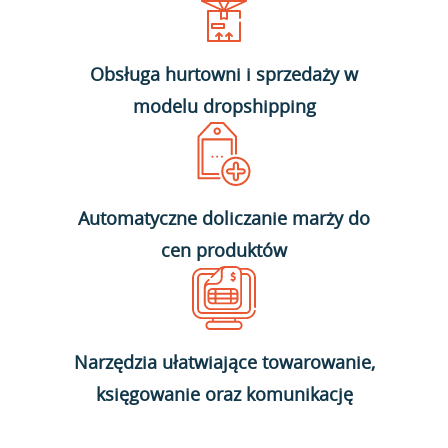
Obsługa hurtowni i sprzedaży w
modelu dropshipping
Automatyczne doliczanie marży do
cen produktów
Narzędzia ułatwiające towarowanie,
księgowanie oraz komunikację