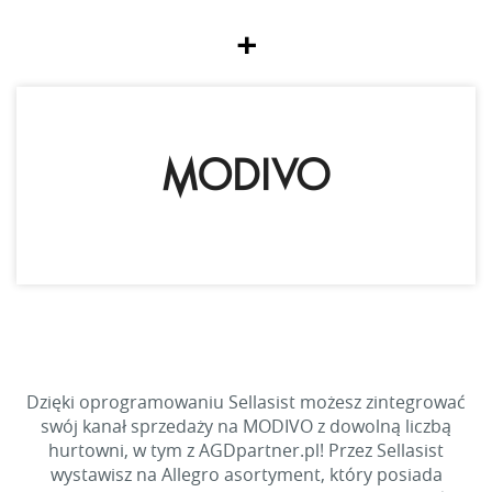
+
Dzięki oprogramowaniu Sellasist możesz zintegrować
swój kanał sprzedaży na MODIVO z dowolną liczbą
hurtowni, w tym z AGDpartner.pl! Przez Sellasist
wystawisz na Allegro asortyment, który posiada