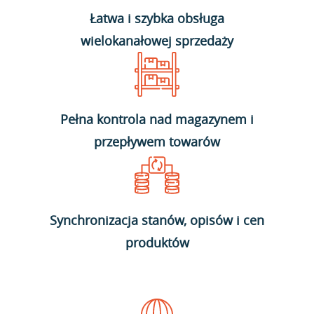
Łatwa i szybka obsługa
wielokanałowej sprzedaży
Pełna kontrola nad magazynem i
przepływem towarów
Synchronizacja stanów, opisów i cen
produktów