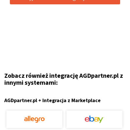
Zobacz również integrację AGDpartner.pl z
innymi systemami:
AGDpartner.pl + Integracja z Marketplace