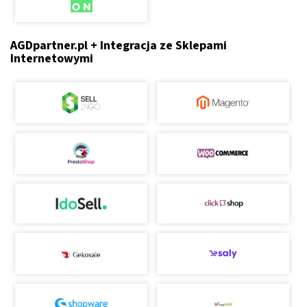
AGDpartner.pl + Integracja ze Sklepami
Internetowymi