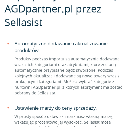
AGDpartner.pl przez
Sellasist
Automatyczne dodawanie i aktualizowanie
produktów.
Produkty podczas importu są automatycznie dodawane
wraz z ich kategoriami oraz atrybutami, które zostaną
automatycznie przypisane bądź stworzone. Podczas
kolejnych aktualizacji dodawane są nowe towary wraz z
brakującymi kategoriami. Możesz wybrać kategorie z
hurtowni AGDpartner.pl, z których asortyment ma zostać
pobrany do Sellasista.
Ustawienie marży do ceny sprzedaży.
W prosty sposób ustawisz i narzucisz własną marżę,
wskazując procentowo jej wysokość. Sellasist może