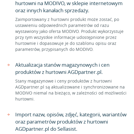
hurtowni na MODIVO, w sklepie internetowym
oraz innych kanałach sprzedaży.
Zaimportowany z hurtowni produkt może zostać, po
ustawieniu odpowiednich parametrów od razu
wystawiony jako oferta MODIVO. Produkt wykorzystuje
przy tym wszystkie informacje udostępnione przez
hurtownie i dopasowuje je do szablonu opisu oraz
parametrów, przypisanych do MODIVO.
Aktualizacja stanów magazynowych i cen
produktów z hurtowni AGDpartner.pl.
Stany magazynowe i ceny produktów z hurtowni
AGDpartner.pl są aktualizowane i synchronizowane na
MODIVO niemal na bieżąco, w zależności od możliwości
hurtowni.
Import nazw, opisów, zdjęć, kategorii, wariantów
oraz parametrów produktów z hurtowni
AGDpartner.pl do Sellasist.