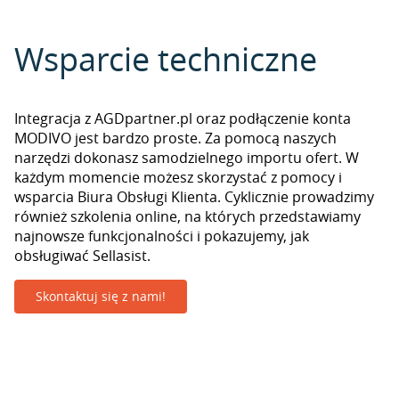
Wsparcie techniczne
Integracja z AGDpartner.pl oraz podłączenie konta
MODIVO jest bardzo proste. Za pomocą naszych
narzędzi dokonasz samodzielnego importu ofert. W
każdym momencie możesz skorzystać z pomocy i
wsparcia Biura Obsługi Klienta. Cyklicznie prowadzimy
również szkolenia online, na których przedstawiamy
najnowsze funkcjonalności i pokazujemy, jak
obsługiwać Sellasist.
Skontaktuj się z nami!