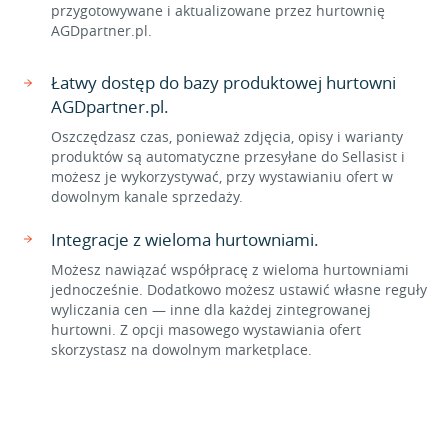
przygotowywane i aktualizowane przez hurtownię
AGDpartner.pl.
Łatwy dostęp do bazy produktowej hurtowni
AGDpartner.pl.
Oszczędzasz czas, ponieważ zdjęcia, opisy i warianty
produktów są automatyczne przesyłane do Sellasist i
możesz je wykorzystywać, przy wystawianiu ofert w
dowolnym kanale sprzedaży.
Integracje z wieloma hurtowniami.
Możesz nawiązać współpracę z wieloma hurtowniami
jednocześnie. Dodatkowo możesz ustawić własne reguły
wyliczania cen — inne dla każdej zintegrowanej
hurtowni. Z opcji masowego wystawiania ofert
skorzystasz na dowolnym marketplace.