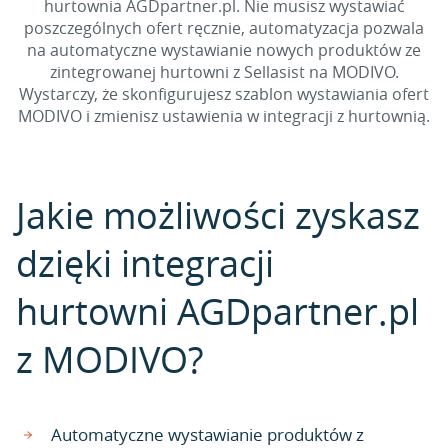
hurtownia AGDpartner.pl. Nie musisz wystawiać
poszczególnych ofert ręcznie, automatyzacja pozwala
na automatyczne wystawianie nowych produktów ze
zintegrowanej hurtowni z Sellasist na MODIVO.
Wystarczy, że skonfigurujesz szablon wystawiania ofert
MODIVO i zmienisz ustawienia w integracji z hurtownią.
Jakie możliwości zyskasz
dzięki integracji
hurtowni AGDpartner.pl
z MODIVO?
Automatyczne wystawianie produktów z