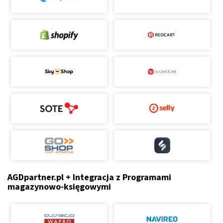
AGDpartner.pl + Integracja z Programami
magazynowo-księgowymi