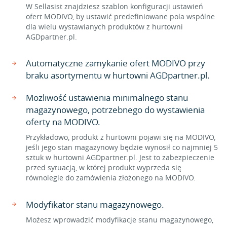
W Sellasist znajdziesz szablon konfiguracji ustawień
ofert MODIVO, by ustawić predefiniowane pola wspólne
dla wielu wystawianych produktów z hurtowni
AGDpartner.pl.
Automatyczne zamykanie ofert MODIVO przy
braku asortymentu w hurtowni AGDpartner.pl.
Możliwość ustawienia minimalnego stanu
magazynowego, potrzebnego do wystawienia
oferty na MODIVO.
Przykładowo, produkt z hurtowni pojawi się na MODIVO,
jeśli jego stan magazynowy będzie wynosił co najmniej 5
sztuk w hurtowni AGDpartner.pl. Jest to zabezpieczenie
przed sytuacją, w której produkt wyprzeda się
równolegle do zamówienia złożonego na MODIVO.
Modyfikator stanu magazynowego.
Możesz wprowadzić modyfikacje stanu magazynowego,