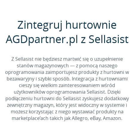
Zintegruj hurtownie
AGDpartner.pl z Sellasist
Z Sellasist nie będziesz martwić się o uzupełnienie
stanów magazynowych — z pomocą naszego
oprogramowania zaimportujesz produkty z hurtowni w
bezawaryjny i szybki sposób. Integracja z hurtowniami
cieszy się wielkim zainteresowaniem wśród
użytkowników oprogramowania Sellasist. Dzięki
podłączeniu hurtowni do Sellasist zyskujesz dodatkowy
zewnętrzny magazyn, który jest widoczny w systemie i
możesz korzystając z niego wystawiać produkty na
marketplace’ach takich jak Allegro, eBay, Amazon.