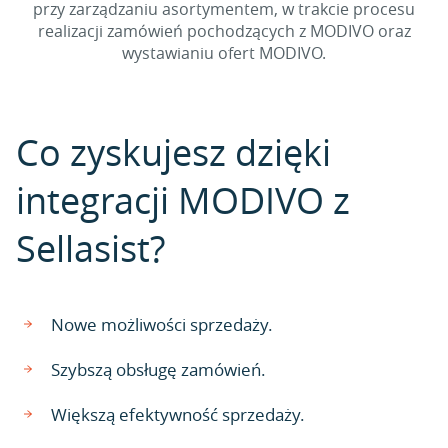
przy zarządzaniu asortymentem, w trakcie procesu
realizacji zamówień pochodzących z MODIVO oraz
wystawianiu ofert MODIVO.
Co zyskujesz dzięki
integracji MODIVO z
Sellasist?
Nowe możliwości sprzedaży.
Szybszą obsługę zamówień.
Większą efektywność sprzedaży.