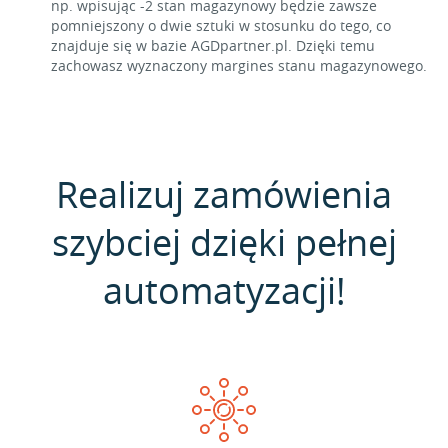
np. wpisując -2 stan magazynowy będzie zawsze
pomniejszony o dwie sztuki w stosunku do tego, co
znajduje się w bazie AGDpartner.pl. Dzięki temu
zachowasz wyznaczony margines stanu magazynowego.
Realizuj zamówienia
szybciej dzięki pełnej
automatyzacji!