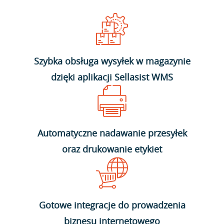
Szybka obsługa wysyłek w magazynie
dzięki aplikacji Sellasist WMS
Automatyczne nadawanie przesyłek
oraz drukowanie etykiet
Gotowe integracje do prowadzenia
biznesu internetowego