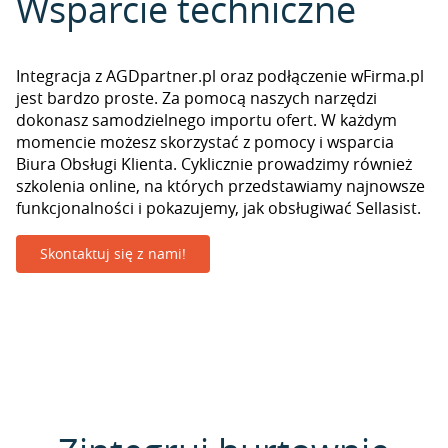
Wsparcie techniczne
Integracja z AGDpartner.pl oraz podłączenie wFirma.pl
jest bardzo proste. Za pomocą naszych narzędzi
dokonasz samodzielnego importu ofert. W każdym
momencie możesz skorzystać z pomocy i wsparcia
Biura Obsługi Klienta. Cyklicznie prowadzimy również
szkolenia online, na których przedstawiamy najnowsze
funkcjonalności i pokazujemy, jak obsługiwać Sellasist.
Skontaktuj się z nami!