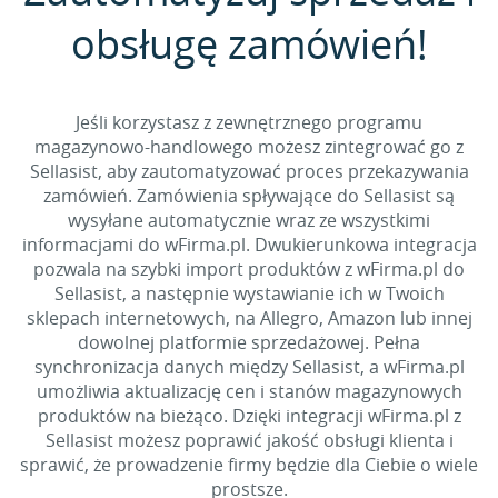
obsługę zamówień!
Jeśli korzystasz z zewnętrznego programu
magazynowo-handlowego możesz zintegrować go z
Sellasist, aby zautomatyzować proces przekazywania
zamówień. Zamówienia spływające do Sellasist są
wysyłane automatycznie wraz ze wszystkimi
informacjami do wFirma.pl. Dwukierunkowa integracja
pozwala na szybki import produktów z wFirma.pl do
Sellasist, a następnie wystawianie ich w Twoich
sklepach internetowych, na Allegro, Amazon lub innej
dowolnej platformie sprzedażowej. Pełna
synchronizacja danych między Sellasist, a wFirma.pl
umożliwia aktualizację cen i stanów magazynowych
produktów na bieżąco. Dzięki integracji wFirma.pl z
Sellasist możesz poprawić jakość obsługi klienta i
sprawić, że prowadzenie firmy będzie dla Ciebie o wiele
prostsze.