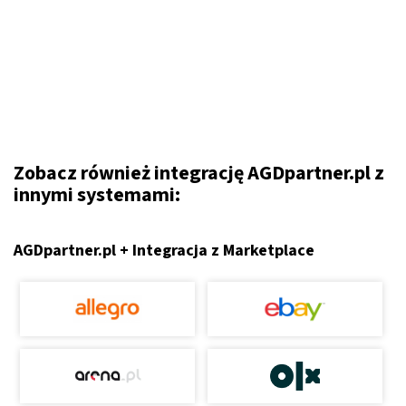
Zobacz również integrację AGDpartner.pl z
innymi systemami:
AGDpartner.pl + Integracja z Marketplace