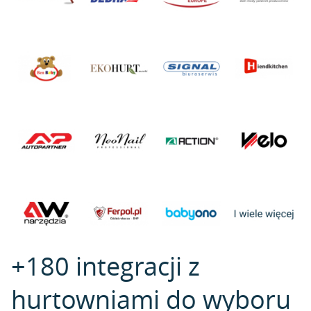
+180 integracji z
hurtowniami do wyboru