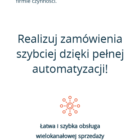
firmie czynności.
Realizuj zamówienia
szybciej dzięki pełnej
automatyzacji!
Łatwa i szybka obsługa
wielokanałowej sprzedaży