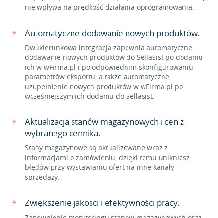
nie wpływa na prędkość działania oprogramowania.
Automatyczne dodawanie nowych produktów.
Dwukierunkowa integracja zapewnia automatyczne
dodawanie nowych produktów do Sellasist po dodaniu
ich w wFirma.pl i po odpowiednim skonfigurowaniu
parametrów eksportu, a także automatyczne
uzupełnienie nowych produktów w wFirma.pl po
wcześniejszym ich dodaniu do Sellasist.
Aktualizacja stanów magazynowych i cen z
wybranego cennika.
Stany magazynowe są aktualizowane wraz z
informacjami o zamówieniu, dzięki temu unikniesz
błędów przy wystawianiu ofert na inne kanały
sprzedaży.
Zwiększenie jakości i efektywności pracy.
Zapewnienie monitoringu stanów magazynowych oraz