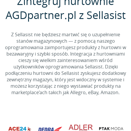
Zintegruj hurtownie
AGDpartner.pl z Sellasist
Z Sellasist nie będziesz martwić się o uzupełnienie
stanów magazynowych — z pomocą naszego
oprogramowania zaimportujesz produkty z hurtowni w
bezawaryjny i szybki sposób. Integracja z hurtowniami
cieszy się wielkim zainteresowaniem wśród
użytkowników oprogramowania Sellasist. Dzięki
podłączeniu hurtowni do Sellasist zyskujesz dodatkowy
zewnętrzny magazyn, który jest widoczny w systemie i
możesz korzystając z niego wystawiać produkty na
marketplace’ach takich jak Allegro, eBay, Amazon.