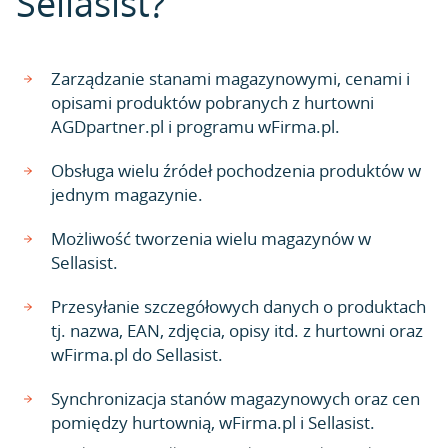
Sellasist?
Zarządzanie stanami magazynowymi, cenami i
opisami produktów pobranych z hurtowni
AGDpartner.pl i programu wFirma.pl.
Obsługa wielu źródeł pochodzenia produktów w
jednym magazynie.
Możliwość tworzenia wielu magazynów w
Sellasist.
Przesyłanie szczegółowych danych o produktach
tj. nazwa, EAN, zdjęcia, opisy itd. z hurtowni oraz
wFirma.pl do Sellasist.
Synchronizacja stanów magazynowych oraz cen
pomiędzy hurtownią, wFirma.pl i Sellasist.