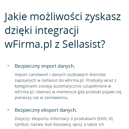
Jakie możliwości zyskasz
dzięki integracji
wFirma.pl z Sellasist?
Bezpieczny import danych.
Import zamówień i danych osobowych klientów
zapisanych w Sellasist do wFirma.pl. Produkty wraz z
kategoriami zostają automatycznie uzupełnione w
wFirma.pl, również w momencie gdy produkt pojawi się
pierwszy raz w zamówieniu.
Bezpieczny eksport danych.
Dotyczy: eksportu informacji o produktach (EAN, ID,
symbol, nazwa, kod dostawcy, opis), a także ich