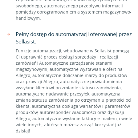
swobodnego, automatycznego przepływu informacji
pomiędzy oprogramowaniem a systemem magazynowo-
handlowym.
Pełny dostęp do automatyzacji oferowanej przez
Sellasist.
Funkcje automatyzacji, wbudowane w Sellasist pomogą
Ci usprawnić proces obsługi sprzedaży i realizacji
zamówień! Automatyczne zarządzanie stanami
magazynowymi, automatyczne wystawianie ofert na
Allegro, automatyczne doliczanie marży do produktów
oraz prowizji Allegro, automatyczne powiadomienia
wysyłane klientowi po zmianie statusu zamówienia,
automatyczne nadawanie przesyłek, automatyczna
zmiana statusu zamówienia po otrzymaniu płatności od
klienta, automatyczna obsługa wariantów i parametrów
produktów, autoresponder wiadomości oraz dyskusji
Allegro, automatyczne wysłanie faktury e-mailem, i wiele
wiele innych, z których możesz zacząć korzystać już
dzisiaj!