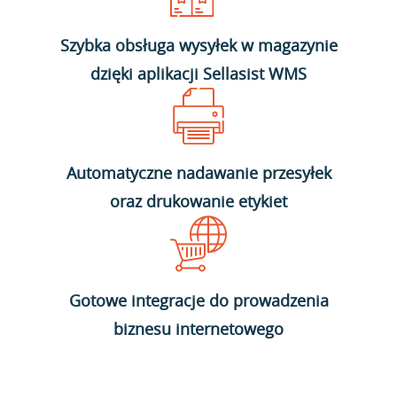
Szybka obsługa wysyłek w magazynie
dzięki aplikacji Sellasist WMS
Automatyczne nadawanie przesyłek
oraz drukowanie etykiet
Gotowe integracje do prowadzenia
biznesu internetowego