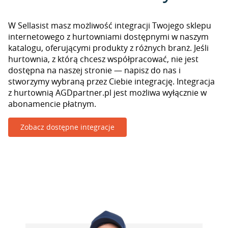
W Sellasist masz możliwość integracji Twojego sklepu
internetowego z hurtowniami dostępnymi w naszym
katalogu, oferującymi produkty z różnych branż. Jeśli
hurtownia, z którą chcesz współpracować, nie jest
dostępna na naszej stronie — napisz do nas i
stworzymy wybraną przez Ciebie integrację. Integracja
z hurtownią AGDpartner.pl jest możliwa wyłącznie w
abonamencie płatnym.
Zobacz dostępne integracje