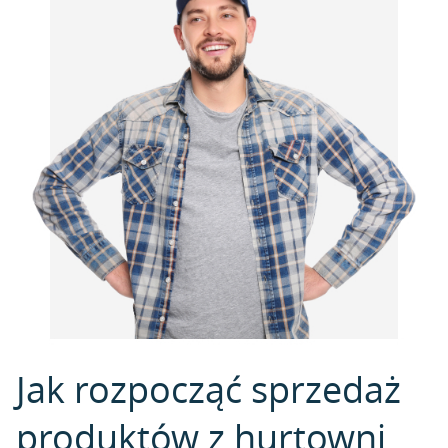
Jak rozpocząć sprzedaż
produktów z hurtowni