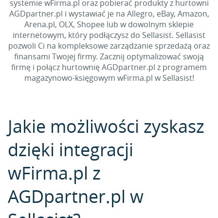
systemie wFirma.pl oraz pobierać produkty z hurtowni
AGDpartner.pl i wystawiać je na Allegro, eBay, Amazon,
Arena.pl, OLX, Shopee lub w dowolnym sklepie
internetowym, który podłączysz do Sellasist. Sellasist
pozwoli Ci na kompleksowe zarządzanie sprzedażą oraz
finansami Twojej firmy. Zacznij optymalizować swoją
firmę i połącz hurtownię AGDpartner.pl z programem
magazynowo-księgowym wFirma.pl w Sellasist!
Jakie możliwości zyskasz
dzięki integracji
wFirma.pl z
AGDpartner.pl w