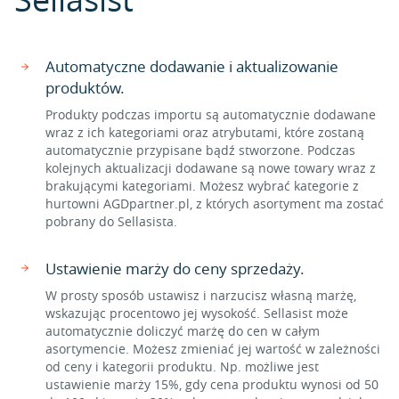
Automatyczne dodawanie i aktualizowanie
produktów.
Produkty podczas importu są automatycznie dodawane
wraz z ich kategoriami oraz atrybutami, które zostaną
automatycznie przypisane bądź stworzone. Podczas
kolejnych aktualizacji dodawane są nowe towary wraz z
brakującymi kategoriami. Możesz wybrać kategorie z
hurtowni AGDpartner.pl, z których asortyment ma zostać
pobrany do Sellasista.
Ustawienie marży do ceny sprzedaży.
W prosty sposób ustawisz i narzucisz własną marżę,
wskazując procentowo jej wysokość. Sellasist może
automatycznie doliczyć marżę do cen w całym
asortymencie. Możesz zmieniać jej wartość w zależności
od ceny i kategorii produktu. Np. możliwe jest
ustawienie marży 15%, gdy cena produktu wynosi od 50