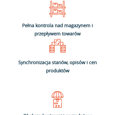
Pełna kontrola nad magazynem i
przepływem towarów
Synchronizacja stanów, opisów i cen
produktów