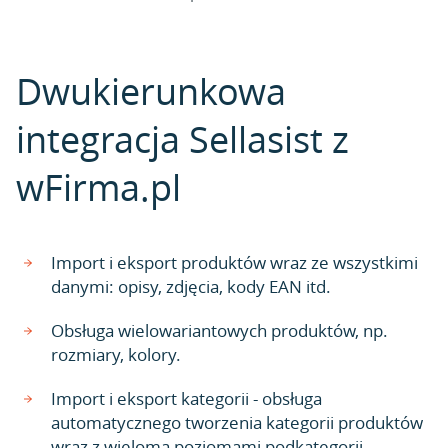
Dwukierunkowa
integracja Sellasist z
wFirma.pl
Import i eksport produktów wraz ze wszystkimi
danymi: opisy, zdjęcia, kody EAN itd.
Obsługa wielowariantowych produktów, np.
rozmiary, kolory.
Import i eksport kategorii - obsługa
automatycznego tworzenia kategorii produktów
wraz z wieloma poziomami podkategorii.