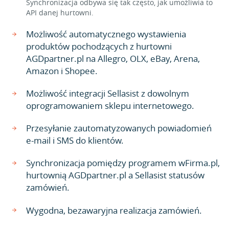
Synchronizacja odbywa się tak często, jak umożliwia to
API danej hurtowni.
Możliwość automatycznego wystawienia
produktów pochodzących z hurtowni
AGDpartner.pl na Allegro, OLX, eBay, Arena,
Amazon i Shopee.
Możliwość integracji Sellasist z dowolnym
oprogramowaniem sklepu internetowego.
Przesyłanie zautomatyzowanych powiadomień
e-mail i SMS do klientów.
Synchronizacja pomiędzy programem wFirma.pl,
hurtownią AGDpartner.pl a Sellasist statusów
zamówień.
Wygodna, bezawaryjna realizacja zamówień.