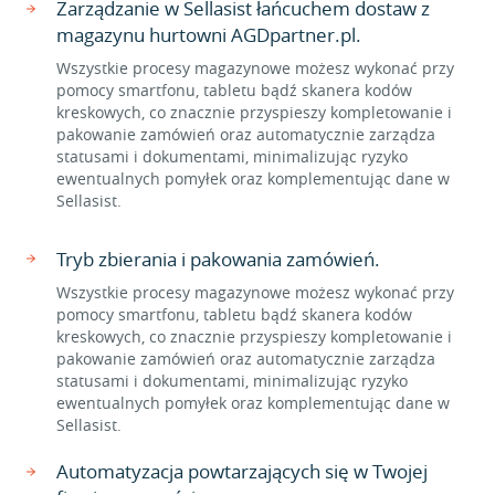
Zarządzanie w Sellasist łańcuchem dostaw z
magazynu hurtowni AGDpartner.pl.
Wszystkie procesy magazynowe możesz wykonać przy
pomocy smartfonu, tabletu bądź skanera kodów
kreskowych, co znacznie przyspieszy kompletowanie i
pakowanie zamówień oraz automatycznie zarządza
statusami i dokumentami, minimalizując ryzyko
ewentualnych pomyłek oraz komplementując dane w
Sellasist.
Tryb zbierania i pakowania zamówień.
Wszystkie procesy magazynowe możesz wykonać przy
pomocy smartfonu, tabletu bądź skanera kodów
kreskowych, co znacznie przyspieszy kompletowanie i
pakowanie zamówień oraz automatycznie zarządza
statusami i dokumentami, minimalizując ryzyko
ewentualnych pomyłek oraz komplementując dane w
Sellasist.
Automatyzacja powtarzających się w Twojej