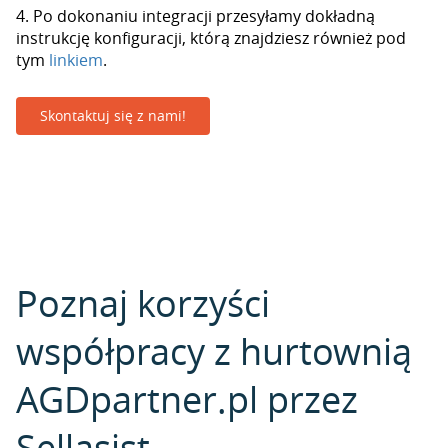
4. Po dokonaniu integracji przesyłamy dokładną
instrukcję konfiguracji, którą znajdziesz również pod
tym
linkiem
.
Skontaktuj się z nami!
Poznaj korzyści
współpracy z hurtownią
AGDpartner.pl przez
Sellasist