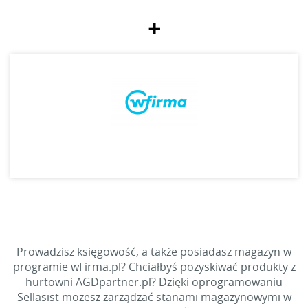
+
Prowadzisz księgowość, a także posiadasz magazyn w
programie wFirma.pl? Chciałbyś pozyskiwać produkty z
hurtowni AGDpartner.pl? Dzięki oprogramowaniu
Sellasist możesz zarządzać stanami magazynowymi w