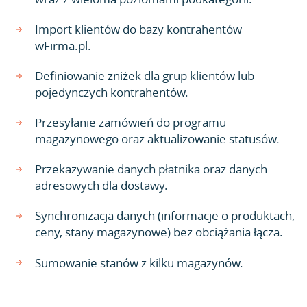
Import klientów do bazy kontrahentów
wFirma.pl.
Definiowanie zniżek dla grup klientów lub
pojedynczych kontrahentów.
Przesyłanie zamówień do programu
magazynowego oraz aktualizowanie statusów.
Przekazywanie danych płatnika oraz danych
adresowych dla dostawy.
Synchronizacja danych (informacje o produktach,
ceny, stany magazynowe) bez obciążania łącza.
Sumowanie stanów z kilku magazynów.