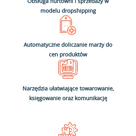
Obsługa hurtowni i sprzedaży w
modelu dropshipping
Automatyczne doliczanie marży do
cen produktów
Narzędzia ułatwiające towarowanie,
księgowanie oraz komunikację