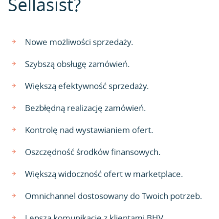
Sellasist?
Nowe możliwości sprzedaży.
Szybszą obsługę zamówień.
Większą efektywność sprzedaży.
Bezbłędną realizację zamówień.
Kontrolę nad wystawianiem ofert.
Oszczędność środków finansowych.
Większą widoczność ofert w marketplace.
Omnichannel dostosowany do Twoich potrzeb.
Lepszą komunikację z klientami BHV.