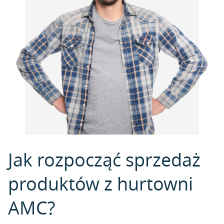
Jak rozpocząć sprzedaż
produktów z hurtowni
AMC?