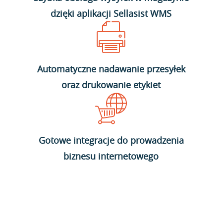
dzięki aplikacji Sellasist WMS
Automatyczne nadawanie przesyłek
oraz drukowanie etykiet
Gotowe integracje do prowadzenia
biznesu internetowego