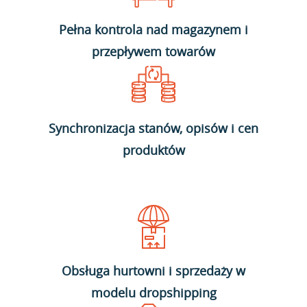
Pełna kontrola nad magazynem i
przepływem towarów
Synchronizacja stanów, opisów i cen
produktów
Obsługa hurtowni i sprzedaży w
modelu dropshipping