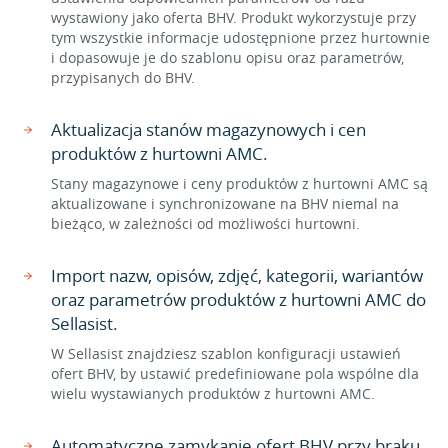
wystawiony jako oferta BHV. Produkt wykorzystuje przy
tym wszystkie informacje udostępnione przez hurtownie
i dopasowuje je do szablonu opisu oraz parametrów,
przypisanych do BHV.
Aktualizacja stanów magazynowych i cen
produktów z hurtowni AMC.
Stany magazynowe i ceny produktów z hurtowni AMC są
aktualizowane i synchronizowane na BHV niemal na
bieżąco, w zależności od możliwości hurtowni.
Import nazw, opisów, zdjęć, kategorii, wariantów
oraz parametrów produktów z hurtowni AMC do
Sellasist.
W Sellasist znajdziesz szablon konfiguracji ustawień
ofert BHV, by ustawić predefiniowane pola wspólne dla
wielu wystawianych produktów z hurtowni AMC.
Automatyczne zamykanie ofert BHV przy braku