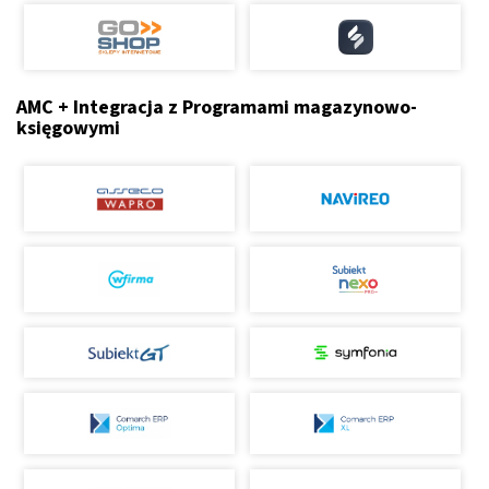
AMC + Integracja z Programami magazynowo-
księgowymi