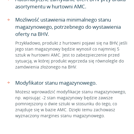
asortymentu w hurtowni AMC.
Możliwość ustawienia minimalnego stanu
magazynowego, potrzebnego do wystawienia
oferty na BHV.
Przykładowo, produkt z hurtowni pojawi się na BHV, jeśli
jego stan magazynowy będzie wynosił co najmniej 5
sztuk w hurtowni AMC. Jest to zabezpieczenie przed
sytuacją, w której produkt wyprzeda się równolegle do
zamówienia złożonego na BHV.
Modyfikator stanu magazynowego.
Możesz wprowadzić modyfikacje stanu magazynowego,
np. wpisując -2 stan magazynowy będzie zawsze
pomniejszony o dwie sztuki w stosunku do tego, co
znajduje się w bazie AMC. Dzięki temu zachowasz
wyznaczony margines stanu magazynowego.