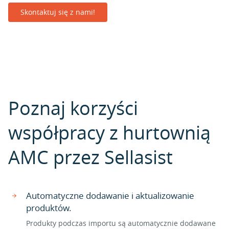
Skontaktuj się z nami!
Poznaj korzyści
współpracy z hurtownią
AMC przez Sellasist
Automatyczne dodawanie i aktualizowanie
produktów.
Produkty podczas importu są automatycznie dodawane