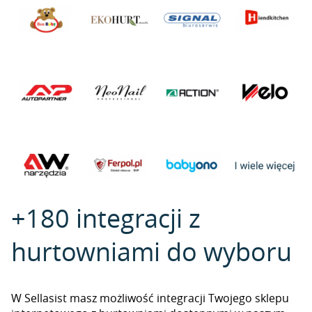
+180 integracji z
hurtowniami do wyboru
W Sellasist masz możliwość integracji Twojego sklepu