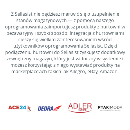
Z Sellasist nie będziesz martwić się o uzupełnienie
stanów magazynowych — z pomocą naszego
oprogramowania zaimportujesz produkty z hurtowni w
bezawaryjny i szybki sposób. Integracja z hurtowniami
cieszy się wielkim zainteresowaniem wśród
użytkowników oprogramowania Sellasist. Dzięki
podłączeniu hurtowni do Sellasist zyskujesz dodatkowy
zewnętrzny magazyn, który jest widoczny w systemie i
możesz korzystając z niego wystawiać produkty na
marketplace’ach takich jak Allegro, eBay, Amazon.