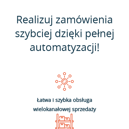
Realizuj zamówienia
szybciej dzięki pełnej
automatyzacji!
Łatwa i szybka obsługa
wielokanałowej sprzedaży