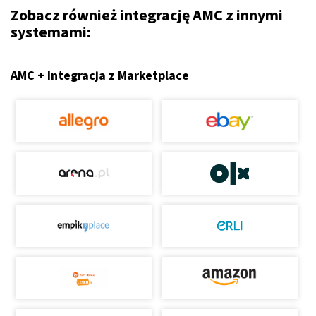
Zobacz również integrację AMC z innymi
systemami:
AMC + Integracja z Marketplace