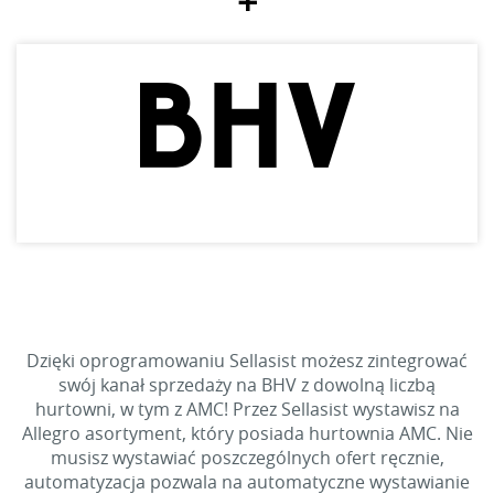
+
Dzięki oprogramowaniu Sellasist możesz zintegrować
swój kanał sprzedaży na BHV z dowolną liczbą
hurtowni, w tym z AMC! Przez Sellasist wystawisz na
Allegro asortyment, który posiada hurtownia AMC. Nie
musisz wystawiać poszczególnych ofert ręcznie,
automatyzacja pozwala na automatyczne wystawianie