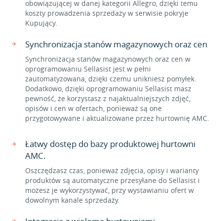
obowiązującej w danej kategorii Allegro, dzięki temu
koszty prowadzenia sprzedaży w serwisie pokryje
Kupujący.
Synchronizacja stanów magazynowych oraz cen
Synchronizacja stanów magazynowych oraz cen w
oprogramowaniu Sellasist jest w pełni
zautomatyzowana, dzięki czemu unikniesz pomyłek.
Dodatkowo, dzięki oprogramowaniu Sellasist masz
pewność, że korzystasz z najaktualniejszych zdjęć,
opisów i cen w ofertach, ponieważ są one
przygotowywane i aktualizowane przez hurtownię AMC.
Łatwy dostęp do bazy produktowej hurtowni
AMC.
Oszczędzasz czas, ponieważ zdjęcia, opisy i warianty
produktów są automatyczne przesyłane do Sellasist i
możesz je wykorzystywać, przy wystawianiu ofert w
dowolnym kanale sprzedaży.