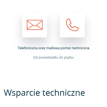
Wsparcie techniczne