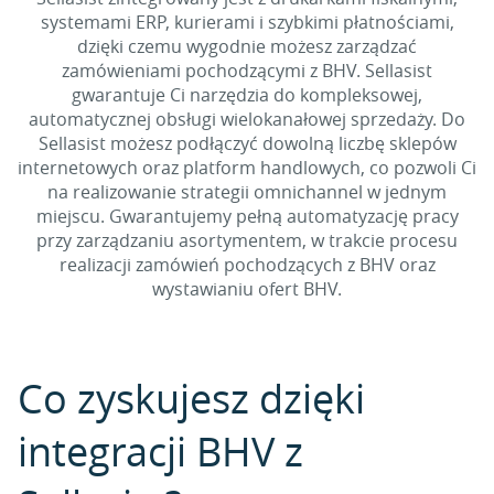
systemami ERP, kurierami i szybkimi płatnościami,
dzięki czemu wygodnie możesz zarządzać
zamówieniami pochodzącymi z BHV. Sellasist
gwarantuje Ci narzędzia do kompleksowej,
automatycznej obsługi wielokanałowej sprzedaży. Do
Sellasist możesz podłączyć dowolną liczbę sklepów
internetowych oraz platform handlowych, co pozwoli Ci
na realizowanie strategii omnichannel w jednym
miejscu. Gwarantujemy pełną automatyzację pracy
przy zarządzaniu asortymentem, w trakcie procesu
realizacji zamówień pochodzących z BHV oraz
wystawianiu ofert BHV.
Co zyskujesz dzięki
integracji BHV z