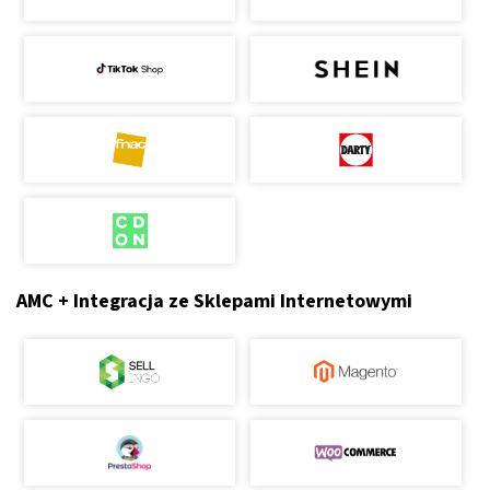
AMC + Integracja ze Sklepami Internetowymi