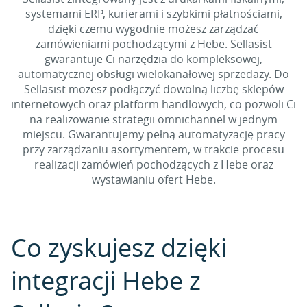
systemami ERP, kurierami i szybkimi płatnościami,
dzięki czemu wygodnie możesz zarządzać
zamówieniami pochodzącymi z Hebe. Sellasist
gwarantuje Ci narzędzia do kompleksowej,
automatycznej obsługi wielokanałowej sprzedaży. Do
Sellasist możesz podłączyć dowolną liczbę sklepów
internetowych oraz platform handlowych, co pozwoli Ci
na realizowanie strategii omnichannel w jednym
miejscu. Gwarantujemy pełną automatyzację pracy
przy zarządzaniu asortymentem, w trakcie procesu
realizacji zamówień pochodzących z Hebe oraz
wystawianiu ofert Hebe.
Co zyskujesz dzięki
integracji Hebe z