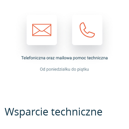
Wsparcie techniczne