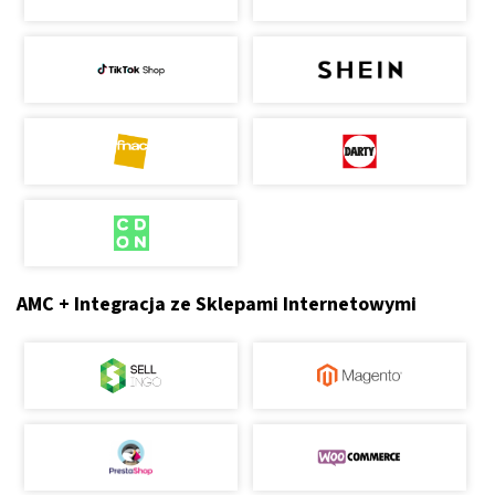
AMC + Integracja ze Sklepami Internetowymi