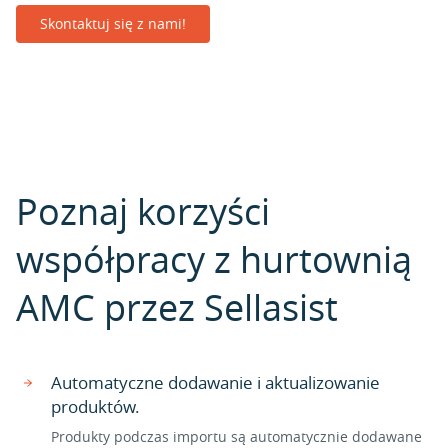
Skontaktuj się z nami!
Poznaj korzyści
współpracy z hurtownią
AMC przez Sellasist
Automatyczne dodawanie i aktualizowanie
produktów.
Produkty podczas importu są automatycznie dodawane