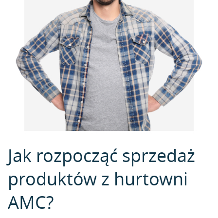
Jak rozpocząć sprzedaż
produktów z hurtowni
AMC?