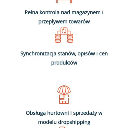
Pełna kontrola nad magazynem i
przepływem towarów
Synchronizacja stanów, opisów i cen
produktów
Obsługa hurtowni i sprzedaży w
modelu dropshipping