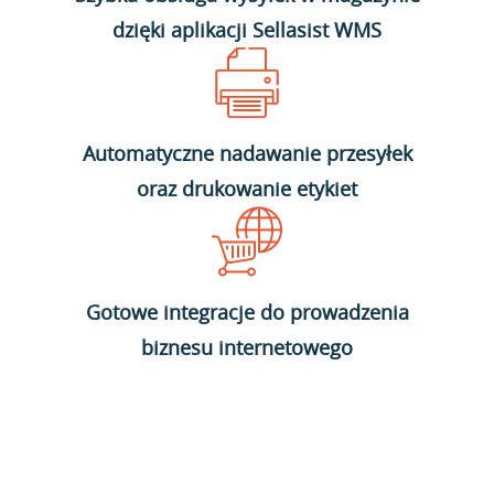
dzięki aplikacji Sellasist WMS
Automatyczne nadawanie przesyłek
oraz drukowanie etykiet
Gotowe integracje do prowadzenia
biznesu internetowego