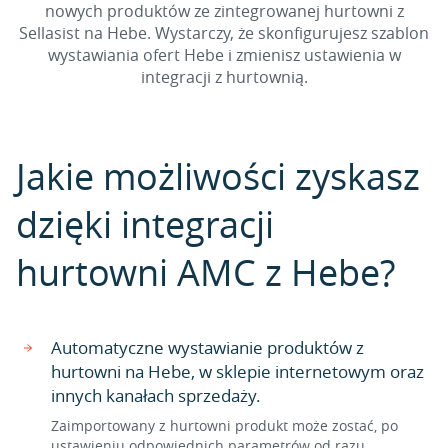
nowych produktów ze zintegrowanej hurtowni z
Sellasist na Hebe. Wystarczy, że skonfigurujesz szablon
wystawiania ofert Hebe i zmienisz ustawienia w
integracji z hurtownią.
Jakie możliwości zyskasz
dzięki integracji
hurtowni AMC z Hebe?
Automatyczne wystawianie produktów z
hurtowni na Hebe, w sklepie internetowym oraz
innych kanałach sprzedaży.
Zaimportowany z hurtowni produkt może zostać, po
ustawieniu odpowiednich parametrów od razu