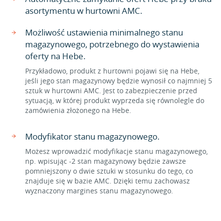
asortymentu w hurtowni AMC.
Możliwość ustawienia minimalnego stanu
magazynowego, potrzebnego do wystawienia
oferty na Hebe.
Przykładowo, produkt z hurtowni pojawi się na Hebe,
jeśli jego stan magazynowy będzie wynosił co najmniej 5
sztuk w hurtowni AMC. Jest to zabezpieczenie przed
sytuacją, w której produkt wyprzeda się równolegle do
zamówienia złożonego na Hebe.
Modyfikator stanu magazynowego.
Możesz wprowadzić modyfikacje stanu magazynowego,
np. wpisując -2 stan magazynowy będzie zawsze
pomniejszony o dwie sztuki w stosunku do tego, co
znajduje się w bazie AMC. Dzięki temu zachowasz
wyznaczony margines stanu magazynowego.