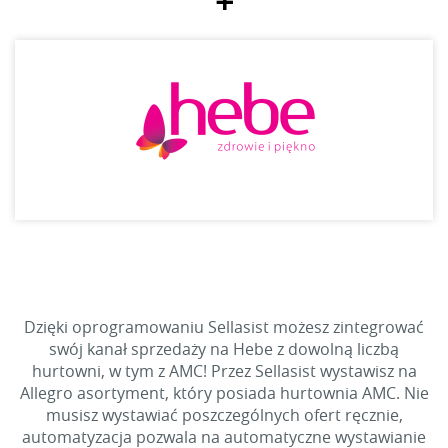
+
Dzięki oprogramowaniu Sellasist możesz zintegrować
swój kanał sprzedaży na Hebe z dowolną liczbą
hurtowni, w tym z AMC! Przez Sellasist wystawisz na
Allegro asortyment, który posiada hurtownia AMC. Nie
musisz wystawiać poszczególnych ofert ręcznie,
automatyzacja pozwala na automatyczne wystawianie