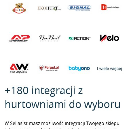
+180 integracji z
hurtowniami do wyboru
W Sellasist masz możliwość integracji Twojego sklepu