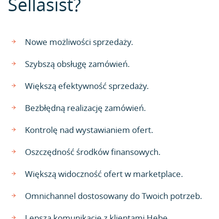
Sellasist?
Nowe możliwości sprzedaży.
Szybszą obsługę zamówień.
Większą efektywność sprzedaży.
Bezbłędną realizację zamówień.
Kontrolę nad wystawianiem ofert.
Oszczędność środków finansowych.
Większą widoczność ofert w marketplace.
Omnichannel dostosowany do Twoich potrzeb.
Lepszą komunikację z klientami Hebe.