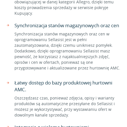
obowiązującej w danej kategorii Allegro, dzięki temu
koszty prowadzenia sprzedaży w serwisie pokryje
Kupujący.
Synchronizacja stanów magazynowych oraz cen
Synchronizacja stanów magazynowych oraz cen w
oprogramowaniu Sellasist jest w pełni
zautomatyzowana, dzięki czemu unikniesz pomyłek.
Dodatkowo, dzięki oprogramowaniu Sellasist masz
pewność, że korzystasz z najaktualniejszych zdjęć,
opisów i cen w ofertach, ponieważ są one
przygotowywane i aktualizowane przez hurtownię AMC.
Łatwy dostęp do bazy produktowej hurtowni
AMC.
Oszczędzasz czas, ponieważ zdjęcia, opisy i warianty
produktów są automatyczne przesyłane do Sellasist i
możesz je wykorzystywać, przy wystawianiu ofert w
dowolnym kanale sprzedaży.