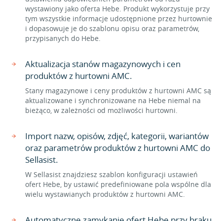
wystawiony jako oferta Hebe. Produkt wykorzystuje przy
tym wszystkie informacje udostępnione przez hurtownie
i dopasowuje je do szablonu opisu oraz parametrów,
przypisanych do Hebe.
Aktualizacja stanów magazynowych i cen
produktów z hurtowni AMC.
Stany magazynowe i ceny produktów z hurtowni AMC są
aktualizowane i synchronizowane na Hebe niemal na
bieżąco, w zależności od możliwości hurtowni.
Import nazw, opisów, zdjęć, kategorii, wariantów
oraz parametrów produktów z hurtowni AMC do
Sellasist.
W Sellasist znajdziesz szablon konfiguracji ustawień
ofert Hebe, by ustawić predefiniowane pola wspólne dla
wielu wystawianych produktów z hurtowni AMC.
Automatyczne zamykanie ofert Hebe przy braku