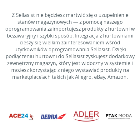
Z Sellasist nie będziesz martwić się o uzupełnienie
stanów magazynowych — z pomocą naszego
oprogramowania zaimportujesz produkty z hurtowni w
bezawaryjny i szybki sposób. Integracja z hurtowniami
cieszy się wielkim zainteresowaniem wśród
użytkowników oprogramowania Sellasist. Dzięki
podłączeniu hurtowni do Sellasist zyskujesz dodatkowy
zewnętrzny magazyn, który jest widoczny w systemie i
możesz korzystając z niego wystawiać produkty na
marketplace’ach takich jak Allegro, eBay, Amazon.