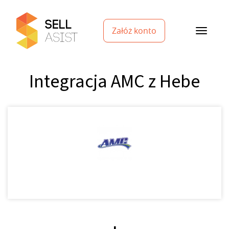
Załóż konto
Integracja AMC z Hebe