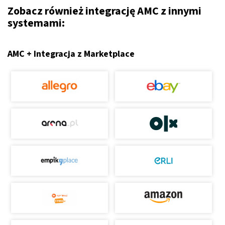
Zobacz również integrację AMC z innymi
systemami:
AMC + Integracja z Marketplace