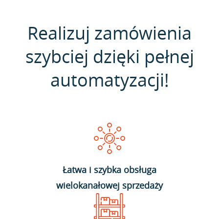
Realizuj zamówienia
szybciej dzięki pełnej
automatyzacji!
Łatwa i szybka obsługa
wielokanałowej sprzedaży