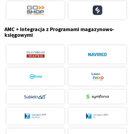
AMC + Integracja z Programami magazynowo-
księgowymi