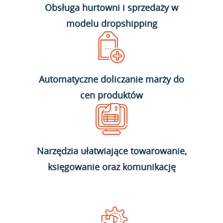
Obsługa hurtowni i sprzedaży w
modelu dropshipping
Automatyczne doliczanie marży do
cen produktów
Narzędzia ułatwiające towarowanie,
księgowanie oraz komunikację