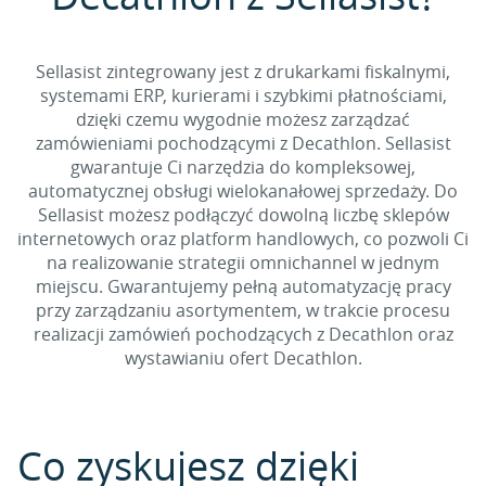
Sellasist zintegrowany jest z drukarkami fiskalnymi,
systemami ERP, kurierami i szybkimi płatnościami,
dzięki czemu wygodnie możesz zarządzać
zamówieniami pochodzącymi z Decathlon. Sellasist
gwarantuje Ci narzędzia do kompleksowej,
automatycznej obsługi wielokanałowej sprzedaży. Do
Sellasist możesz podłączyć dowolną liczbę sklepów
internetowych oraz platform handlowych, co pozwoli Ci
na realizowanie strategii omnichannel w jednym
miejscu. Gwarantujemy pełną automatyzację pracy
przy zarządzaniu asortymentem, w trakcie procesu
realizacji zamówień pochodzących z Decathlon oraz
wystawianiu ofert Decathlon.
Co zyskujesz dzięki