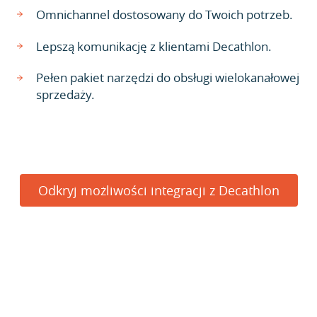
Omnichannel dostosowany do Twoich potrzeb.
Lepszą komunikację z klientami Decathlon.
Pełen pakiet narzędzi do obsługi wielokanałowej
sprzedaży.
Odkryj możliwości integracji z Decathlon