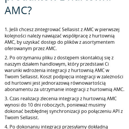
AMC?
1. Jeśli chcesz zintegrować Sellasist z AMC w pierwszej
kolejności należy nawiązać współpracę z hurtownią
AMC, by uzyskać dostęp do plików z asortymentem
oferowanym przez AMC.
2. Po otrzymaniu pliku z dostępem skontaktuj się z
naszym działem handlowym, który przedstawi Ci
warunki wdrożenia integracji z hurtownią AMC w
Twoim Sellasist. Koszt podpięcia integracji w zależności
od hurtowni jest jednorazową równowartością
abonamentu za utrzymanie integracji z hurtownią AMC.
3. Czas realizacji zlecenia integracji z hurtownią AMC
wynosi do 10 dni roboczych, ponieważ musimy
dokonać bezbłędnej synchronizacji po połączeniu API z
Twoim Sellasist.
4. Po dokonaniu integracji przesyłamy dokładną