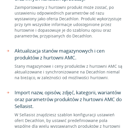
Zaimportowany z hurtowni produkt może zostać, po
ustawieniu odpowiednich parametrów od razu
wystawiony jako oferta Decathlon. Produkt wykorzystuje
przy tym wszystkie informacje udostępnione przez
hurtownie i dopasowuje je do szablonu opisu oraz
parametrów, przypisanych do Decathlon.
Aktualizacja stanów magazynowych i cen
produktów z hurtowni AMC.
Stany magazynowe i ceny produktów z hurtowni AMC są
aktualizowane i synchronizowane na Decathlon niemal
na bieżąco, w zależności od możliwości hurtowni.
Import nazw, opisów, zdjęć, kategorii, wariantów
oraz parametrów produktów z hurtowni AMC do
Sellasist.
W Sellasist znajdziesz szablon konfiguracji ustawień
ofert Decathlon, by ustawić predefiniowane pola
wspólne dla wielu wystawianych produktów z hurtowni