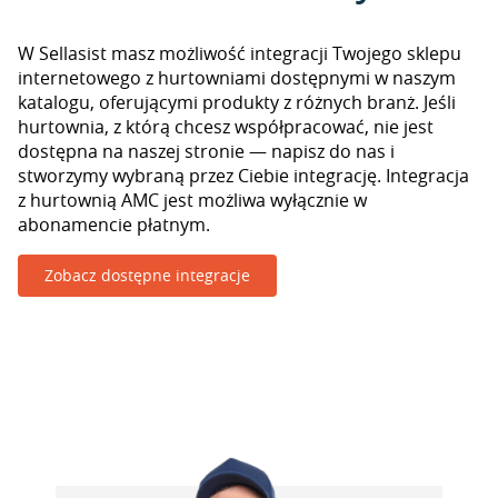
W Sellasist masz możliwość integracji Twojego sklepu
internetowego z hurtowniami dostępnymi w naszym
katalogu, oferującymi produkty z różnych branż. Jeśli
hurtownia, z którą chcesz współpracować, nie jest
dostępna na naszej stronie — napisz do nas i
stworzymy wybraną przez Ciebie integrację. Integracja
z hurtownią AMC jest możliwa wyłącznie w
abonamencie płatnym.
Zobacz dostępne integracje