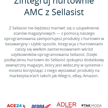
Zintegruj hurtownie
AMC z Sellasist
Z Sellasist nie będziesz martwić się o uzupełnienie
stanów magazynowych — z pomocą naszego
oprogramowania zaimportujesz produkty z hurtowni w
bezawaryjny i szybki sposób. Integracja z hurtowniami
cieszy się wielkim zainteresowaniem wśród
użytkowników oprogramowania Sellasist. Dzięki
podłączeniu hurtowni do Sellasist zyskujesz dodatkowy
zewnętrzny magazyn, który jest widoczny w systemie i
możesz korzystając z niego wystawiać produkty na
marketplace’ach takich jak Allegro, eBay, Amazon.