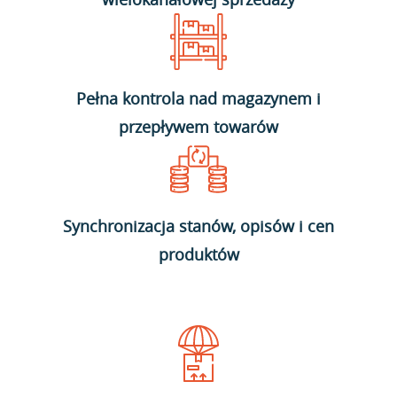
Pełna kontrola nad magazynem i
przepływem towarów
Synchronizacja stanów, opisów i cen
produktów