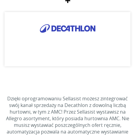
+
Dzięki oprogramowaniu Sellasist możesz zintegrować
swój kanał sprzedaży na Decathlon z dowolną liczbą
hurtowni, w tym z AMC! Przez Sellasist wystawisz na
Allegro asortyment, który posiada hurtownia AMC. Nie
musisz wystawiać poszczególnych ofert ręcznie,
automatyzacja pozwala na automatyczne wystawianie