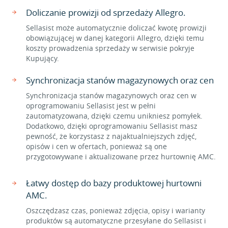
Doliczanie prowizji od sprzedaży Allegro.
Sellasist może automatycznie doliczać kwotę prowizji
obowiązującej w danej kategorii Allegro, dzięki temu
koszty prowadzenia sprzedaży w serwisie pokryje
Kupujący.
Synchronizacja stanów magazynowych oraz cen
Synchronizacja stanów magazynowych oraz cen w
oprogramowaniu Sellasist jest w pełni
zautomatyzowana, dzięki czemu unikniesz pomyłek.
Dodatkowo, dzięki oprogramowaniu Sellasist masz
pewność, że korzystasz z najaktualniejszych zdjęć,
opisów i cen w ofertach, ponieważ są one
przygotowywane i aktualizowane przez hurtownię AMC.
Łatwy dostęp do bazy produktowej hurtowni
AMC.
Oszczędzasz czas, ponieważ zdjęcia, opisy i warianty
produktów są automatyczne przesyłane do Sellasist i