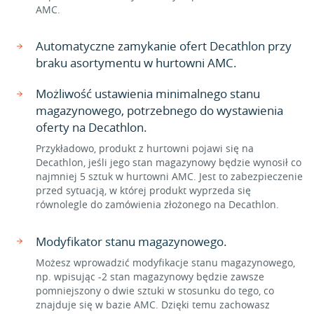
AMC.
Automatyczne zamykanie ofert Decathlon przy
braku asortymentu w hurtowni AMC.
Możliwość ustawienia minimalnego stanu
magazynowego, potrzebnego do wystawienia
oferty na Decathlon.
Przykładowo, produkt z hurtowni pojawi się na
Decathlon, jeśli jego stan magazynowy będzie wynosił co
najmniej 5 sztuk w hurtowni AMC. Jest to zabezpieczenie
przed sytuacją, w której produkt wyprzeda się
równolegle do zamówienia złożonego na Decathlon.
Modyfikator stanu magazynowego.
Możesz wprowadzić modyfikacje stanu magazynowego,
np. wpisując -2 stan magazynowy będzie zawsze
pomniejszony o dwie sztuki w stosunku do tego, co
znajduje się w bazie AMC. Dzięki temu zachowasz