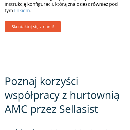
instrukcję konfiguracji, którą znajdziesz również pod
tym
linkiem
.
Skontaktuj się z nami!
Poznaj korzyści
współpracy z hurtownią
AMC przez Sellasist