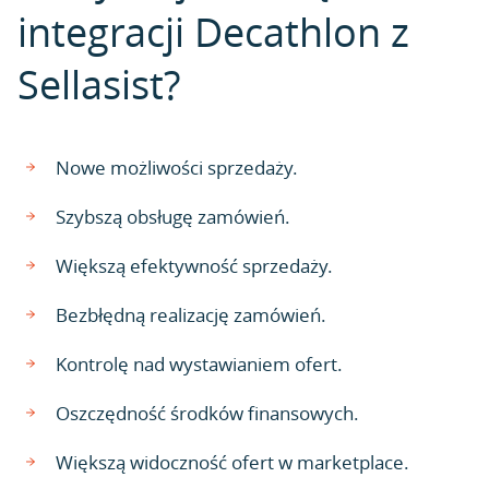
integracji Decathlon z
Sellasist?
Nowe możliwości sprzedaży.
Szybszą obsługę zamówień.
Większą efektywność sprzedaży.
Bezbłędną realizację zamówień.
Kontrolę nad wystawianiem ofert.
Oszczędność środków finansowych.
Większą widoczność ofert w marketplace.