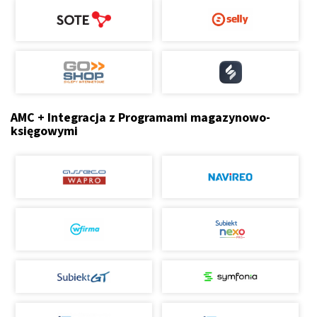
AMC + Integracja z Programami magazynowo-
księgowymi