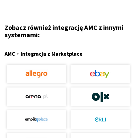
Zobacz również integrację AMC z innymi
systemami:
AMC + Integracja z Marketplace