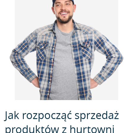
Jak rozpocząć sprzedaż
produktów z hurtowni