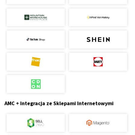
AMC + Integracja ze Sklepami Internetowymi