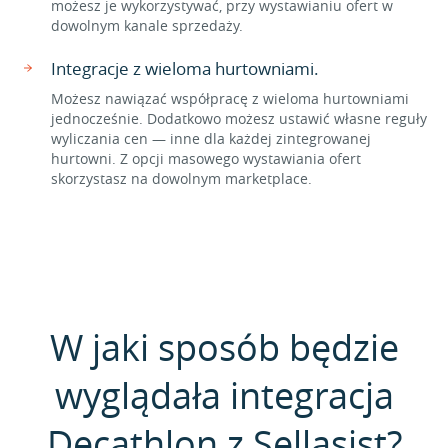
możesz je wykorzystywać, przy wystawianiu ofert w
dowolnym kanale sprzedaży.
Integracje z wieloma hurtowniami.
Możesz nawiązać współpracę z wieloma hurtowniami
jednocześnie. Dodatkowo możesz ustawić własne reguły
wyliczania cen — inne dla każdej zintegrowanej
hurtowni. Z opcji masowego wystawiania ofert
skorzystasz na dowolnym marketplace.
W jaki sposób będzie
wyglądała integracja
Decathlon z Sellasist?