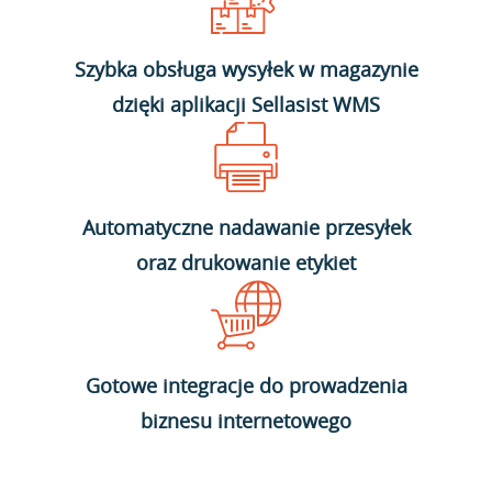
Szybka obsługa wysyłek w magazynie
dzięki aplikacji Sellasist WMS
Automatyczne nadawanie przesyłek
oraz drukowanie etykiet
Gotowe integracje do prowadzenia
biznesu internetowego