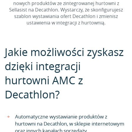
nowych produktów ze zintegrowanej hurtowni z
Sellasist na Decathlon. Wystarczy, że skonfigurujesz
szablon wystawiania ofert Decathlon i zmienisz
ustawienia w integracji z hurtownią.
Jakie możliwości zyskasz
dzięki integracji
hurtowni AMC z
Decathlon?
Automatyczne wystawianie produktów z
hurtowni na Decathlon, w sklepie internetowym
oraz innych kanałach sprzedaży.