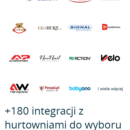
+180 integracji z
hurtowniami do wyboru