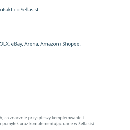
nFakt do Sellasist.
OLX, eBay, Arena, Amazon i Shopee.
 co znacznie przyspieszy kompletowanie i
 pomyłek oraz komplementując dane w Sellasist.