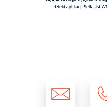
dzięki aplikacji Sellasist 