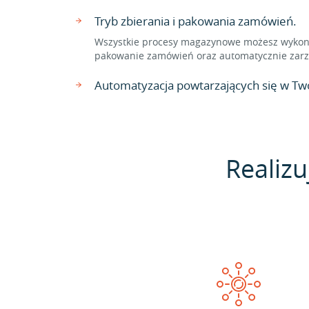
Tryb zbierania i pakowania zamówień.
Wszystkie procesy magazynowe możesz wykonać
pakowanie zamówień oraz automatycznie zarzą
Automatyzacja powtarzających się w Two
Realizu