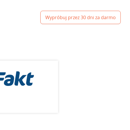
Wypróbuj przez 30 dni za darmo