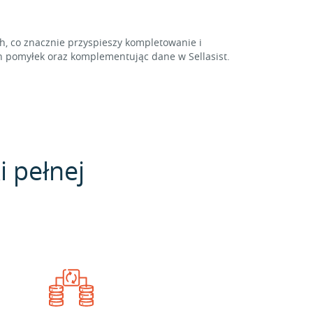
 co znacznie przyspieszy kompletowanie i
 pomyłek oraz komplementując dane w Sellasist.
i pełnej