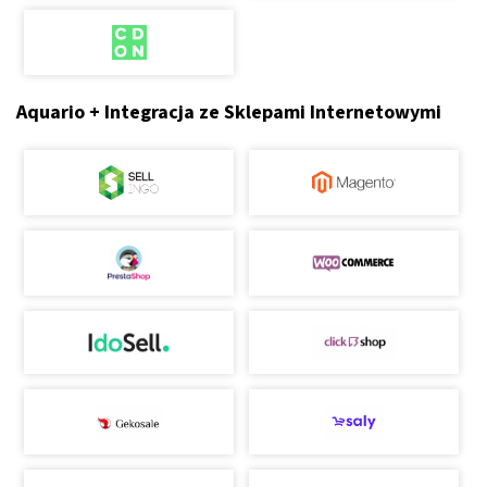
Aquario + Integracja ze Sklepami Internetowymi