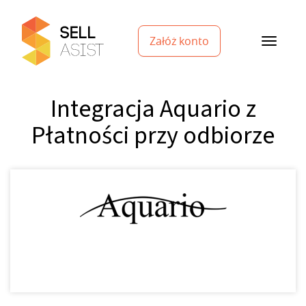
Załóż konto
Integracja Aquario z
Płatności przy odbiorze