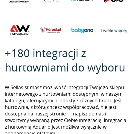
+180 integracji z
hurtowniami do wyboru
W Sellasist masz możliwość integracji Twojego sklepu
internetowego z hurtowniami dostępnymi w naszym
katalogu, oferującymi produkty z różnych branż. Jeśli
hurtownia, z którą chcesz współpracować, nie jest
dostępna na naszej stronie — napisz do nas i
stworzymy wybraną przez Ciebie integrację. Integracja
z hurtownią Aquario jest możliwa wyłącznie w
abonamencie płatnym.