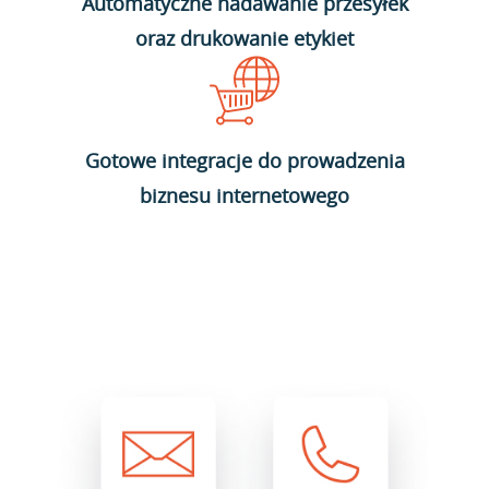
Automatyczne nadawanie przesyłek
oraz drukowanie etykiet
Gotowe integracje do prowadzenia
biznesu internetowego