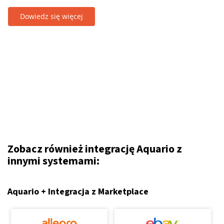
Dowiedz się więcej
Zobacz również integrację Aquario z
innymi systemami:
Aquario + Integracja z Marketplace