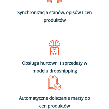
Synchronizacja stanów, opisów i cen
produktów
Obsługa hurtowni i sprzedaży w
modelu dropshipping
Automatyczne doliczanie marży do
cen produktów