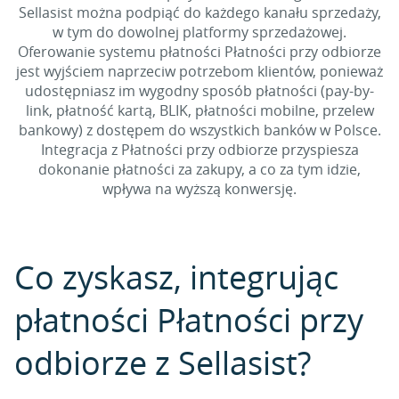
Sellasist można podpiąć do każdego kanału sprzedaży,
w tym do dowolnej platformy sprzedażowej.
Oferowanie systemu płatności Płatności przy odbiorze
jest wyjściem naprzeciw potrzebom klientów, ponieważ
udostępniasz im wygodny sposób płatności (pay-by-
link, płatność kartą, BLIK, płatności mobilne, przelew
bankowy) z dostępem do wszystkich banków w Polsce.
Integracja z Płatności przy odbiorze przyspiesza
dokonanie płatności za zakupy, a co za tym idzie,
wpływa na wyższą konwersję.
Co zyskasz, integrując
płatności Płatności przy
odbiorze z Sellasist?