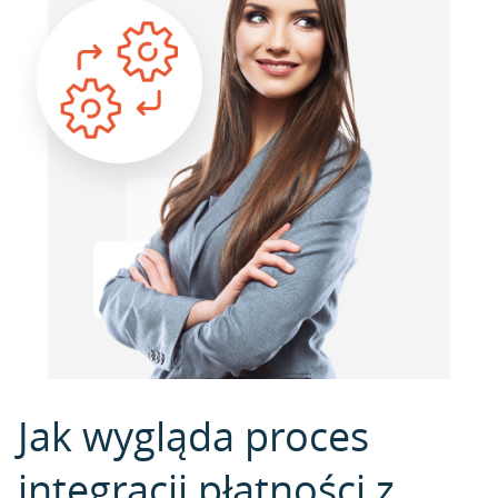
Jak wygląda proces
integracji płatności z