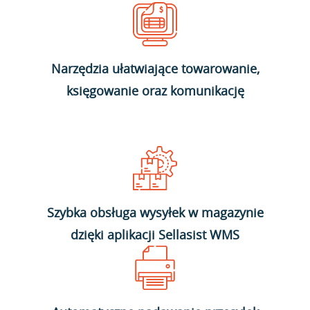
Narzędzia ułatwiające towarowanie,
księgowanie oraz komunikację
Szybka obsługa wysyłek w magazynie
dzięki aplikacji Sellasist WMS