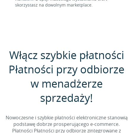
skorzystasz na dowolnym marketplace.
Włącz szybkie płatności
Płatności przy odbiorze
w menadżerze
sprzedaży!
Nowoczesne i szybkie płatności elektroniczne stanowią
podstawę dobrze prosperującego e-commerce.
Płatności Płatności przy odbiorze zintegrowane z