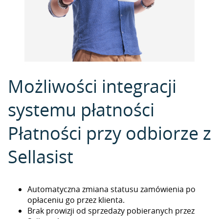
Możliwości integracji
systemu płatności
Płatności przy odbiorze z
Sellasist
Automatyczna zmiana statusu zamówienia po
opłaceniu go przez klienta.
Brak prowizji od sprzedaży pobieranych przez