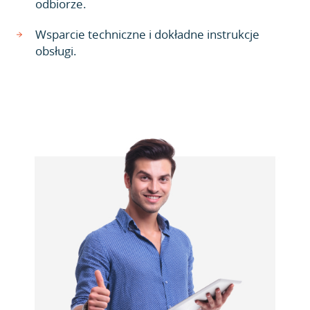
odbiorze.
Wsparcie techniczne i dokładne instrukcje
obsługi.