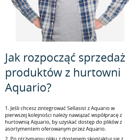
Jak rozpocząć sprzedaż
produktów z hurtowni
Aquario?
1. Jeśli chcesz zintegrować Sellasist z Aquario w
pierwszej kolejności należy nawiązać współpracę z
hurtownią Aquario, by uzyskać dostęp do plików z
asortymentem oferowanym przez Aquario.
2. Po otrzymaniu pliku z dostępem skontaktuj się z