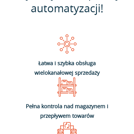
automatyzacji!
Łatwa i szybka obsługa
wielokanałowej sprzedaży
Pełna kontrola nad magazynem i
przepływem towarów