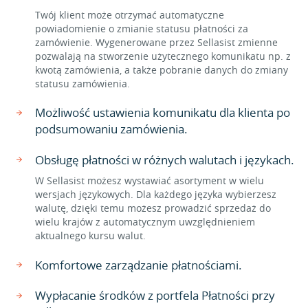
Twój klient może otrzymać automatyczne
powiadomienie o zmianie statusu płatności za
zamówienie. Wygenerowane przez Sellasist zmienne
pozwalają na stworzenie użytecznego komunikatu np. z
kwotą zamówienia, a także pobranie danych do zmiany
statusu zamówienia.
Możliwość ustawienia komunikatu dla klienta po
podsumowaniu zamówienia.
Obsługę płatności w różnych walutach i językach.
W Sellasist możesz wystawiać asortyment w wielu
wersjach językowych. Dla każdego języka wybierzesz
walutę, dzięki temu możesz prowadzić sprzedaż do
wielu krajów z automatycznym uwzględnieniem
aktualnego kursu walut.
Komfortowe zarządzanie płatnościami.
Wypłacanie środków z portfela Płatności przy