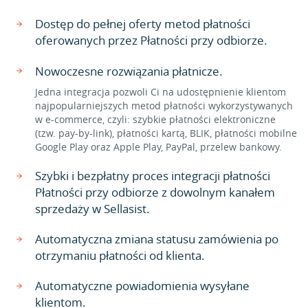
Dostęp do pełnej oferty metod płatności
oferowanych przez Płatności przy odbiorze.
Nowoczesne rozwiązania płatnicze.
Jedna integracja pozwoli Ci na udostępnienie klientom
najpopularniejszych metod płatności wykorzystywanych
w e-commerce, czyli: szybkie płatności elektroniczne
(tzw. pay-by-link), płatności kartą, BLIK, płatności mobilne
Google Play oraz Apple Play, PayPal, przelew bankowy.
Szybki i bezpłatny proces integracji płatności
Płatności przy odbiorze z dowolnym kanałem
sprzedaży w Sellasist.
Automatyczna zmiana statusu zamówienia po
otrzymaniu płatności od klienta.
Automatyczne powiadomienia wysyłane
klientom.