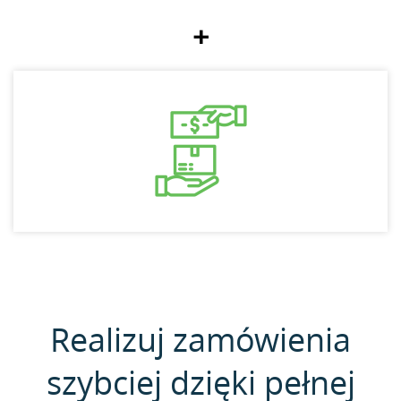
+
Realizuj zamówienia
szybciej dzięki pełnej