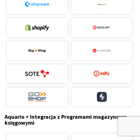
Aquario + Integracja z Programami magazynowo-
księgowymi