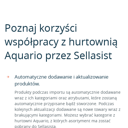
Poznaj korzyści
współpracy z hurtownią
Aquario przez Sellasist
Automatyczne dodawanie i aktualizowanie
produktów.
Produkty podczas importu są automatycznie dodawane
wraz z ich kategoriami oraz atrybutami, które zostaną
automatycznie przypisane bądź stworzone. Podczas
kolejnych aktualizacji dodawane są nowe towary wraz z
brakującymi kategoriami. Możesz wybrać kategorie z
hurtowni Aquario, z których asortyment ma zostać
pobrany do Sellasista.