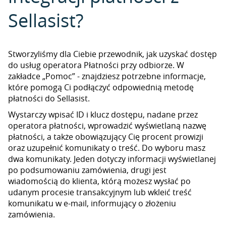
Sellasist?
Stworzyliśmy dla Ciebie przewodnik, jak uzyskać dostęp
do usług operatora Płatności przy odbiorze. W
zakładce „Pomoc” - znajdziesz potrzebne informacje,
które pomogą Ci podłączyć odpowiednią metodę
płatności do Sellasist.
Wystarczy wpisać ID i klucz dostępu, nadane przez
operatora płatności, wprowadzić wyświetlaną nazwę
płatności, a także obowiązujący Cię procent prowizji
oraz uzupełnić komunikaty o treść. Do wyboru masz
dwa komunikaty. Jeden dotyczy informacji wyświetlanej
po podsumowaniu zamówienia, drugi jest
wiadomością do klienta, którą możesz wysłać po
udanym procesie transakcyjnym lub wkleić treść
komunikatu w e-mail, informujący o złożeniu
zamówienia.