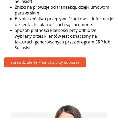
Sellasist!
Zniżki na prowizje od transakcji, dzięki umowom
partnerskim.
Bezpieczeństwo przepływu środków — informacje
o klientach i płatnościach są chronione.
Sposób płatności Płatności przy odbiorze
wybrany przez klientów jest oznaczony na
fakturach generowanych przez program ERP lub
Sellasist.
Sprawdź ofertę Płatności przy odbiorze