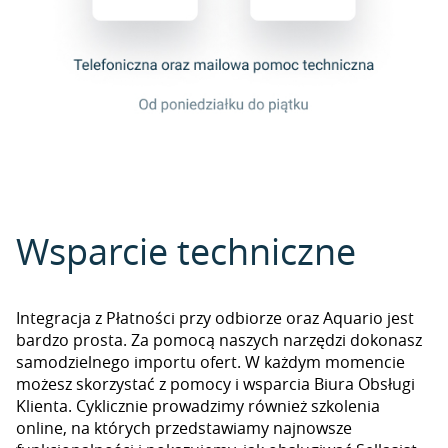
Wsparcie techniczne
Integracja z Płatności przy odbiorze oraz Aquario jest
bardzo prosta. Za pomocą naszych narzędzi dokonasz
samodzielnego importu ofert. W każdym momencie
możesz skorzystać z pomocy i wsparcia Biura Obsługi
Klienta. Cyklicznie prowadzimy również szkolenia
online, na których przedstawiamy najnowsze