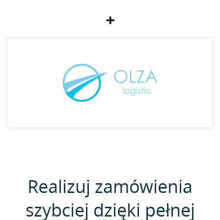
+
Realizuj zamówienia
szybciej dzięki pełnej