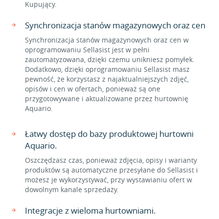
Kupujący.
Synchronizacja stanów magazynowych oraz cen
Synchronizacja stanów magazynowych oraz cen w
oprogramowaniu Sellasist jest w pełni
zautomatyzowana, dzięki czemu unikniesz pomyłek.
Dodatkowo, dzięki oprogramowaniu Sellasist masz
pewność, że korzystasz z najaktualniejszych zdjęć,
opisów i cen w ofertach, ponieważ są one
przygotowywane i aktualizowane przez hurtownię
Aquario.
Łatwy dostęp do bazy produktowej hurtowni
Aquario.
Oszczędzasz czas, ponieważ zdjęcia, opisy i warianty
produktów są automatyczne przesyłane do Sellasist i
możesz je wykorzystywać, przy wystawianiu ofert w
dowolnym kanale sprzedaży.
Integracje z wieloma hurtowniami.