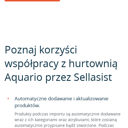
Poznaj korzyści
współpracy z hurtownią
Aquario przez Sellasist
Automatyczne dodawanie i aktualizowanie
produktów.
Produkty podczas importu są automatycznie dodawane
wraz z ich kategoriami oraz atrybutami, które zostaną
automatycznie przypisane bądź stworzone. Podczas