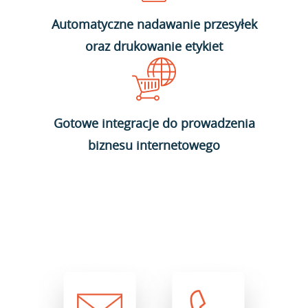
Automatyczne nadawanie przesyłek
oraz drukowanie etykiet
Gotowe integracje do prowadzenia
biznesu internetowego