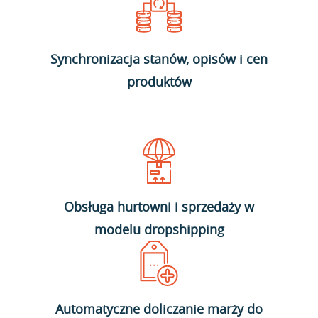
Synchronizacja stanów, opisów i cen
produktów
Obsługa hurtowni i sprzedaży w
modelu dropshipping
Automatyczne doliczanie marży do