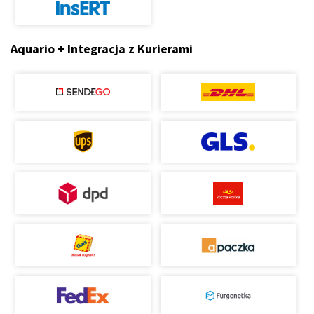
Aquario + Integracja z Kurierami