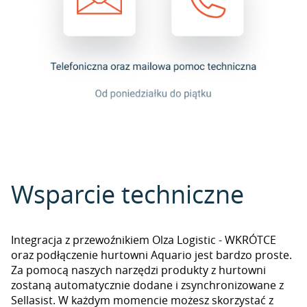
Wsparcie techniczne
Integracja z przewoźnikiem Olza Logistic - WKRÓTCE
oraz podłączenie hurtowni Aquario jest bardzo proste.
Za pomocą naszych narzędzi produkty z hurtowni
zostaną automatycznie dodane i zsynchronizowane z
Sellasist. W każdym momencie możesz skorzystać z