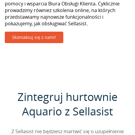
pomocy i wsparcia Biura Obsługi Klienta. Cyklicznie
prowadzimy również szkolenia online, na których
przedstawiamy najnowsze funkcjonalności i
pokazujemy, jak obsługiwać Sellasist.
Skontaktuj się z nami!
Zintegruj hurtownie
Aquario z Sellasist
Z Sellasist nie będziesz martwić się o uzupełnienie