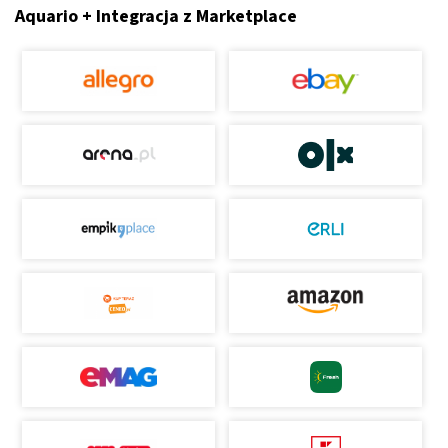
Aquario + Integracja z Marketplace