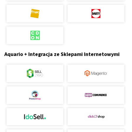
Aquario + Integracja ze Sklepami Internetowymi