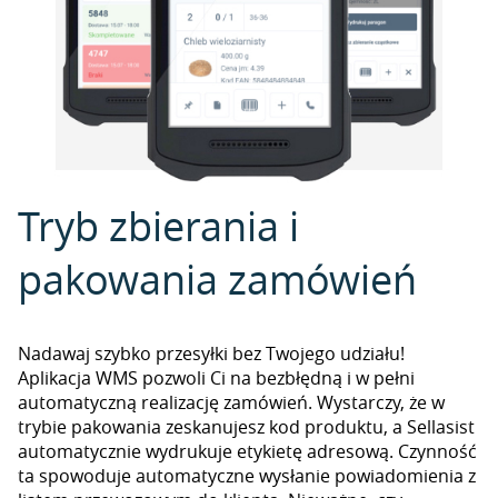
Tryb zbierania i
pakowania zamówień
Nadawaj szybko przesyłki bez Twojego udziału!
Aplikacja WMS pozwoli Ci na bezbłędną i w pełni
automatyczną realizację zamówień. Wystarczy, że w
trybie pakowania zeskanujesz kod produktu, a Sellasist
automatycznie wydrukuje etykietę adresową. Czynność
ta spowoduje automatyczne wysłanie powiadomienia z