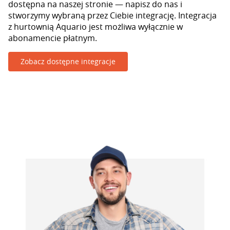
dostępna na naszej stronie — napisz do nas i
stworzymy wybraną przez Ciebie integrację. Integracja
z hurtownią Aquario jest możliwa wyłącznie w
abonamencie płatnym.
Zobacz dostępne integracje