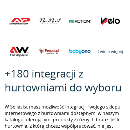
+180 integracji z
hurtowniami do wyboru
W Sellasist masz możliwość integracji Twojego sklepu
internetowego z hurtowniami dostępnymi w naszym
katalogu, oferującymi produkty z różnych branż. Jeśli
hurtownia, z którą chcesz współpracować, nie jest