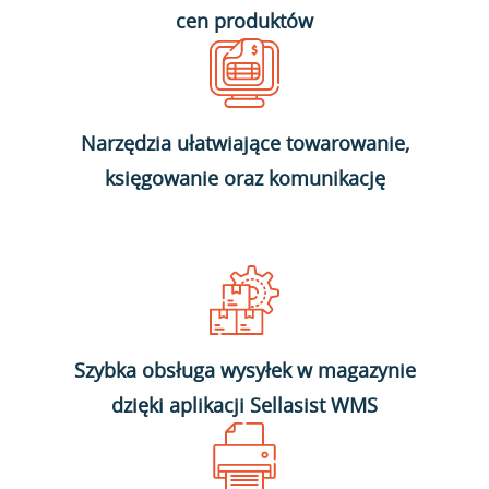
cen produktów
Narzędzia ułatwiające towarowanie,
księgowanie oraz komunikację
Szybka obsługa wysyłek w magazynie
dzięki aplikacji Sellasist WMS