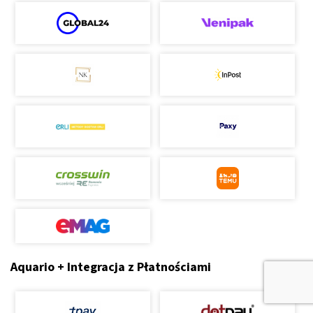
Aquario + Integracja z Płatnościami