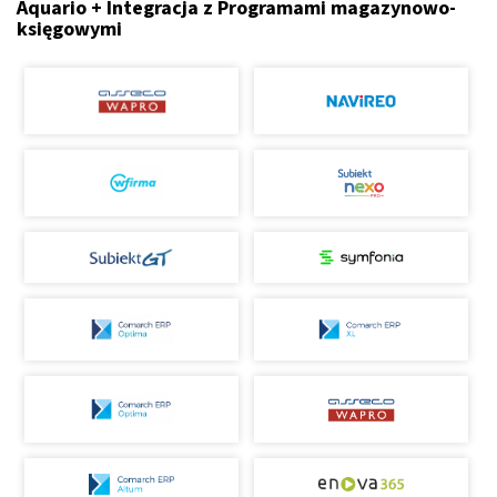
Aquario + Integracja z Programami magazynowo-
księgowymi