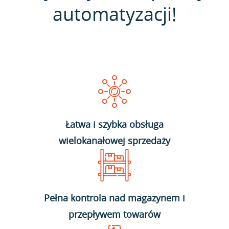
automatyzacji!
Łatwa i szybka obsługa
wielokanałowej sprzedaży
Pełna kontrola nad magazynem i
przepływem towarów