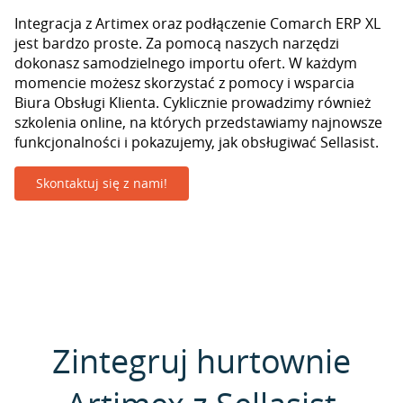
Integracja z Artimex oraz podłączenie Comarch ERP XL
jest bardzo proste. Za pomocą naszych narzędzi
dokonasz samodzielnego importu ofert. W każdym
momencie możesz skorzystać z pomocy i wsparcia
Biura Obsługi Klienta. Cyklicznie prowadzimy również
szkolenia online, na których przedstawiamy najnowsze
funkcjonalności i pokazujemy, jak obsługiwać Sellasist.
Skontaktuj się z nami!
Zintegruj hurtownie