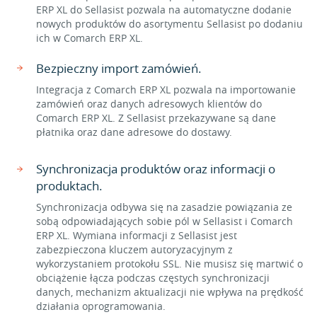
ERP XL do Sellasist pozwala na automatyczne dodanie
nowych produktów do asortymentu Sellasist po dodaniu
ich w Comarch ERP XL.
Bezpieczny import zamówień.
Integracja z Comarch ERP XL pozwala na importowanie
zamówień oraz danych adresowych klientów do
Comarch ERP XL. Z Sellasist przekazywane są dane
płatnika oraz dane adresowe do dostawy.
Synchronizacja produktów oraz informacji o
produktach.
Synchronizacja odbywa się na zasadzie powiązania ze
sobą odpowiadających sobie pól w Sellasist i Comarch
ERP XL. Wymiana informacji z Sellasist jest
zabezpieczona kluczem autoryzacyjnym z
wykorzystaniem protokołu SSL. Nie musisz się martwić o
obciążenie łącza podczas częstych synchronizacji
danych, mechanizm aktualizacji nie wpływa na prędkość
działania oprogramowania.