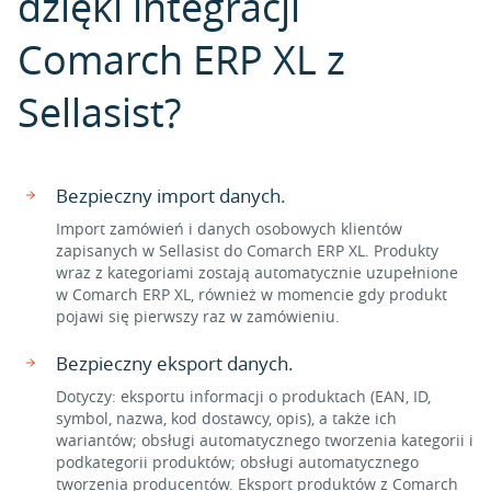
dzięki integracji
Comarch ERP XL z
Sellasist?
Bezpieczny import danych.
Import zamówień i danych osobowych klientów
zapisanych w Sellasist do Comarch ERP XL. Produkty
wraz z kategoriami zostają automatycznie uzupełnione
w Comarch ERP XL, również w momencie gdy produkt
pojawi się pierwszy raz w zamówieniu.
Bezpieczny eksport danych.
Dotyczy: eksportu informacji o produktach (EAN, ID,
symbol, nazwa, kod dostawcy, opis), a także ich
wariantów; obsługi automatycznego tworzenia kategorii i
podkategorii produktów; obsługi automatycznego
tworzenia producentów. Eksport produktów z Comarch