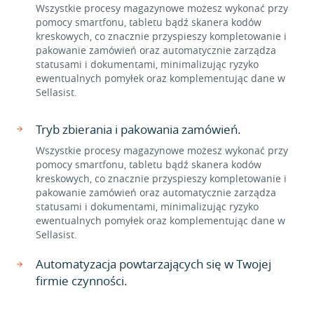
Wszystkie procesy magazynowe możesz wykonać przy
pomocy smartfonu, tabletu bądź skanera kodów
kreskowych, co znacznie przyspieszy kompletowanie i
pakowanie zamówień oraz automatycznie zarządza
statusami i dokumentami, minimalizując ryzyko
ewentualnych pomyłek oraz komplementując dane w
Sellasist.
Tryb zbierania i pakowania zamówień.
Wszystkie procesy magazynowe możesz wykonać przy
pomocy smartfonu, tabletu bądź skanera kodów
kreskowych, co znacznie przyspieszy kompletowanie i
pakowanie zamówień oraz automatycznie zarządza
statusami i dokumentami, minimalizując ryzyko
ewentualnych pomyłek oraz komplementując dane w
Sellasist.
Automatyzacja powtarzających się w Twojej
firmie czynności.