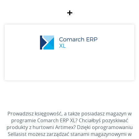
+
Prowadzisz księgowość, a także posiadasz magazyn w
programie Comarch ERP XL? Chciałbyś pozyskiwać
produkty z hurtowni Artimex? Dzięki oprogramowaniu
Sellasist możesz zarządzać stanami magazynowymi w