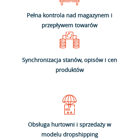
Pełna kontrola nad magazynem i
przepływem towarów
Synchronizacja stanów, opisów i cen
produktów
Obsługa hurtowni i sprzedaży w
modelu dropshipping