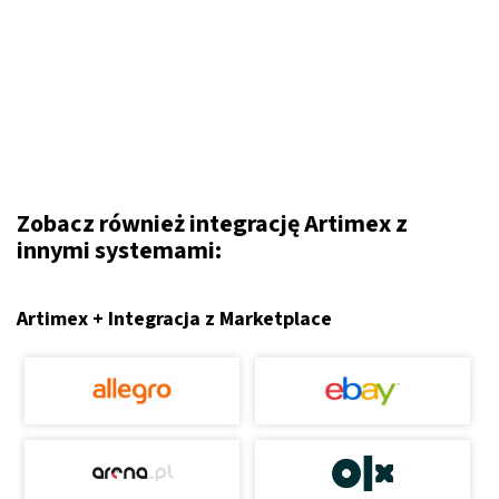
Zobacz również integrację Artimex z
innymi systemami:
Artimex + Integracja z Marketplace