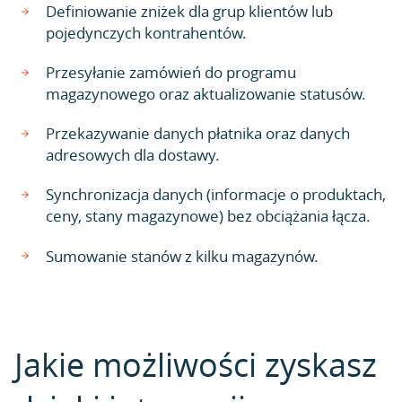
Definiowanie zniżek dla grup klientów lub
pojedynczych kontrahentów.
Przesyłanie zamówień do programu
magazynowego oraz aktualizowanie statusów.
Przekazywanie danych płatnika oraz danych
adresowych dla dostawy.
Synchronizacja danych (informacje o produktach,
ceny, stany magazynowe) bez obciążania łącza.
Sumowanie stanów z kilku magazynów.
Jakie możliwości zyskasz