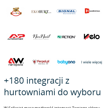
+180 integracji z
hurtowniami do wyboru