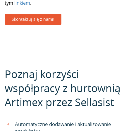
tym
linkiem
.
Skontaktuj się z nami!
Poznaj korzyści
współpracy z hurtownią
Artimex przez Sellasist
Automatyczne dodawanie i aktualizowanie