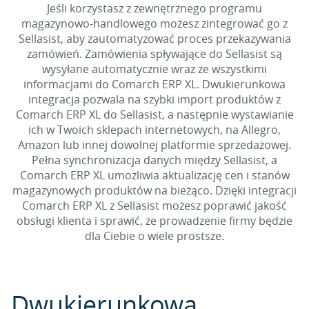
Jeśli korzystasz z zewnętrznego programu
magazynowo-handlowego możesz zintegrować go z
Sellasist, aby zautomatyzować proces przekazywania
zamówień. Zamówienia spływające do Sellasist są
wysyłane automatycznie wraz ze wszystkimi
informacjami do Comarch ERP XL. Dwukierunkowa
integracja pozwala na szybki import produktów z
Comarch ERP XL do Sellasist, a następnie wystawianie
ich w Twoich sklepach internetowych, na Allegro,
Amazon lub innej dowolnej platformie sprzedażowej.
Pełna synchronizacja danych między Sellasist, a
Comarch ERP XL umożliwia aktualizację cen i stanów
magazynowych produktów na bieżąco. Dzięki integracji
Comarch ERP XL z Sellasist możesz poprawić jakość
obsługi klienta i sprawić, że prowadzenie firmy będzie
dla Ciebie o wiele prostsze.
Dwukierunkowa