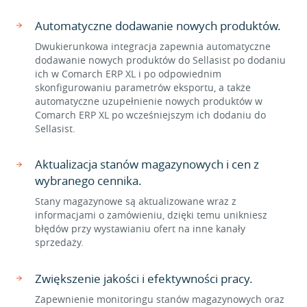
Automatyczne dodawanie nowych produktów.
Dwukierunkowa integracja zapewnia automatyczne
dodawanie nowych produktów do Sellasist po dodaniu
ich w Comarch ERP XL i po odpowiednim
skonfigurowaniu parametrów eksportu, a także
automatyczne uzupełnienie nowych produktów w
Comarch ERP XL po wcześniejszym ich dodaniu do
Sellasist.
Aktualizacja stanów magazynowych i cen z
wybranego cennika.
Stany magazynowe są aktualizowane wraz z
informacjami o zamówieniu, dzięki temu unikniesz
błędów przy wystawianiu ofert na inne kanały
sprzedaży.
Zwiększenie jakości i efektywności pracy.
Zapewnienie monitoringu stanów magazynowych oraz