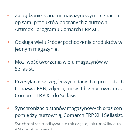
Zarządzanie stanami magazynowymi, cenami i
opisami produktów pobranych z hurtowni
Artimex i programu Comarch ERP XL.
Obsługa wielu źródeł pochodzenia produktów w
jednym magazynie.
Możliwość tworzenia wielu magazynów w
Sellasist.
Przesyłanie szczegółowych danych o produktach
tj. nazwa, EAN, zdjęcia, opisy itd. z hurtowni oraz
Comarch ERP XL do Sellasist.
Synchronizacja stanów magazynowych oraz cen
pomiędzy hurtownią, Comarch ERP XL i Sellasist.
Synchronizacja odbywa się tak często, jak umożliwia to
API danej hurtowni.