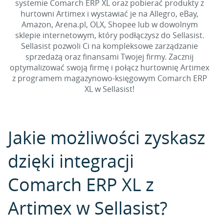
systemie Comarch ERP XL oraz pobierać produkty z
hurtowni Artimex i wystawiać je na Allegro, eBay,
Amazon, Arena.pl, OLX, Shopee lub w dowolnym
sklepie internetowym, który podłączysz do Sellasist.
Sellasist pozwoli Ci na kompleksowe zarządzanie
sprzedażą oraz finansami Twojej firmy. Zacznij
optymalizować swoją firmę i połącz hurtownię Artimex
z programem magazynowo-księgowym Comarch ERP
XL w Sellasist!
Jakie możliwości zyskasz
dzięki integracji
Comarch ERP XL z
Artimex w Sellasist?