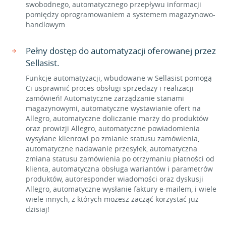
swobodnego, automatycznego przepływu informacji
pomiędzy oprogramowaniem a systemem magazynowo-
handlowym.
Pełny dostęp do automatyzacji oferowanej przez
Sellasist.
Funkcje automatyzacji, wbudowane w Sellasist pomogą
Ci usprawnić proces obsługi sprzedaży i realizacji
zamówień! Automatyczne zarządzanie stanami
magazynowymi, automatyczne wystawianie ofert na
Allegro, automatyczne doliczanie marży do produktów
oraz prowizji Allegro, automatyczne powiadomienia
wysyłane klientowi po zmianie statusu zamówienia,
automatyczne nadawanie przesyłek, automatyczna
zmiana statusu zamówienia po otrzymaniu płatności od
klienta, automatyczna obsługa wariantów i parametrów
produktów, autoresponder wiadomości oraz dyskusji
Allegro, automatyczne wysłanie faktury e-mailem, i wiele
wiele innych, z których możesz zacząć korzystać już
dzisiaj!