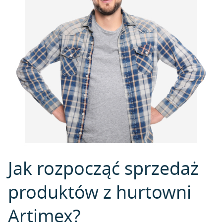
Jak rozpocząć sprzedaż
produktów z hurtowni
Artimex?