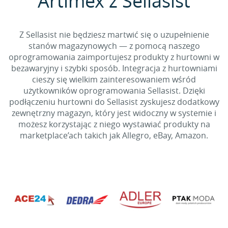
Artimex z Sellasist
Z Sellasist nie będziesz martwić się o uzupełnienie
stanów magazynowych — z pomocą naszego
oprogramowania zaimportujesz produkty z hurtowni w
bezawaryjny i szybki sposób. Integracja z hurtowniami
cieszy się wielkim zainteresowaniem wśród
użytkowników oprogramowania Sellasist. Dzięki
podłączeniu hurtowni do Sellasist zyskujesz dodatkowy
zewnętrzny magazyn, który jest widoczny w systemie i
możesz korzystając z niego wystawiać produkty na
marketplace’ach takich jak Allegro, eBay, Amazon.