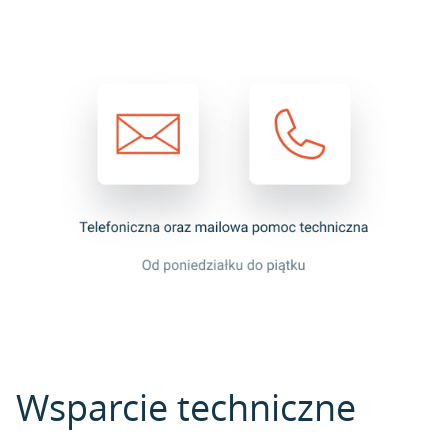
Wsparcie techniczne