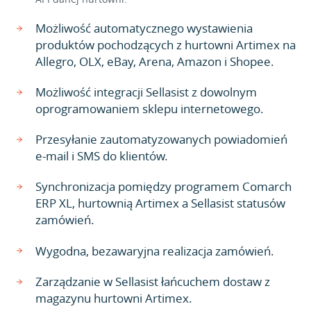
Możliwość automatycznego wystawienia
produktów pochodzących z hurtowni Artimex na
Allegro, OLX, eBay, Arena, Amazon i Shopee.
Możliwość integracji Sellasist z dowolnym
oprogramowaniem sklepu internetowego.
Przesyłanie zautomatyzowanych powiadomień
e-mail i SMS do klientów.
Synchronizacja pomiędzy programem Comarch
ERP XL, hurtownią Artimex a Sellasist statusów
zamówień.
Wygodna, bezawaryjna realizacja zamówień.
Zarządzanie w Sellasist łańcuchem dostaw z
magazynu hurtowni Artimex.