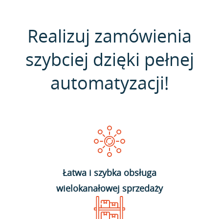
Realizuj zamówienia
szybciej dzięki pełnej
automatyzacji!
Łatwa i szybka obsługa
wielokanałowej sprzedaży