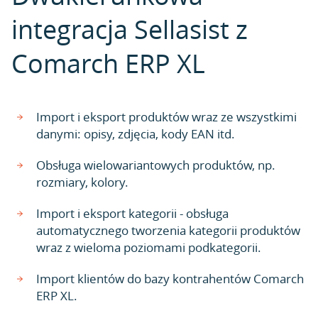
integracja Sellasist z
Comarch ERP XL
Import i eksport produktów wraz ze wszystkimi
danymi: opisy, zdjęcia, kody EAN itd.
Obsługa wielowariantowych produktów, np.
rozmiary, kolory.
Import i eksport kategorii - obsługa
automatycznego tworzenia kategorii produktów
wraz z wieloma poziomami podkategorii.
Import klientów do bazy kontrahentów Comarch
ERP XL.