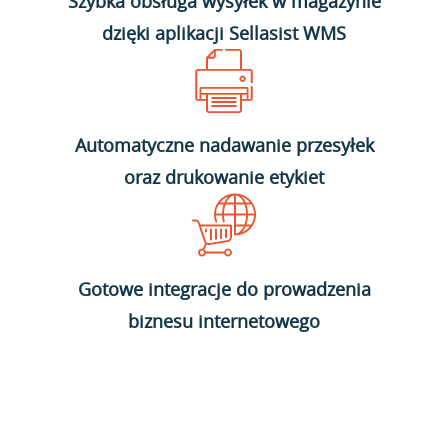
Szybka obsługa wysyłek w magazynie
dzięki aplikacji Sellasist WMS
Automatyczne nadawanie przesyłek
oraz drukowanie etykiet
Gotowe integracje do prowadzenia
biznesu internetowego