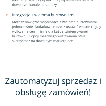
dowolnym kanale sprzedaży.
Integracje z wieloma hurtowniami.
Możesz nawiązać współpracę z wieloma hurtowniami
jednocześnie. Dodatkowo możesz ustawić własne reguły
wyliczania cen — inne dla każdej zintegrowanej
hurtowni. Z opcji masowego wystawiania ofert
skorzystasz na dowolnym marketplace.
Zautomatyzuj sprzedaż i
obsługę zamówień!