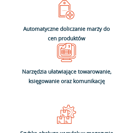
Automatyczne doliczanie marży do
cen produktów
Narzędzia ułatwiające towarowanie,
księgowanie oraz komunikację