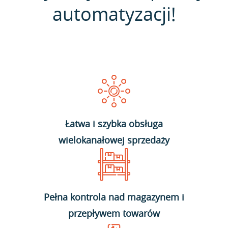
automatyzacji!
Łatwa i szybka obsługa
wielokanałowej sprzedaży
Pełna kontrola nad magazynem i
przepływem towarów