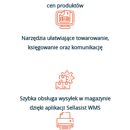
cen produktów
Narzędzia ułatwiające towarowanie,
księgowanie oraz komunikację
Szybka obsługa wysyłek w magazynie
dzięki aplikacji Sellasist WMS