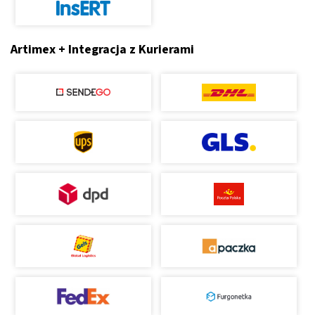
Artimex + Integracja z Kurierami