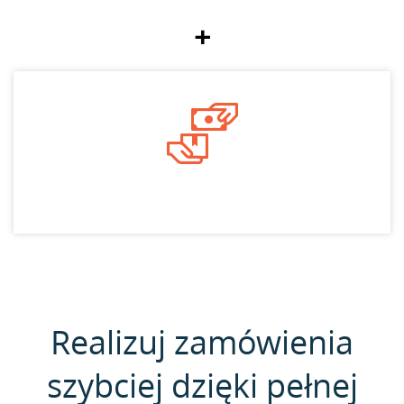
+
Realizuj zamówienia
szybciej dzięki pełnej