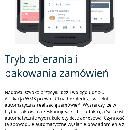
Tryb zbierania i
pakowania zamówień
Nadawaj szybko przesyłki bez Twojego udziału!
Aplikacja WMS pozwoli Ci na bezbłędną i w pełni
automatyczną realizację zamówień. Wystarczy, że w
trybie pakowania zeskanujesz kod produktu, a Sellasist
automatycznie wydrukuje etykietę adresową. Czynność
ta spowoduje automatyczne wysłanie powiadomienia z