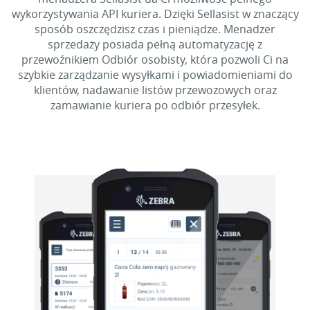
wykorzystywania API kuriera. Dzięki Sellasist w znaczący
sposób oszczędzisz czas i pieniądze. Menadżer
sprzedaży posiada pełną automatyzację z
przewoźnikiem Odbiór osobisty, która pozwoli Ci na
szybkie zarządzanie wysyłkami i powiadomieniami do
klientów, nadawanie listów przewozowych oraz
zamawianie kuriera po odbiór przesyłek.