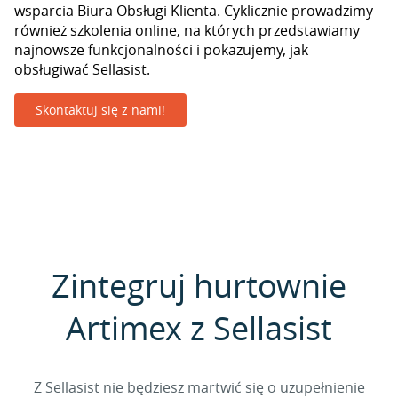
wsparcia Biura Obsługi Klienta. Cyklicznie prowadzimy
również szkolenia online, na których przedstawiamy
najnowsze funkcjonalności i pokazujemy, jak
obsługiwać Sellasist.
Skontaktuj się z nami!
Zintegruj hurtownie
Artimex z Sellasist
Z Sellasist nie będziesz martwić się o uzupełnienie