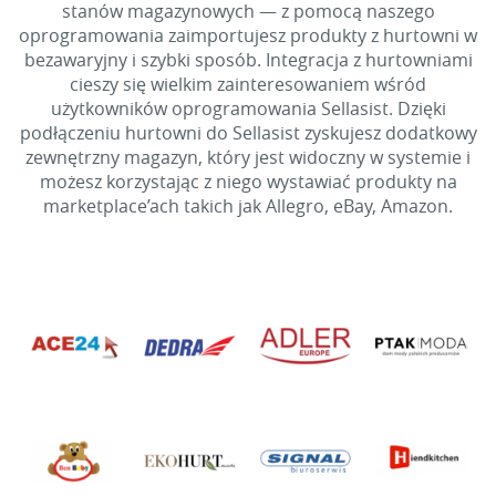
stanów magazynowych — z pomocą naszego
oprogramowania zaimportujesz produkty z hurtowni w
bezawaryjny i szybki sposób. Integracja z hurtowniami
cieszy się wielkim zainteresowaniem wśród
użytkowników oprogramowania Sellasist. Dzięki
podłączeniu hurtowni do Sellasist zyskujesz dodatkowy
zewnętrzny magazyn, który jest widoczny w systemie i
możesz korzystając z niego wystawiać produkty na
marketplace’ach takich jak Allegro, eBay, Amazon.