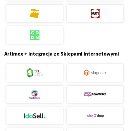
Artimex + Integracja ze Sklepami Internetowymi