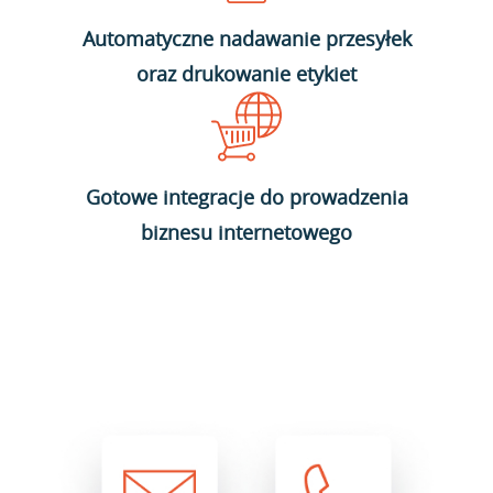
Automatyczne nadawanie przesyłek
oraz drukowanie etykiet
Gotowe integracje do prowadzenia
biznesu internetowego