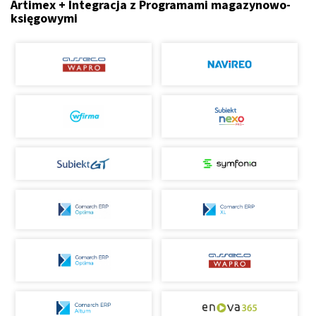
Artimex + Integracja z Programami magazynowo-
księgowymi