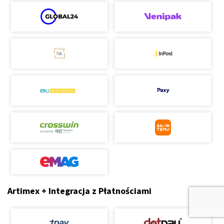
Artimex + Integracja z Płatnościami