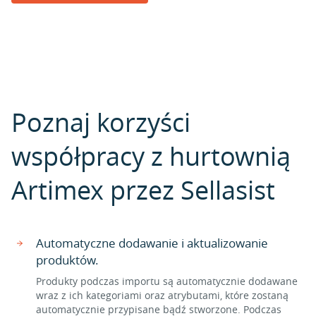
Poznaj korzyści
współpracy z hurtownią
Artimex przez Sellasist
Automatyczne dodawanie i aktualizowanie
produktów.
Produkty podczas importu są automatycznie dodawane
wraz z ich kategoriami oraz atrybutami, które zostaną
automatycznie przypisane bądź stworzone. Podczas