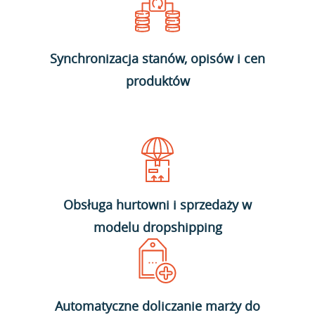
Synchronizacja stanów, opisów i cen
produktów
Obsługa hurtowni i sprzedaży w
modelu dropshipping
Automatyczne doliczanie marży do