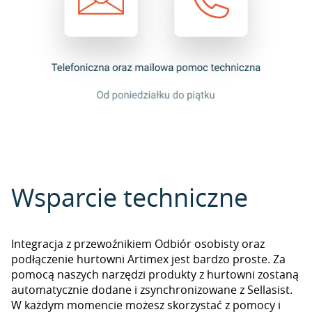
Wsparcie techniczne
Integracja z przewoźnikiem Odbiór osobisty oraz
podłączenie hurtowni Artimex jest bardzo proste. Za
pomocą naszych narzędzi produkty z hurtowni zostaną
automatycznie dodane i zsynchronizowane z Sellasist.
W każdym momencie możesz skorzystać z pomocy i