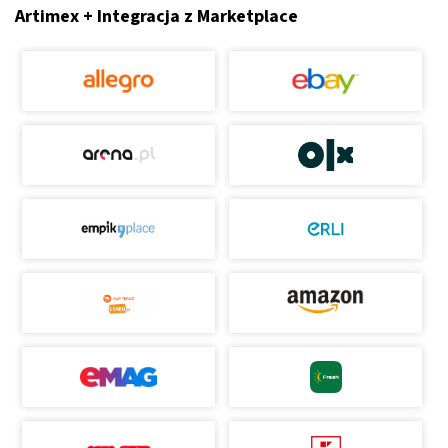
Artimex + Integracja z Marketplace