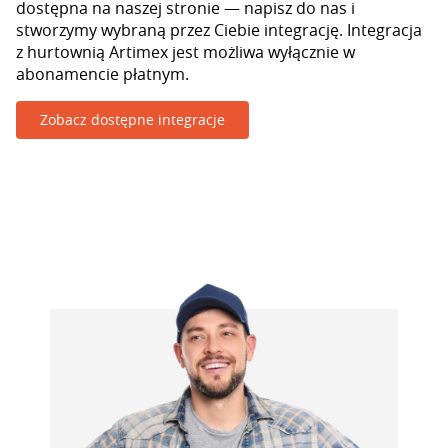
dostępna na naszej stronie — napisz do nas i
stworzymy wybraną przez Ciebie integrację. Integracja
z hurtownią Artimex jest możliwa wyłącznie w
abonamencie płatnym.
Zobacz dostępne integracje