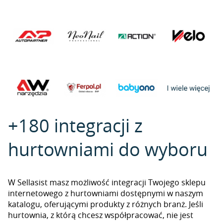
+180 integracji z
hurtowniami do wyboru
W Sellasist masz możliwość integracji Twojego sklepu
internetowego z hurtowniami dostępnymi w naszym
katalogu, oferującymi produkty z różnych branż. Jeśli
hurtownia, z którą chcesz współpracować, nie jest