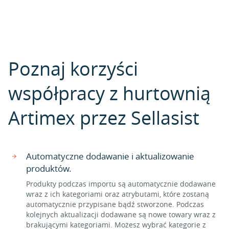
Poznaj korzyści
współpracy z hurtownią
Artimex przez Sellasist
Automatyczne dodawanie i aktualizowanie
produktów.
Produkty podczas importu są automatycznie dodawane
wraz z ich kategoriami oraz atrybutami, które zostaną
automatycznie przypisane bądź stworzone. Podczas
kolejnych aktualizacji dodawane są nowe towary wraz z
brakującymi kategoriami. Możesz wybrać kategorie z