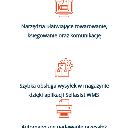
Narzędzia ułatwiające towarowanie,
księgowanie oraz komunikację
Szybka obsługa wysyłek w magazynie
dzięki aplikacji Sellasist WMS
Automatyczne nadawanie przesyłek