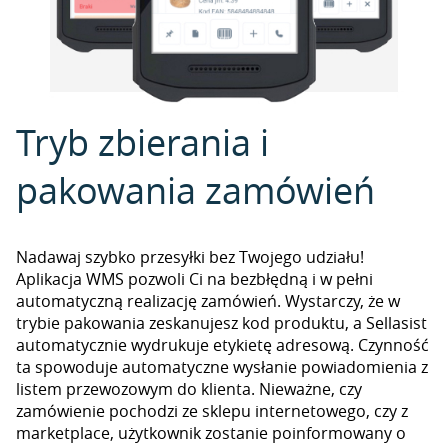
Tryb zbierania i
pakowania zamówień
Nadawaj szybko przesyłki bez Twojego udziału!
Aplikacja WMS pozwoli Ci na bezbłędną i w pełni
automatyczną realizację zamówień. Wystarczy, że w
trybie pakowania zeskanujesz kod produktu, a Sellasist
automatycznie wydrukuje etykietę adresową. Czynność
ta spowoduje automatyczne wysłanie powiadomienia z
listem przewozowym do klienta. Nieważne, czy
zamówienie pochodzi ze sklepu internetowego, czy z
marketplace, użytkownik zostanie poinformowany o