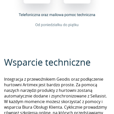
Wsparcie techniczne
Integracja z przewoźnikiem Geodis oraz podłączenie
hurtowni Artimex jest bardzo proste. Za pomocą
naszych narzędzi produkty z hurtowni zostaną
automatycznie dodane i zsynchronizowane z Sellasist.
W każdym momencie możesz skorzystać z pomocy i
wsparcia Biura Obsługi Klienta. Cyklicznie prowadzimy
również szkolenia online, na których przedstawiamy