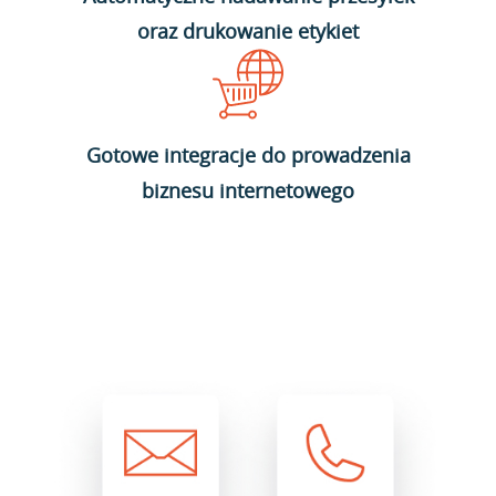
oraz drukowanie etykiet
Gotowe integracje do prowadzenia
biznesu internetowego