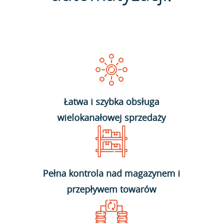
Łatwa i szybka obsługa
wielokanałowej sprzedaży
Pełna kontrola nad magazynem i
przepływem towarów