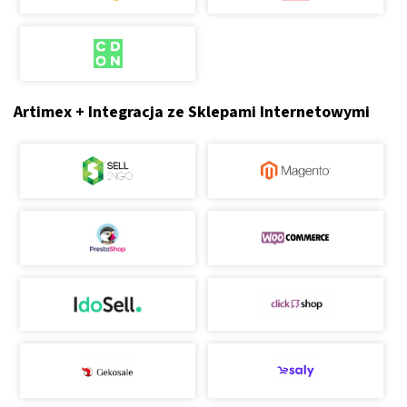
Artimex + Integracja ze Sklepami Internetowymi