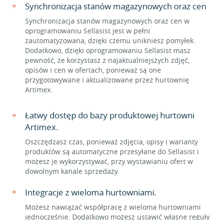
Synchronizacja stanów magazynowych oraz cen
Synchronizacja stanów magazynowych oraz cen w
oprogramowaniu Sellasist jest w pełni
zautomatyzowana, dzięki czemu unikniesz pomyłek.
Dodatkowo, dzięki oprogramowaniu Sellasist masz
pewność, że korzystasz z najaktualniejszych zdjęć,
opisów i cen w ofertach, ponieważ są one
przygotowywane i aktualizowane przez hurtownię
Artimex.
Łatwy dostęp do bazy produktowej hurtowni
Artimex.
Oszczędzasz czas, ponieważ zdjęcia, opisy i warianty
produktów są automatyczne przesyłane do Sellasist i
możesz je wykorzystywać, przy wystawianiu ofert w
dowolnym kanale sprzedaży.
Integracje z wieloma hurtowniami.
Możesz nawiązać współpracę z wieloma hurtowniami
jednocześnie. Dodatkowo możesz ustawić własne reguły