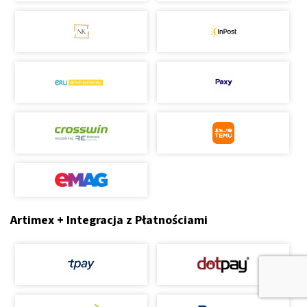
Artimex + Integracja z Płatnościami