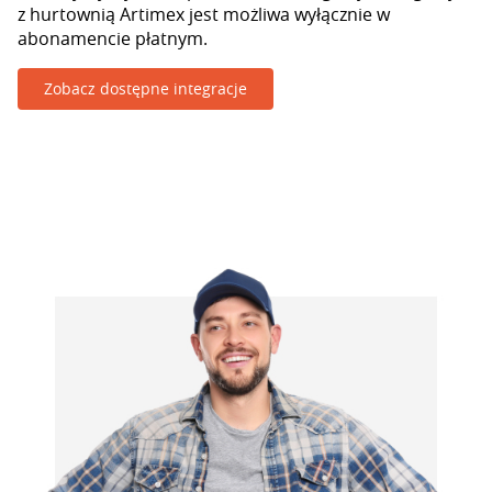
z hurtownią Artimex jest możliwa wyłącznie w
abonamencie płatnym.
Zobacz dostępne integracje