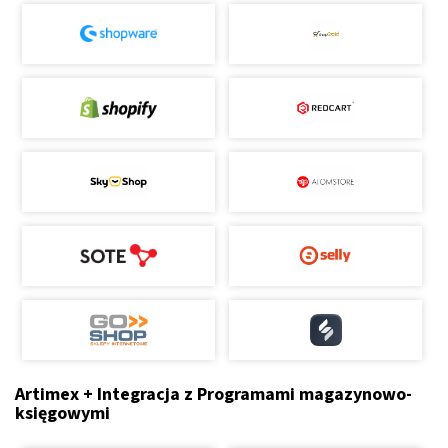
Artimex + Integracja z Programami magazynowo-
księgowymi