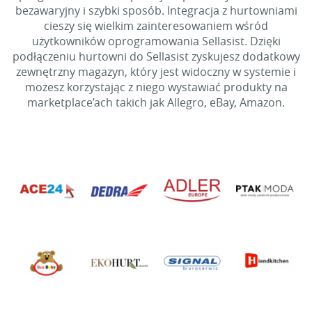
bezawaryjny i szybki sposób. Integracja z hurtowniami
cieszy się wielkim zainteresowaniem wśród
użytkowników oprogramowania Sellasist. Dzięki
podłączeniu hurtowni do Sellasist zyskujesz dodatkowy
zewnętrzny magazyn, który jest widoczny w systemie i
możesz korzystając z niego wystawiać produkty na
marketplace’ach takich jak Allegro, eBay, Amazon.