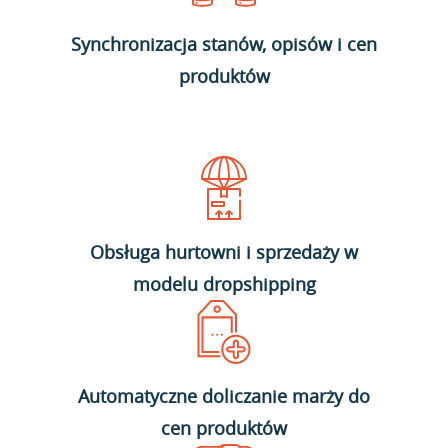
Synchronizacja stanów, opisów i cen
produktów
Obsługa hurtowni i sprzedaży w
modelu dropshipping
Automatyczne doliczanie marży do
cen produktów