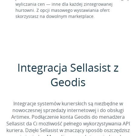
wyliczania cen — inne dla każdej zintegrowanej
hurtowni. Z opcji masowego wystawiania ofert
skorzystasz na dowolnym marketplace.
Integracja Sellasist z
Geodis
Integracje systemów kurierskich są niezbędne w
nowoczesnej sprzedaży internetowej i do obsługi
Artimex. Podłączenie konta Geodis do menadżera
Sellasist da Ci możliwość pełnego wykorzystywania API
kuriera. Dzięki Sellasist w znaczący sposób oszczędzisz