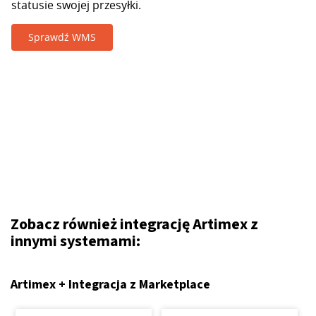
statusie swojej przesyłki.
Sprawdź WMS
Zobacz również integrację Artimex z
innymi systemami:
Artimex + Integracja z Marketplace