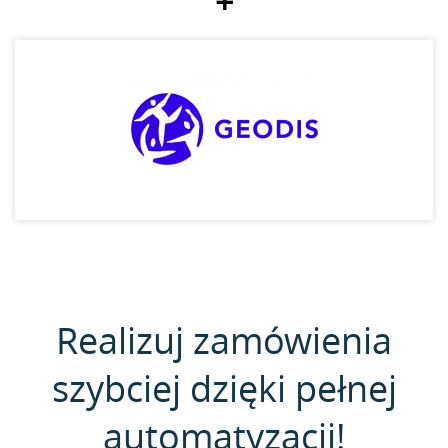
+
Realizuj zamówienia
szybciej dzięki pełnej
automatyzacji!