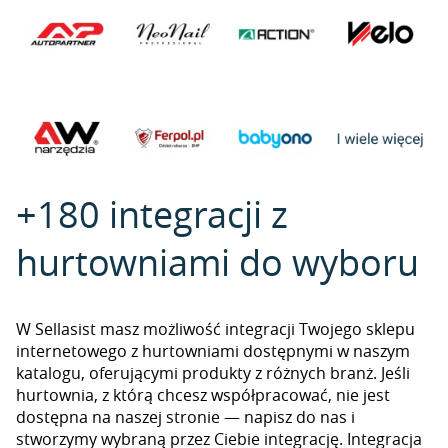
+180 integracji z
hurtowniami do wyboru
W Sellasist masz możliwość integracji Twojego sklepu
internetowego z hurtowniami dostępnymi w naszym
katalogu, oferującymi produkty z różnych branż. Jeśli
hurtownia, z którą chcesz współpracować, nie jest
dostępna na naszej stronie — napisz do nas i
stworzymy wybraną przez Ciebie integrację. Integracja