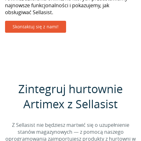
najnowsze funkcjonalności i pokazujemy, jak
obsługiwać Sellasist.
Skontaktuj się z nami!
Zintegruj hurtownie
Artimex z Sellasist
Z Sellasist nie będziesz martwić się o uzupełnienie
stanów magazynowych — z pomocą naszego
oprogramowania zaimportujesz produkty z hurtowni w