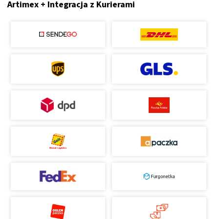
Artimex + Integracja z Kurierami