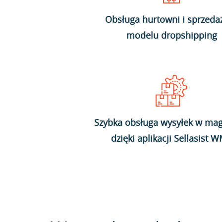
Obsługa hurtowni i sprzeda
modelu dropshipping
Szybka obsługa wysyłek w mag
dzięki aplikacji Sellasist 