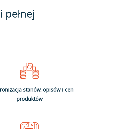
i pełnej
ronizacja stanów, opisów i cen
produktów