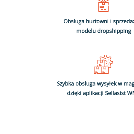
Obsługa hurtowni i sprzeda
modelu dropshipping
Szybka obsługa wysyłek w mag
dzięki aplikacji Sellasist 