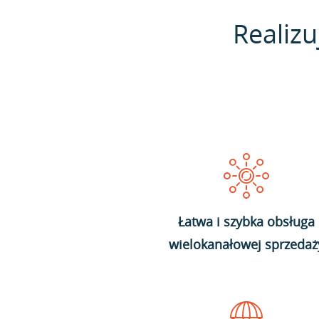
Realizu
Łatwa i szybka obsługa
wielokanałowej sprzedaż