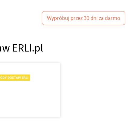
Wypróbuj przez 30 dni za darmo
aw ERLI.pl