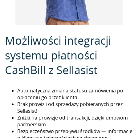
Możliwości integracji
systemu płatności
CashBill z Sellasist
Automatyczna zmiana statusu zamówienia po
opłaceniu go przez klienta.
Brak prowizji od sprzedaży pobieranych przez
Sellasist!
Zniżki na prowizje od transakcji, dzięki umowom
partnerskim.
Bezpieczeństwo przepływu środków — informacje