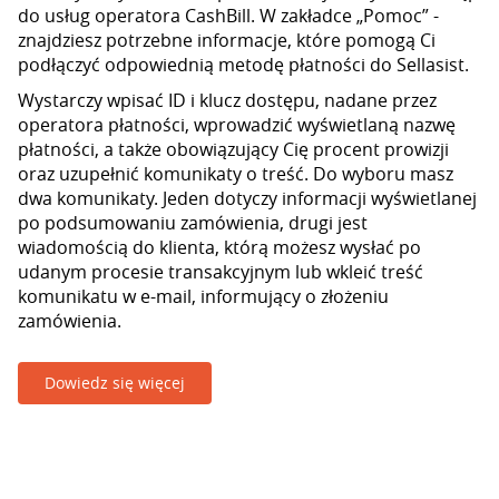
do usług operatora CashBill. W zakładce „Pomoc” -
znajdziesz potrzebne informacje, które pomogą Ci
podłączyć odpowiednią metodę płatności do Sellasist.
Wystarczy wpisać ID i klucz dostępu, nadane przez
operatora płatności, wprowadzić wyświetlaną nazwę
płatności, a także obowiązujący Cię procent prowizji
oraz uzupełnić komunikaty o treść. Do wyboru masz
dwa komunikaty. Jeden dotyczy informacji wyświetlanej
po podsumowaniu zamówienia, drugi jest
wiadomością do klienta, którą możesz wysłać po
udanym procesie transakcyjnym lub wkleić treść
komunikatu w e-mail, informujący o złożeniu
zamówienia.
Dowiedz się więcej