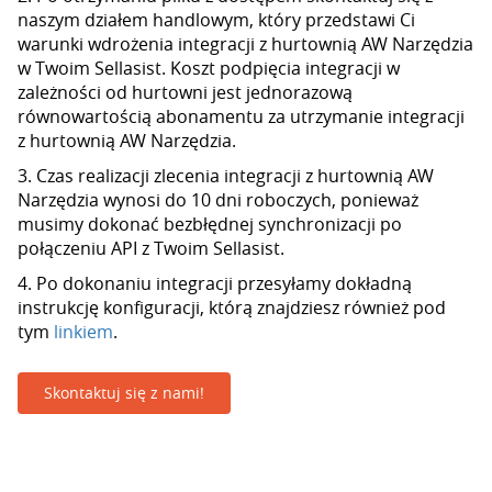
naszym działem handlowym, który przedstawi Ci
warunki wdrożenia integracji z hurtownią AW Narzędzia
w Twoim Sellasist. Koszt podpięcia integracji w
zależności od hurtowni jest jednorazową
równowartością abonamentu za utrzymanie integracji
z hurtownią AW Narzędzia.
3. Czas realizacji zlecenia integracji z hurtownią AW
Narzędzia wynosi do 10 dni roboczych, ponieważ
musimy dokonać bezbłędnej synchronizacji po
połączeniu API z Twoim Sellasist.
4. Po dokonaniu integracji przesyłamy dokładną
instrukcję konfiguracji, którą znajdziesz również pod
tym
linkiem
.
Skontaktuj się z nami!