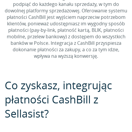
podpiąć do każdego kanału sprzedaży, w tym do
dowolnej platformy sprzedażowej. Oferowanie systemu
płatności CashBill jest wyjściem naprzeciw potrzebom
klientów, ponieważ udostępniasz im wygodny sposób
płatności (pay-by-link, płatność kartą, BLIK, płatności
mobilne, przelew bankowy) z dostępem do wszystkich
banków w Polsce. Integracja z CashBill przyspiesza
dokonanie płatności za zakupy, a co za tym idzie,
wpływa na wyższą konwersję.
Co zyskasz, integrując
płatności CashBill z
Sellasist?