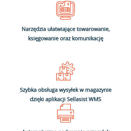
Narzędzia ułatwiające towarowanie,
księgowanie oraz komunikację
Szybka obsługa wysyłek w magazynie
dzięki aplikacji Sellasist WMS