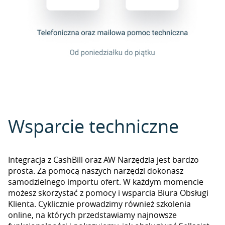
Wsparcie techniczne
Integracja z CashBill oraz AW Narzędzia jest bardzo
prosta. Za pomocą naszych narzędzi dokonasz
samodzielnego importu ofert. W każdym momencie
możesz skorzystać z pomocy i wsparcia Biura Obsługi
Klienta. Cyklicznie prowadzimy również szkolenia
online, na których przedstawiamy najnowsze