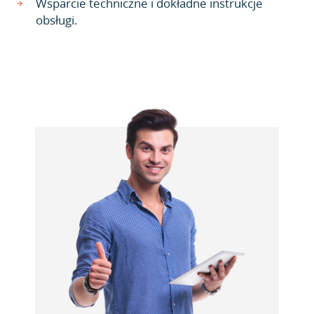
Wsparcie techniczne i dokładne instrukcje
obsługi.