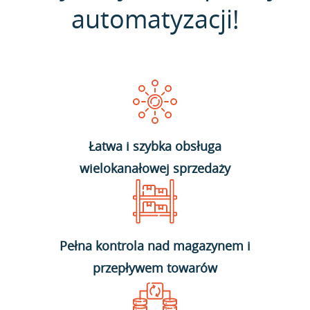
automatyzacji!
Łatwa i szybka obsługa
wielokanałowej sprzedaży
Pełna kontrola nad magazynem i
przepływem towarów