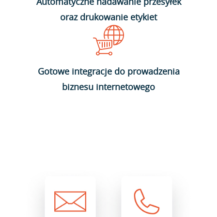
Automatyczne nadawanie przesyłek
oraz drukowanie etykiet
Gotowe integracje do prowadzenia
biznesu internetowego