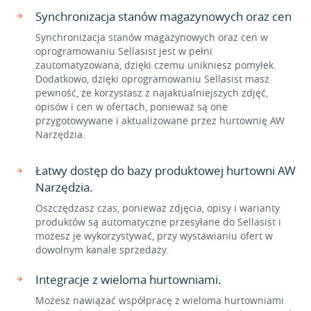
Synchronizacja stanów magazynowych oraz cen
Synchronizacja stanów magazynowych oraz cen w
oprogramowaniu Sellasist jest w pełni
zautomatyzowana, dzięki czemu unikniesz pomyłek.
Dodatkowo, dzięki oprogramowaniu Sellasist masz
pewność, że korzystasz z najaktualniejszych zdjęć,
opisów i cen w ofertach, ponieważ są one
przygotowywane i aktualizowane przez hurtownię AW
Narzędzia.
Łatwy dostęp do bazy produktowej hurtowni AW
Narzędzia.
Oszczędzasz czas, ponieważ zdjęcia, opisy i warianty
produktów są automatyczne przesyłane do Sellasist i
możesz je wykorzystywać, przy wystawianiu ofert w
dowolnym kanale sprzedaży.
Integracje z wieloma hurtowniami.
Możesz nawiązać współpracę z wieloma hurtowniami