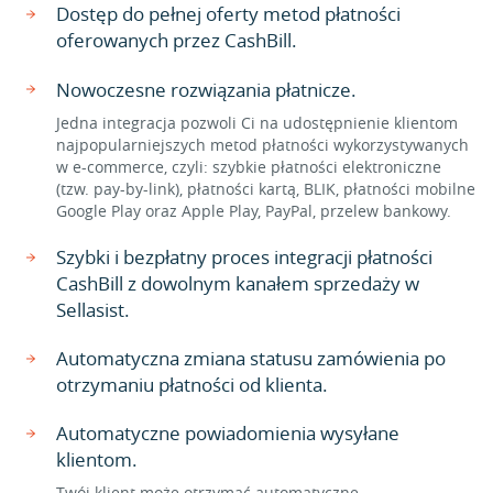
Dostęp do pełnej oferty metod płatności
oferowanych przez CashBill.
Nowoczesne rozwiązania płatnicze.
Jedna integracja pozwoli Ci na udostępnienie klientom
najpopularniejszych metod płatności wykorzystywanych
w e-commerce, czyli: szybkie płatności elektroniczne
(tzw. pay-by-link), płatności kartą, BLIK, płatności mobilne
Google Play oraz Apple Play, PayPal, przelew bankowy.
Szybki i bezpłatny proces integracji płatności
CashBill z dowolnym kanałem sprzedaży w
Sellasist.
Automatyczna zmiana statusu zamówienia po
otrzymaniu płatności od klienta.
Automatyczne powiadomienia wysyłane
klientom.
Twój klient może otrzymać automatyczne