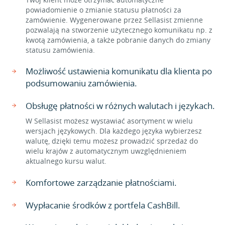
powiadomienie o zmianie statusu płatności za
zamówienie. Wygenerowane przez Sellasist zmienne
pozwalają na stworzenie użytecznego komunikatu np. z
kwotą zamówienia, a także pobranie danych do zmiany
statusu zamówienia.
Możliwość ustawienia komunikatu dla klienta po
podsumowaniu zamówienia.
Obsługę płatności w różnych walutach i językach.
W Sellasist możesz wystawiać asortyment w wielu
wersjach językowych. Dla każdego języka wybierzesz
walutę, dzięki temu możesz prowadzić sprzedaż do
wielu krajów z automatycznym uwzględnieniem
aktualnego kursu walut.
Komfortowe zarządzanie płatnościami.
Wypłacanie środków z portfela CashBill.