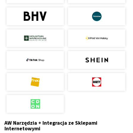
AW Narzędzia + Integracja ze Sklepami
Internetowymi