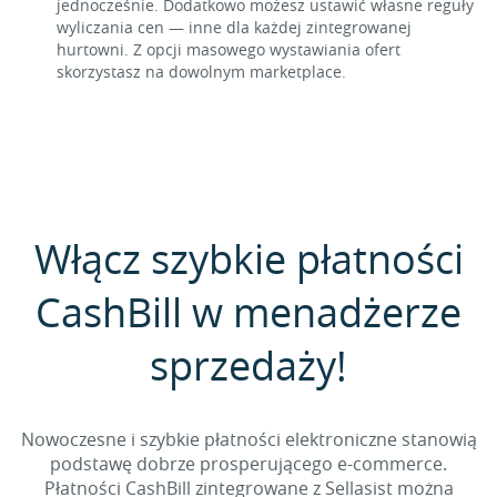
jednocześnie. Dodatkowo możesz ustawić własne reguły
wyliczania cen — inne dla każdej zintegrowanej
hurtowni. Z opcji masowego wystawiania ofert
skorzystasz na dowolnym marketplace.
Włącz szybkie płatności
CashBill w menadżerze
sprzedaży!
Nowoczesne i szybkie płatności elektroniczne stanowią
podstawę dobrze prosperującego e-commerce.
Płatności CashBill zintegrowane z Sellasist można