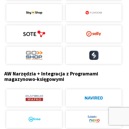
AW Narzędzia + Integracja z Programami
magazynowo-księgowymi