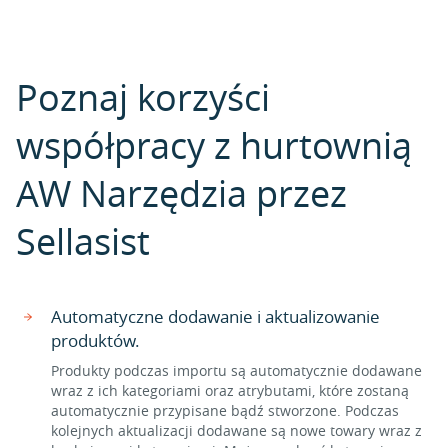
Poznaj korzyści
współpracy z hurtownią
AW Narzędzia przez
Sellasist
Automatyczne dodawanie i aktualizowanie
produktów.
Produkty podczas importu są automatycznie dodawane
wraz z ich kategoriami oraz atrybutami, które zostaną
automatycznie przypisane bądź stworzone. Podczas
kolejnych aktualizacji dodawane są nowe towary wraz z