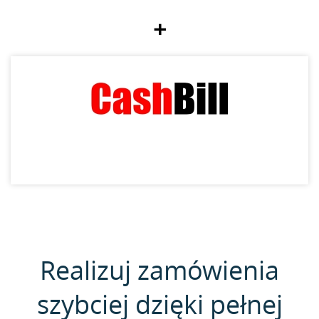
+
Realizuj zamówienia
szybciej dzięki pełnej