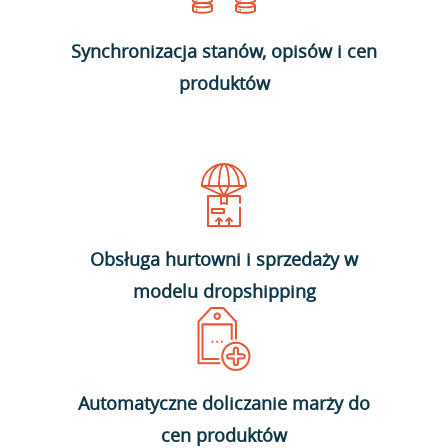
Synchronizacja stanów, opisów i cen
produktów
Obsługa hurtowni i sprzedaży w
modelu dropshipping
Automatyczne doliczanie marży do
cen produktów