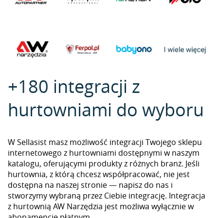
+180 integracji z
hurtowniami do wyboru
W Sellasist masz możliwość integracji Twojego sklepu
internetowego z hurtowniami dostępnymi w naszym
katalogu, oferującymi produkty z różnych branż. Jeśli
hurtownia, z którą chcesz współpracować, nie jest
dostępna na naszej stronie — napisz do nas i
stworzymy wybraną przez Ciebie integrację. Integracja
z hurtownią AW Narzędzia jest możliwa wyłącznie w
abonamencie płatnym.