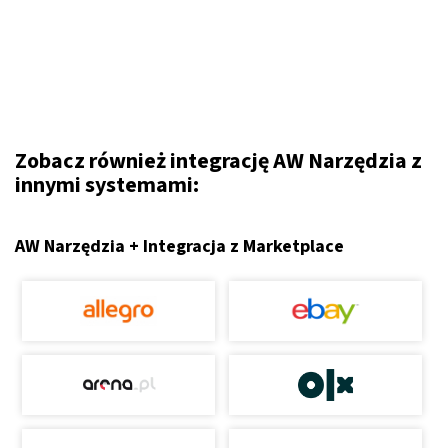
Zobacz również integrację AW Narzędzia z
innymi systemami:
AW Narzędzia + Integracja z Marketplace