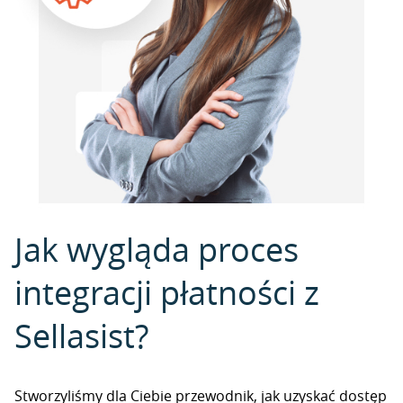
Jak wygląda proces
integracji płatności z
Sellasist?
Stworzyliśmy dla Ciebie przewodnik, jak uzyskać dostęp