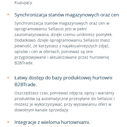
Kupujący.
Synchronizacja stanów magazynowych oraz cen
Synchronizacja stanów magazynowych oraz cen w
oprogramowaniu Sellasist jest w pełni
zautomatyzowana, dzięki czemu unikniesz pomyłek.
Dodatkowo, dzięki oprogramowaniu Sellasist masz
pewność, że korzystasz z najaktualniejszych zdjęć,
opisów i cen w ofertach, ponieważ są one
przygotowywane i aktualizowane przez hurtownię
B2BTrade.
Łatwy dostęp do bazy produktowej hurtowni
B2BTrade.
Oszczędzasz czas, ponieważ zdjęcia, opisy i warianty
produktów są automatyczne przesyłane do Sellasist i
możesz je wykorzystywać, przy wystawianiu ofert w
dowolnym kanale sprzedaży.
Integracje z wieloma hurtowniami.