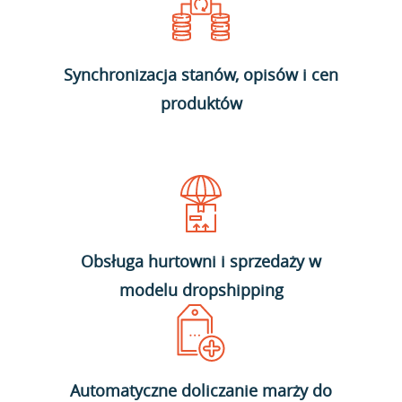
Synchronizacja stanów, opisów i cen
produktów
Obsługa hurtowni i sprzedaży w
modelu dropshipping
Automatyczne doliczanie marży do