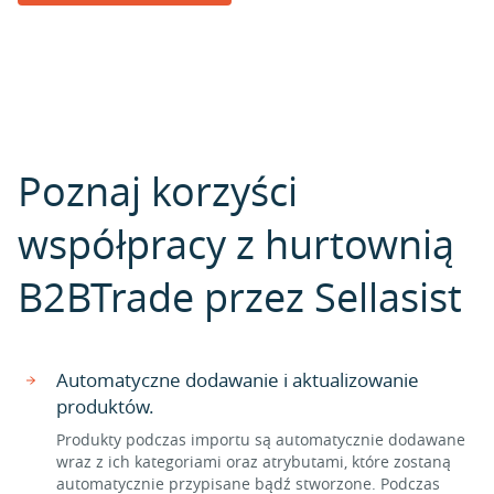
Poznaj korzyści
współpracy z hurtownią
B2BTrade przez Sellasist
Automatyczne dodawanie i aktualizowanie
produktów.
Produkty podczas importu są automatycznie dodawane
wraz z ich kategoriami oraz atrybutami, które zostaną
automatycznie przypisane bądź stworzone. Podczas