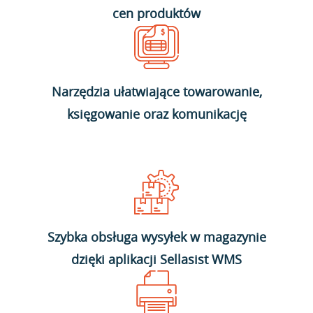
cen produktów
Narzędzia ułatwiające towarowanie,
księgowanie oraz komunikację
Szybka obsługa wysyłek w magazynie
dzięki aplikacji Sellasist WMS