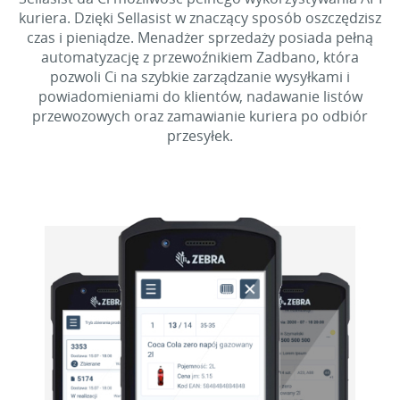
kuriera. Dzięki Sellasist w znaczący sposób oszczędzisz
czas i pieniądze. Menadżer sprzedaży posiada pełną
automatyzację z przewoźnikiem Zadbano, która
pozwoli Ci na szybkie zarządzanie wysyłkami i
powiadomieniami do klientów, nadawanie listów
przewozowych oraz zamawianie kuriera po odbiór
przesyłek.