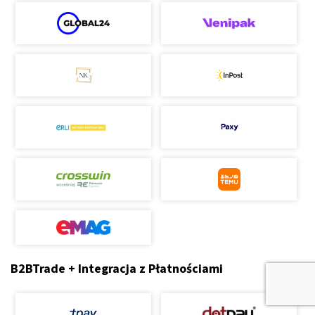
B2BTrade + Integracja z Płatnościami