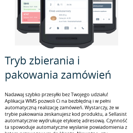
Tryb zbierania i
pakowania zamówień
Nadawaj szybko przesyłki bez Twojego udziału!
Aplikacja WMS pozwoli Ci na bezbłędną i w pełni
automatyczną realizację zamówień. Wystarczy, że w
trybie pakowania zeskanujesz kod produktu, a Sellasist
automatycznie wydrukuje etykietę adresową. Czynność
ta spowoduje automatyczne wysłanie powiadomienia z