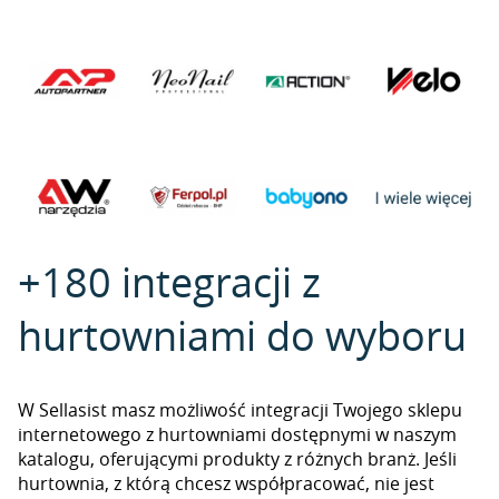
+180 integracji z
hurtowniami do wyboru
W Sellasist masz możliwość integracji Twojego sklepu
internetowego z hurtowniami dostępnymi w naszym
katalogu, oferującymi produkty z różnych branż. Jeśli
hurtownia, z którą chcesz współpracować, nie jest