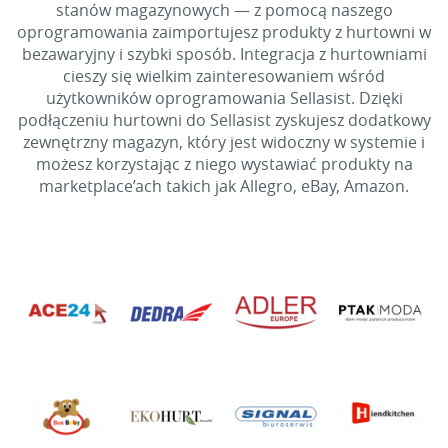
stanów magazynowych — z pomocą naszego
oprogramowania zaimportujesz produkty z hurtowni w
bezawaryjny i szybki sposób. Integracja z hurtowniami
cieszy się wielkim zainteresowaniem wśród
użytkowników oprogramowania Sellasist. Dzięki
podłączeniu hurtowni do Sellasist zyskujesz dodatkowy
zewnętrzny magazyn, który jest widoczny w systemie i
możesz korzystając z niego wystawiać produkty na
marketplace’ach takich jak Allegro, eBay, Amazon.