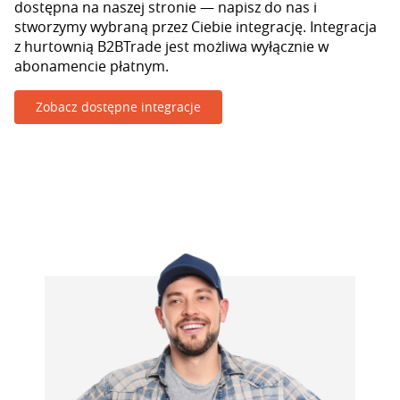
dostępna na naszej stronie — napisz do nas i
stworzymy wybraną przez Ciebie integrację. Integracja
z hurtownią B2BTrade jest możliwa wyłącznie w
abonamencie płatnym.
Zobacz dostępne integracje