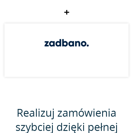
+
Realizuj zamówienia
szybciej dzięki pełnej