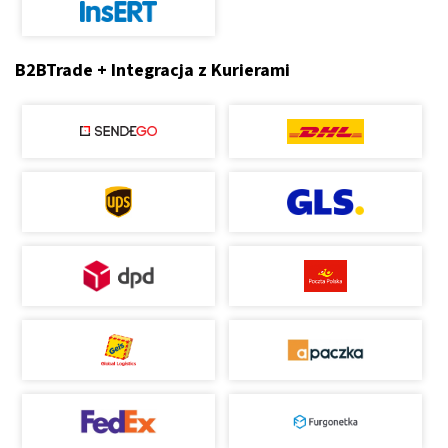
B2BTrade + Integracja z Kurierami