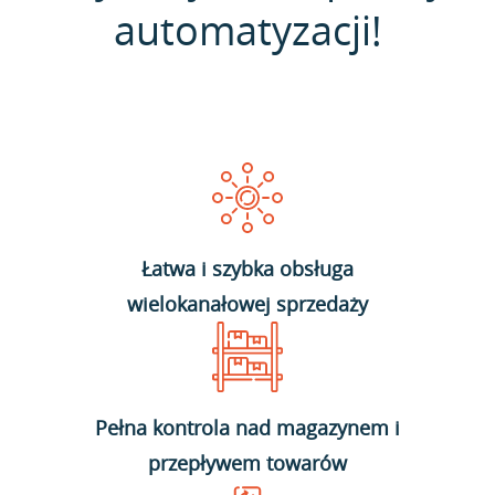
automatyzacji!
Łatwa i szybka obsługa
wielokanałowej sprzedaży
Pełna kontrola nad magazynem i
przepływem towarów