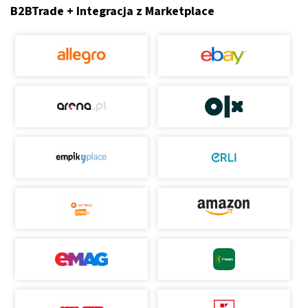
B2BTrade + Integracja z Marketplace