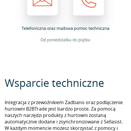
Wsparcie techniczne
Integracja z przewoźnikiem Zadbano oraz podłączenie
hurtowni B2BTrade jest bardzo proste. Za pomocą
naszych narzędzi produkty z hurtowni zostaną
automatycznie dodane i zsynchronizowane z Sellasist.
W każdym momencie możesz skorzystać z pomocy i