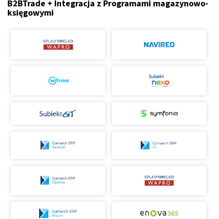
B2BTrade + Integracja z Programami magazynowo-
księgowymi