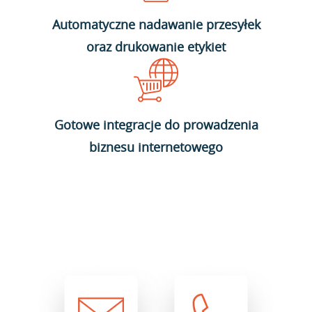
Automatyczne nadawanie przesyłek
oraz drukowanie etykiet
Gotowe integracje do prowadzenia
biznesu internetowego