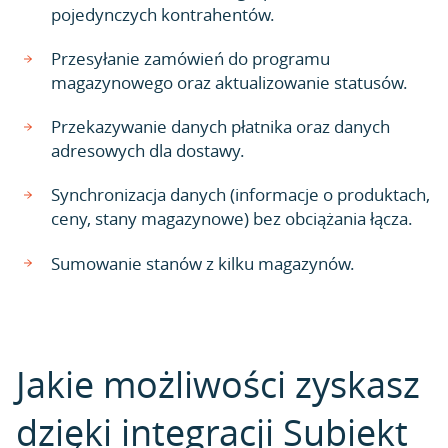
pojedynczych kontrahentów.
Przesyłanie zamówień do programu
magazynowego oraz aktualizowanie statusów.
Przekazywanie danych płatnika oraz danych
adresowych dla dostawy.
Synchronizacja danych (informacje o produktach,
ceny, stany magazynowe) bez obciążania łącza.
Sumowanie stanów z kilku magazynów.
Jakie możliwości zyskasz
dzięki integracji Subiekt