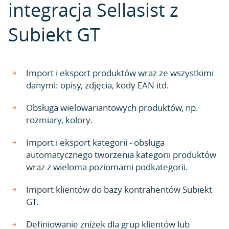
integracja Sellasist z
Subiekt GT
Import i eksport produktów wraz ze wszystkimi
danymi: opisy, zdjęcia, kody EAN itd.
Obsługa wielowariantowych produktów, np.
rozmiary, kolory.
Import i eksport kategorii - obsługa
automatycznego tworzenia kategorii produktów
wraz z wieloma poziomami podkategorii.
Import klientów do bazy kontrahentów Subiekt
GT.
Definiowanie zniżek dla grup klientów lub