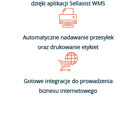
dzięki aplikacji Sellasist WMS
Automatyczne nadawanie przesyłek
oraz drukowanie etykiet
Gotowe integracje do prowadzenia
biznesu internetowego