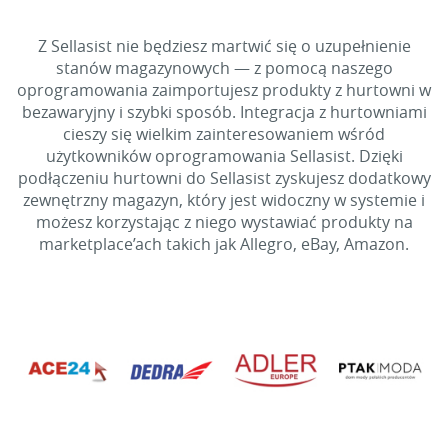
Z Sellasist nie będziesz martwić się o uzupełnienie
stanów magazynowych — z pomocą naszego
oprogramowania zaimportujesz produkty z hurtowni w
bezawaryjny i szybki sposób. Integracja z hurtowniami
cieszy się wielkim zainteresowaniem wśród
użytkowników oprogramowania Sellasist. Dzięki
podłączeniu hurtowni do Sellasist zyskujesz dodatkowy
zewnętrzny magazyn, który jest widoczny w systemie i
możesz korzystając z niego wystawiać produkty na
marketplace’ach takich jak Allegro, eBay, Amazon.