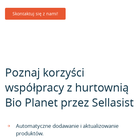
Skontaktuj się z nami!
Poznaj korzyści
współpracy z hurtownią
Bio Planet przez Sellasist
Automatyczne dodawanie i aktualizowanie
produktów.