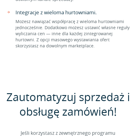
Integracje z wieloma hurtowniami.
Możesz nawiązać współpracę z wieloma hurtowniami
jednocześnie. Dodatkowo możesz ustawić własne reguły
wyliczania cen — inne dla każdej zintegrowanej
hurtowni. Z opcji masowego wystawiania ofert
skorzystasz na dowolnym marketplace.
Zautomatyzuj sprzedaż i
obsługę zamówień!
Jeśli korzystasz z zewnętrznego programu