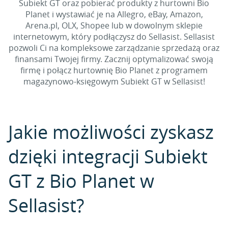
Subiekt GT oraz pobierać produkty z hurtowni Bio
Planet i wystawiać je na Allegro, eBay, Amazon,
Arena.pl, OLX, Shopee lub w dowolnym sklepie
internetowym, który podłączysz do Sellasist. Sellasist
pozwoli Ci na kompleksowe zarządzanie sprzedażą oraz
finansami Twojej firmy. Zacznij optymalizować swoją
firmę i połącz hurtownię Bio Planet z programem
magazynowo-księgowym Subiekt GT w Sellasist!
Jakie możliwości zyskasz
dzięki integracji Subiekt
GT z Bio Planet w
Sellasist?