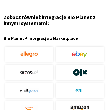
Zobacz również integrację Bio Planet z
innymi systemami:
Bio Planet + Integracja z Marketplace