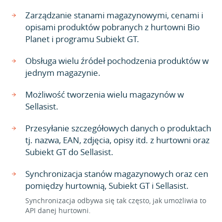
Zarządzanie stanami magazynowymi, cenami i
opisami produktów pobranych z hurtowni Bio
Planet i programu Subiekt GT.
Obsługa wielu źródeł pochodzenia produktów w
jednym magazynie.
Możliwość tworzenia wielu magazynów w
Sellasist.
Przesyłanie szczegółowych danych o produktach
tj. nazwa, EAN, zdjęcia, opisy itd. z hurtowni oraz
Subiekt GT do Sellasist.
Synchronizacja stanów magazynowych oraz cen
pomiędzy hurtownią, Subiekt GT i Sellasist.
Synchronizacja odbywa się tak często, jak umożliwia to
API danej hurtowni.