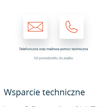
Wsparcie techniczne