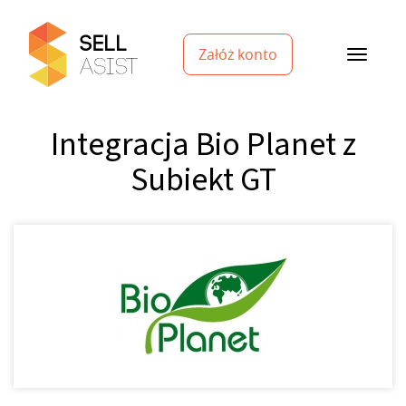
Załóż konto
Integracja Bio Planet z
Subiekt GT