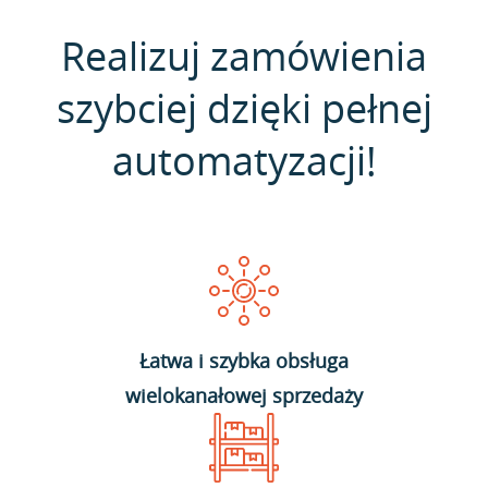
Realizuj zamówienia
szybciej dzięki pełnej
automatyzacji!
Łatwa i szybka obsługa
wielokanałowej sprzedaży