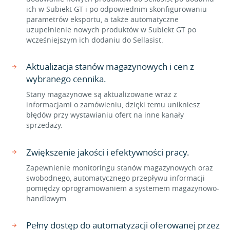
ich w Subiekt GT i po odpowiednim skonfigurowaniu
parametrów eksportu, a także automatyczne
uzupełnienie nowych produktów w Subiekt GT po
wcześniejszym ich dodaniu do Sellasist.
Aktualizacja stanów magazynowych i cen z
wybranego cennika.
Stany magazynowe są aktualizowane wraz z
informacjami o zamówieniu, dzięki temu unikniesz
błędów przy wystawianiu ofert na inne kanały
sprzedaży.
Zwiększenie jakości i efektywności pracy.
Zapewnienie monitoringu stanów magazynowych oraz
swobodnego, automatycznego przepływu informacji
pomiędzy oprogramowaniem a systemem magazynowo-
handlowym.
Pełny dostęp do automatyzacji oferowanej przez