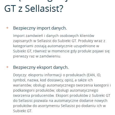
GT z Sellasist?
Bezpieczny import danych.
Import zamówień i danych osobowych klientów
zapisanych w Sellasist do Subiekt GT. Produkty wraz z
kategoriami zostają automatycznie uzupełnione w
Subiekt GT, również w momencie gdy produkt pojawi się
pierwszy raz w zamówieniu.
Bezpieczny eksport danych.
Dotyczy: eksportu informacji o produktach (EAN, ID,
symbol, nazwa, kod dostawcy, opis), a także ich
wariantów; obsługi automatycznego tworzenia kategorii i
podkategorii produktów; obsługi automatycznego
tworzenia producentów. Eksport produktów z Subiekt GT
do Sellasist pozwala na automatyczne dodanie nowych
produktów do asortymentu Sellasist po dodaniu ich w
Subiekt GT.