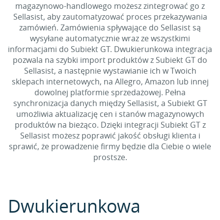
magazynowo-handlowego możesz zintegrować go z
Sellasist, aby zautomatyzować proces przekazywania
zamówień. Zamówienia spływające do Sellasist są
wysyłane automatycznie wraz ze wszystkimi
informacjami do Subiekt GT. Dwukierunkowa integracja
pozwala na szybki import produktów z Subiekt GT do
Sellasist, a następnie wystawianie ich w Twoich
sklepach internetowych, na Allegro, Amazon lub innej
dowolnej platformie sprzedażowej. Pełna
synchronizacja danych między Sellasist, a Subiekt GT
umożliwia aktualizację cen i stanów magazynowych
produktów na bieżąco. Dzięki integracji Subiekt GT z
Sellasist możesz poprawić jakość obsługi klienta i
sprawić, że prowadzenie firmy będzie dla Ciebie o wiele
prostsze.
Dwukierunkowa