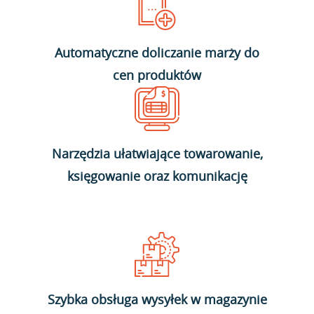
Automatyczne doliczanie marży do
cen produktów
Narzędzia ułatwiające towarowanie,
księgowanie oraz komunikację
Szybka obsługa wysyłek w magazynie