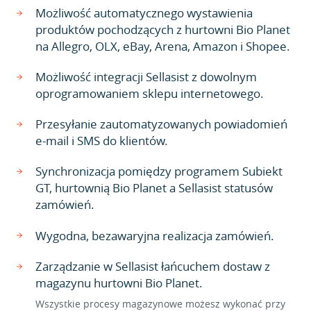
Możliwość automatycznego wystawienia
produktów pochodzących z hurtowni Bio Planet
na Allegro, OLX, eBay, Arena, Amazon i Shopee.
Możliwość integracji Sellasist z dowolnym
oprogramowaniem sklepu internetowego.
Przesyłanie zautomatyzowanych powiadomień
e-mail i SMS do klientów.
Synchronizacja pomiędzy programem Subiekt
GT, hurtownią Bio Planet a Sellasist statusów
zamówień.
Wygodna, bezawaryjna realizacja zamówień.
Zarządzanie w Sellasist łańcuchem dostaw z
magazynu hurtowni Bio Planet.
Wszystkie procesy magazynowe możesz wykonać przy