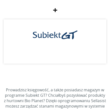
+
Prowadzisz księgowość, a także posiadasz magazyn w
programie Subiekt GT? Chciałbyś pozyskiwać produkty
z hurtowni Bio Planet? Dzięki oprogramowaniu Sellasist
możesz zarządzać stanami magazynowymi w systemie