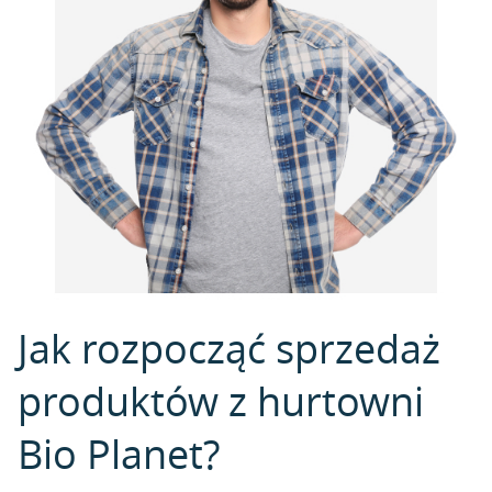
Jak rozpocząć sprzedaż
produktów z hurtowni
Bio Planet?