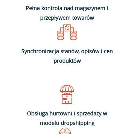
Pełna kontrola nad magazynem i
przepływem towarów
Synchronizacja stanów, opisów i cen
produktów
Obsługa hurtowni i sprzedaży w
modelu dropshipping