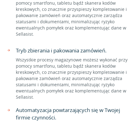
pomocy smartfonu, tabletu bądź skanera kodów
kreskowych, co znacznie przyspieszy kompletowanie i
pakowanie zamówień oraz automatycznie zarządza
statusami i dokumentami, minimalizując ryzyko
ewentualnych pomyłek oraz komplementując dane w
Sellasist.
Tryb zbierania i pakowania zamówień.
Wszystkie procesy magazynowe możesz wykonać przy
pomocy smartfonu, tabletu bądź skanera kodów
kreskowych, co znacznie przyspieszy kompletowanie i
pakowanie zamówień oraz automatycznie zarządza
statusami i dokumentami, minimalizując ryzyko
ewentualnych pomyłek oraz komplementując dane w
Sellasist.
Automatyzacja powtarzających się w Twojej
firmie czynności.