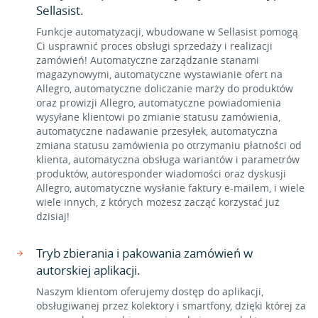
Sellasist.
Funkcje automatyzacji, wbudowane w Sellasist pomogą
Ci usprawnić proces obsługi sprzedaży i realizacji
zamówień! Automatyczne zarządzanie stanami
magazynowymi, automatyczne wystawianie ofert na
Allegro, automatyczne doliczanie marży do produktów
oraz prowizji Allegro, automatyczne powiadomienia
wysyłane klientowi po zmianie statusu zamówienia,
automatyczne nadawanie przesyłek, automatyczna
zmiana statusu zamówienia po otrzymaniu płatności od
klienta, automatyczna obsługa wariantów i parametrów
produktów, autoresponder wiadomości oraz dyskusji
Allegro, automatyczne wysłanie faktury e-mailem, i wiele
wiele innych, z których możesz zacząć korzystać już
dzisiaj!
Tryb zbierania i pakowania zamówień w
autorskiej aplikacji.
Naszym klientom oferujemy dostęp do aplikacji,
obsługiwanej przez kolektory i smartfony, dzięki której za