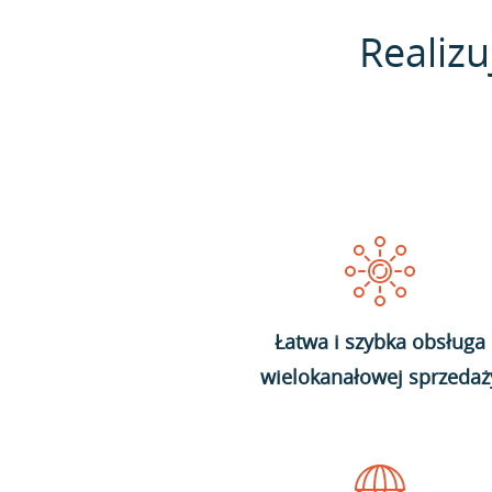
Realizu
Łatwa i szybka obsługa
wielokanałowej sprzedaż