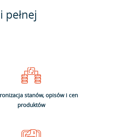
i pełnej
ronizacja stanów, opisów i cen
produktów