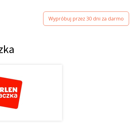
Wypróbuj przez 30 dni za darmo
czka