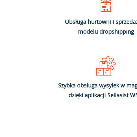
Obsługa hurtowni i sprzeda
modelu dropshipping
Szybka obsługa wysyłek w mag
dzięki aplikacji Sellasist 