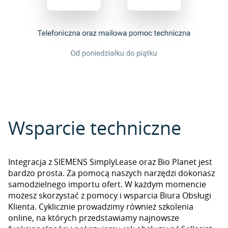
Wsparcie techniczne
Integracja z SIEMENS SimplyLease oraz Bio Planet jest
bardzo prosta. Za pomocą naszych narzędzi dokonasz
samodzielnego importu ofert. W każdym momencie
możesz skorzystać z pomocy i wsparcia Biura Obsługi
Klienta. Cyklicznie prowadzimy również szkolenia
online, na których przedstawiamy najnowsze