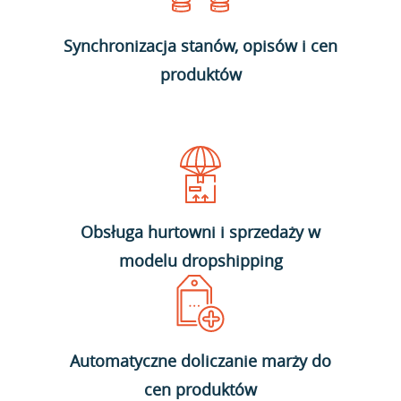
Synchronizacja stanów, opisów i cen
produktów
Obsługa hurtowni i sprzedaży w
modelu dropshipping
Automatyczne doliczanie marży do
cen produktów