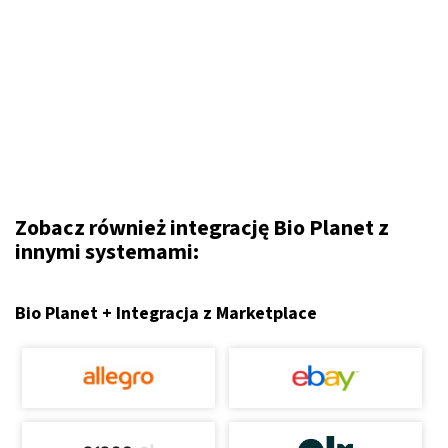
Zobacz również integrację Bio Planet z
innymi systemami:
Bio Planet + Integracja z Marketplace