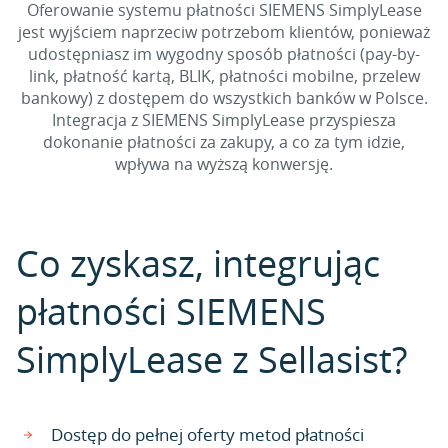
Oferowanie systemu płatności SIEMENS SimplyLease
jest wyjściem naprzeciw potrzebom klientów, ponieważ
udostępniasz im wygodny sposób płatności (pay-by-
link, płatność kartą, BLIK, płatności mobilne, przelew
bankowy) z dostępem do wszystkich banków w Polsce.
Integracja z SIEMENS SimplyLease przyspiesza
dokonanie płatności za zakupy, a co za tym idzie,
wpływa na wyższą konwersję.
Co zyskasz, integrując
płatności SIEMENS
SimplyLease z Sellasist?
Dostęp do pełnej oferty metod płatności