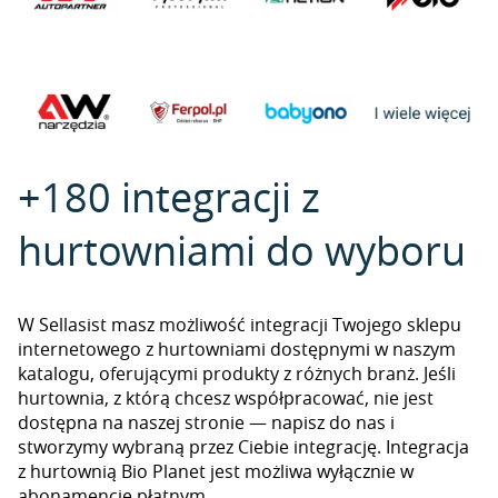
+180 integracji z
hurtowniami do wyboru
W Sellasist masz możliwość integracji Twojego sklepu
internetowego z hurtowniami dostępnymi w naszym
katalogu, oferującymi produkty z różnych branż. Jeśli
hurtownia, z którą chcesz współpracować, nie jest
dostępna na naszej stronie — napisz do nas i
stworzymy wybraną przez Ciebie integrację. Integracja
z hurtownią Bio Planet jest możliwa wyłącznie w
abonamencie płatnym.