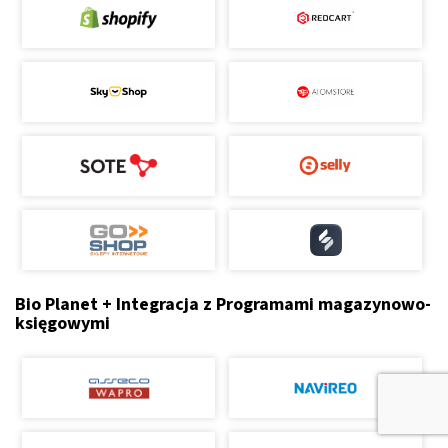
Bio Planet + Integracja z Programami magazynowo-
księgowymi