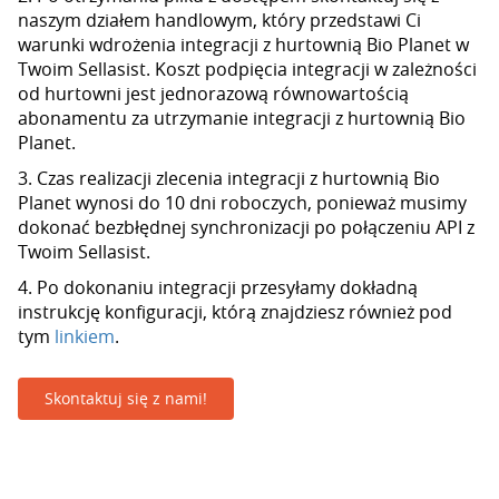
naszym działem handlowym, który przedstawi Ci
warunki wdrożenia integracji z hurtownią Bio Planet w
Twoim Sellasist. Koszt podpięcia integracji w zależności
od hurtowni jest jednorazową równowartością
abonamentu za utrzymanie integracji z hurtownią Bio
Planet.
3. Czas realizacji zlecenia integracji z hurtownią Bio
Planet wynosi do 10 dni roboczych, ponieważ musimy
dokonać bezbłędnej synchronizacji po połączeniu API z
Twoim Sellasist.
4. Po dokonaniu integracji przesyłamy dokładną
instrukcję konfiguracji, którą znajdziesz również pod
tym
linkiem
.
Skontaktuj się z nami!