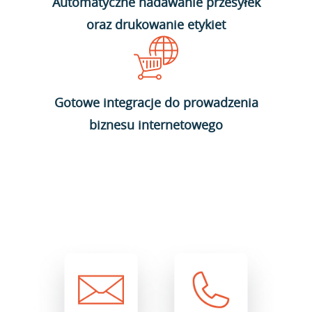
Automatyczne nadawanie przesyłek
oraz drukowanie etykiet
Gotowe integracje do prowadzenia
biznesu internetowego