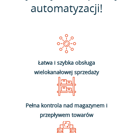
automatyzacji!
Łatwa i szybka obsługa
wielokanałowej sprzedaży
Pełna kontrola nad magazynem i
przepływem towarów