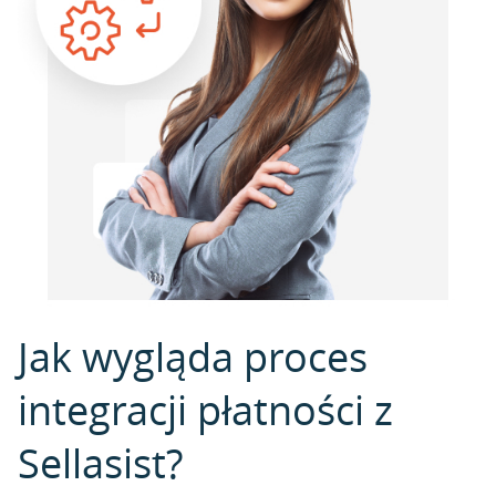
Jak wygląda proces
integracji płatności z
Sellasist?