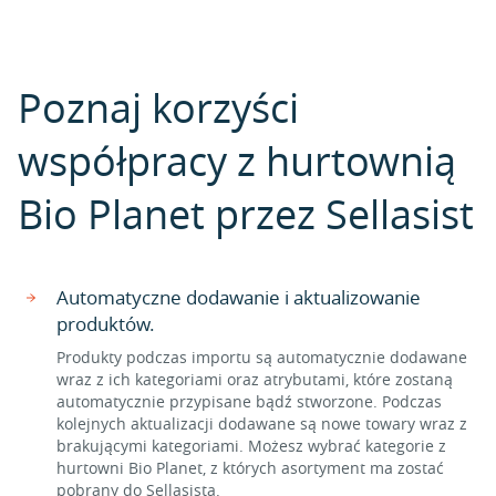
Poznaj korzyści
współpracy z hurtownią
Bio Planet przez Sellasist
Automatyczne dodawanie i aktualizowanie
produktów.
Produkty podczas importu są automatycznie dodawane
wraz z ich kategoriami oraz atrybutami, które zostaną
automatycznie przypisane bądź stworzone. Podczas
kolejnych aktualizacji dodawane są nowe towary wraz z
brakującymi kategoriami. Możesz wybrać kategorie z
hurtowni Bio Planet, z których asortyment ma zostać
pobrany do Sellasista.