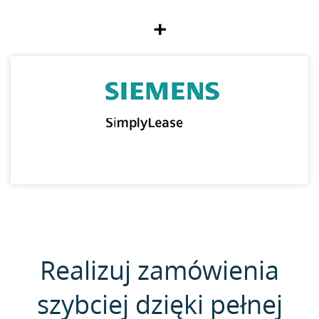
+
Realizuj zamówienia
szybciej dzięki pełnej