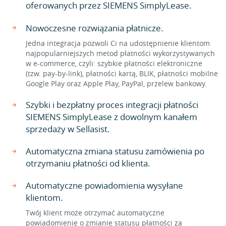
oferowanych przez SIEMENS SimplyLease.
Nowoczesne rozwiązania płatnicze.
Jedna integracja pozwoli Ci na udostępnienie klientom
najpopularniejszych metod płatności wykorzystywanych
w e-commerce, czyli: szybkie płatności elektroniczne
(tzw. pay-by-link), płatności kartą, BLIK, płatności mobilne
Google Play oraz Apple Play, PayPal, przelew bankowy.
Szybki i bezpłatny proces integracji płatności
SIEMENS SimplyLease z dowolnym kanałem
sprzedaży w Sellasist.
Automatyczna zmiana statusu zamówienia po
otrzymaniu płatności od klienta.
Automatyczne powiadomienia wysyłane
klientom.
Twój klient może otrzymać automatyczne
powiadomienie o zmianie statusu płatności za