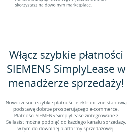
skorzystasz na dowolnym marketplace.
Włącz szybkie płatności
SIEMENS SimplyLease w
menadżerze sprzedaży!
Nowoczesne i szybkie płatności elektroniczne stanowią
podstawę dobrze prosperującego e-commerce.
Płatności SIEMENS SimplyLease zintegrowane z
Sellasist można podpiąć do każdego kanału sprzedaży,
w tym do dowolnej platformy sprzedażowej.