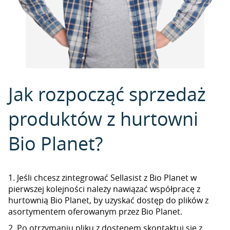
Jak rozpocząć sprzedaż
produktów z hurtowni
Bio Planet?
1. Jeśli chcesz zintegrować Sellasist z Bio Planet w
pierwszej kolejności należy nawiązać współpracę z
hurtownią Bio Planet, by uzyskać dostęp do plików z
asortymentem oferowanym przez Bio Planet.
2. Po otrzymaniu pliku z dostępem skontaktuj się z