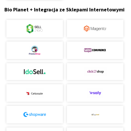
Bio Planet + Integracja ze Sklepami Internetowymi