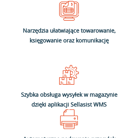
Narzędzia ułatwiające towarowanie,
księgowanie oraz komunikację
Szybka obsługa wysyłek w magazynie
dzięki aplikacji Sellasist WMS