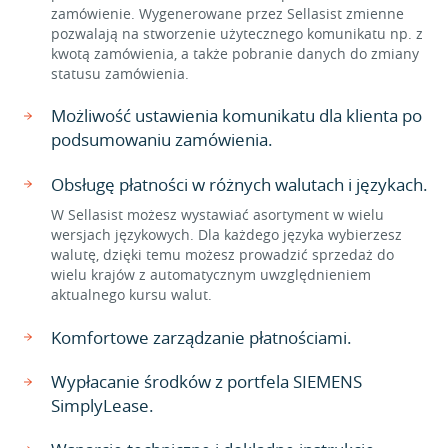
zamówienie. Wygenerowane przez Sellasist zmienne
pozwalają na stworzenie użytecznego komunikatu np. z
kwotą zamówienia, a także pobranie danych do zmiany
statusu zamówienia.
Możliwość ustawienia komunikatu dla klienta po
podsumowaniu zamówienia.
Obsługę płatności w różnych walutach i językach.
W Sellasist możesz wystawiać asortyment w wielu
wersjach językowych. Dla każdego języka wybierzesz
walutę, dzięki temu możesz prowadzić sprzedaż do
wielu krajów z automatycznym uwzględnieniem
aktualnego kursu walut.
Komfortowe zarządzanie płatnościami.
Wypłacanie środków z portfela SIEMENS
SimplyLease.