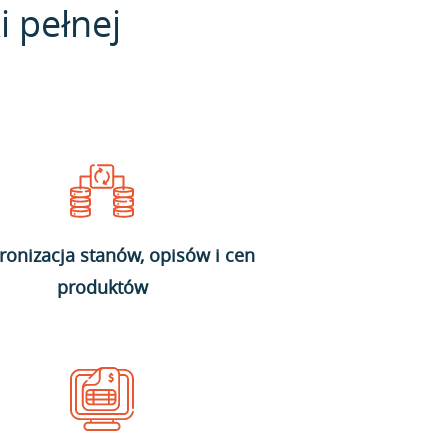
i pełnej
ronizacja stanów, opisów i cen
produktów