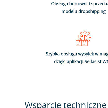
Obsługa hurtowni i sprzeda
modelu dropshipping
Szybka obsługa wysyłek w mag
dzięki aplikacji Sellasist 
Wsparcie techniczne