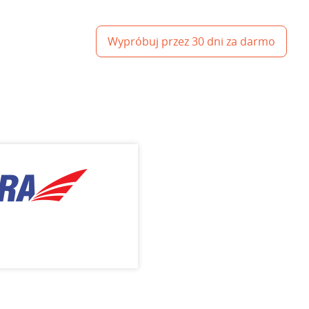
Wypróbuj przez 30 dni za darmo