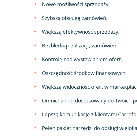
Nowe możliwości sprzedaży.
Szybszą obsługę zamówień.
Większą efektywność sprzedaży.
Bezbłędną realizację zamówień.
Kontrolę nad wystawianiem ofert.
Oszczędność środków finansowych.
Większą widoczność ofert w marketplac
Omnichannel dostosowany do Twoich p
Lepszą komunikację z klientami Carrefo
Pełen pakiet narzędzi do obsługi wielok