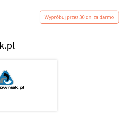
Wypróbuj przez 30 dni za darmo
k.pl