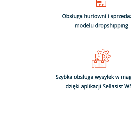
Obsługa hurtowni i sprzeda
modelu dropshipping
Szybka obsługa wysyłek w mag
dzięki aplikacji Sellasist 