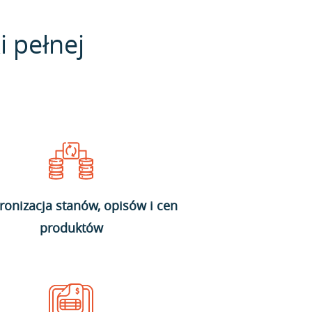
i pełnej
ronizacja stanów, opisów i cen
produktów