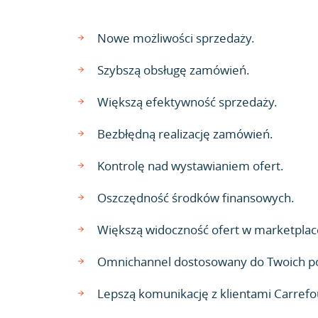
Nowe możliwości sprzedaży.
Szybszą obsługę zamówień.
Większą efektywność sprzedaży.
Bezbłędną realizację zamówień.
Kontrolę nad wystawianiem ofert.
Oszczędność środków finansowych.
Większą widoczność ofert w marketplac
Omnichannel dostosowany do Twoich p
Lepszą komunikację z klientami Carrefo