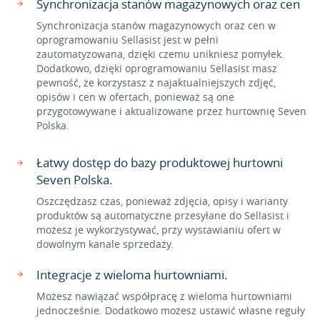
Synchronizacja stanów magazynowych oraz cen
Synchronizacja stanów magazynowych oraz cen w
oprogramowaniu Sellasist jest w pełni
zautomatyzowana, dzięki czemu unikniesz pomyłek.
Dodatkowo, dzięki oprogramowaniu Sellasist masz
pewność, że korzystasz z najaktualniejszych zdjęć,
opisów i cen w ofertach, ponieważ są one
przygotowywane i aktualizowane przez hurtownię Seven
Polska.
Łatwy dostęp do bazy produktowej hurtowni
Seven Polska.
Oszczędzasz czas, ponieważ zdjęcia, opisy i warianty
produktów są automatyczne przesyłane do Sellasist i
możesz je wykorzystywać, przy wystawianiu ofert w
dowolnym kanale sprzedaży.
Integracje z wieloma hurtowniami.
Możesz nawiązać współpracę z wieloma hurtowniami
jednocześnie. Dodatkowo możesz ustawić własne reguły