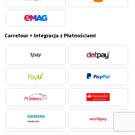
Carrefour + Integracja z Płatnościami