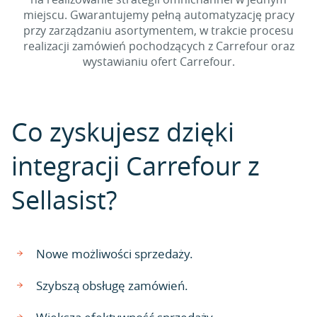
miejscu. Gwarantujemy pełną automatyzację pracy
przy zarządzaniu asortymentem, w trakcie procesu
realizacji zamówień pochodzących z Carrefour oraz
wystawianiu ofert Carrefour.
Co zyskujesz dzięki
integracji Carrefour z
Sellasist?
Nowe możliwości sprzedaży.
Szybszą obsługę zamówień.