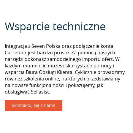
Wsparcie techniczne
Integracja z Seven Polska oraz podłączenie konta
Carrefour jest bardzo proste. Za pomocą naszych
narzędzi dokonasz samodzielnego importu ofert. W
każdym momencie możesz skorzystać z pomocy i
wsparcia Biura Obsługi Klienta. Cyklicznie prowadzimy
również szkolenia online, na których przedstawiamy
najnowsze funkcjonalności i pokazujemy, jak
obsługiwać Sellasist.
Skontaktuj się z nami!