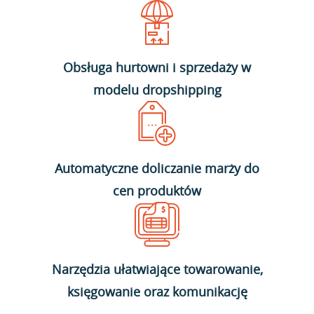
Obsługa hurtowni i sprzedaży w
modelu dropshipping
Automatyczne doliczanie marży do
cen produktów
Narzędzia ułatwiające towarowanie,
księgowanie oraz komunikację