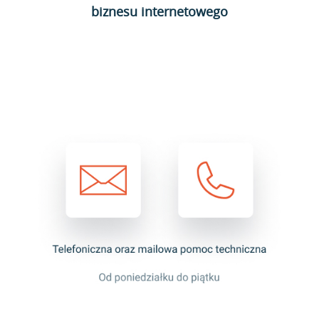
biznesu internetowego