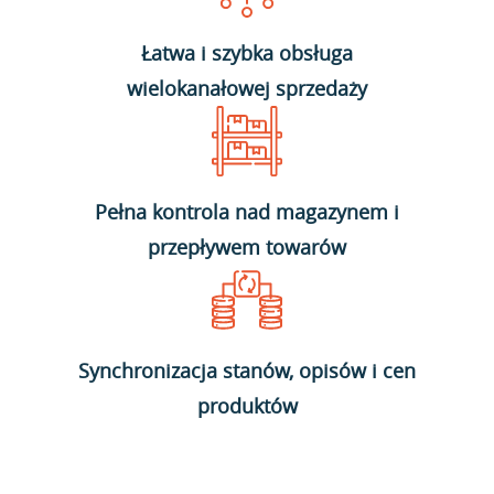
Łatwa i szybka obsługa
wielokanałowej sprzedaży
Pełna kontrola nad magazynem i
przepływem towarów
Synchronizacja stanów, opisów i cen
produktów