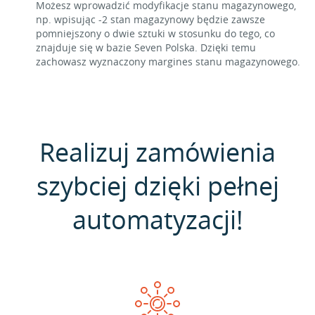
Możesz wprowadzić modyfikacje stanu magazynowego,
np. wpisując -2 stan magazynowy będzie zawsze
pomniejszony o dwie sztuki w stosunku do tego, co
znajduje się w bazie Seven Polska. Dzięki temu
zachowasz wyznaczony margines stanu magazynowego.
Realizuj zamówienia
szybciej dzięki pełnej
automatyzacji!