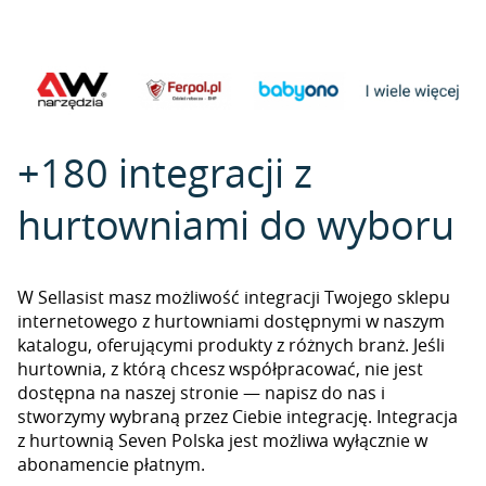
+180 integracji z
hurtowniami do wyboru
W Sellasist masz możliwość integracji Twojego sklepu
internetowego z hurtowniami dostępnymi w naszym
katalogu, oferującymi produkty z różnych branż. Jeśli
hurtownia, z którą chcesz współpracować, nie jest
dostępna na naszej stronie — napisz do nas i
stworzymy wybraną przez Ciebie integrację. Integracja
z hurtownią Seven Polska jest możliwa wyłącznie w
abonamencie płatnym.