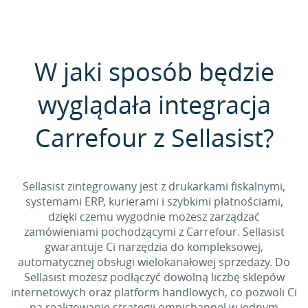
W jaki sposób będzie
wyglądała integracja
Carrefour z Sellasist?
Sellasist zintegrowany jest z drukarkami fiskalnymi,
systemami ERP, kurierami i szybkimi płatnościami,
dzięki czemu wygodnie możesz zarządzać
zamówieniami pochodzącymi z Carrefour. Sellasist
gwarantuje Ci narzędzia do kompleksowej,
automatycznej obsługi wielokanałowej sprzedaży. Do
Sellasist możesz podłączyć dowolną liczbę sklepów
internetowych oraz platform handlowych, co pozwoli Ci
na realizowanie strategii omnichannel w jednym