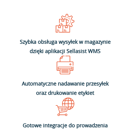
Szybka obsługa wysyłek w magazynie
dzięki aplikacji Sellasist WMS
Automatyczne nadawanie przesyłek
oraz drukowanie etykiet
Gotowe integracje do prowadzenia