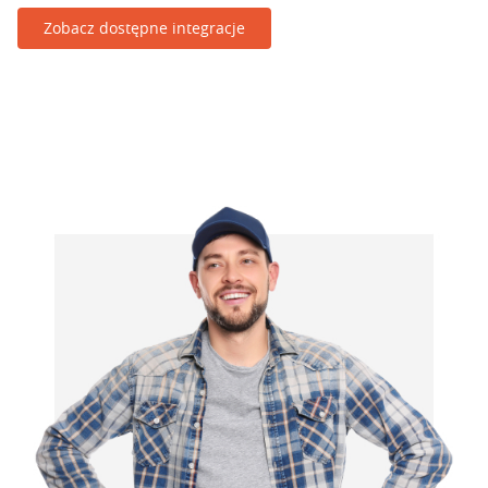
Zobacz dostępne integracje