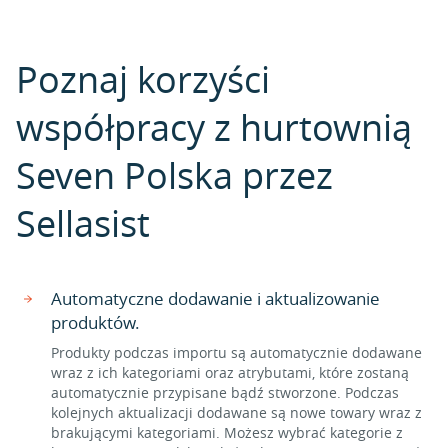
Poznaj korzyści
współpracy z hurtownią
Seven Polska przez
Sellasist
Automatyczne dodawanie i aktualizowanie
produktów.
Produkty podczas importu są automatycznie dodawane
wraz z ich kategoriami oraz atrybutami, które zostaną
automatycznie przypisane bądź stworzone. Podczas
kolejnych aktualizacji dodawane są nowe towary wraz z
brakującymi kategoriami. Możesz wybrać kategorie z