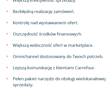
Większą efektywność sprzedaży.
Bezbłędną realizację zamówień.
Kontrolę nad wystawianiem ofert.
Oszczędność środków finansowych.
Większą widoczność ofert w marketplace.
Omnichannel dostosowany do Twoich potrzeb.
Lepszą komunikację z klientami Carrefour.
Pełen pakiet narzędzi do obsługi wielokanałowej
sprzedaży.