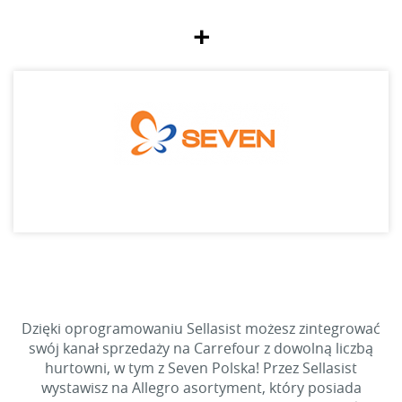
+
Dzięki oprogramowaniu Sellasist możesz zintegrować
swój kanał sprzedaży na Carrefour z dowolną liczbą
hurtowni, w tym z Seven Polska! Przez Sellasist
wystawisz na Allegro asortyment, który posiada