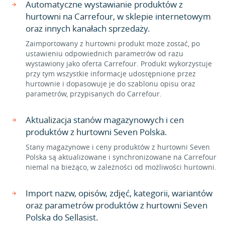
Automatyczne wystawianie produktów z
hurtowni na Carrefour, w sklepie internetowym
oraz innych kanałach sprzedaży.
Zaimportowany z hurtowni produkt może zostać, po
ustawieniu odpowiednich parametrów od razu
wystawiony jako oferta Carrefour. Produkt wykorzystuje
przy tym wszystkie informacje udostępnione przez
hurtownie i dopasowuje je do szablonu opisu oraz
parametrów, przypisanych do Carrefour.
Aktualizacja stanów magazynowych i cen
produktów z hurtowni Seven Polska.
Stany magazynowe i ceny produktów z hurtowni Seven
Polska są aktualizowane i synchronizowane na Carrefour
niemal na bieżąco, w zależności od możliwości hurtowni.
Import nazw, opisów, zdjęć, kategorii, wariantów
oraz parametrów produktów z hurtowni Seven
Polska do Sellasist.