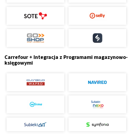
Carrefour + Integracja z Programami magazynowo-
księgowymi