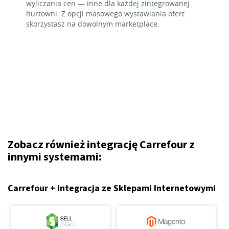
wyliczania cen — inne dla każdej zintegrowanej
hurtowni. Z opcji masowego wystawiania ofert
skorzystasz na dowolnym marketplace.
Zobacz również integrację Carrefour z
innymi systemami:
Carrefour + Integracja ze Sklepami Internetowymi