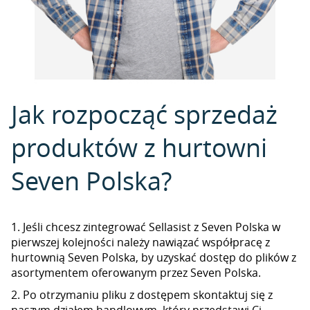
Jak rozpocząć sprzedaż
produktów z hurtowni
Seven Polska?
1. Jeśli chcesz zintegrować Sellasist z Seven Polska w
pierwszej kolejności należy nawiązać współpracę z
hurtownią Seven Polska, by uzyskać dostęp do plików z
asortymentem oferowanym przez Seven Polska.
2. Po otrzymaniu pliku z dostępem skontaktuj się z