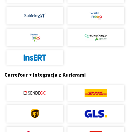
Carrefour + Integracja z Kurierami