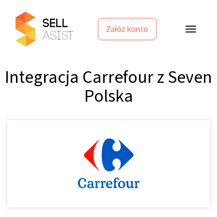
Załóż konto
Integracja Carrefour z Seven
Polska