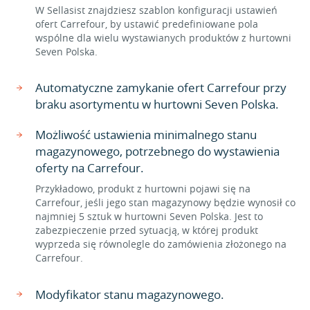
W Sellasist znajdziesz szablon konfiguracji ustawień
ofert Carrefour, by ustawić predefiniowane pola
wspólne dla wielu wystawianych produktów z hurtowni
Seven Polska.
Automatyczne zamykanie ofert Carrefour przy
braku asortymentu w hurtowni Seven Polska.
Możliwość ustawienia minimalnego stanu
magazynowego, potrzebnego do wystawienia
oferty na Carrefour.
Przykładowo, produkt z hurtowni pojawi się na
Carrefour, jeśli jego stan magazynowy będzie wynosił co
najmniej 5 sztuk w hurtowni Seven Polska. Jest to
zabezpieczenie przed sytuacją, w której produkt
wyprzeda się równolegle do zamówienia złożonego na
Carrefour.
Modyfikator stanu magazynowego.