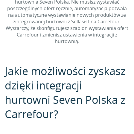
hurtownia Seven Polska. Nie musisz wystawiać
poszczególnych ofert ręcznie, automatyzacja pozwala
na automatyczne wystawianie nowych produktów ze
zintegrowanej hurtowni z Sellasist na Carrefour.
Wystarczy, że skonfigurujesz szablon wystawiania ofert
Carrefour i zmienisz ustawienia w integracji z
hurtownią.
Jakie możliwości zyskasz
dzięki integracji
hurtowni Seven Polska z
Carrefour?