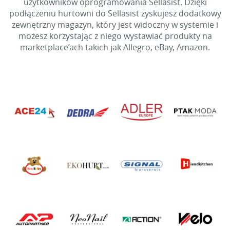
użytkowników oprogramowania Sellasist. Dzięki
podłączeniu hurtowni do Sellasist zyskujesz dodatkowy
zewnętrzny magazyn, który jest widoczny w systemie i
możesz korzystając z niego wystawiać produkty na
marketplace’ach takich jak Allegro, eBay, Amazon.