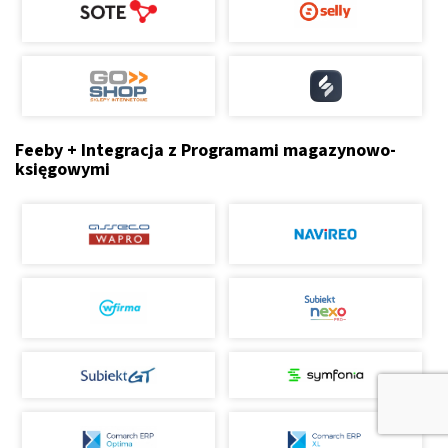
Feeby + Integracja z Programami magazynowo-
księgowymi