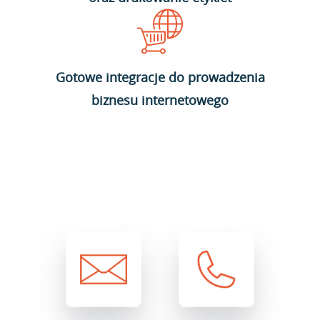
Gotowe integracje do prowadzenia
biznesu internetowego