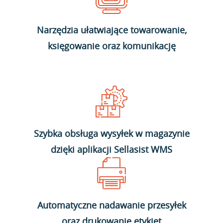
Narzędzia ułatwiające towarowanie,
księgowanie oraz komunikację
Szybka obsługa wysyłek w magazynie
dzięki aplikacji Sellasist WMS
Automatyczne nadawanie przesyłek
oraz drukowanie etykiet