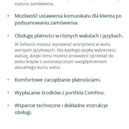
statusu zamówienia.
Możliwość ustawienia komunikatu dla klienta po
podsumowaniu zamówienia.
Obsługę płatności w różnych walutach i językach.
W Sellasist możesz wystawiać asortyment w wielu
wersjach językowych. Dla każdego języka wybierzesz
walutę, dzięki temu możesz prowadzić sprzedaż do
wielu krajów z automatycznym uwzględnieniem
aktualnego kursu walut.
Komfortowe zarządzanie płatnościami.
Wypłacanie środków z portfela Comfino.
Wsparcie techniczne i dokładne instrukcje
obsługi.