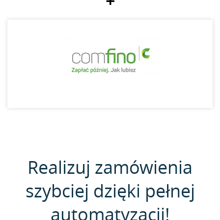
+
Realizuj zamówienia
szybciej dzięki pełnej
automatyzacji!