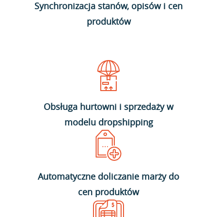
Synchronizacja stanów, opisów i cen
produktów
Obsługa hurtowni i sprzedaży w
modelu dropshipping
Automatyczne doliczanie marży do
cen produktów