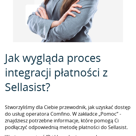
Jak wygląda proces
integracji płatności z
Sellasist?
Stworzyliśmy dla Ciebie przewodnik, jak uzyskać dostęp
do usług operatora Comfino. W zakładce „Pomoc” -
znajdziesz potrzebne informacje, które pomogą Ci
podłączyć odpowiednią metodę płatności do Sellasist.