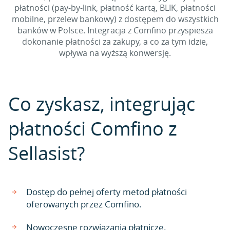
płatności (pay-by-link, płatność kartą, BLIK, płatności
mobilne, przelew bankowy) z dostępem do wszystkich
banków w Polsce. Integracja z Comfino przyspiesza
dokonanie płatności za zakupy, a co za tym idzie,
wpływa na wyższą konwersję.
Co zyskasz, integrując
płatności Comfino z
Sellasist?
Dostęp do pełnej oferty metod płatności
oferowanych przez Comfino.
Nowoczesne rozwiązania płatnicze.