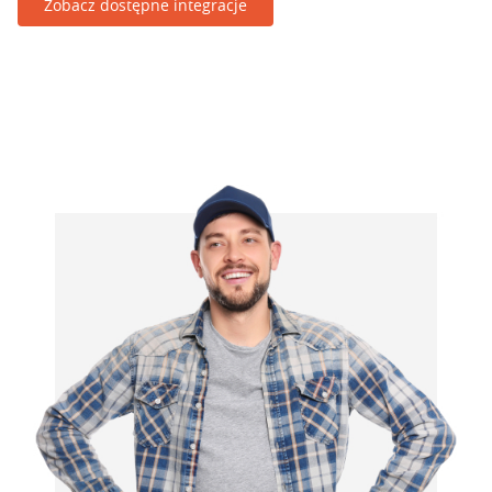
Zobacz dostępne integracje