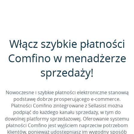
Włącz szybkie płatności
Comfino w menadżerze
sprzedaży!
Nowoczesne i szybkie płatności elektroniczne stanowią
podstawę dobrze prosperującego e-commerce.
Płatności Comfino zintegrowane z Sellasist można
podpiąć do każdego kanału sprzedaży, w tym do
dowolnej platformy sprzedażowej. Oferowanie systemu
płatności Comfino jest wyjściem naprzeciw potrzebom
klientów, ponieważ udostępniasz im wygodny sposób