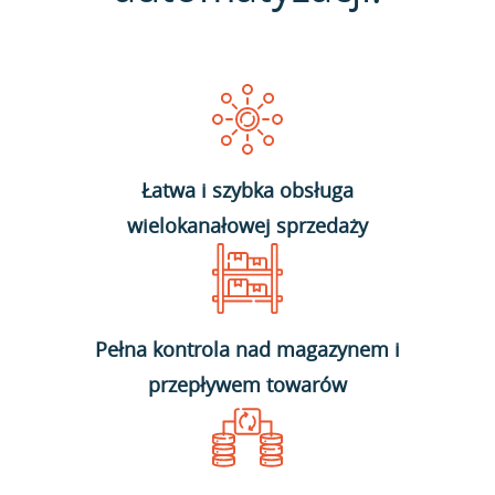
Łatwa i szybka obsługa
wielokanałowej sprzedaży
Pełna kontrola nad magazynem i
przepływem towarów