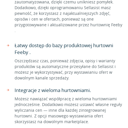
zautomatyzowana, dzięki czemu unikniesz pomyłek.
Dodatkowo, dzięki oprogramowaniu Sellasist masz
pewność, że korzystasz z najaktualniejszych zdjęć,
opisów i cen w ofertach, ponieważ są one
przygotowywane i aktualizowane przez hurtownię Feeby
.
Łatwy dostęp do bazy produktowej hurtowni
Feeby .
Oszczędzasz czas, ponieważ zdjęcia, opisy i warianty
produktów są automatyczne przesyłane do Sellasist i
możesz je wykorzystywać, przy wystawianiu ofert w
dowolnym kanale sprzedaży.
Integracje z wieloma hurtowniami.
Możesz nawiązać współpracę z wieloma hurtowniami
jednocześnie. Dodatkowo możesz ustawić własne reguły
wyliczania cen — inne dla każdej zintegrowanej
hurtowni. Z opcji masowego wystawiania ofert
skorzystasz na dowolnym marketplace.