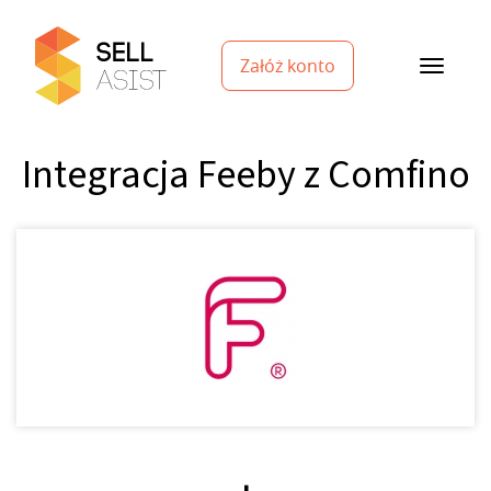
Załóż konto
Integracja Feeby z Comfino