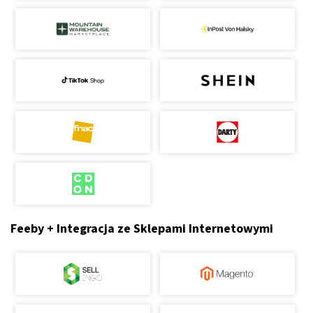
Feeby + Integracja ze Sklepami Internetowymi