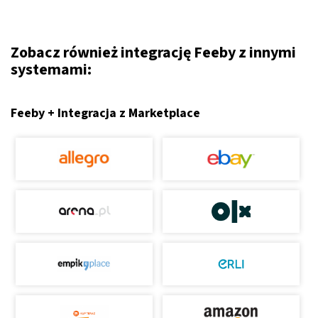
Zobacz również integrację Feeby z innymi
systemami:
Feeby + Integracja z Marketplace