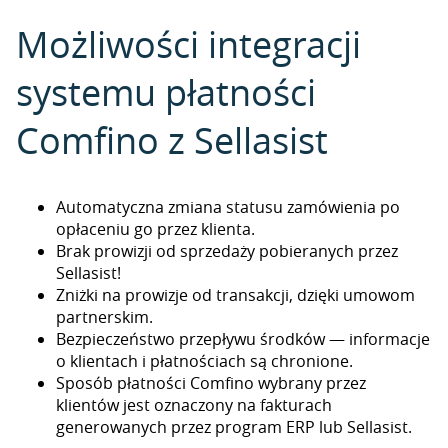
Możliwości integracji
systemu płatności
Comfino z Sellasist
Automatyczna zmiana statusu zamówienia po
opłaceniu go przez klienta.
Brak prowizji od sprzedaży pobieranych przez
Sellasist!
Zniżki na prowizje od transakcji, dzięki umowom
partnerskim.
Bezpieczeństwo przepływu środków — informacje
o klientach i płatnościach są chronione.
Sposób płatności Comfino wybrany przez
klientów jest oznaczony na fakturach
generowanych przez program ERP lub Sellasist.