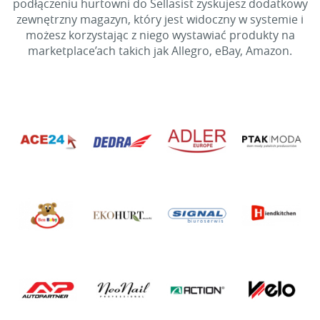
podłączeniu hurtowni do Sellasist zyskujesz dodatkowy
zewnętrzny magazyn, który jest widoczny w systemie i
możesz korzystając z niego wystawiać produkty na
marketplace’ach takich jak Allegro, eBay, Amazon.