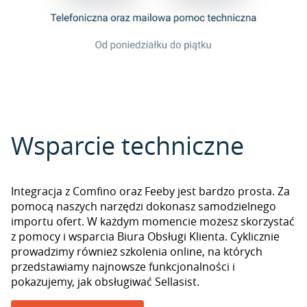
Wsparcie techniczne
Integracja z Comfino oraz Feeby jest bardzo prosta. Za
pomocą naszych narzędzi dokonasz samodzielnego
importu ofert. W każdym momencie możesz skorzystać
z pomocy i wsparcia Biura Obsługi Klienta. Cyklicznie
prowadzimy również szkolenia online, na których
przedstawiamy najnowsze funkcjonalności i
pokazujemy, jak obsługiwać Sellasist.