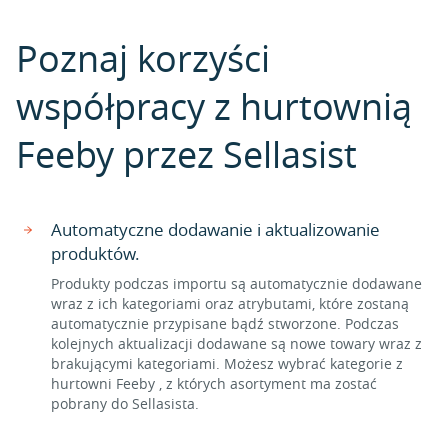
Poznaj korzyści
współpracy z hurtownią
Feeby przez Sellasist
Automatyczne dodawanie i aktualizowanie
produktów.
Produkty podczas importu są automatycznie dodawane
wraz z ich kategoriami oraz atrybutami, które zostaną
automatycznie przypisane bądź stworzone. Podczas
kolejnych aktualizacji dodawane są nowe towary wraz z
brakującymi kategoriami. Możesz wybrać kategorie z
hurtowni Feeby , z których asortyment ma zostać
pobrany do Sellasista.