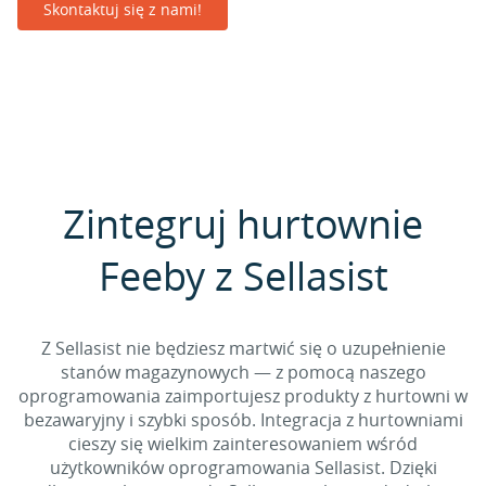
Skontaktuj się z nami!
Zintegruj hurtownie
Feeby z Sellasist
Z Sellasist nie będziesz martwić się o uzupełnienie
stanów magazynowych — z pomocą naszego
oprogramowania zaimportujesz produkty z hurtowni w
bezawaryjny i szybki sposób. Integracja z hurtowniami
cieszy się wielkim zainteresowaniem wśród
użytkowników oprogramowania Sellasist. Dzięki