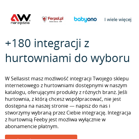
+180 integracji z
hurtowniami do wyboru
W Sellasist masz możliwość integracji Twojego sklepu
internetowego z hurtowniami dostępnymi w naszym
katalogu, oferującymi produkty z różnych branż. Jeśli
hurtownia, z którą chcesz współpracować, nie jest
dostępna na naszej stronie — napisz do nas i
stworzymy wybraną przez Ciebie integrację. Integracja
z hurtownią Feeby jest możliwa wyłącznie w
abonamencie płatnym.