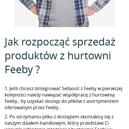
Jak rozpocząć sprzedaż
produktów z hurtowni
Feeby ?
1. Jeśli chcesz zintegrować Sellasist z Feeby w pierwszej
kolejności należy nawiązać współpracę z hurtownią
Feeby , by uzyskać dostęp do plików z asortymentem
oferowanym przez Feeby .
2. Po otrzymaniu pliku z dostępem skontaktuj się z
naszym działem handlowym, który przedstawi Ci