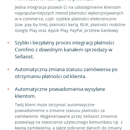
Jedna integracja pozwoli Ci na udostępnienie klientom
najpopularniejszych metod płatności wykorzystywanych
w e-commerce, czyli: szybkie płatności elektroniczne
(tzw. pay-by-link), płatności kartą, BLIK, płatności mobilne
Google Play oraz Apple Play, PayPal, przelew bankowy.
Szybki i bezpłatny proces integracji płatności
Comfino z dowolnym kanałem sprzedaży w
Sellasist.
Automatyczna zmiana statusu zamówienia po
otrzymaniu płatności od klienta.
Automatyczne powiadomienia wysyłane
klientom.
Twój klient może otrzymać automatyczne
powiadomienie o zmianie statusu płatności za
zamówienie. Wygenerowane przez Sellasist zmienne
pozwalają na stworzenie użytecznego komunikatu np. z
kwotą zamówienia, a także pobranie danych do zmiany