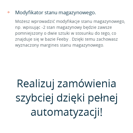
Modyfikator stanu magazynowego.
Możesz wprowadzić modyfikacje stanu magazynowego,
np. wpisując -2 stan magazynowy będzie zawsze
pomniejszony o dwie sztuki w stosunku do tego, co
znajduje się w bazie Feeby . Dzięki temu zachowasz
wyznaczony margines stanu magazynowego.
Realizuj zamówienia
szybciej dzięki pełnej
automatyzacji!