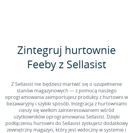
Zintegruj hurtownie
Feeby z Sellasist
Z Sellasist nie będziesz martwić się o uzupełnienie
stanów magazynowych — z pomocą naszego
oprogramowania zaimportujesz produkty z hurtowni w
bezawaryjny i szybki sposób. Integracja z hurtowniami
cieszy się wielkim zainteresowaniem wśród
użytkowników oprogramowania Sellasist. Dzięki
podłączeniu hurtowni do Sellasist zyskujesz dodatkowy
zewnętrzny magazyn, który jest widoczny w systemie i