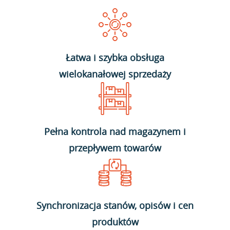
Łatwa i szybka obsługa
wielokanałowej sprzedaży
Pełna kontrola nad magazynem i
przepływem towarów
Synchronizacja stanów, opisów i cen
produktów