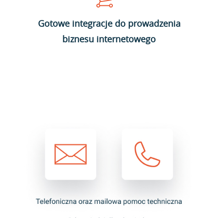
Gotowe integracje do prowadzenia
biznesu internetowego