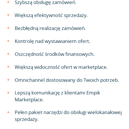
Szybszą obsługę zamówień.
Większą efektywność sprzedaży.
Bezbłędną realizację zamówień.
Kontrolę nad wystawianiem ofert.
Oszczędność środków finansowych.
Większą widoczność ofert w marketplace.
Omnichannel dostosowany do Twoich potrzeb.
Lepszą komunikację z klientami Empik
Marketplace.
Pełen pakiet narzędzi do obsługi wielokanałowej
sprzedaży.