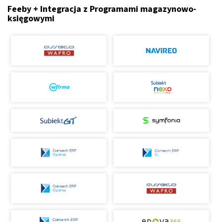
Feeby + Integracja z Programami magazynowo-
księgowymi