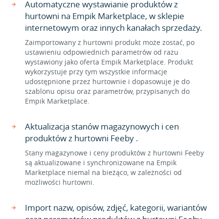
Automatyczne wystawianie produktów z
hurtowni na Empik Marketplace, w sklepie
internetowym oraz innych kanałach sprzedaży.
Zaimportowany z hurtowni produkt może zostać, po
ustawieniu odpowiednich parametrów od razu
wystawiony jako oferta Empik Marketplace. Produkt
wykorzystuje przy tym wszystkie informacje
udostępnione przez hurtownie i dopasowuje je do
szablonu opisu oraz parametrów, przypisanych do
Empik Marketplace.
Aktualizacja stanów magazynowych i cen
produktów z hurtowni Feeby .
Stany magazynowe i ceny produktów z hurtowni Feeby
są aktualizowane i synchronizowane na Empik
Marketplace niemal na bieżąco, w zależności od
możliwości hurtowni.
Import nazw, opisów, zdjęć, kategorii, wariantów