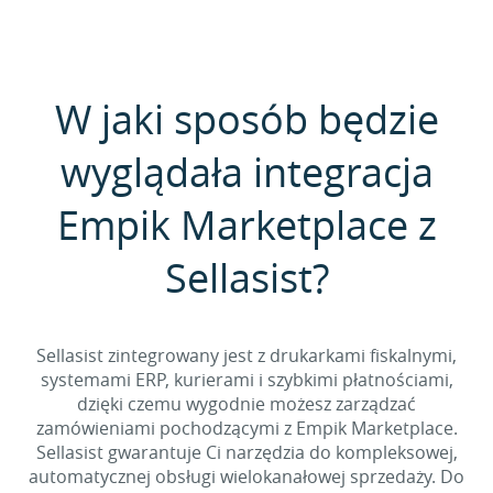
W jaki sposób będzie
wyglądała integracja
Empik Marketplace z
Sellasist?
Sellasist zintegrowany jest z drukarkami fiskalnymi,
systemami ERP, kurierami i szybkimi płatnościami,
dzięki czemu wygodnie możesz zarządzać
zamówieniami pochodzącymi z Empik Marketplace.
Sellasist gwarantuje Ci narzędzia do kompleksowej,
automatycznej obsługi wielokanałowej sprzedaży. Do