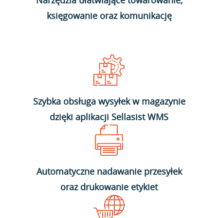
Narzędzia ułatwiające towarowanie,
księgowanie oraz komunikację
Szybka obsługa wysyłek w magazynie
dzięki aplikacji Sellasist WMS
Automatyczne nadawanie przesyłek
oraz drukowanie etykiet