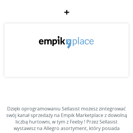
+
Dzięki oprogramowaniu Sellasist możesz zintegrować
swój kanał sprzedaży na Empik Marketplace z dowolną
liczbą hurtowni, w tym z Feeby ! Przez Sellasist
wystawisz na Allegro asortyment, który posiada