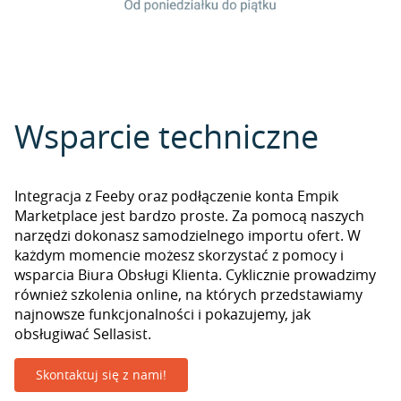
Wsparcie techniczne
Integracja z Feeby oraz podłączenie konta Empik
Marketplace jest bardzo proste. Za pomocą naszych
narzędzi dokonasz samodzielnego importu ofert. W
każdym momencie możesz skorzystać z pomocy i
wsparcia Biura Obsługi Klienta. Cyklicznie prowadzimy
również szkolenia online, na których przedstawiamy
najnowsze funkcjonalności i pokazujemy, jak
obsługiwać Sellasist.
Skontaktuj się z nami!