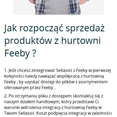
Jak rozpocząć sprzedaż
produktów z hurtowni
Feeby ?
1. Jeśli chcesz zintegrować Sellasist z Feeby w pierwszej
kolejności należy nawiązać współpracę z hurtownią
Feeby , by uzyskać dostęp do plików z asortymentem
oferowanym przez Feeby .
2. Po otrzymaniu pliku z dostępem skontaktuj się z
naszym działem handlowym, który przedstawi Ci
warunki wdrożenia integracji z hurtownią Feeby w
Twoim Sellasist. Koszt podpięcia integracji w zależności