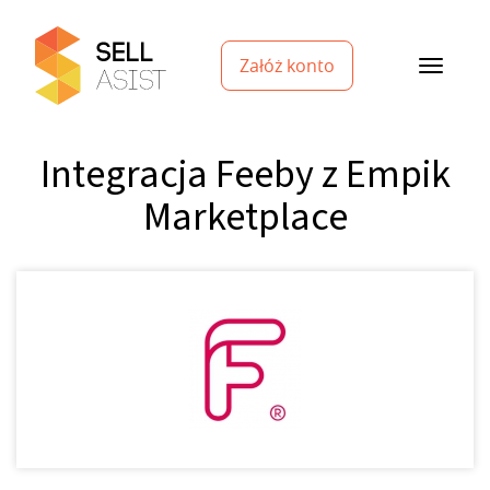
Załóż konto
Integracja Feeby z Empik
Marketplace