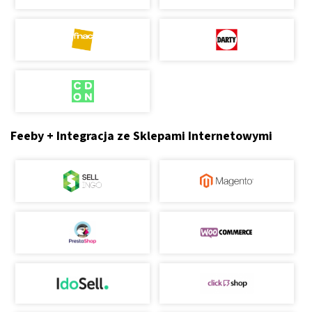
Feeby + Integracja ze Sklepami Internetowymi