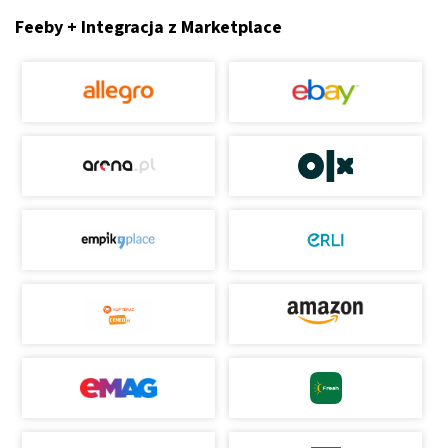
Feeby + Integracja z Marketplace