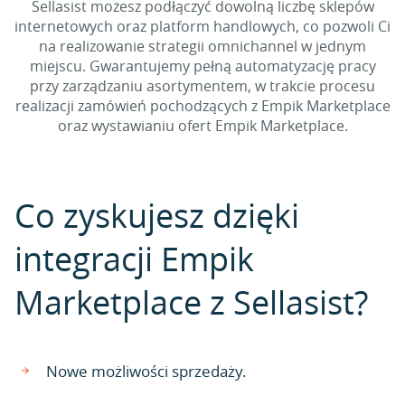
Sellasist możesz podłączyć dowolną liczbę sklepów
internetowych oraz platform handlowych, co pozwoli Ci
na realizowanie strategii omnichannel w jednym
miejscu. Gwarantujemy pełną automatyzację pracy
przy zarządzaniu asortymentem, w trakcie procesu
realizacji zamówień pochodzących z Empik Marketplace
oraz wystawianiu ofert Empik Marketplace.
Co zyskujesz dzięki
integracji Empik
Marketplace z Sellasist?
Nowe możliwości sprzedaży.