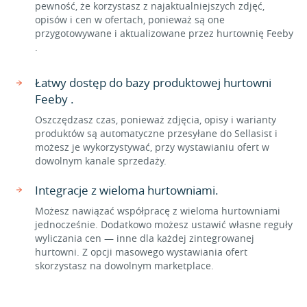
pewność, że korzystasz z najaktualniejszych zdjęć,
opisów i cen w ofertach, ponieważ są one
przygotowywane i aktualizowane przez hurtownię Feeby
.
Łatwy dostęp do bazy produktowej hurtowni
Feeby .
Oszczędzasz czas, ponieważ zdjęcia, opisy i warianty
produktów są automatyczne przesyłane do Sellasist i
możesz je wykorzystywać, przy wystawianiu ofert w
dowolnym kanale sprzedaży.
Integracje z wieloma hurtowniami.
Możesz nawiązać współpracę z wieloma hurtowniami
jednocześnie. Dodatkowo możesz ustawić własne reguły
wyliczania cen — inne dla każdej zintegrowanej
hurtowni. Z opcji masowego wystawiania ofert
skorzystasz na dowolnym marketplace.