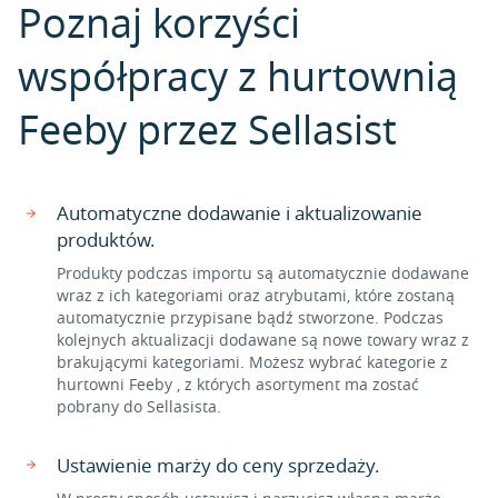
Poznaj korzyści
współpracy z hurtownią
Feeby przez Sellasist
Automatyczne dodawanie i aktualizowanie
produktów.
Produkty podczas importu są automatycznie dodawane
wraz z ich kategoriami oraz atrybutami, które zostaną
automatycznie przypisane bądź stworzone. Podczas
kolejnych aktualizacji dodawane są nowe towary wraz z
brakującymi kategoriami. Możesz wybrać kategorie z
hurtowni Feeby , z których asortyment ma zostać
pobrany do Sellasista.
Ustawienie marży do ceny sprzedaży.