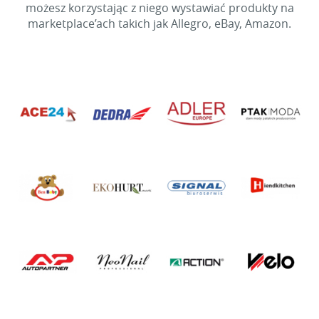
możesz korzystając z niego wystawiać produkty na
marketplace’ach takich jak Allegro, eBay, Amazon.