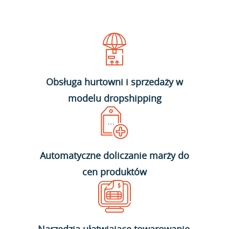
Obsługa hurtowni i sprzedaży w
modelu dropshipping
Automatyczne doliczanie marży do
cen produktów