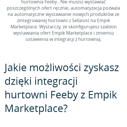
hurtownia Feeby . Nie musisz wystawiać
poszczególnych ofert ręcznie, automatyzacja pozwala
na automatyczne wystawianie nowych produktów ze
zintegrowanej hurtowni z Sellasist na Empik
Marketplace. Wystarczy, że skonfigurujesz szablon
wystawiania ofert Empik Marketplace i zmienisz
ustawienia w integracji z hurtownią.
Jakie możliwości zyskasz
dzięki integracji
hurtowni Feeby z Empik
Marketplace?