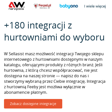
+180 integracji z
hurtowniami do wyboru
W Sellasist masz możliwość integracji Twojego sklepu
internetowego z hurtowniami dostępnymi w naszym
katalogu, oferującymi produkty z różnych branż. Jeśli
hurtownia, z którą chcesz współpracować, nie jest
dostępna na naszej stronie — napisz do nas i
stworzymy wybraną przez Ciebie integrację. Integracja
z hurtownią Feeby jest możliwa wyłącznie w
abonamencie płatnym.
Zobacz dostępne integracje