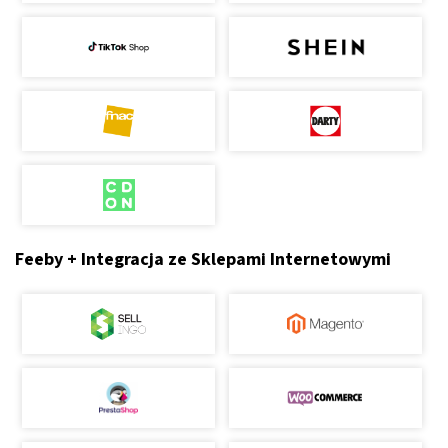
Feeby + Integracja ze Sklepami Internetowymi