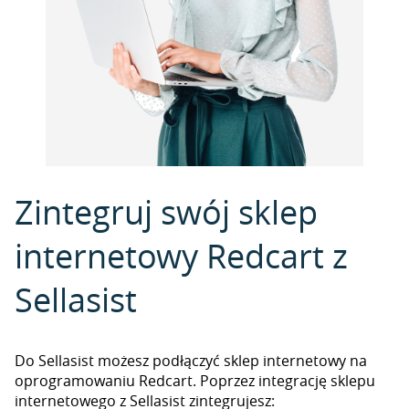
Zintegruj swój sklep
internetowy Redcart z
Sellasist
Do Sellasist możesz podłączyć sklep internetowy na
oprogramowaniu Redcart. Poprzez integrację sklepu
internetowego z Sellasist zintegrujesz: