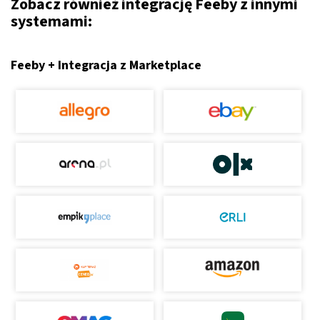
Zobacz również integrację Feeby z innymi
systemami:
Feeby + Integracja z Marketplace