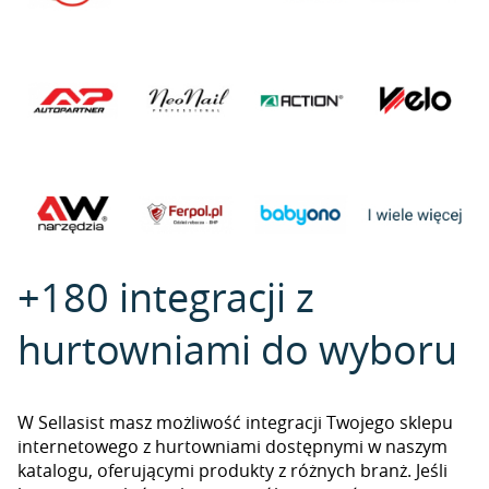
+180 integracji z
hurtowniami do wyboru
W Sellasist masz możliwość integracji Twojego sklepu
internetowego z hurtowniami dostępnymi w naszym
katalogu, oferującymi produkty z różnych branż. Jeśli