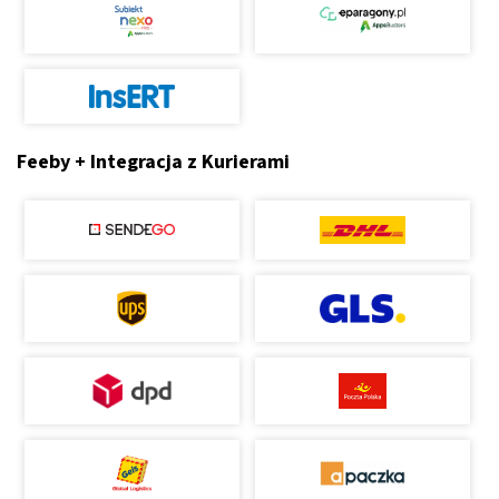
Feeby + Integracja z Kurierami