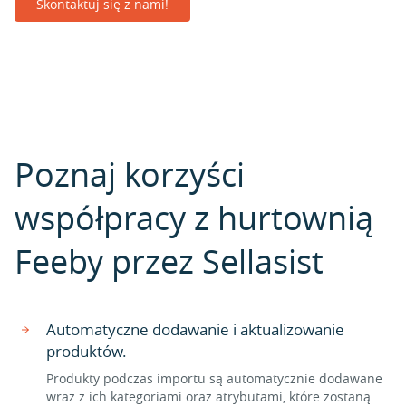
Skontaktuj się z nami!
Poznaj korzyści
współpracy z hurtownią
Feeby przez Sellasist
Automatyczne dodawanie i aktualizowanie
produktów.
Produkty podczas importu są automatycznie dodawane
wraz z ich kategoriami oraz atrybutami, które zostaną