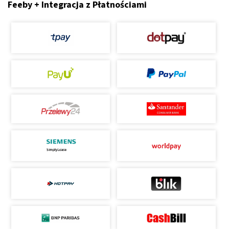
Feeby + Integracja z Płatnościami