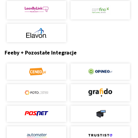
Feeby + Pozostałe Integracje