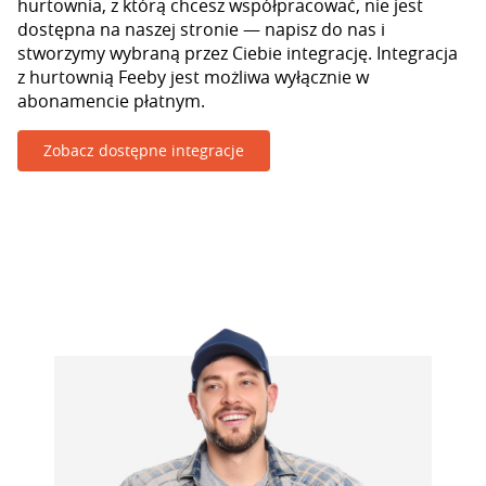
hurtownia, z którą chcesz współpracować, nie jest
dostępna na naszej stronie — napisz do nas i
stworzymy wybraną przez Ciebie integrację. Integracja
z hurtownią Feeby jest możliwa wyłącznie w
abonamencie płatnym.
Zobacz dostępne integracje