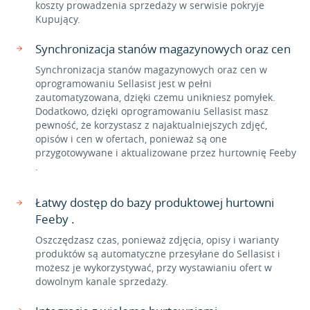
koszty prowadzenia sprzedaży w serwisie pokryje
Kupujący.
Synchronizacja stanów magazynowych oraz cen
Synchronizacja stanów magazynowych oraz cen w
oprogramowaniu Sellasist jest w pełni
zautomatyzowana, dzięki czemu unikniesz pomyłek.
Dodatkowo, dzięki oprogramowaniu Sellasist masz
pewność, że korzystasz z najaktualniejszych zdjęć,
opisów i cen w ofertach, ponieważ są one
przygotowywane i aktualizowane przez hurtownię Feeby
.
Łatwy dostęp do bazy produktowej hurtowni
Feeby .
Oszczędzasz czas, ponieważ zdjęcia, opisy i warianty
produktów są automatyczne przesyłane do Sellasist i
możesz je wykorzystywać, przy wystawianiu ofert w
dowolnym kanale sprzedaży.