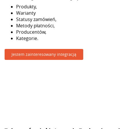
Produkty,
Warianty
Statusy zamówień,
Metody płatności,
Producentów,
Kategorie.
Jestem zainteresowany integracją