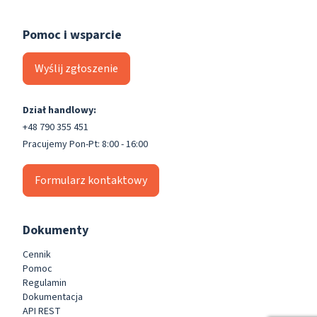
Pomoc i wsparcie
Wyślij zgłoszenie
Dział handlowy:
+48 790 355 451
Pracujemy Pon-Pt: 8:00 - 16:00
Formularz kontaktowy
Dokumenty
Cennik
Pomoc
Regulamin
Dokumentacja
API REST