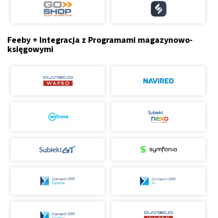
Feeby + Integracja z Programami magazynowo-
księgowymi