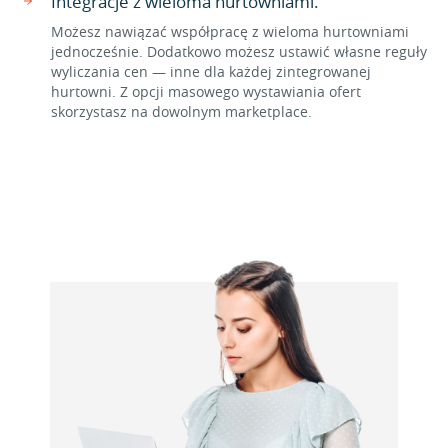
Integracje z wieloma hurtowniami.
Możesz nawiązać współpracę z wieloma hurtowniami
jednocześnie. Dodatkowo możesz ustawić własne reguły
wyliczania cen — inne dla każdej zintegrowanej
hurtowni. Z opcji masowego wystawiania ofert
skorzystasz na dowolnym marketplace.