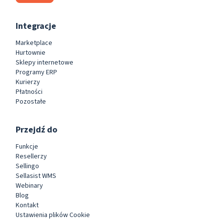
Integracje
Marketplace
Hurtownie
Sklepy internetowe
Programy ERP
Kurierzy
Płatności
Pozostałe
Przejdź do
Funkcje
Resellerzy
Sellingo
Sellasist WMS
Webinary
Blog
Kontakt
Ustawienia plików Cookie