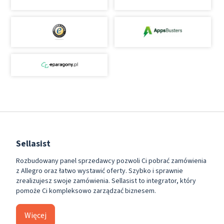
Sellasist
Rozbudowany panel sprzedawcy pozwoli Ci pobrać zamówienia
z Allegro oraz łatwo wystawić oferty. Szybko i sprawnie
zrealizujesz swoje zamówienia. Sellasist to integrator, który
pomoże Ci kompleksowo zarządzać biznesem.
Więcej