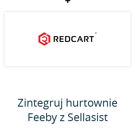
+
Zintegruj hurtownie
Feeby z Sellasist