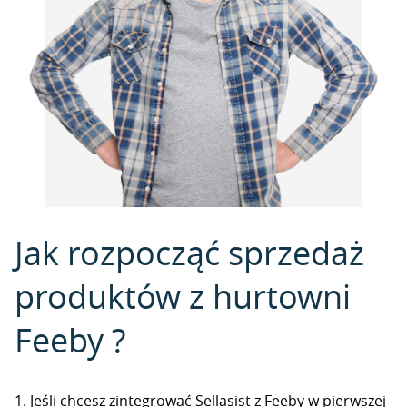
Jak rozpocząć sprzedaż
produktów z hurtowni
Feeby ?
1. Jeśli chcesz zintegrować Sellasist z Feeby w pierwszej