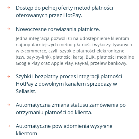
Dostęp do pełnej oferty metod płatności
oferowanych przez HotPay.
Nowoczesne rozwiązania płatnicze.
Jedna integracja pozwoli Ci na udostępnienie klientom
najpopularniejszych metod płatności wykorzystywanych
w e-commerce, czyli: szybkie płatności elektroniczne
(tzw. pay-by-link), płatności kartą, BLIK, płatności mobilne
Google Play oraz Apple Play, PayPal, przelew bankowy.
Szybki i bezpłatny proces integracji płatności
HotPay z dowolnym kanałem sprzedaży w
Sellasist.
Automatyczna zmiana statusu zamówienia po
otrzymaniu płatności od klienta.
Automatyczne powiadomienia wysyłane
klientom.