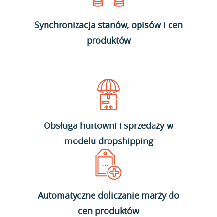
Synchronizacja stanów, opisów i cen
produktów
Obsługa hurtowni i sprzedaży w
modelu dropshipping
Automatyczne doliczanie marży do
cen produktów