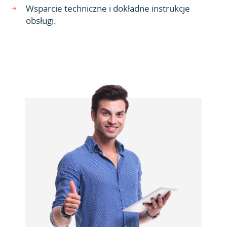
Wsparcie techniczne i dokładne instrukcje
obsługi.