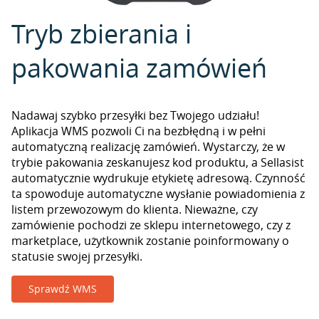
Tryb zbierania i
pakowania zamówień
Nadawaj szybko przesyłki bez Twojego udziału!
Aplikacja WMS pozwoli Ci na bezbłędną i w pełni
automatyczną realizację zamówień. Wystarczy, że w
trybie pakowania zeskanujesz kod produktu, a Sellasist
automatycznie wydrukuje etykietę adresową. Czynność
ta spowoduje automatyczne wysłanie powiadomienia z
listem przewozowym do klienta. Nieważne, czy
zamówienie pochodzi ze sklepu internetowego, czy z
marketplace, użytkownik zostanie poinformowany o
statusie swojej przesyłki.
Sprawdź WMS