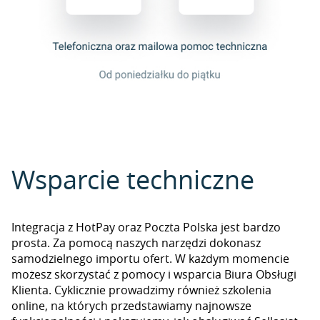
Wsparcie techniczne
Integracja z HotPay oraz Poczta Polska jest bardzo
prosta. Za pomocą naszych narzędzi dokonasz
samodzielnego importu ofert. W każdym momencie
możesz skorzystać z pomocy i wsparcia Biura Obsługi
Klienta. Cyklicznie prowadzimy również szkolenia
online, na których przedstawiamy najnowsze