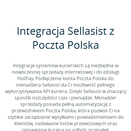
Integracja Sellasist z
Poczta Polska
Integracje systemów kurierskich są niezbędne w
nowoczesnej sprzedaży internetowej i do obsługi
HotPay. Podłączenie konta Poczta Polska do
menadżera Sellasist da Ci możliwość pełnego
wykorzystywania API kuriera. Dzięki Sellasist w znaczący
sposób oszczędzisz czas i pieniądze. Menadżer
sprzedaży posiada pełną automatyzację z
przewoźnikiem Poczta Polska, która pozwoli Ci na
szybkie zarządzanie wysyłkami i powiadomieniami do
klientów, nadawanie listów przewozowych oraz
zamawianie kuriera po odbiór przesyłek.