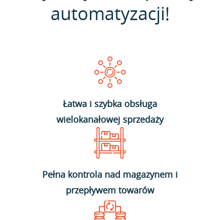
automatyzacji!
Łatwa i szybka obsługa
wielokanałowej sprzedaży
Pełna kontrola nad magazynem i
przepływem towarów