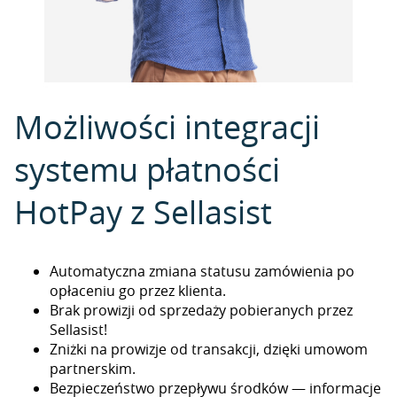
Możliwości integracji
systemu płatności
HotPay z Sellasist
Automatyczna zmiana statusu zamówienia po
opłaceniu go przez klienta.
Brak prowizji od sprzedaży pobieranych przez
Sellasist!
Zniżki na prowizje od transakcji, dzięki umowom
partnerskim.
Bezpieczeństwo przepływu środków — informacje