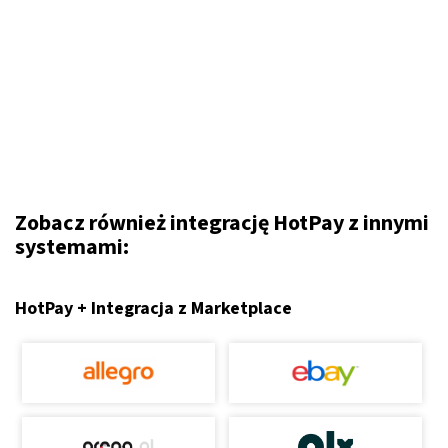
Zobacz również integrację HotPay z innymi
systemami:
HotPay + Integracja z Marketplace