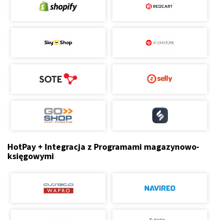
HotPay + Integracja z Programami magazynowo-
księgowymi