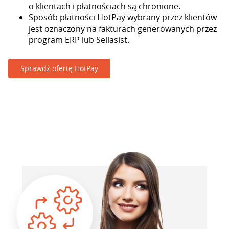
o klientach i płatnościach są chronione.
Sposób płatności HotPay wybrany przez klientów
jest oznaczony na fakturach generowanych przez
program ERP lub Sellasist.
Sprawdź ofertę HotPay