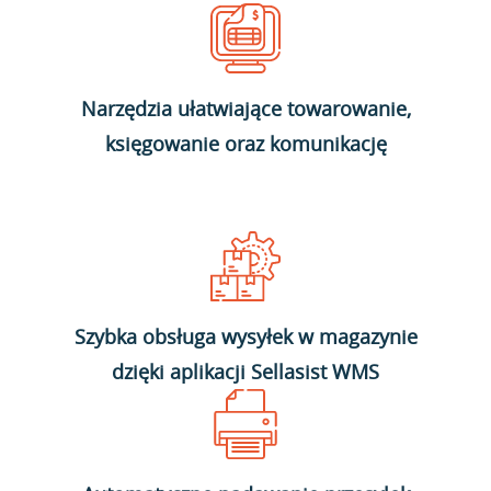
Narzędzia ułatwiające towarowanie,
księgowanie oraz komunikację
Szybka obsługa wysyłek w magazynie
dzięki aplikacji Sellasist WMS