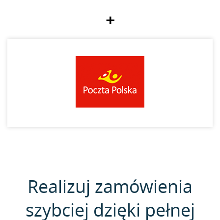
+
Realizuj zamówienia
szybciej dzięki pełnej