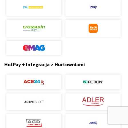
HotPay + Integracja z Hurtowniami