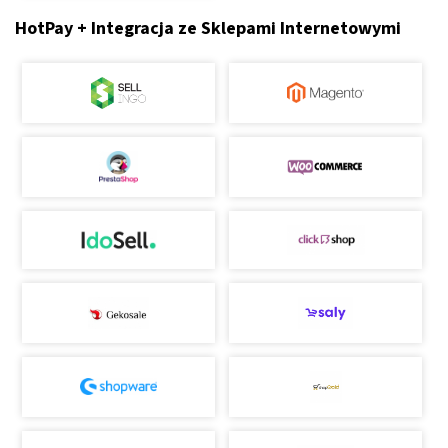
HotPay + Integracja ze Sklepami Internetowymi