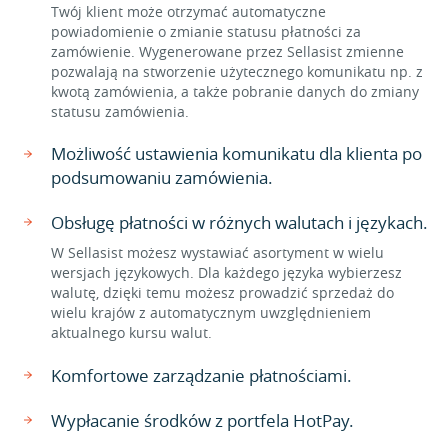
Twój klient może otrzymać automatyczne
powiadomienie o zmianie statusu płatności za
zamówienie. Wygenerowane przez Sellasist zmienne
pozwalają na stworzenie użytecznego komunikatu np. z
kwotą zamówienia, a także pobranie danych do zmiany
statusu zamówienia.
Możliwość ustawienia komunikatu dla klienta po
podsumowaniu zamówienia.
Obsługę płatności w różnych walutach i językach.
W Sellasist możesz wystawiać asortyment w wielu
wersjach językowych. Dla każdego języka wybierzesz
walutę, dzięki temu możesz prowadzić sprzedaż do
wielu krajów z automatycznym uwzględnieniem
aktualnego kursu walut.
Komfortowe zarządzanie płatnościami.
Wypłacanie środków z portfela HotPay.