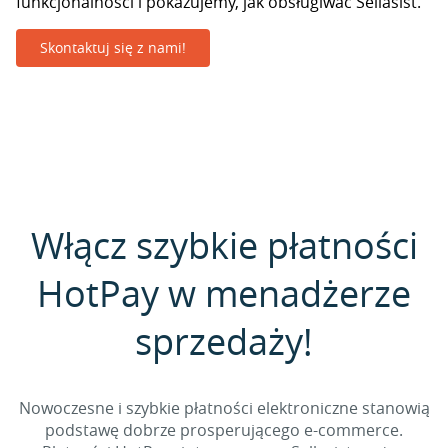
funkcjonalności i pokazujemy, jak obsługiwać Sellasist.
Skontaktuj się z nami!
Włącz szybkie płatności
HotPay w menadżerze
sprzedaży!
Nowoczesne i szybkie płatności elektroniczne stanowią
podstawę dobrze prosperującego e-commerce.