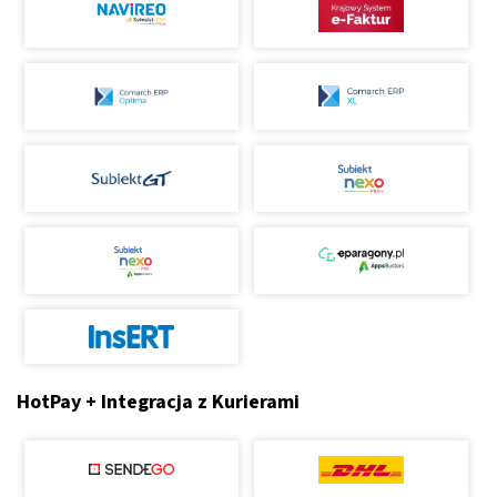
HotPay + Integracja z Kurierami