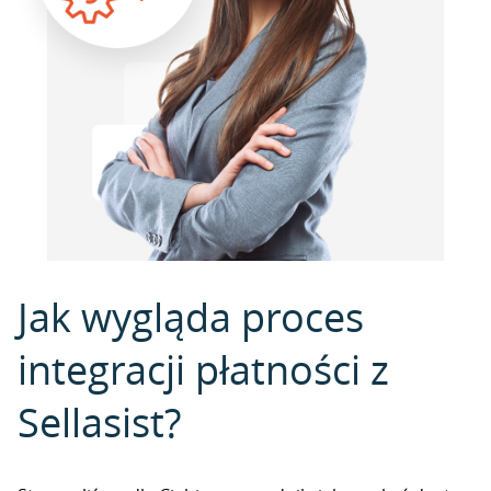
Jak wygląda proces
integracji płatności z
Sellasist?