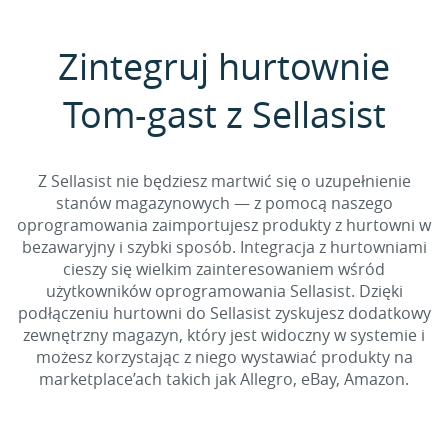
Zintegruj hurtownie
Tom-gast z Sellasist
Z Sellasist nie będziesz martwić się o uzupełnienie
stanów magazynowych — z pomocą naszego
oprogramowania zaimportujesz produkty z hurtowni w
bezawaryjny i szybki sposób. Integracja z hurtowniami
cieszy się wielkim zainteresowaniem wśród
użytkowników oprogramowania Sellasist. Dzięki
podłączeniu hurtowni do Sellasist zyskujesz dodatkowy
zewnętrzny magazyn, który jest widoczny w systemie i
możesz korzystając z niego wystawiać produkty na
marketplace’ach takich jak Allegro, eBay, Amazon.