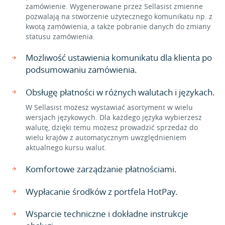
zamówienie. Wygenerowane przez Sellasist zmienne
pozwalają na stworzenie użytecznego komunikatu np. z
kwotą zamówienia, a także pobranie danych do zmiany
statusu zamówienia.
Możliwość ustawienia komunikatu dla klienta po
podsumowaniu zamówienia.
Obsługę płatności w różnych walutach i językach.
W Sellasist możesz wystawiać asortyment w wielu
wersjach językowych. Dla każdego języka wybierzesz
walutę, dzięki temu możesz prowadzić sprzedaż do
wielu krajów z automatycznym uwzględnieniem
aktualnego kursu walut.
Komfortowe zarządzanie płatnościami.
Wypłacanie środków z portfela HotPay.
Wsparcie techniczne i dokładne instrukcje