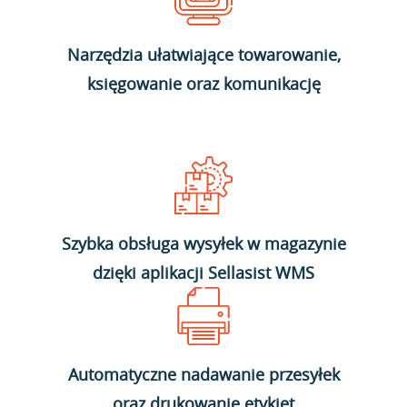
Narzędzia ułatwiające towarowanie,
księgowanie oraz komunikację
Szybka obsługa wysyłek w magazynie
dzięki aplikacji Sellasist WMS
Automatyczne nadawanie przesyłek
oraz drukowanie etykiet