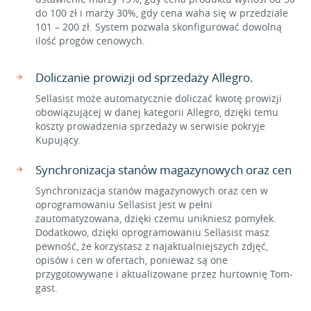
do 100 zł i marży 30%, gdy cena waha się w przedziale
101 – 200 zł. System pozwala skonfigurować dowolną
ilość progów cenowych.
Doliczanie prowizji od sprzedaży Allegro.
Sellasist może automatycznie doliczać kwotę prowizji
obowiązującej w danej kategorii Allegro, dzięki temu
koszty prowadzenia sprzedaży w serwisie pokryje
Kupujący.
Synchronizacja stanów magazynowych oraz cen
Synchronizacja stanów magazynowych oraz cen w
oprogramowaniu Sellasist jest w pełni
zautomatyzowana, dzięki czemu unikniesz pomyłek.
Dodatkowo, dzięki oprogramowaniu Sellasist masz
pewność, że korzystasz z najaktualniejszych zdjęć,
opisów i cen w ofertach, ponieważ są one
przygotowywane i aktualizowane przez hurtownię Tom-
gast.