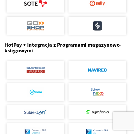
HotPay + Integracja z Programami magazynowo-
księgowymi