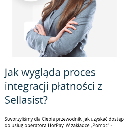
Jak wygląda proces
integracji płatności z
Sellasist?
Stworzyliśmy dla Ciebie przewodnik, jak uzyskać dostęp
do usług operatora HotPay. W zakładce „Pomoc” -