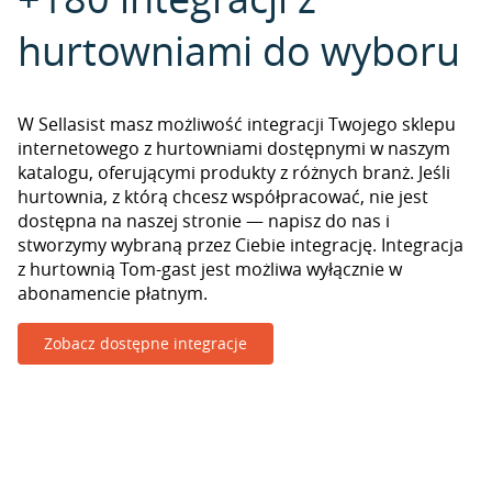
hurtowniami do wyboru
W Sellasist masz możliwość integracji Twojego sklepu
internetowego z hurtowniami dostępnymi w naszym
katalogu, oferującymi produkty z różnych branż. Jeśli
hurtownia, z którą chcesz współpracować, nie jest
dostępna na naszej stronie — napisz do nas i
stworzymy wybraną przez Ciebie integrację. Integracja
z hurtownią Tom-gast jest możliwa wyłącznie w
abonamencie płatnym.
Zobacz dostępne integracje