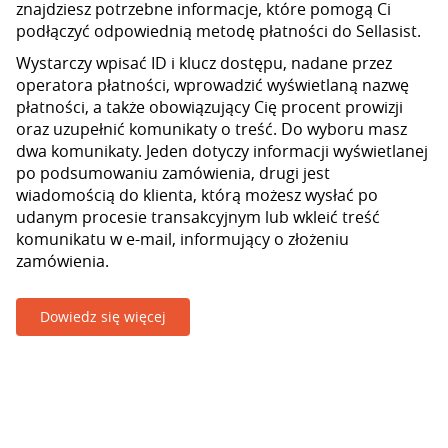
znajdziesz potrzebne informacje, które pomogą Ci
podłączyć odpowiednią metodę płatności do Sellasist.
Wystarczy wpisać ID i klucz dostępu, nadane przez
operatora płatności, wprowadzić wyświetlaną nazwę
płatności, a także obowiązujący Cię procent prowizji
oraz uzupełnić komunikaty o treść. Do wyboru masz
dwa komunikaty. Jeden dotyczy informacji wyświetlanej
po podsumowaniu zamówienia, drugi jest
wiadomością do klienta, którą możesz wysłać po
udanym procesie transakcyjnym lub wkleić treść
komunikatu w e-mail, informujący o złożeniu
zamówienia.
Dowiedz się więcej