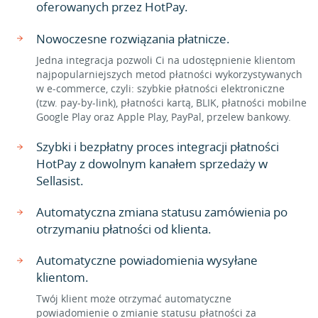
oferowanych przez HotPay.
Nowoczesne rozwiązania płatnicze.
Jedna integracja pozwoli Ci na udostępnienie klientom
najpopularniejszych metod płatności wykorzystywanych
w e-commerce, czyli: szybkie płatności elektroniczne
(tzw. pay-by-link), płatności kartą, BLIK, płatności mobilne
Google Play oraz Apple Play, PayPal, przelew bankowy.
Szybki i bezpłatny proces integracji płatności
HotPay z dowolnym kanałem sprzedaży w
Sellasist.
Automatyczna zmiana statusu zamówienia po
otrzymaniu płatności od klienta.
Automatyczne powiadomienia wysyłane
klientom.
Twój klient może otrzymać automatyczne
powiadomienie o zmianie statusu płatności za