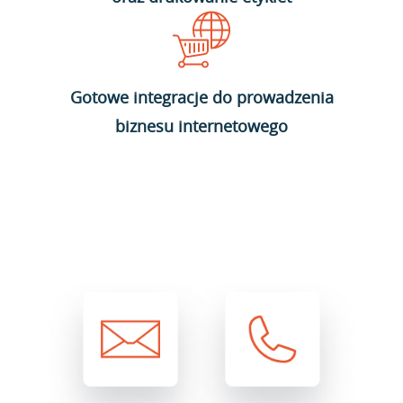
Gotowe integracje do prowadzenia
biznesu internetowego