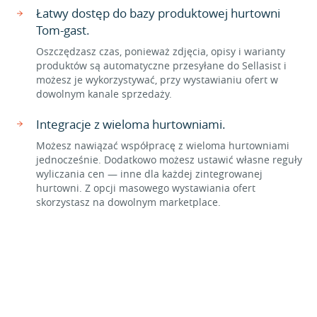
Łatwy dostęp do bazy produktowej hurtowni
Tom-gast.
Oszczędzasz czas, ponieważ zdjęcia, opisy i warianty
produktów są automatyczne przesyłane do Sellasist i
możesz je wykorzystywać, przy wystawianiu ofert w
dowolnym kanale sprzedaży.
Integracje z wieloma hurtowniami.
Możesz nawiązać współpracę z wieloma hurtowniami
jednocześnie. Dodatkowo możesz ustawić własne reguły
wyliczania cen — inne dla każdej zintegrowanej
hurtowni. Z opcji masowego wystawiania ofert
skorzystasz na dowolnym marketplace.