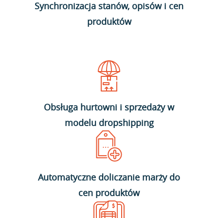
Synchronizacja stanów, opisów i cen
produktów
Obsługa hurtowni i sprzedaży w
modelu dropshipping
Automatyczne doliczanie marży do
cen produktów