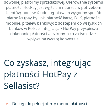
dowolnej platformy sprzedażowej. Oferowanie systemu
płatności HotPay jest wyjściem naprzeciw potrzebom
klientów, ponieważ udostępniasz im wygodny sposób
płatności (pay-by-link, płatność kartą, BLIK, płatności
mobilne, przelew bankowy) z dostępem do wszystkich
banków w Polsce. Integracja z HotPay przyspiesza
dokonanie płatności za zakupy, a co za tym idzie,
wpływa na wyższą konwersję.
Co zyskasz, integrując
płatności HotPay z
Sellasist?
Dostęp do pełnej oferty metod płatności