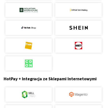
HotPay + Integracja ze Sklepami Internetowymi