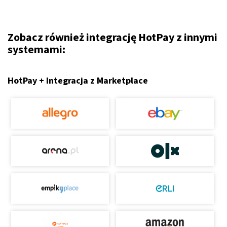
Zobacz również integrację HotPay z innymi
systemami:
HotPay + Integracja z Marketplace