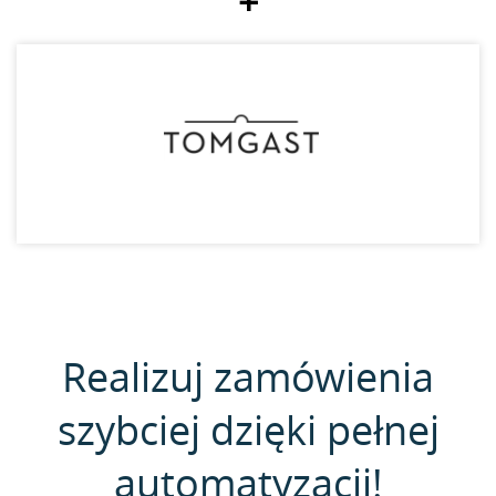
+
Realizuj zamówienia
szybciej dzięki pełnej
automatyzacji!