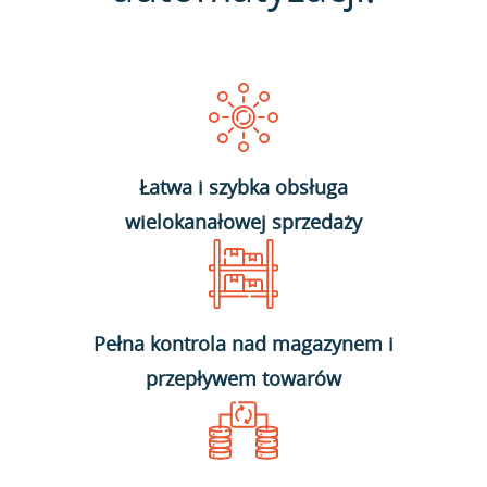
Łatwa i szybka obsługa
wielokanałowej sprzedaży
Pełna kontrola nad magazynem i
przepływem towarów