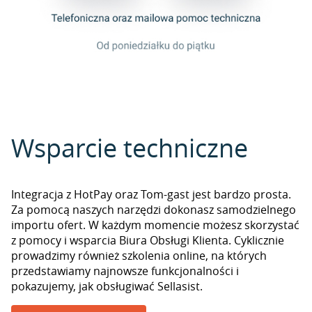
Wsparcie techniczne
Integracja z HotPay oraz Tom-gast jest bardzo prosta.
Za pomocą naszych narzędzi dokonasz samodzielnego
importu ofert. W każdym momencie możesz skorzystać
z pomocy i wsparcia Biura Obsługi Klienta. Cyklicznie
prowadzimy również szkolenia online, na których
przedstawiamy najnowsze funkcjonalności i
pokazujemy, jak obsługiwać Sellasist.