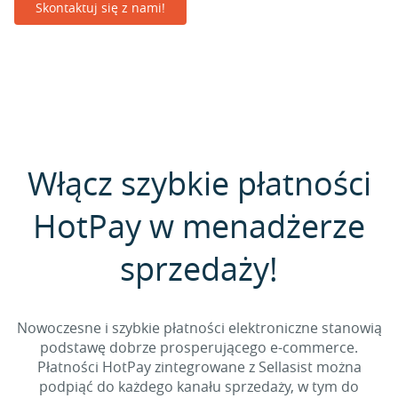
Skontaktuj się z nami!
Włącz szybkie płatności
HotPay w menadżerze
sprzedaży!
Nowoczesne i szybkie płatności elektroniczne stanowią
podstawę dobrze prosperującego e-commerce.
Płatności HotPay zintegrowane z Sellasist można
podpiąć do każdego kanału sprzedaży, w tym do