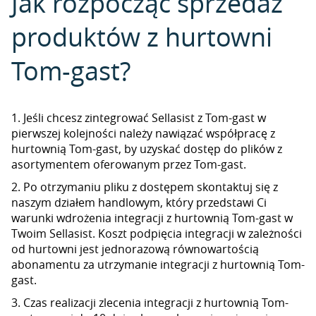
Jak rozpocząć sprzedaż
produktów z hurtowni
Tom-gast?
1. Jeśli chcesz zintegrować Sellasist z Tom-gast w
pierwszej kolejności należy nawiązać współpracę z
hurtownią Tom-gast, by uzyskać dostęp do plików z
asortymentem oferowanym przez Tom-gast.
2. Po otrzymaniu pliku z dostępem skontaktuj się z
naszym działem handlowym, który przedstawi Ci
warunki wdrożenia integracji z hurtownią Tom-gast w
Twoim Sellasist. Koszt podpięcia integracji w zależności
od hurtowni jest jednorazową równowartością
abonamentu za utrzymanie integracji z hurtownią Tom-
gast.
3. Czas realizacji zlecenia integracji z hurtownią Tom-