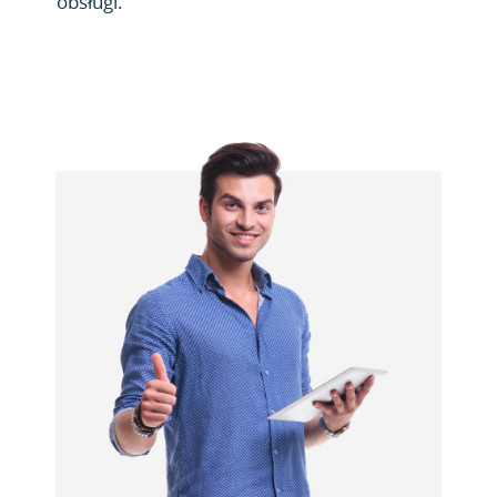
obsługi.