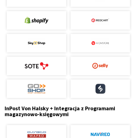
InPost Von Halsky + Integracja z Programami
magazynowo-księgowymi