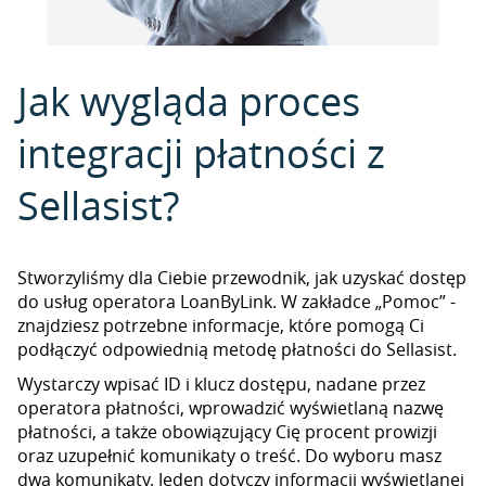
Jak wygląda proces
integracji płatności z
Sellasist?
Stworzyliśmy dla Ciebie przewodnik, jak uzyskać dostęp
do usług operatora LoanByLink. W zakładce „Pomoc” -
znajdziesz potrzebne informacje, które pomogą Ci
podłączyć odpowiednią metodę płatności do Sellasist.
Wystarczy wpisać ID i klucz dostępu, nadane przez
operatora płatności, wprowadzić wyświetlaną nazwę
płatności, a także obowiązujący Cię procent prowizji
oraz uzupełnić komunikaty o treść. Do wyboru masz
dwa komunikaty. Jeden dotyczy informacji wyświetlanej