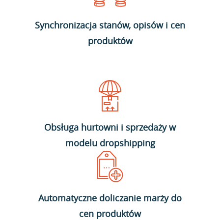
Synchronizacja stanów, opisów i cen
produktów
Obsługa hurtowni i sprzedaży w
modelu dropshipping
Automatyczne doliczanie marży do
cen produktów