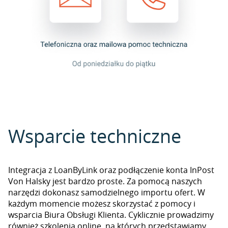
Wsparcie techniczne
Integracja z LoanByLink oraz podłączenie konta InPost
Von Halsky jest bardzo proste. Za pomocą naszych
narzędzi dokonasz samodzielnego importu ofert. W
każdym momencie możesz skorzystać z pomocy i
wsparcia Biura Obsługi Klienta. Cyklicznie prowadzimy
również szkolenia online, na których przedstawiamy