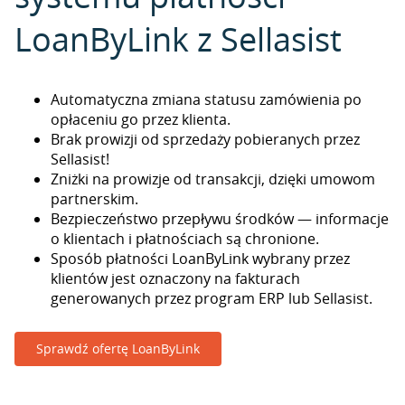
LoanByLink z Sellasist
Automatyczna zmiana statusu zamówienia po
opłaceniu go przez klienta.
Brak prowizji od sprzedaży pobieranych przez
Sellasist!
Zniżki na prowizje od transakcji, dzięki umowom
partnerskim.
Bezpieczeństwo przepływu środków — informacje
o klientach i płatnościach są chronione.
Sposób płatności LoanByLink wybrany przez
klientów jest oznaczony na fakturach
generowanych przez program ERP lub Sellasist.
Sprawdź ofertę LoanByLink