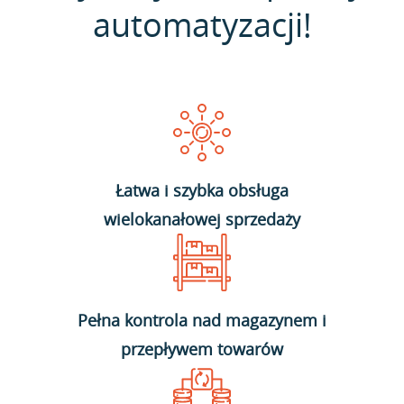
automatyzacji!
Łatwa i szybka obsługa
wielokanałowej sprzedaży
Pełna kontrola nad magazynem i
przepływem towarów