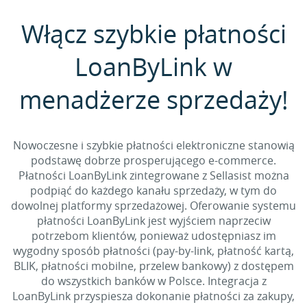
Włącz szybkie płatności
LoanByLink w
menadżerze sprzedaży!
Nowoczesne i szybkie płatności elektroniczne stanowią
podstawę dobrze prosperującego e-commerce.
Płatności LoanByLink zintegrowane z Sellasist można
podpiąć do każdego kanału sprzedaży, w tym do
dowolnej platformy sprzedażowej. Oferowanie systemu
płatności LoanByLink jest wyjściem naprzeciw
potrzebom klientów, ponieważ udostępniasz im
wygodny sposób płatności (pay-by-link, płatność kartą,
BLIK, płatności mobilne, przelew bankowy) z dostępem
do wszystkich banków w Polsce. Integracja z
LoanByLink przyspiesza dokonanie płatności za zakupy,