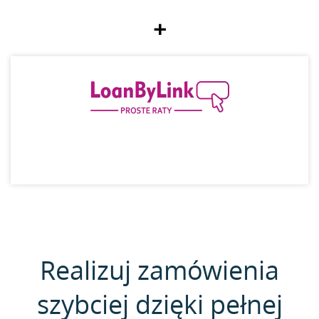
+
Realizuj zamówienia
szybciej dzięki pełnej