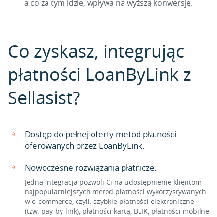
a co za tym idzie, wpływa na wyższą konwersję.
Co zyskasz, integrując
płatności LoanByLink z
Sellasist?
Dostęp do pełnej oferty metod płatności
oferowanych przez LoanByLink.
Nowoczesne rozwiązania płatnicze.
Jedna integracja pozwoli Ci na udostępnienie klientom
najpopularniejszych metod płatności wykorzystywanych
w e-commerce, czyli: szybkie płatności elektroniczne
(tzw. pay-by-link), płatności kartą, BLIK, płatności mobilne