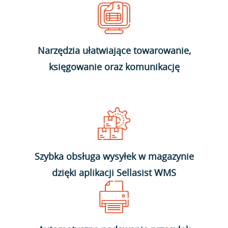
Narzędzia ułatwiające towarowanie,
księgowanie oraz komunikację
Szybka obsługa wysyłek w magazynie
dzięki aplikacji Sellasist WMS