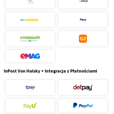
InPost Von Halsky + Integracja z Płatnościami