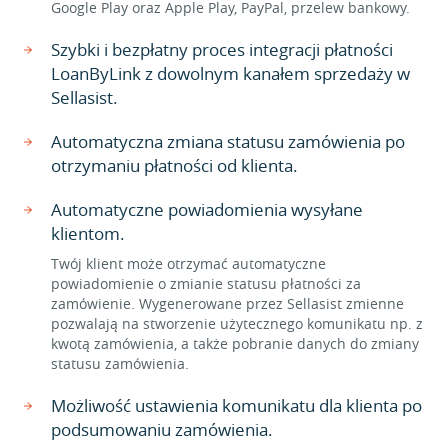
Google Play oraz Apple Play, PayPal, przelew bankowy.
Szybki i bezpłatny proces integracji płatności
LoanByLink z dowolnym kanałem sprzedaży w
Sellasist.
Automatyczna zmiana statusu zamówienia po
otrzymaniu płatności od klienta.
Automatyczne powiadomienia wysyłane
klientom.
Twój klient może otrzymać automatyczne
powiadomienie o zmianie statusu płatności za
zamówienie. Wygenerowane przez Sellasist zmienne
pozwalają na stworzenie użytecznego komunikatu np. z
kwotą zamówienia, a także pobranie danych do zmiany
statusu zamówienia.
Możliwość ustawienia komunikatu dla klienta po
podsumowaniu zamówienia.