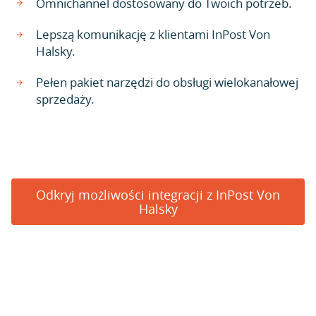
Omnichannel dostosowany do Twoich potrzeb.
Lepszą komunikację z klientami InPost Von
Halsky.
Pełen pakiet narzędzi do obsługi wielokanałowej
sprzedaży.
Odkryj możliwości integracji z InPost Von
Halsky