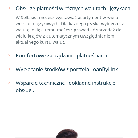
Obsługę płatności w różnych walutach i językach.
W Sellasist możesz wystawiać asortyment w wielu
wersjach językowych. Dla każdego języka wybierzesz
walutę, dzięki temu możesz prowadzić sprzedaż do
wielu krajów z automatycznym uwzględnieniem
aktualnego kursu walut.
Komfortowe zarządzanie płatnościami.
Wypłacanie środków z portfela LoanByLink.
Wsparcie techniczne i dokładne instrukcje
obsługi.