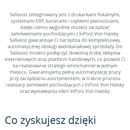
Sellasist zintegrowany jest z drukarkami fiskalnymi,
systemami ERP, kurierami i szybkimi płatnościami,
dzięki czemu wygodnie możesz zarządzać
zamówieniami pochodzącymi z InPost Von Halsky.
Sellasist gwarantuje Ci narzędzia do kompleksowej,
automatycznej obsługi wielokanałowej sprzedaży. Do
Sellasist możesz podłączyć dowolną liczbę sklepów
internetowych oraz platform handlowych, co pozwoli Ci
na realizowanie strategii omnichannel w jednym
miejscu. Gwarantujemy pełną automatyzację pracy
przy zarządzaniu asortymentem, w trakcie procesu
realizacji zamówień pochodzących z InPost Von Halsky
oraz wystawianiu ofert InPost Von Halsky.
Co zyskujesz dzięki