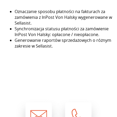
Oznaczanie sposobu płatności na fakturach za
zamówienia z InPost Von Halsky wygenerowane w
Sellasist.
Synchronizacja statusu płatności za zamówienie
InPost Von Halsky: opłacone / nieopłacone.
Generowanie raportów sprzedażowych o różnym
zakresie w Sellasist.