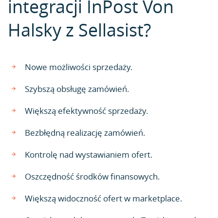
integracji InPost Von
Halsky z Sellasist?
Nowe możliwości sprzedaży.
Szybszą obsługę zamówień.
Większą efektywność sprzedaży.
Bezbłędną realizację zamówień.
Kontrolę nad wystawianiem ofert.
Oszczędność środków finansowych.
Większą widoczność ofert w marketplace.