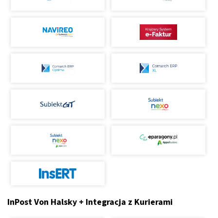
InPost Von Halsky + Integracja z Kurierami