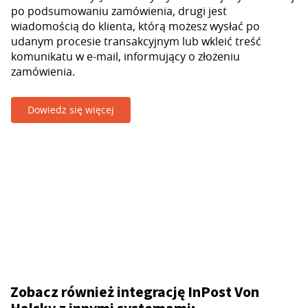
po podsumowaniu zamówienia, drugi jest
wiadomością do klienta, którą możesz wysłać po
udanym procesie transakcyjnym lub wkleić treść
komunikatu w e-mail, informujący o złożeniu
zamówienia.
Dowiedz się więcej
Zobacz również integrację InPost Von