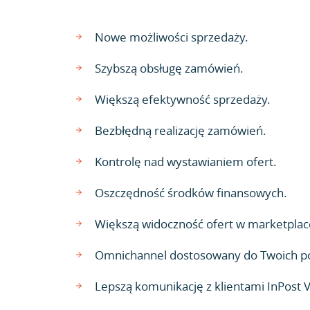
Nowe możliwości sprzedaży.
Szybszą obsługę zamówień.
Większą efektywność sprzedaży.
Bezbłędną realizację zamówień.
Kontrolę nad wystawianiem ofert.
Oszczędność środków finansowych.
Większą widoczność ofert w marketplac
Omnichannel dostosowany do Twoich p
Lepszą komunikację z klientami InPost 