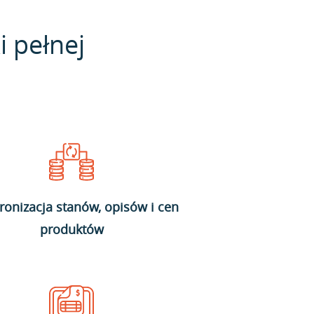
i pełnej
ronizacja stanów, opisów i cen
produktów