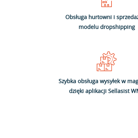
Obsługa hurtowni i sprzeda
modelu dropshipping
Szybka obsługa wysyłek w mag
dzięki aplikacji Sellasist 