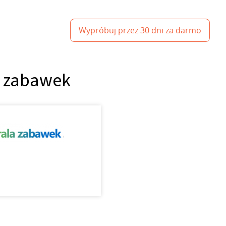
Wypróbuj przez 30 dni za darmo
la zabawek