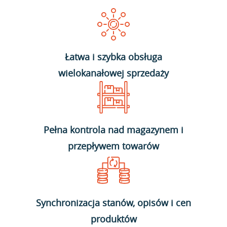
Łatwa i szybka obsługa
wielokanałowej sprzedaży
Pełna kontrola nad magazynem i
przepływem towarów
Synchronizacja stanów, opisów i cen
produktów