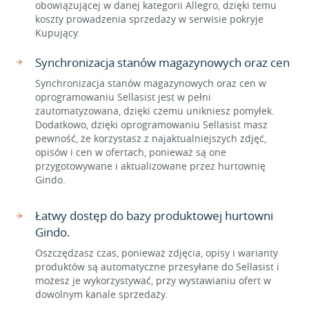
obowiązującej w danej kategorii Allegro, dzięki temu
koszty prowadzenia sprzedaży w serwisie pokryje
Kupujący.
Synchronizacja stanów magazynowych oraz cen
Synchronizacja stanów magazynowych oraz cen w
oprogramowaniu Sellasist jest w pełni
zautomatyzowana, dzięki czemu unikniesz pomyłek.
Dodatkowo, dzięki oprogramowaniu Sellasist masz
pewność, że korzystasz z najaktualniejszych zdjęć,
opisów i cen w ofertach, ponieważ są one
przygotowywane i aktualizowane przez hurtownię
Gindo.
Łatwy dostęp do bazy produktowej hurtowni
Gindo.
Oszczędzasz czas, ponieważ zdjęcia, opisy i warianty
produktów są automatyczne przesyłane do Sellasist i
możesz je wykorzystywać, przy wystawianiu ofert w
dowolnym kanale sprzedaży.