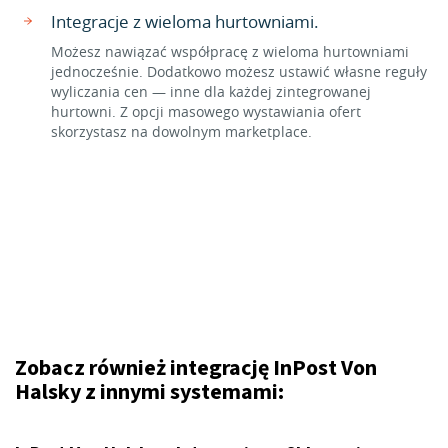
Integracje z wieloma hurtowniami.
Możesz nawiązać współpracę z wieloma hurtowniami
jednocześnie. Dodatkowo możesz ustawić własne reguły
wyliczania cen — inne dla każdej zintegrowanej
hurtowni. Z opcji masowego wystawiania ofert
skorzystasz na dowolnym marketplace.
Zobacz również integrację InPost Von
Halsky z innymi systemami: