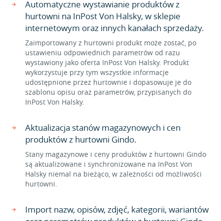
Automatyczne wystawianie produktów z
hurtowni na InPost Von Halsky, w sklepie
internetowym oraz innych kanałach sprzedaży.
Zaimportowany z hurtowni produkt może zostać, po
ustawieniu odpowiednich parametrów od razu
wystawiony jako oferta InPost Von Halsky. Produkt
wykorzystuje przy tym wszystkie informacje
udostępnione przez hurtownie i dopasowuje je do
szablonu opisu oraz parametrów, przypisanych do
InPost Von Halsky.
Aktualizacja stanów magazynowych i cen
produktów z hurtowni Gindo.
Stany magazynowe i ceny produktów z hurtowni Gindo
są aktualizowane i synchronizowane na InPost Von
Halsky niemal na bieżąco, w zależności od możliwości
hurtowni.
Import nazw, opisów, zdjęć, kategorii, wariantów