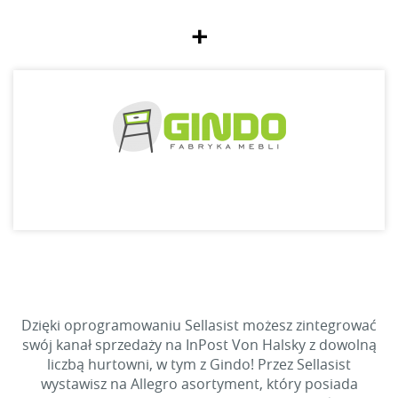
+
Dzięki oprogramowaniu Sellasist możesz zintegrować
swój kanał sprzedaży na InPost Von Halsky z dowolną
liczbą hurtowni, w tym z Gindo! Przez Sellasist
wystawisz na Allegro asortyment, który posiada