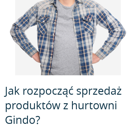
Jak rozpocząć sprzedaż
produktów z hurtowni
Gindo?