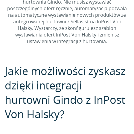
hurtownia Gindo. Nie musisz wystawiać
poszczególnych ofert ręcznie, automatyzacja pozwala
na automatyczne wystawianie nowych produktów ze
zintegrowanej hurtowni z Sellasist na InPost Von
Halsky. Wystarczy, że skonfigurujesz szablon
wystawiania ofert InPost Von Halsky i zmienisz
ustawienia w integracji z hurtownią.
Jakie możliwości zyskasz
dzięki integracji
hurtowni Gindo z InPost
Von Halsky?