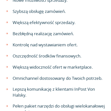
Nowe możliwości sprzedaży.
Szybszą obsługę zamówień.
Większą efektywność sprzedaży.
Bezbłędną realizację zamówień.
Kontrolę nad wystawianiem ofert.
Oszczędność środków finansowych.
Większą widoczność ofert w marketplace.
Omnichannel dostosowany do Twoich potrzeb.
Lepszą komunikację z klientami InPost Von
Halsky.
Pełen pakiet narzędzi do obsługi wielokanałowej