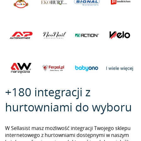
+180 integracji z
hurtowniami do wyboru
W Sellasist masz możliwość integracji Twojego sklepu
internetowego z hurtowniami dostępnymi w naszym