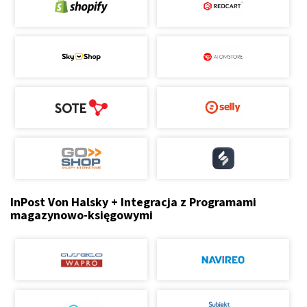
InPost Von Halsky + Integracja z Programami
magazynowo-księgowymi