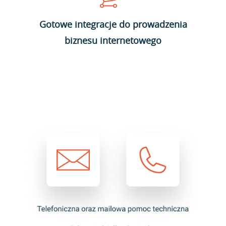
Gotowe integracje do prowadzenia
biznesu internetowego