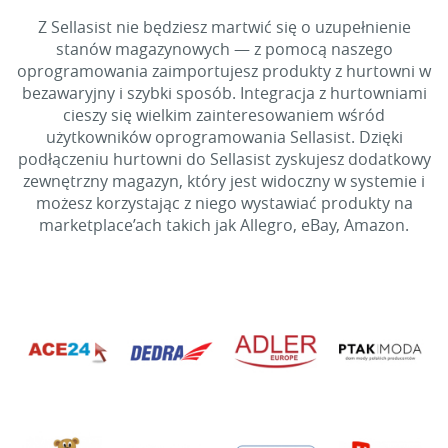
Z Sellasist nie będziesz martwić się o uzupełnienie
stanów magazynowych — z pomocą naszego
oprogramowania zaimportujesz produkty z hurtowni w
bezawaryjny i szybki sposób. Integracja z hurtowniami
cieszy się wielkim zainteresowaniem wśród
użytkowników oprogramowania Sellasist. Dzięki
podłączeniu hurtowni do Sellasist zyskujesz dodatkowy
zewnętrzny magazyn, który jest widoczny w systemie i
możesz korzystając z niego wystawiać produkty na
marketplace’ach takich jak Allegro, eBay, Amazon.