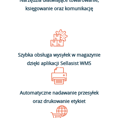
Narzędzia ułatwiające towarowanie,
księgowanie oraz komunikację
Szybka obsługa wysyłek w magazynie
dzięki aplikacji Sellasist WMS
Automatyczne nadawanie przesyłek
oraz drukowanie etykiet