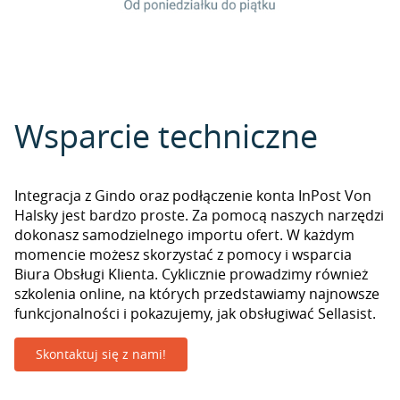
Wsparcie techniczne
Integracja z Gindo oraz podłączenie konta InPost Von
Halsky jest bardzo proste. Za pomocą naszych narzędzi
dokonasz samodzielnego importu ofert. W każdym
momencie możesz skorzystać z pomocy i wsparcia
Biura Obsługi Klienta. Cyklicznie prowadzimy również
szkolenia online, na których przedstawiamy najnowsze
funkcjonalności i pokazujemy, jak obsługiwać Sellasist.
Skontaktuj się z nami!