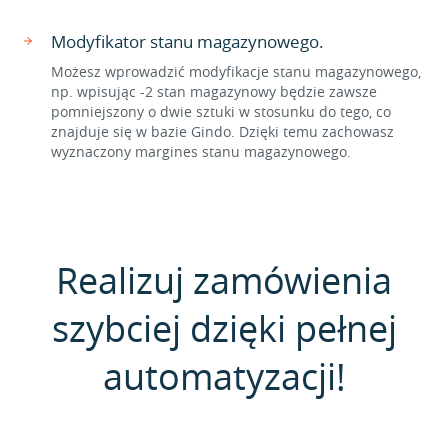
Modyfikator stanu magazynowego.
Możesz wprowadzić modyfikacje stanu magazynowego,
np. wpisując -2 stan magazynowy będzie zawsze
pomniejszony o dwie sztuki w stosunku do tego, co
znajduje się w bazie Gindo. Dzięki temu zachowasz
wyznaczony margines stanu magazynowego.
Realizuj zamówienia
szybciej dzięki pełnej
automatyzacji!