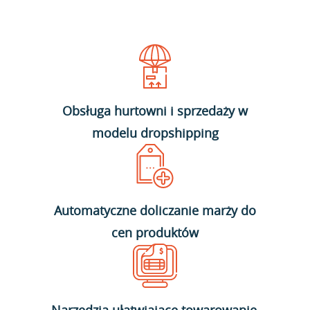
Obsługa hurtowni i sprzedaży w
modelu dropshipping
Automatyczne doliczanie marży do
cen produktów