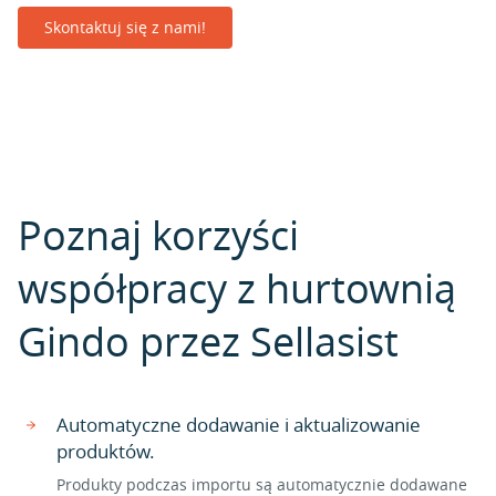
Skontaktuj się z nami!
Poznaj korzyści
współpracy z hurtownią
Gindo przez Sellasist
Automatyczne dodawanie i aktualizowanie
produktów.
Produkty podczas importu są automatycznie dodawane