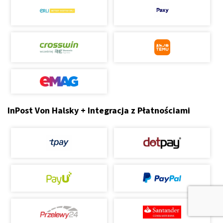
InPost Von Halsky + Integracja z Płatnościami