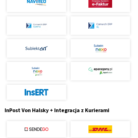
InPost Von Halsky + Integracja z Kurierami