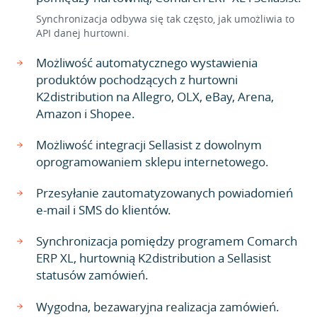
Synchronizacja odbywa się tak często, jak umożliwia to
API danej hurtowni.
Możliwość automatycznego wystawienia
produktów pochodzących z hurtowni
K2distribution na Allegro, OLX, eBay, Arena,
Amazon i Shopee.
Możliwość integracji Sellasist z dowolnym
oprogramowaniem sklepu internetowego.
Przesyłanie zautomatyzowanych powiadomień
e-mail i SMS do klientów.
Synchronizacja pomiędzy programem Comarch
ERP XL, hurtownią K2distribution a Sellasist
statusów zamówień.
Wygodna, bezawaryjna realizacja zamówień.