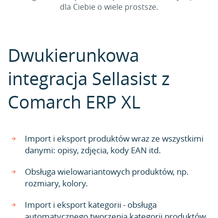
dla Ciebie o wiele prostsze.
Dwukierunkowa
integracja Sellasist z
Comarch ERP XL
Import i eksport produktów wraz ze wszystkimi
danymi: opisy, zdjęcia, kody EAN itd.
Obsługa wielowariantowych produktów, np.
rozmiary, kolory.
Import i eksport kategorii - obsługa
automatycznego tworzenia kategorii produktów