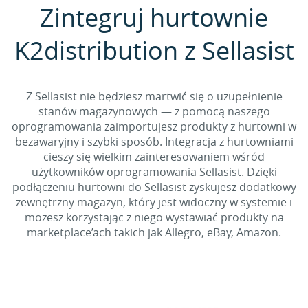
Zintegruj hurtownie
K2distribution z Sellasist
Z Sellasist nie będziesz martwić się o uzupełnienie
stanów magazynowych — z pomocą naszego
oprogramowania zaimportujesz produkty z hurtowni w
bezawaryjny i szybki sposób. Integracja z hurtowniami
cieszy się wielkim zainteresowaniem wśród
użytkowników oprogramowania Sellasist. Dzięki
podłączeniu hurtowni do Sellasist zyskujesz dodatkowy
zewnętrzny magazyn, który jest widoczny w systemie i
możesz korzystając z niego wystawiać produkty na
marketplace’ach takich jak Allegro, eBay, Amazon.