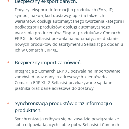
Bezpieczny eksport danych.
Dotyczy: eksportu informacji o produktach (EAN, ID,
symbol, nazwa, kod dostawcy, opis), a także ich
wariantów; obsługi automatycznego tworzenia kategorii i
podkategorii produktów; obsługi automatycznego
tworzenia producentów. Eksport produktów z Comarch
ERP XL do Sellasist pozwala na automatyczne dodanie
nowych produktów do asortymentu Sellasist po dodaniu
ich w Comarch ERP XL.
Bezpieczny import zamówień.
Integracja z Comarch ERP XL pozwala na importowanie
zamówień oraz danych adresowych klientów do
Comarch ERP XL. Z Sellasist przekazywane są dane
płatnika oraz dane adresowe do dostawy.
Synchronizacja produktów oraz informacji o
produktach.
Synchronizacja odbywa się na zasadzie powiązania ze
sobą odpowiadających sobie pól w Sellasist i Comarch