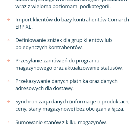
wraz z wieloma poziomami podkategorii.
Import klientów do bazy kontrahentów Comarch
ERP XL.
Definiowanie zniżek dla grup klientów lub
pojedynczych kontrahentów.
Przesyłanie zamówień do programu
magazynowego oraz aktualizowanie statusów.
Przekazywanie danych płatnika oraz danych
adresowych dla dostawy.
Synchronizacja danych (informacje o produktach,
ceny, stany magazynowe) bez obciążania łącza.
Sumowanie stanów z kilku magazynów.