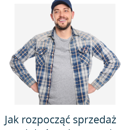
Jak rozpocząć sprzedaż