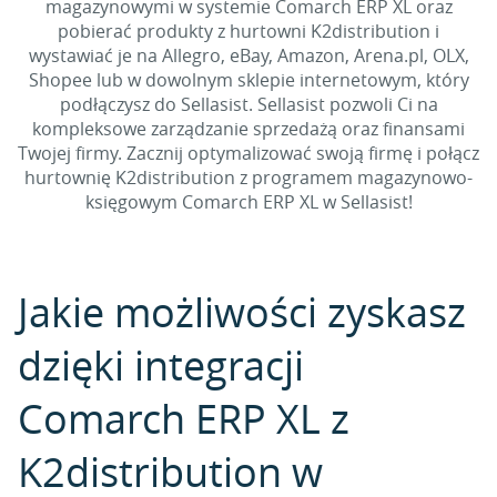
magazynowymi w systemie Comarch ERP XL oraz
pobierać produkty z hurtowni K2distribution i
wystawiać je na Allegro, eBay, Amazon, Arena.pl, OLX,
Shopee lub w dowolnym sklepie internetowym, który
podłączysz do Sellasist. Sellasist pozwoli Ci na
kompleksowe zarządzanie sprzedażą oraz finansami
Twojej firmy. Zacznij optymalizować swoją firmę i połącz
hurtownię K2distribution z programem magazynowo-
księgowym Comarch ERP XL w Sellasist!
Jakie możliwości zyskasz
dzięki integracji
Comarch ERP XL z
K2distribution w