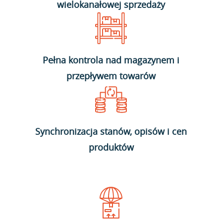
wielokanałowej sprzedaży
Pełna kontrola nad magazynem i
przepływem towarów
Synchronizacja stanów, opisów i cen
produktów