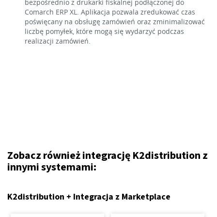
bezpośrednio z drukarki fiskalnej podłączonej do
Comarch ERP XL. Aplikacja pozwala zredukować czas
poświęcany na obsługę zamówień oraz zminimalizować
liczbę pomyłek, które mogą się wydarzyć podczas
realizacji zamówień.
Zobacz również integrację K2distribution z
innymi systemami:
K2distribution + Integracja z Marketplace