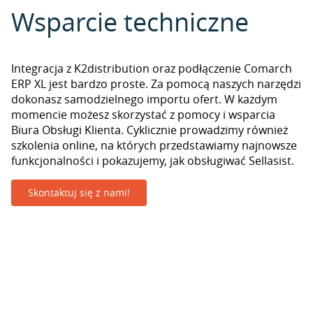
Wsparcie techniczne
Integracja z K2distribution oraz podłączenie Comarch
ERP XL jest bardzo proste. Za pomocą naszych narzędzi
dokonasz samodzielnego importu ofert. W każdym
momencie możesz skorzystać z pomocy i wsparcia
Biura Obsługi Klienta. Cyklicznie prowadzimy również
szkolenia online, na których przedstawiamy najnowsze
funkcjonalności i pokazujemy, jak obsługiwać Sellasist.
Skontaktuj się z nami!