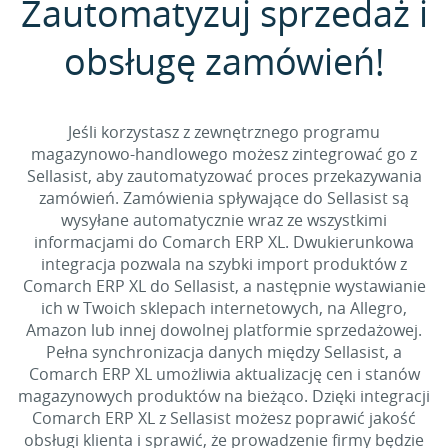
Zautomatyzuj sprzedaż i
obsługę zamówień!
Jeśli korzystasz z zewnętrznego programu
magazynowo-handlowego możesz zintegrować go z
Sellasist, aby zautomatyzować proces przekazywania
zamówień. Zamówienia spływające do Sellasist są
wysyłane automatycznie wraz ze wszystkimi
informacjami do Comarch ERP XL. Dwukierunkowa
integracja pozwala na szybki import produktów z
Comarch ERP XL do Sellasist, a następnie wystawianie
ich w Twoich sklepach internetowych, na Allegro,
Amazon lub innej dowolnej platformie sprzedażowej.
Pełna synchronizacja danych między Sellasist, a
Comarch ERP XL umożliwia aktualizację cen i stanów
magazynowych produktów na bieżąco. Dzięki integracji
Comarch ERP XL z Sellasist możesz poprawić jakość
obsługi klienta i sprawić, że prowadzenie firmy będzie