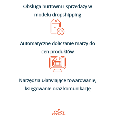
Obsługa hurtowni i sprzedaży w
modelu dropshipping
Automatyczne doliczanie marży do
cen produktów
Narzędzia ułatwiające towarowanie,
księgowanie oraz komunikację