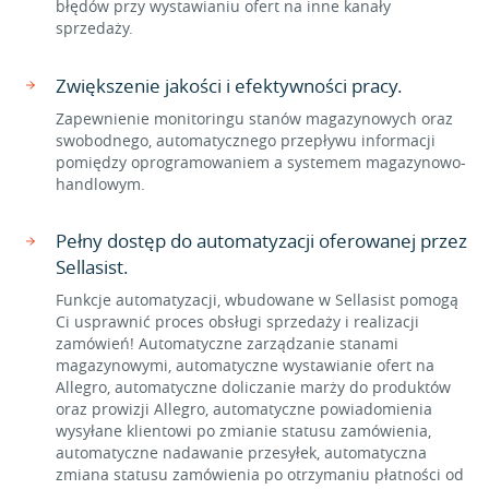
błędów przy wystawianiu ofert na inne kanały
sprzedaży.
Zwiększenie jakości i efektywności pracy.
Zapewnienie monitoringu stanów magazynowych oraz
swobodnego, automatycznego przepływu informacji
pomiędzy oprogramowaniem a systemem magazynowo-
handlowym.
Pełny dostęp do automatyzacji oferowanej przez
Sellasist.
Funkcje automatyzacji, wbudowane w Sellasist pomogą
Ci usprawnić proces obsługi sprzedaży i realizacji
zamówień! Automatyczne zarządzanie stanami
magazynowymi, automatyczne wystawianie ofert na
Allegro, automatyczne doliczanie marży do produktów
oraz prowizji Allegro, automatyczne powiadomienia
wysyłane klientowi po zmianie statusu zamówienia,
automatyczne nadawanie przesyłek, automatyczna
zmiana statusu zamówienia po otrzymaniu płatności od