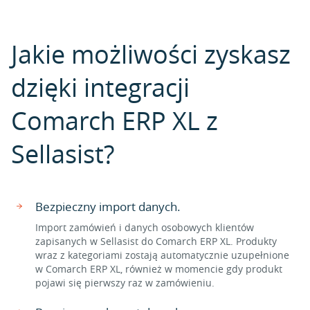
Jakie możliwości zyskasz
dzięki integracji
Comarch ERP XL z
Sellasist?
Bezpieczny import danych.
Import zamówień i danych osobowych klientów
zapisanych w Sellasist do Comarch ERP XL. Produkty
wraz z kategoriami zostają automatycznie uzupełnione
w Comarch ERP XL, również w momencie gdy produkt
pojawi się pierwszy raz w zamówieniu.