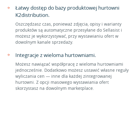
Łatwy dostęp do bazy produktowej hurtowni
K2distribution.
Oszczędzasz czas, ponieważ zdjęcia, opisy i warianty
produktów są automatyczne przesyłane do Sellasist i
możesz je wykorzystywać, przy wystawianiu ofert w
dowolnym kanale sprzedaży.
Integracje z wieloma hurtowniami.
Możesz nawiązać współpracę z wieloma hurtowniami
jednocześnie. Dodatkowo możesz ustawić własne reguły
wyliczania cen — inne dla każdej zintegrowanej
hurtowni. Z opcji masowego wystawiania ofert
skorzystasz na dowolnym marketplace.