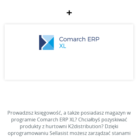
+
Prowadzisz księgowość, a także posiadasz magazyn w
programie Comarch ERP XL? Chciałbyś pozyskiwać
produkty z hurtowni K2distribution? Dzięki
oprogramowaniu Sellasist możesz zarządzać stanami