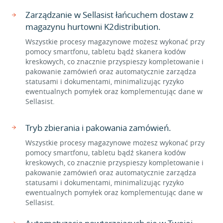
Zarządzanie w Sellasist łańcuchem dostaw z
magazynu hurtowni K2distribution.
Wszystkie procesy magazynowe możesz wykonać przy
pomocy smartfonu, tabletu bądź skanera kodów
kreskowych, co znacznie przyspieszy kompletowanie i
pakowanie zamówień oraz automatycznie zarządza
statusami i dokumentami, minimalizując ryzyko
ewentualnych pomyłek oraz komplementując dane w
Sellasist.
Tryb zbierania i pakowania zamówień.
Wszystkie procesy magazynowe możesz wykonać przy
pomocy smartfonu, tabletu bądź skanera kodów
kreskowych, co znacznie przyspieszy kompletowanie i
pakowanie zamówień oraz automatycznie zarządza
statusami i dokumentami, minimalizując ryzyko
ewentualnych pomyłek oraz komplementując dane w
Sellasist.