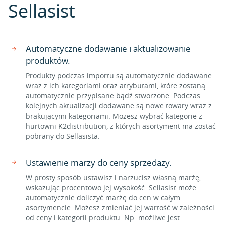
Sellasist
Automatyczne dodawanie i aktualizowanie
produktów.
Produkty podczas importu są automatycznie dodawane
wraz z ich kategoriami oraz atrybutami, które zostaną
automatycznie przypisane bądź stworzone. Podczas
kolejnych aktualizacji dodawane są nowe towary wraz z
brakującymi kategoriami. Możesz wybrać kategorie z
hurtowni K2distribution, z których asortyment ma zostać
pobrany do Sellasista.
Ustawienie marży do ceny sprzedaży.
W prosty sposób ustawisz i narzucisz własną marżę,
wskazując procentowo jej wysokość. Sellasist może
automatycznie doliczyć marżę do cen w całym
asortymencie. Możesz zmieniać jej wartość w zależności
od ceny i kategorii produktu. Np. możliwe jest