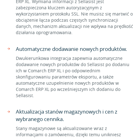
ERP XL. Wymiana informacji z Sellasist jest
zabezpieczona kluczem autoryzacyjnym z
wykorzystaniem protokołu SSL. Nie musisz się martwić o
obciążenie łącza podczas częstych synchronizacji
danych, mechanizm aktualizacji nie wpływa na prędkość
działania oprogramowania.
Automatyczne dodawanie nowych produktów.
Dwukierunkowa integracja zapewnia automatyczne
dodawanie nowych produktów do Sellasist po dodaniu
ich w Comarch ERP XL i po odpowiednim
skonfigurowaniu parametrów eksportu, a także
automatyczne uzupełnienie nowych produktów w
Comarch ERP XL po wcześniejszym ich dodaniu do
Sellasist.
Aktualizacja stanów magazynowych i cen z
wybranego cennika.
Stany magazynowe są aktualizowane wraz z
informacjami o zamówieniu, dzięki temu unikniesz