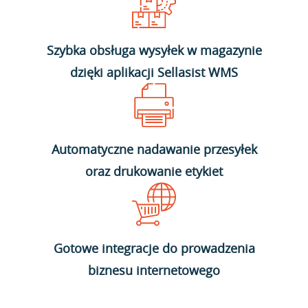
Szybka obsługa wysyłek w magazynie
dzięki aplikacji Sellasist WMS
Automatyczne nadawanie przesyłek
oraz drukowanie etykiet
Gotowe integracje do prowadzenia
biznesu internetowego