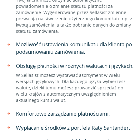
powiadomienie o zmianie statusu płatności za
zamówienie. Wygenerowane przez Sellasist zmienne
pozwalają na stworzenie użytecznego komunikatu np. z
kwotą zamówienia, a także pobranie danych do zmiany
statusu zamówienia.
Możliwość ustawienia komunikatu dla klienta po
podsumowaniu zamówienia.
Obsługę płatności w różnych walutach i językach.
W Sellasist możesz wystawiać asortyment w wielu
wersjach językowych. Dla każdego języka wybierzesz
walutę, dzięki temu możesz prowadzić sprzedaż do
wielu krajów z automatycznym uwzględnieniem
aktualnego kursu walut.
Komfortowe zarządzanie płatnościami.
Wypłacanie środków z portfela Raty Santander.