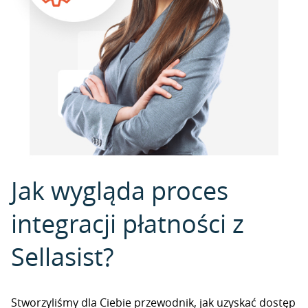
Jak wygląda proces
integracji płatności z
Sellasist?
Stworzyliśmy dla Ciebie przewodnik, jak uzyskać dostęp