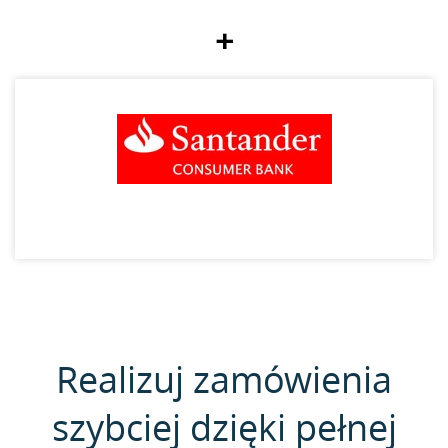
+
Realizuj zamówienia
szybciej dzięki pełnej