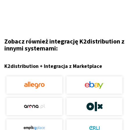
Zobacz również integrację K2distribution z
innymi systemami:
K2distribution + Integracja z Marketplace