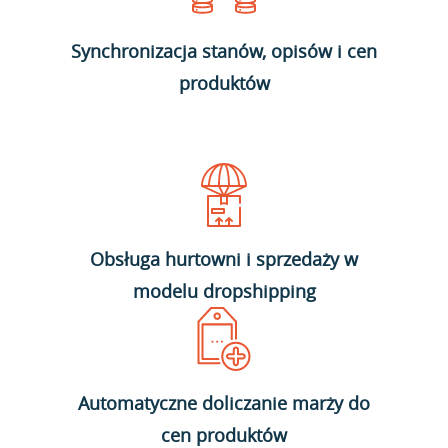
Synchronizacja stanów, opisów i cen
produktów
Obsługa hurtowni i sprzedaży w
modelu dropshipping
Automatyczne doliczanie marży do
cen produktów