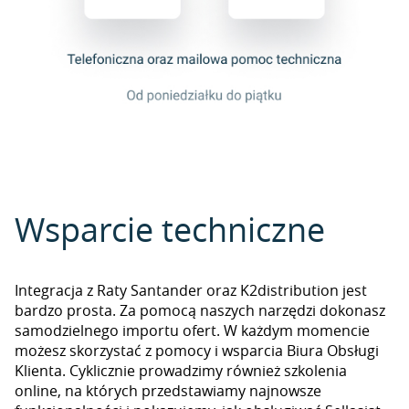
Wsparcie techniczne
Integracja z Raty Santander oraz K2distribution jest
bardzo prosta. Za pomocą naszych narzędzi dokonasz
samodzielnego importu ofert. W każdym momencie
możesz skorzystać z pomocy i wsparcia Biura Obsługi
Klienta. Cyklicznie prowadzimy również szkolenia
online, na których przedstawiamy najnowsze