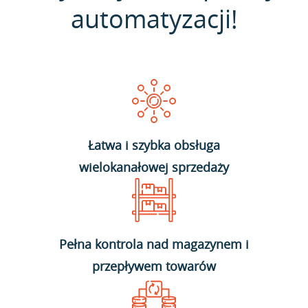
automatyzacji!
Łatwa i szybka obsługa
wielokanałowej sprzedaży
Pełna kontrola nad magazynem i
przepływem towarów