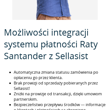
Możliwości integracji
systemu płatności Raty
Santander z Sellasist
Automatyczna zmiana statusu zamówienia po
opłaceniu go przez klienta.
Brak prowizji od sprzedaży pobieranych przez
Sellasist!
Zniżki na prowizje od transakcji, dzięki umowom
partnerskim.
Bezpieczeństwo przepływu środków — informacje