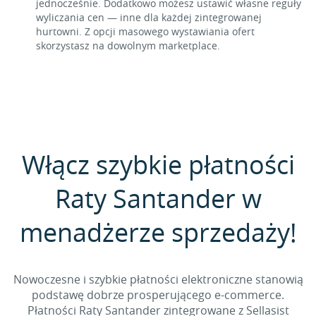
jednocześnie. Dodatkowo możesz ustawić własne reguły
wyliczania cen — inne dla każdej zintegrowanej
hurtowni. Z opcji masowego wystawiania ofert
skorzystasz na dowolnym marketplace.
Włącz szybkie płatności
Raty Santander w
menadżerze sprzedaży!
Nowoczesne i szybkie płatności elektroniczne stanowią
podstawę dobrze prosperującego e-commerce.
Płatności Raty Santander zintegrowane z Sellasist