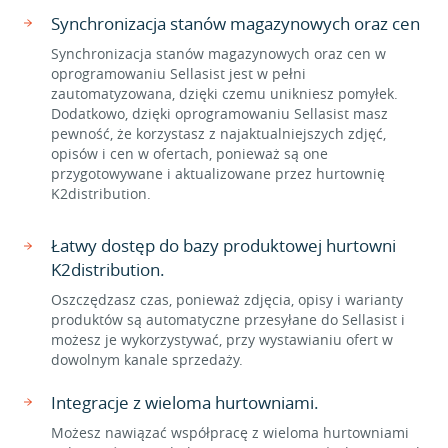
Synchronizacja stanów magazynowych oraz cen
Synchronizacja stanów magazynowych oraz cen w
oprogramowaniu Sellasist jest w pełni
zautomatyzowana, dzięki czemu unikniesz pomyłek.
Dodatkowo, dzięki oprogramowaniu Sellasist masz
pewność, że korzystasz z najaktualniejszych zdjęć,
opisów i cen w ofertach, ponieważ są one
przygotowywane i aktualizowane przez hurtownię
K2distribution.
Łatwy dostęp do bazy produktowej hurtowni
K2distribution.
Oszczędzasz czas, ponieważ zdjęcia, opisy i warianty
produktów są automatyczne przesyłane do Sellasist i
możesz je wykorzystywać, przy wystawianiu ofert w
dowolnym kanale sprzedaży.
Integracje z wieloma hurtowniami.
Możesz nawiązać współpracę z wieloma hurtowniami