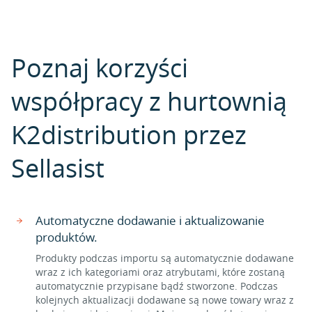
Poznaj korzyści
współpracy z hurtownią
K2distribution przez
Sellasist
Automatyczne dodawanie i aktualizowanie
produktów.
Produkty podczas importu są automatycznie dodawane
wraz z ich kategoriami oraz atrybutami, które zostaną
automatycznie przypisane bądź stworzone. Podczas
kolejnych aktualizacji dodawane są nowe towary wraz z