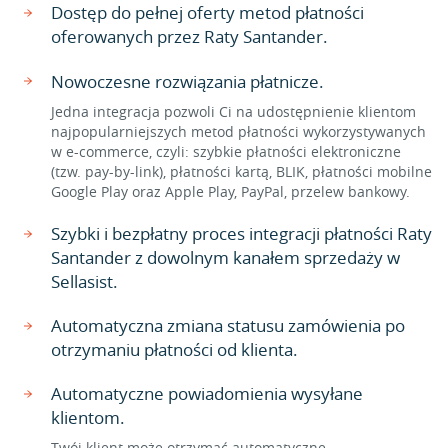
Dostęp do pełnej oferty metod płatności
oferowanych przez Raty Santander.
Nowoczesne rozwiązania płatnicze.
Jedna integracja pozwoli Ci na udostępnienie klientom
najpopularniejszych metod płatności wykorzystywanych
w e-commerce, czyli: szybkie płatności elektroniczne
(tzw. pay-by-link), płatności kartą, BLIK, płatności mobilne
Google Play oraz Apple Play, PayPal, przelew bankowy.
Szybki i bezpłatny proces integracji płatności Raty
Santander z dowolnym kanałem sprzedaży w
Sellasist.
Automatyczna zmiana statusu zamówienia po
otrzymaniu płatności od klienta.
Automatyczne powiadomienia wysyłane
klientom.
Twój klient może otrzymać automatyczne