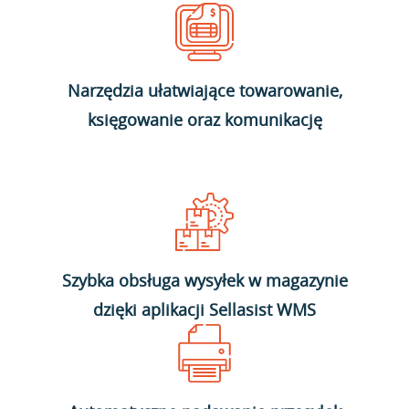
Narzędzia ułatwiające towarowanie,
księgowanie oraz komunikację
Szybka obsługa wysyłek w magazynie
dzięki aplikacji Sellasist WMS