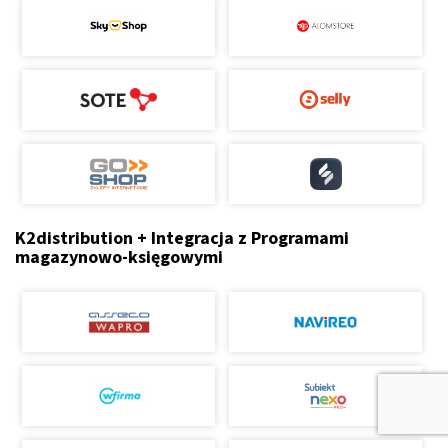
K2distribution + Integracja z Programami
magazynowo-księgowymi