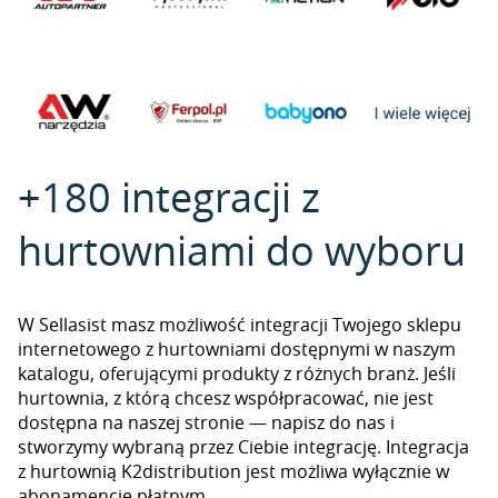
+180 integracji z
hurtowniami do wyboru
W Sellasist masz możliwość integracji Twojego sklepu
internetowego z hurtowniami dostępnymi w naszym
katalogu, oferującymi produkty z różnych branż. Jeśli
hurtownia, z którą chcesz współpracować, nie jest
dostępna na naszej stronie — napisz do nas i
stworzymy wybraną przez Ciebie integrację. Integracja
z hurtownią K2distribution jest możliwa wyłącznie w
abonamencie płatnym.