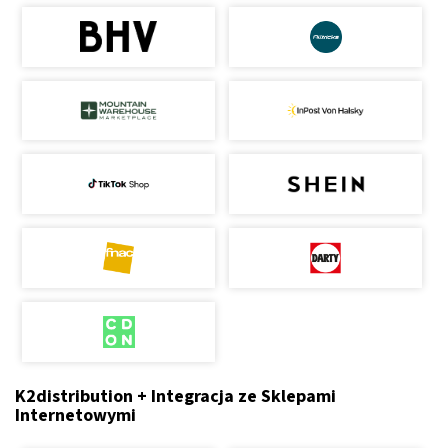
K2distribution + Integracja ze Sklepami
Internetowymi