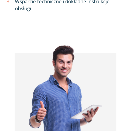
Wsparcie techniczne i dokładne instrukcje
obsługi.