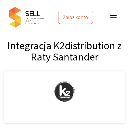
Załóż konto
Integracja K2distribution z
Raty Santander