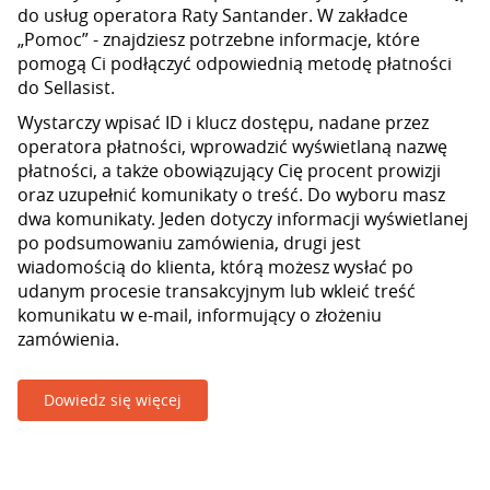
do usług operatora Raty Santander. W zakładce
„Pomoc” - znajdziesz potrzebne informacje, które
pomogą Ci podłączyć odpowiednią metodę płatności
do Sellasist.
Wystarczy wpisać ID i klucz dostępu, nadane przez
operatora płatności, wprowadzić wyświetlaną nazwę
płatności, a także obowiązujący Cię procent prowizji
oraz uzupełnić komunikaty o treść. Do wyboru masz
dwa komunikaty. Jeden dotyczy informacji wyświetlanej
po podsumowaniu zamówienia, drugi jest
wiadomością do klienta, którą możesz wysłać po
udanym procesie transakcyjnym lub wkleić treść
komunikatu w e-mail, informujący o złożeniu
zamówienia.
Dowiedz się więcej