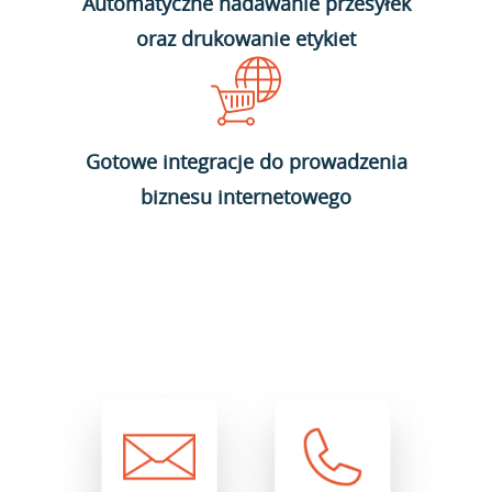
Automatyczne nadawanie przesyłek
oraz drukowanie etykiet
Gotowe integracje do prowadzenia
biznesu internetowego