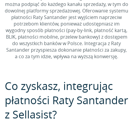
można podpiąć do każdego kanału sprzedaży, w tym do
dowolnej platformy sprzedażowej. Oferowanie systemu
płatności Raty Santander jest wyjściem naprzeciw
potrzebom klientów, ponieważ udostępniasz im
wygodny sposób płatności (pay-by-link, płatność kartą,
BLIK, płatności mobilne, przelew bankowy) z dostępem
do wszystkich banków w Polsce. Integracja z Raty
Santander przyspiesza dokonanie płatności za zakupy,
a co za tym idzie, wpływa na wyższą konwersję.
Co zyskasz, integrując
płatności Raty Santander
z Sellasist?