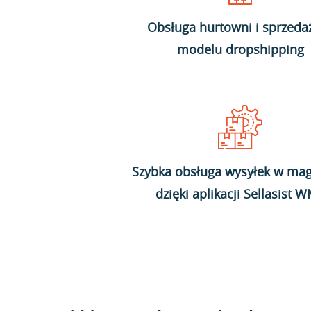
Obsługa hurtowni i sprzeda
modelu dropshipping
Szybka obsługa wysyłek w mag
dzięki aplikacji Sellasist 