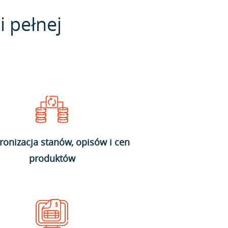
i pełnej
ronizacja stanów, opisów i cen
produktów