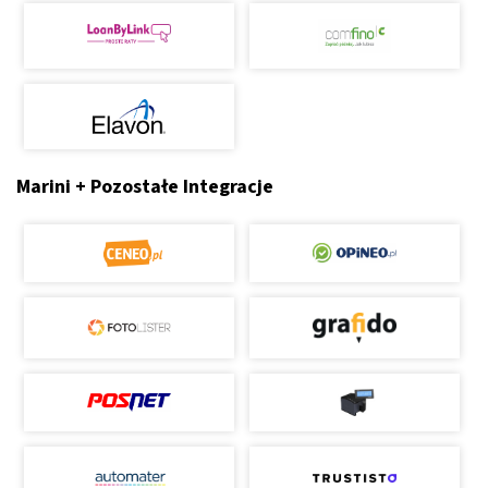
Marini + Pozostałe Integracje