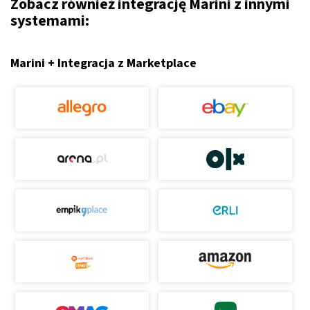
Zobacz również integrację Marini z innymi
systemami:
Marini + Integracja z Marketplace