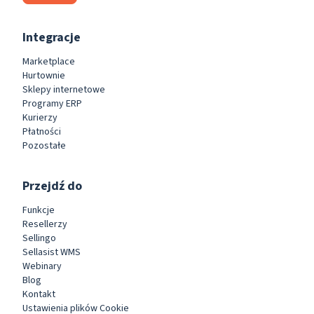
Integracje
Marketplace
Hurtownie
Sklepy internetowe
Programy ERP
Kurierzy
Płatności
Pozostałe
Przejdź do
Funkcje
Resellerzy
Sellingo
Sellasist WMS
Webinary
Blog
Kontakt
Ustawienia plików Cookie