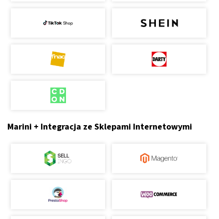
Marini + Integracja ze Sklepami Internetowymi