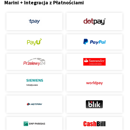
Marini + Integracja z Płatnościami