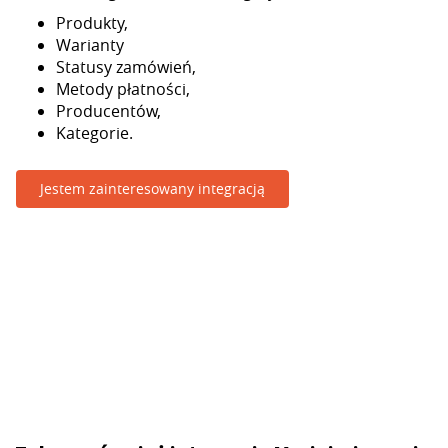
Produkty,
Warianty
Statusy zamówień,
Metody płatności,
Producentów,
Kategorie.
Jestem zainteresowany integracją