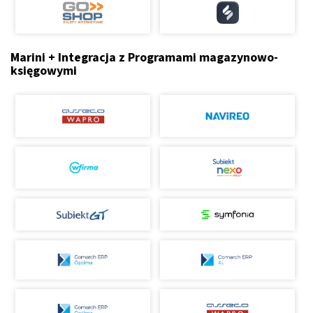
Marini + Integracja z Programami magazynowo-
księgowymi