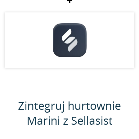
+
Zintegruj hurtownie
Marini z Sellasist