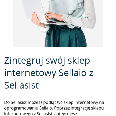
Zintegruj swój sklep
internetowy Sellaio z
Sellasist
Do Sellasist możesz podłączyć sklep internetowy na
oprogramowaniu Sellaio. Poprzez integrację sklepu
internetowego z Sellasist zintegrujesz: