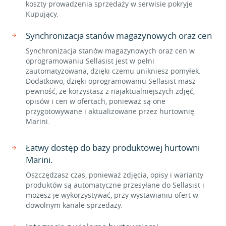
koszty prowadzenia sprzedaży w serwisie pokryje
Kupujący.
Synchronizacja stanów magazynowych oraz cen
Synchronizacja stanów magazynowych oraz cen w
oprogramowaniu Sellasist jest w pełni
zautomatyzowana, dzięki czemu unikniesz pomyłek.
Dodatkowo, dzięki oprogramowaniu Sellasist masz
pewność, że korzystasz z najaktualniejszych zdjęć,
opisów i cen w ofertach, ponieważ są one
przygotowywane i aktualizowane przez hurtownię
Marini.
Łatwy dostęp do bazy produktowej hurtowni
Marini.
Oszczędzasz czas, ponieważ zdjęcia, opisy i warianty
produktów są automatyczne przesyłane do Sellasist i
możesz je wykorzystywać, przy wystawianiu ofert w
dowolnym kanale sprzedaży.