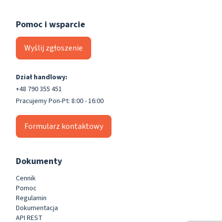
Pomoc i wsparcie
Wyślij zgłoszenie
Dział handlowy:
+48 790 355 451
Pracujemy Pon-Pt: 8:00 - 16:00
Formularz kontaktowy
Dokumenty
Cennik
Pomoc
Regulamin
Dokumentacja
API REST