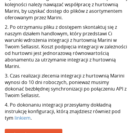
kolejności należy nawiązać współpracę z hurtownią
Marini, by uzyskać dostęp do plików z asortymentem
oferowanym przez Marini.
2. Po otrzymaniu pliku z dostępem skontaktuj się z
naszym działem handlowym, który przedstawi Ci
warunki wdrożenia integracji z hurtownią Marini w
Twoim Sellasist. Koszt podpięcia integracji w zależności
od hurtowni jest jednorazową równowartością
abonamentu za utrzymanie integracji z hurtownią
Marini.
3. Czas realizacji zlecenia integracji z hurtownią Marini
wynosi do 10 dni roboczych, ponieważ musimy
dokonać bezbłędnej synchronizacji po połączeniu API z
Twoim Sellasist.
4. Po dokonaniu integracji przesyłamy dokładną
instrukcję konfiguracji, którą znajdziesz również pod
tym
linkiem
.