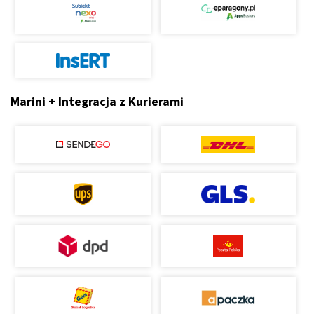
Marini + Integracja z Kurierami