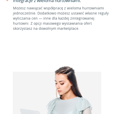
Integracje z wieloma hurtowniami.
Możesz nawiązać współpracę z wieloma hurtowniami
jednocześnie. Dodatkowo możesz ustawić własne reguły
wyliczania cen — inne dla każdej zintegrowanej
hurtowni. Z opcji masowego wystawiania ofert
skorzystasz na dowolnym marketplace.