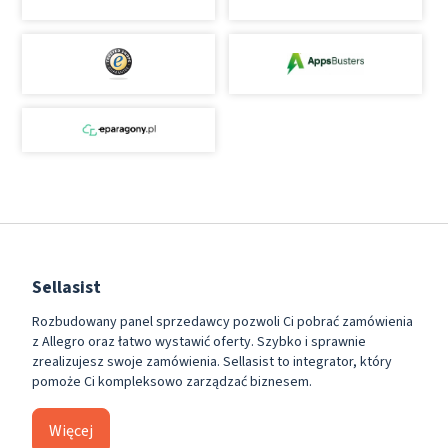
Sellasist
Rozbudowany panel sprzedawcy pozwoli Ci pobrać zamówienia
z Allegro oraz łatwo wystawić oferty. Szybko i sprawnie
zrealizujesz swoje zamówienia. Sellasist to integrator, który
pomoże Ci kompleksowo zarządzać biznesem.
Więcej