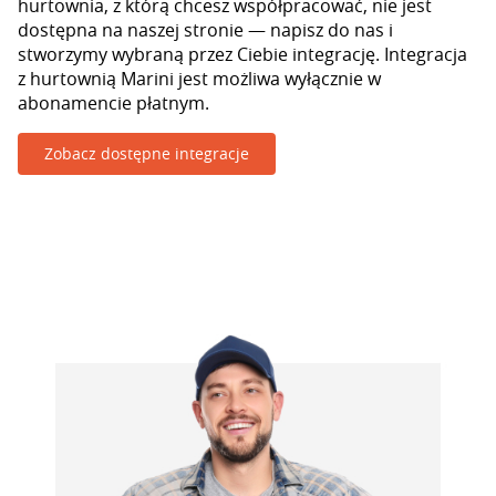
hurtownia, z którą chcesz współpracować, nie jest
dostępna na naszej stronie — napisz do nas i
stworzymy wybraną przez Ciebie integrację. Integracja
z hurtownią Marini jest możliwa wyłącznie w
abonamencie płatnym.
Zobacz dostępne integracje