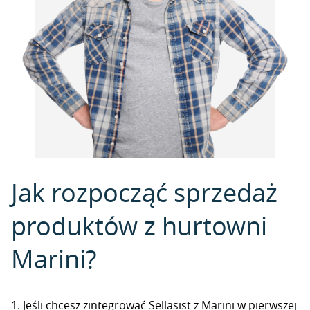
Jak rozpocząć sprzedaż
produktów z hurtowni
Marini?
1. Jeśli chcesz zintegrować Sellasist z Marini w pierwszej