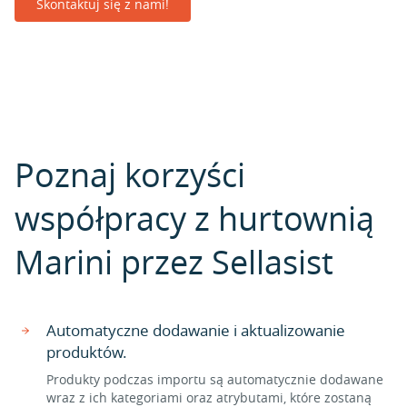
Skontaktuj się z nami!
Poznaj korzyści
współpracy z hurtownią
Marini przez Sellasist
Automatyczne dodawanie i aktualizowanie
produktów.
Produkty podczas importu są automatycznie dodawane
wraz z ich kategoriami oraz atrybutami, które zostaną