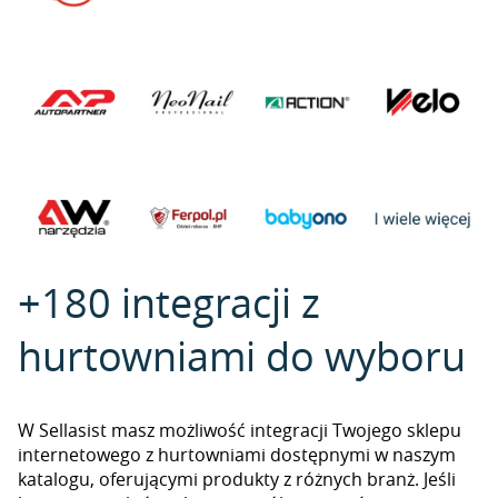
+180 integracji z
hurtowniami do wyboru
W Sellasist masz możliwość integracji Twojego sklepu
internetowego z hurtowniami dostępnymi w naszym
katalogu, oferującymi produkty z różnych branż. Jeśli