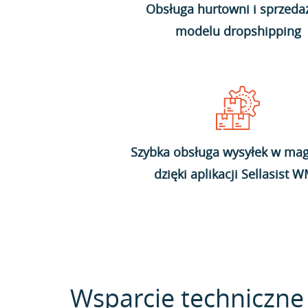
Obsługa hurtowni i sprzeda
modelu dropshipping
Szybka obsługa wysyłek w mag
dzięki aplikacji Sellasist 
Wsparcie techniczne