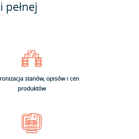
i pełnej
ronizacja stanów, opisów i cen
produktów