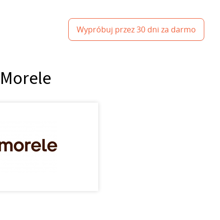
Wypróbuj przez 30 dni za darmo
 Morele