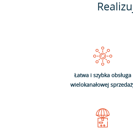
Realizu
Łatwa i szybka obsługa
wielokanałowej sprzedaż