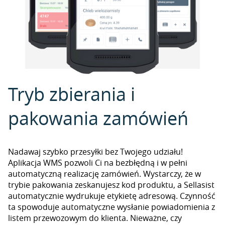
Tryb zbierania i
pakowania zamówień
Nadawaj szybko przesyłki bez Twojego udziału!
Aplikacja WMS pozwoli Ci na bezbłędną i w pełni
automatyczną realizację zamówień. Wystarczy, że w
trybie pakowania zeskanujesz kod produktu, a Sellasist
automatycznie wydrukuje etykietę adresową. Czynność
ta spowoduje automatyczne wysłanie powiadomienia z
listem przewozowym do klienta. Nieważne, czy