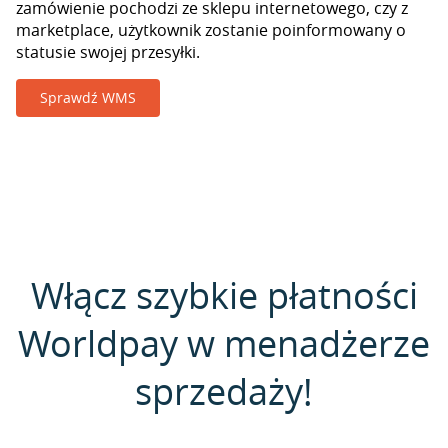
zamówienie pochodzi ze sklepu internetowego, czy z
marketplace, użytkownik zostanie poinformowany o
statusie swojej przesyłki.
Sprawdź WMS
Włącz szybkie płatności
Worldpay w menadżerze
sprzedaży!