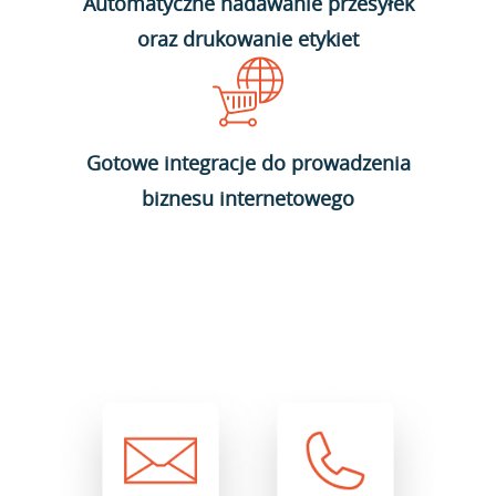
Automatyczne nadawanie przesyłek
oraz drukowanie etykiet
Gotowe integracje do prowadzenia
biznesu internetowego