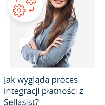
Jak wygląda proces
integracji płatności z
Sellasist?