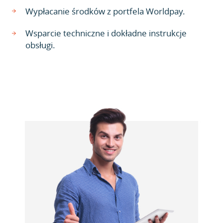
Wypłacanie środków z portfela Worldpay.
Wsparcie techniczne i dokładne instrukcje
obsługi.