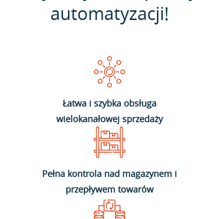
automatyzacji!
Łatwa i szybka obsługa
wielokanałowej sprzedaży
Pełna kontrola nad magazynem i
przepływem towarów