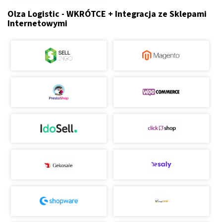
Olza Logistic - WKRÓTCE + Integracja ze Sklepami
Internetowymi