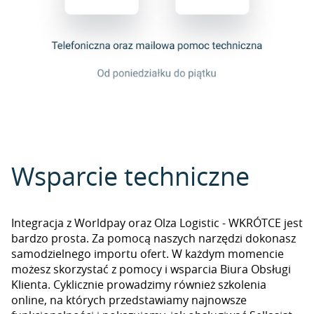
Wsparcie techniczne
Integracja z Worldpay oraz Olza Logistic - WKRÓTCE jest
bardzo prosta. Za pomocą naszych narzędzi dokonasz
samodzielnego importu ofert. W każdym momencie
możesz skorzystać z pomocy i wsparcia Biura Obsługi
Klienta. Cyklicznie prowadzimy również szkolenia
online, na których przedstawiamy najnowsze