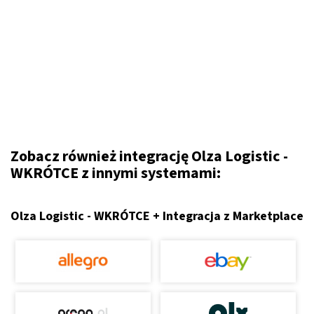
Zobacz również integrację Olza Logistic -
WKRÓTCE z innymi systemami:
Olza Logistic - WKRÓTCE + Integracja z Marketplace