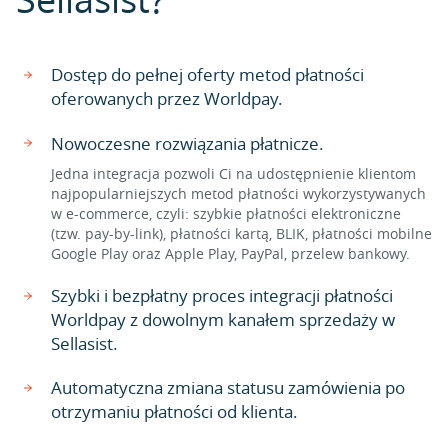
Dostęp do pełnej oferty metod płatności
oferowanych przez Worldpay.
Nowoczesne rozwiązania płatnicze.
Jedna integracja pozwoli Ci na udostępnienie klientom
najpopularniejszych metod płatności wykorzystywanych
w e-commerce, czyli: szybkie płatności elektroniczne
(tzw. pay-by-link), płatności kartą, BLIK, płatności mobilne
Google Play oraz Apple Play, PayPal, przelew bankowy.
Szybki i bezpłatny proces integracji płatności
Worldpay z dowolnym kanałem sprzedaży w
Sellasist.
Automatyczna zmiana statusu zamówienia po
otrzymaniu płatności od klienta.