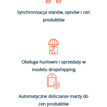
Synchronizacja stanów, opisów i cen
produktów
Obsługa hurtowni i sprzedaży w
modelu dropshipping
Automatyczne doliczanie marży do
cen produktów