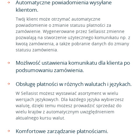
Automatyczne powiadomienia wysyłane
klientom.
Twój klient może otrzymać automatyczne
powiadomienie o zmianie statusu płatności za
zamówienie. Wygenerowane przez Sellasist zmienne
pozwalają na stworzenie użytecznego komunikatu np. z
kwotą zamówienia, a także pobranie danych do zmiany
statusu zamówienia.
Możliwość ustawienia komunikatu dla klienta po
podsumowaniu zamówienia.
Obsługę płatności w różnych walutach i językach.
W Sellasist możesz wystawiać asortyment w wielu
wersjach językowych. Dla każdego języka wybierzesz
walutę, dzięki temu możesz prowadzić sprzedaż do
wielu krajów z automatycznym uwzględnieniem
aktualnego kursu walut.
Komfortowe zarządzanie płatnościami.