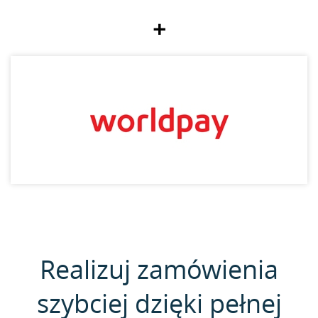
+
Realizuj zamówienia
szybciej dzięki pełnej