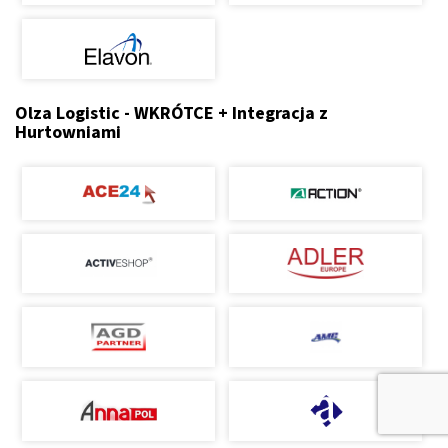
Olza Logistic - WKRÓTCE + Integracja z
Hurtowniami