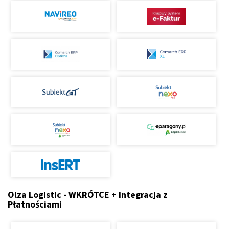
Olza Logistic - WKRÓTCE + Integracja z
Płatnościami