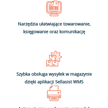
Narzędzia ułatwiające towarowanie,
księgowanie oraz komunikację
Szybka obsługa wysyłek w magazynie
dzięki aplikacji Sellasist WMS