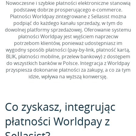
Nowoczesne i szybkie płatności elektroniczne stanowią
podstawę dobrze prosperującego e-commerce.
Płatności Worldpay zintegrowane z Sellasist można
podpiąć do każdego kanału sprzedaży, w tym do
dowolnej platformy sprzedażowej. Oferowanie systemu
płatności Worldpay jest wyjściem naprzeciw
potrzebom klientów, ponieważ udostępniasz im
wygodny sposób płatności (pay-by-link, płatność kartą,
BLIK, płatności mobilne, przelew bankowy) z dostępem
do wszystkich banków w Polsce. Integracja z Worldpay
przyspiesza dokonanie płatności za zakupy, a co za tym
idzie, wpływa na wyższą konwersję.
Co zyskasz, integrując
płatności Worldpay z
Sellasist?