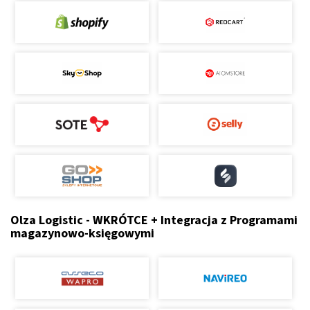
Olza Logistic - WKRÓTCE + Integracja z Programami
magazynowo-księgowymi