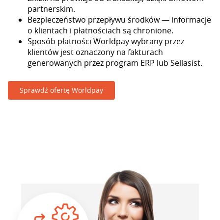
partnerskim.
Bezpieczeństwo przepływu środków — informacje
o klientach i płatnościach są chronione.
Sposób płatności Worldpay wybrany przez
klientów jest oznaczony na fakturach
generowanych przez program ERP lub Sellasist.
Sprawdź ofertę Worldpay