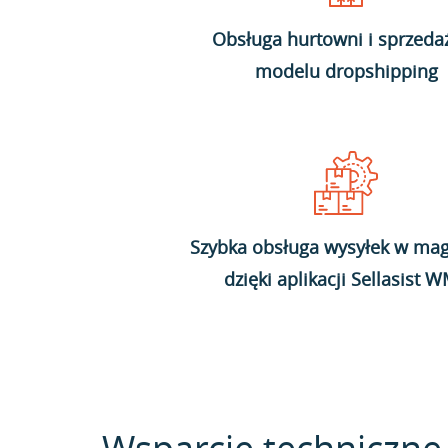
Obsługa hurtowni i sprzeda
modelu dropshipping
Szybka obsługa wysyłek w mag
dzięki aplikacji Sellasist 