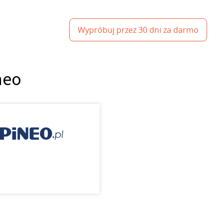
Wypróbuj przez 30 dni za darmo
neo