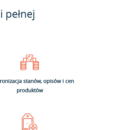
i pełnej
ronizacja stanów, opisów i cen
produktów