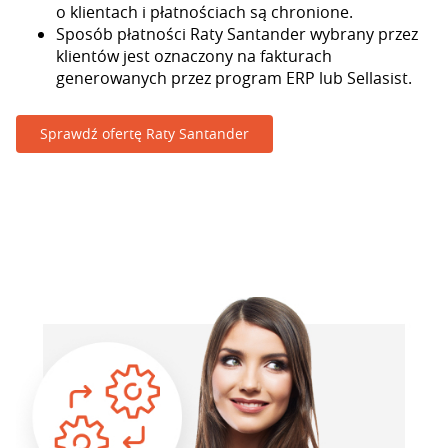
o klientach i płatnościach są chronione.
Sposób płatności Raty Santander wybrany przez
klientów jest oznaczony na fakturach
generowanych przez program ERP lub Sellasist.
Sprawdź ofertę Raty Santander