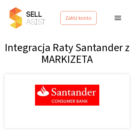
Załóż konto
Integracja Raty Santander z
MARKIZETA