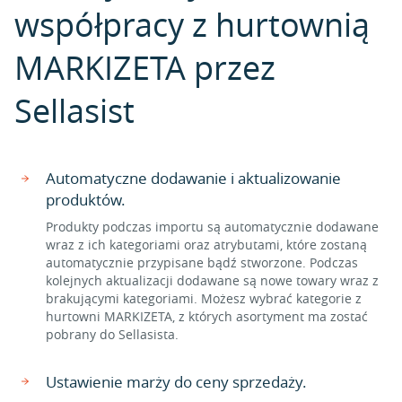
współpracy z hurtownią
MARKIZETA przez
Sellasist
Automatyczne dodawanie i aktualizowanie
produktów.
Produkty podczas importu są automatycznie dodawane
wraz z ich kategoriami oraz atrybutami, które zostaną
automatycznie przypisane bądź stworzone. Podczas
kolejnych aktualizacji dodawane są nowe towary wraz z
brakującymi kategoriami. Możesz wybrać kategorie z
hurtowni MARKIZETA, z których asortyment ma zostać
pobrany do Sellasista.
Ustawienie marży do ceny sprzedaży.