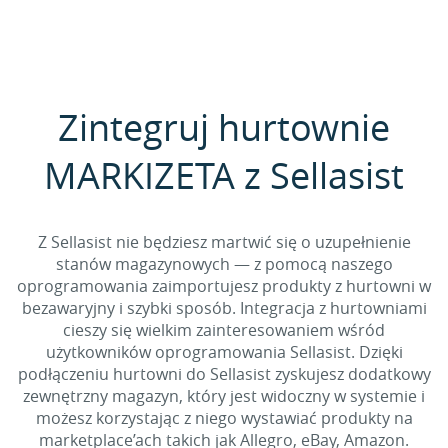
Zintegruj hurtownie
MARKIZETA z Sellasist
Z Sellasist nie będziesz martwić się o uzupełnienie
stanów magazynowych — z pomocą naszego
oprogramowania zaimportujesz produkty z hurtowni w
bezawaryjny i szybki sposób. Integracja z hurtowniami
cieszy się wielkim zainteresowaniem wśród
użytkowników oprogramowania Sellasist. Dzięki
podłączeniu hurtowni do Sellasist zyskujesz dodatkowy
zewnętrzny magazyn, który jest widoczny w systemie i
możesz korzystając z niego wystawiać produkty na
marketplace’ach takich jak Allegro, eBay, Amazon.