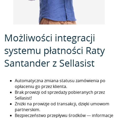
Możliwości integracji
systemu płatności Raty
Santander z Sellasist
Automatyczna zmiana statusu zamówienia po
opłaceniu go przez klienta.
Brak prowizji od sprzedaży pobieranych przez
Sellasist!
Zniżki na prowizje od transakcji, dzięki umowom
partnerskim.
Bezpieczeństwo przepływu środków — informacje