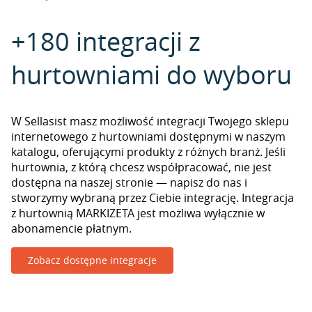
+180 integracji z
hurtowniami do wyboru
W Sellasist masz możliwość integracji Twojego sklepu
internetowego z hurtowniami dostępnymi w naszym
katalogu, oferującymi produkty z różnych branż. Jeśli
hurtownia, z którą chcesz współpracować, nie jest
dostępna na naszej stronie — napisz do nas i
stworzymy wybraną przez Ciebie integrację. Integracja
z hurtownią MARKIZETA jest możliwa wyłącznie w
abonamencie płatnym.
Zobacz dostępne integracje