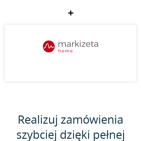
+
Realizuj zamówienia
szybciej dzięki pełnej