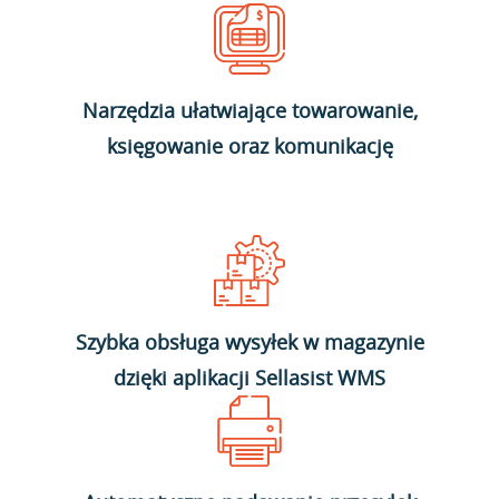
Narzędzia ułatwiające towarowanie,
księgowanie oraz komunikację
Szybka obsługa wysyłek w magazynie
dzięki aplikacji Sellasist WMS