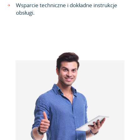
Wsparcie techniczne i dokładne instrukcje
obsługi.