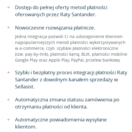
Dostęp do pełnej oferty metod płatności
oferowanych przez Raty Santander.
Nowoczesne rozwiązania płatnicze.
Jedna integracja pozwoli Ci na udostępnienie klientom
najpopularniejszych metod płatności wykorzystywanych
w e-commerce, czyli: szybkie płatności elektroniczne
(tzw. pay-by-link), płatności kartą, BLIK, płatności mobilne
Google Play oraz Apple Play, PayPal, przelew bankowy.
Szybki i bezpłatny proces integracji płatności Raty
Santander z dowolnym kanałem sprzedaży w
Sellasist.
Automatyczna zmiana statusu zamówienia po
otrzymaniu płatności od klienta.
Automatyczne powiadomienia wysyłane
klientom.