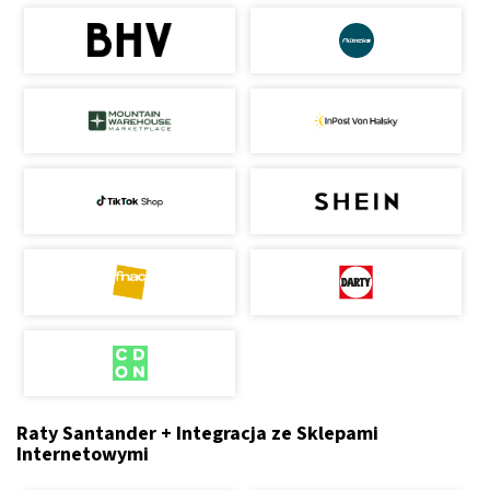
Raty Santander + Integracja ze Sklepami
Internetowymi