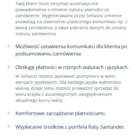
Twój klient może otrzymać automatyczne
powiadomienie o zmianie statusu płatności za
zamówienie. Wygenerowane przez Sellasist zmienne
pozwalają na stworzenie użytecznego komunikatu np. z
kwotą zamówienia, a także pobranie danych do zmiany
statusu zamówienia.
Możliwość ustawienia komunikatu dla klienta po
podsumowaniu zamówienia.
Obsługę płatności w różnych walutach i językach.
W Sellasist możesz wystawiać asortyment w wielu
wersjach językowych. Dla każdego języka wybierzesz
walutę, dzięki temu możesz prowadzić sprzedaż do
wielu krajów z automatycznym uwzględnieniem
aktualnego kursu walut.
Komfortowe zarządzanie płatnościami.
Wypłacanie środków z portfela Raty Santander.