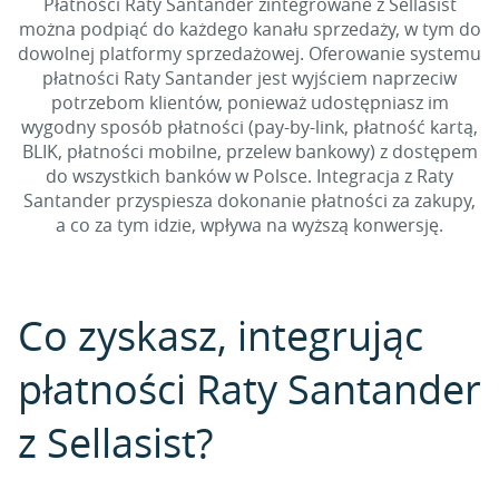
Płatności Raty Santander zintegrowane z Sellasist
można podpiąć do każdego kanału sprzedaży, w tym do
dowolnej platformy sprzedażowej. Oferowanie systemu
płatności Raty Santander jest wyjściem naprzeciw
potrzebom klientów, ponieważ udostępniasz im
wygodny sposób płatności (pay-by-link, płatność kartą,
BLIK, płatności mobilne, przelew bankowy) z dostępem
do wszystkich banków w Polsce. Integracja z Raty
Santander przyspiesza dokonanie płatności za zakupy,
a co za tym idzie, wpływa na wyższą konwersję.
Co zyskasz, integrując
płatności Raty Santander
z Sellasist?