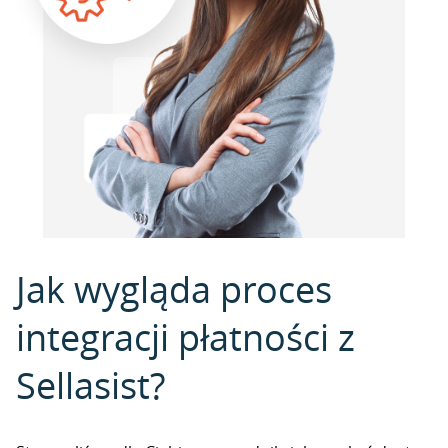
Jak wygląda proces
integracji płatności z
Sellasist?