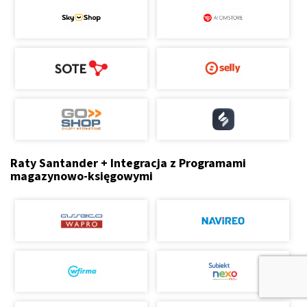
Raty Santander + Integracja z Programami
magazynowo-księgowymi