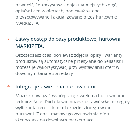
pewność, że korzystasz z najaktualniejszych zdjęć,
opisów i cen w ofertach, ponieważ są one
przygotowywane i aktualizowane przez hurtownię
MARKIZETA.
Łatwy dostęp do bazy produktowej hurtowni
MARKIZETA.
Oszczędzasz czas, ponieważ zdjęcia, opisy i warianty
produktów są automatyczne przesyłane do Sellasist i
możesz je wykorzystywać, przy wystawianiu ofert w
dowolnym kanale sprzedaży.
Integracje z wieloma hurtowniami.
Możesz nawiązać współpracę z wieloma hurtowniami
jednocześnie. Dodatkowo możesz ustawić własne reguły
wyliczania cen — inne dla każdej zintegrowanej
hurtowni. Z opcji masowego wystawiania ofert
skorzystasz na dowolnym marketplace.