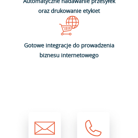
Automatyczne nadawanie przesyłek
oraz drukowanie etykiet
Gotowe integracje do prowadzenia
biznesu internetowego