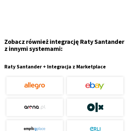
Zobacz również integrację Raty Santander
z innymi systemami:
Raty Santander + Integracja z Marketplace