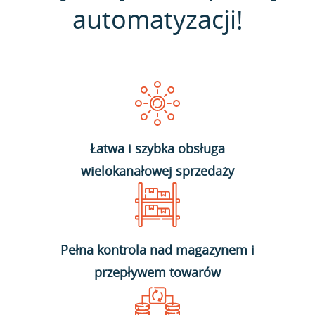
automatyzacji!
Łatwa i szybka obsługa
wielokanałowej sprzedaży
Pełna kontrola nad magazynem i
przepływem towarów