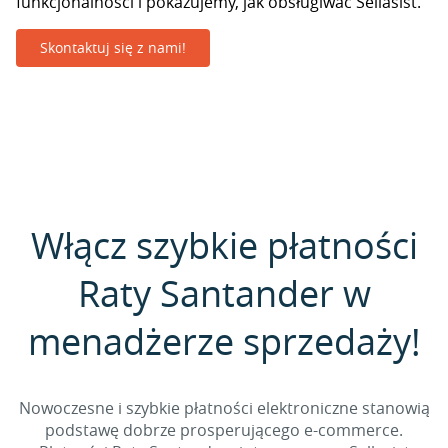
funkcjonalności i pokazujemy, jak obsługiwać Sellasist.
Skontaktuj się z nami!
Włącz szybkie płatności
Raty Santander w
menadżerze sprzedaży!
Nowoczesne i szybkie płatności elektroniczne stanowią
podstawę dobrze prosperującego e-commerce.