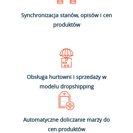
Synchronizacja stanów, opisów i cen
produktów
Obsługa hurtowni i sprzedaży w
modelu dropshipping
Automatyczne doliczanie marży do
cen produktów