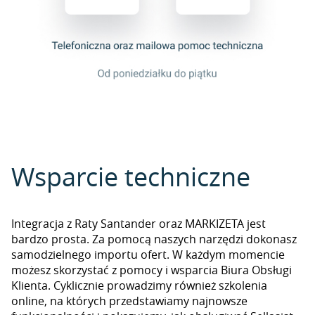
Wsparcie techniczne
Integracja z Raty Santander oraz MARKIZETA jest
bardzo prosta. Za pomocą naszych narzędzi dokonasz
samodzielnego importu ofert. W każdym momencie
możesz skorzystać z pomocy i wsparcia Biura Obsługi
Klienta. Cyklicznie prowadzimy również szkolenia
online, na których przedstawiamy najnowsze