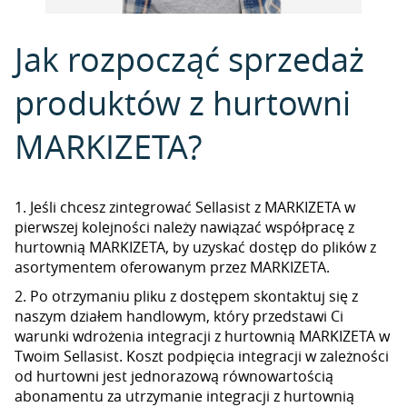
Jak rozpocząć sprzedaż
produktów z hurtowni
MARKIZETA?
1. Jeśli chcesz zintegrować Sellasist z MARKIZETA w
pierwszej kolejności należy nawiązać współpracę z
hurtownią MARKIZETA, by uzyskać dostęp do plików z
asortymentem oferowanym przez MARKIZETA.
2. Po otrzymaniu pliku z dostępem skontaktuj się z
naszym działem handlowym, który przedstawi Ci
warunki wdrożenia integracji z hurtownią MARKIZETA w
Twoim Sellasist. Koszt podpięcia integracji w zależności
od hurtowni jest jednorazową równowartością
abonamentu za utrzymanie integracji z hurtownią