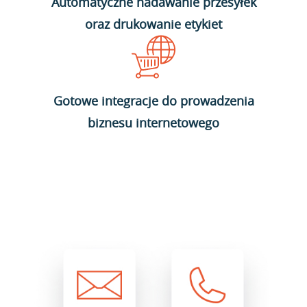
Automatyczne nadawanie przesyłek
oraz drukowanie etykiet
Gotowe integracje do prowadzenia
biznesu internetowego