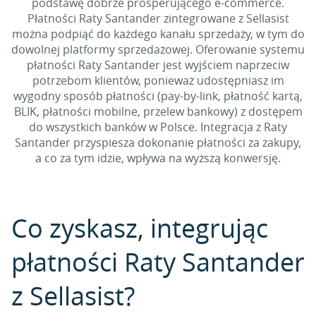
podstawę dobrze prosperującego e-commerce.
Płatności Raty Santander zintegrowane z Sellasist
można podpiąć do każdego kanału sprzedaży, w tym do
dowolnej platformy sprzedażowej. Oferowanie systemu
płatności Raty Santander jest wyjściem naprzeciw
potrzebom klientów, ponieważ udostępniasz im
wygodny sposób płatności (pay-by-link, płatność kartą,
BLIK, płatności mobilne, przelew bankowy) z dostępem
do wszystkich banków w Polsce. Integracja z Raty
Santander przyspiesza dokonanie płatności za zakupy,
a co za tym idzie, wpływa na wyższą konwersję.
Co zyskasz, integrując
płatności Raty Santander
z Sellasist?