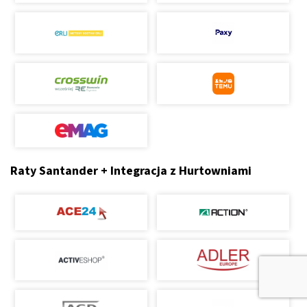
Raty Santander + Integracja z Hurtowniami