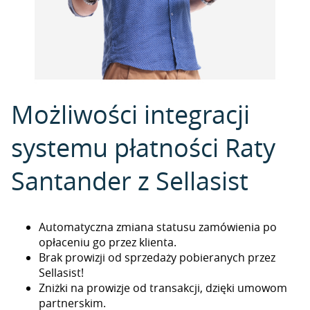
Możliwości integracji
systemu płatności Raty
Santander z Sellasist
Automatyczna zmiana statusu zamówienia po
opłaceniu go przez klienta.
Brak prowizji od sprzedaży pobieranych przez
Sellasist!
Zniżki na prowizje od transakcji, dzięki umowom
partnerskim.