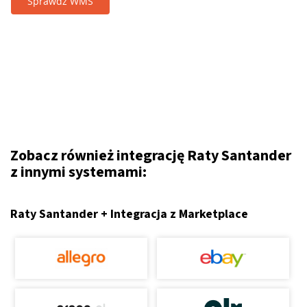
Sprawdź WMS
Zobacz również integrację Raty Santander
z innymi systemami:
Raty Santander + Integracja z Marketplace