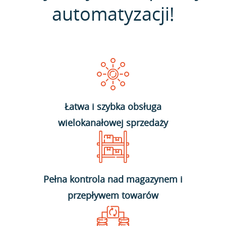
automatyzacji!
Łatwa i szybka obsługa
wielokanałowej sprzedaży
Pełna kontrola nad magazynem i
przepływem towarów