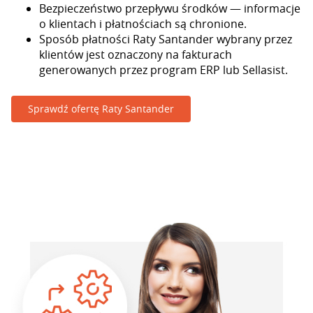
Bezpieczeństwo przepływu środków — informacje
o klientach i płatnościach są chronione.
Sposób płatności Raty Santander wybrany przez
klientów jest oznaczony na fakturach
generowanych przez program ERP lub Sellasist.
Sprawdź ofertę Raty Santander