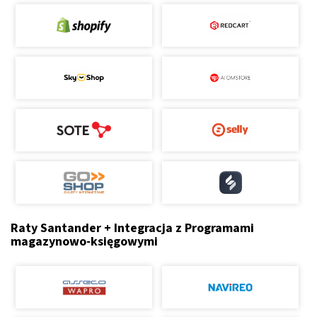
Raty Santander + Integracja z Programami
magazynowo-księgowymi