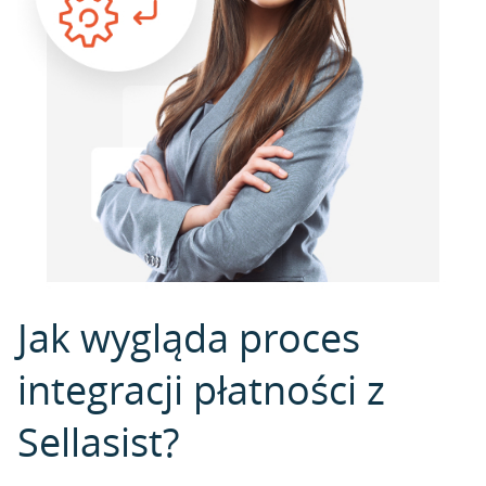
Jak wygląda proces
integracji płatności z
Sellasist?