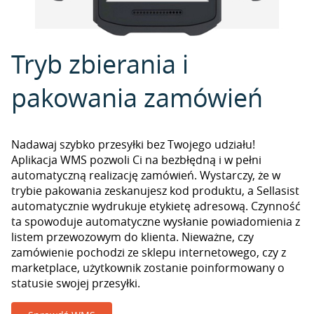
Tryb zbierania i
pakowania zamówień
Nadawaj szybko przesyłki bez Twojego udziału!
Aplikacja WMS pozwoli Ci na bezbłędną i w pełni
automatyczną realizację zamówień. Wystarczy, że w
trybie pakowania zeskanujesz kod produktu, a Sellasist
automatycznie wydrukuje etykietę adresową. Czynność
ta spowoduje automatyczne wysłanie powiadomienia z
listem przewozowym do klienta. Nieważne, czy
zamówienie pochodzi ze sklepu internetowego, czy z
marketplace, użytkownik zostanie poinformowany o
statusie swojej przesyłki.