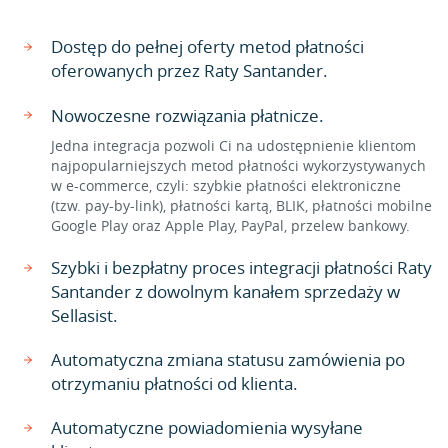
Dostęp do pełnej oferty metod płatności
oferowanych przez Raty Santander.
Nowoczesne rozwiązania płatnicze.
Jedna integracja pozwoli Ci na udostępnienie klientom
najpopularniejszych metod płatności wykorzystywanych
w e-commerce, czyli: szybkie płatności elektroniczne
(tzw. pay-by-link), płatności kartą, BLIK, płatności mobilne
Google Play oraz Apple Play, PayPal, przelew bankowy.
Szybki i bezpłatny proces integracji płatności Raty
Santander z dowolnym kanałem sprzedaży w
Sellasist.
Automatyczna zmiana statusu zamówienia po
otrzymaniu płatności od klienta.
Automatyczne powiadomienia wysyłane