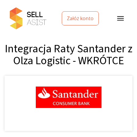
Załóż konto
Integracja Raty Santander z
Olza Logistic - WKRÓTCE