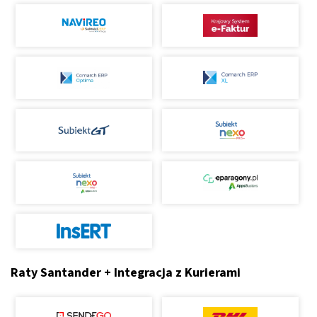
Raty Santander + Integracja z Kurierami