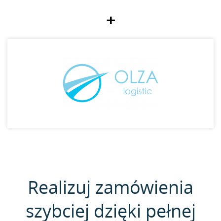
+
Realizuj zamówienia
szybciej dzięki pełnej