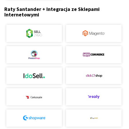
Raty Santander + Integracja ze Sklepami
Internetowymi