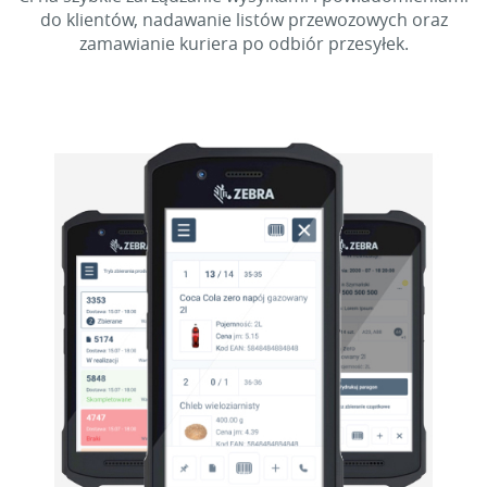
do klientów, nadawanie listów przewozowych oraz
zamawianie kuriera po odbiór przesyłek.