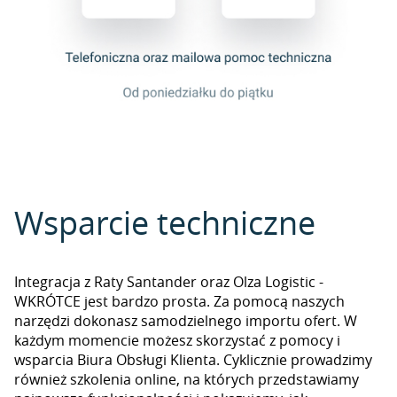
Wsparcie techniczne
Integracja z Raty Santander oraz Olza Logistic -
WKRÓTCE jest bardzo prosta. Za pomocą naszych
narzędzi dokonasz samodzielnego importu ofert. W
każdym momencie możesz skorzystać z pomocy i
wsparcia Biura Obsługi Klienta. Cyklicznie prowadzimy
również szkolenia online, na których przedstawiamy