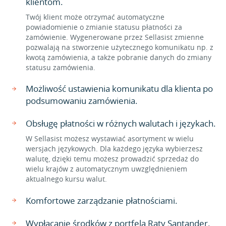
klientom.
Twój klient może otrzymać automatyczne
powiadomienie o zmianie statusu płatności za
zamówienie. Wygenerowane przez Sellasist zmienne
pozwalają na stworzenie użytecznego komunikatu np. z
kwotą zamówienia, a także pobranie danych do zmiany
statusu zamówienia.
Możliwość ustawienia komunikatu dla klienta po
podsumowaniu zamówienia.
Obsługę płatności w różnych walutach i językach.
W Sellasist możesz wystawiać asortyment w wielu
wersjach językowych. Dla każdego języka wybierzesz
walutę, dzięki temu możesz prowadzić sprzedaż do
wielu krajów z automatycznym uwzględnieniem
aktualnego kursu walut.
Komfortowe zarządzanie płatnościami.
Wypłacanie środków z portfela Raty Santander.