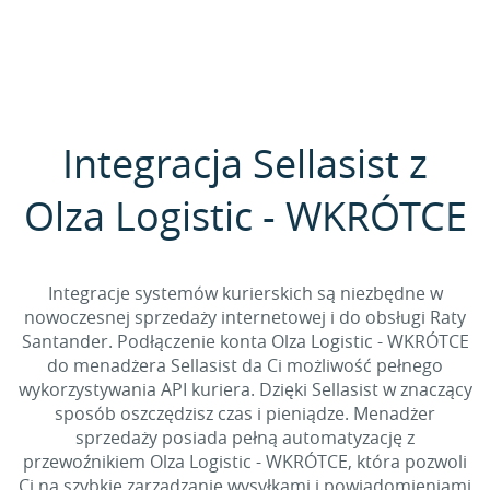
Integracja Sellasist z
Olza Logistic - WKRÓTCE
Integracje systemów kurierskich są niezbędne w
nowoczesnej sprzedaży internetowej i do obsługi Raty
Santander. Podłączenie konta Olza Logistic - WKRÓTCE
do menadżera Sellasist da Ci możliwość pełnego
wykorzystywania API kuriera. Dzięki Sellasist w znaczący
sposób oszczędzisz czas i pieniądze. Menadżer
sprzedaży posiada pełną automatyzację z
przewoźnikiem Olza Logistic - WKRÓTCE, która pozwoli
Ci na szybkie zarządzanie wysyłkami i powiadomieniami