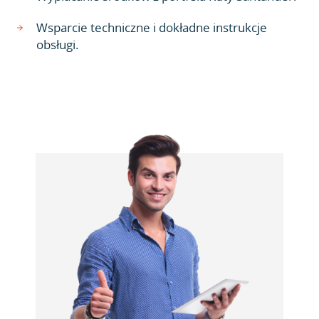
Wsparcie techniczne i dokładne instrukcje
obsługi.