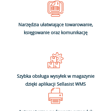
Narzędzia ułatwiające towarowanie,
księgowanie oraz komunikację
Szybka obsługa wysyłek w magazynie
dzięki aplikacji Sellasist WMS