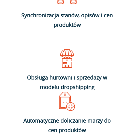
Synchronizacja stanów, opisów i cen
produktów
Obsługa hurtowni i sprzedaży w
modelu dropshipping
Automatyczne doliczanie marży do
cen produktów