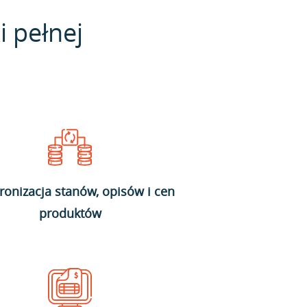
i pełnej
ronizacja stanów, opisów i cen
produktów