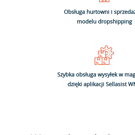
Obsługa hurtowni i sprzeda
modelu dropshipping
Szybka obsługa wysyłek w mag
dzięki aplikacji Sellasist 