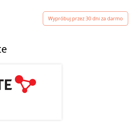
Wypróbuj przez 30 dni za darmo
te