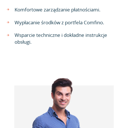
Komfortowe zarządzanie płatnościami.
Wypłacanie środków z portfela Comfino.
Wsparcie techniczne i dokładne instrukcje
obsługi.