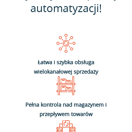
automatyzacji!
Łatwa i szybka obsługa
wielokanałowej sprzedaży
Pełna kontrola nad magazynem i
przepływem towarów