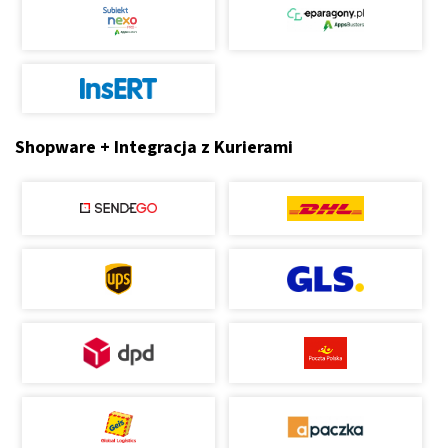
Shopware + Integracja z Kurierami