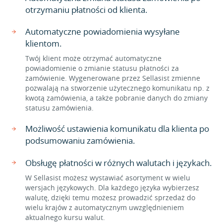
otrzymaniu płatności od klienta.
Automatyczne powiadomienia wysyłane
klientom.
Twój klient może otrzymać automatyczne
powiadomienie o zmianie statusu płatności za
zamówienie. Wygenerowane przez Sellasist zmienne
pozwalają na stworzenie użytecznego komunikatu np. z
kwotą zamówienia, a także pobranie danych do zmiany
statusu zamówienia.
Możliwość ustawienia komunikatu dla klienta po
podsumowaniu zamówienia.
Obsługę płatności w różnych walutach i językach.
W Sellasist możesz wystawiać asortyment w wielu
wersjach językowych. Dla każdego języka wybierzesz
walutę, dzięki temu możesz prowadzić sprzedaż do
wielu krajów z automatycznym uwzględnieniem
aktualnego kursu walut.