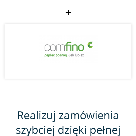
+
Realizuj zamówienia
szybciej dzięki pełnej