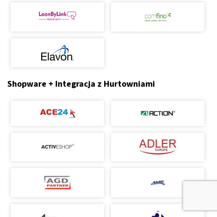
Shopware + Integracja z Hurtowniami