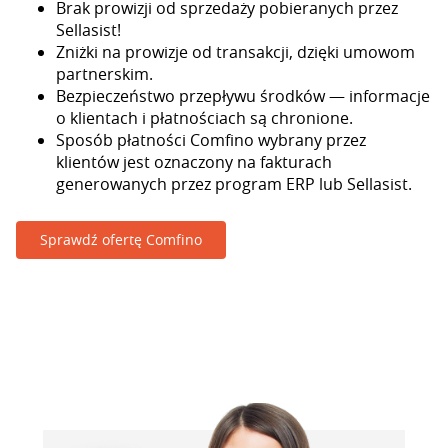
Brak prowizji od sprzedaży pobieranych przez
Sellasist!
Zniżki na prowizje od transakcji, dzięki umowom
partnerskim.
Bezpieczeństwo przepływu środków — informacje
o klientach i płatnościach są chronione.
Sposób płatności Comfino wybrany przez
klientów jest oznaczony na fakturach
generowanych przez program ERP lub Sellasist.
Sprawdź ofertę Comfino