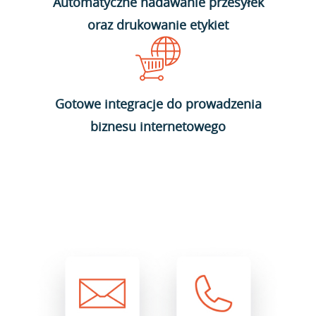
Automatyczne nadawanie przesyłek
oraz drukowanie etykiet
Gotowe integracje do prowadzenia
biznesu internetowego