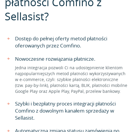
płatności Comfino z
Sellasist?
Dostęp do pełnej oferty metod płatności
oferowanych przez Comfino.
Nowoczesne rozwiązania płatnicze.
Jedna integracja pozwoli Ci na udostępnienie klientom
najpopularniejszych metod płatności wykorzystywanych
w e-commerce, czyli: szybkie płatności elektroniczne
(tzw. pay-by-link), płatności kartą, BLIK, płatności mobilne
Google Play oraz Apple Play, PayPal, przelew bankowy.
Szybki i bezpłatny proces integracji płatności
Comfino z dowolnym kanałem sprzedaży w
Sellasist.
Automatyczna zmiana statusu zamówienia po