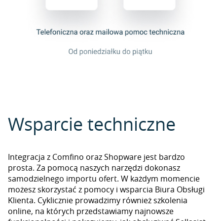
Wsparcie techniczne
Integracja z Comfino oraz Shopware jest bardzo
prosta. Za pomocą naszych narzędzi dokonasz
samodzielnego importu ofert. W każdym momencie
możesz skorzystać z pomocy i wsparcia Biura Obsługi
Klienta. Cyklicznie prowadzimy również szkolenia
online, na których przedstawiamy najnowsze