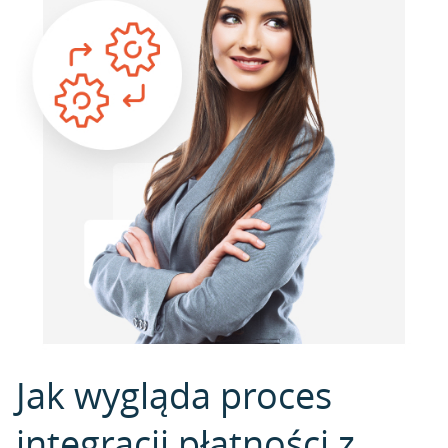
Jak wygląda proces
integracji płatności z