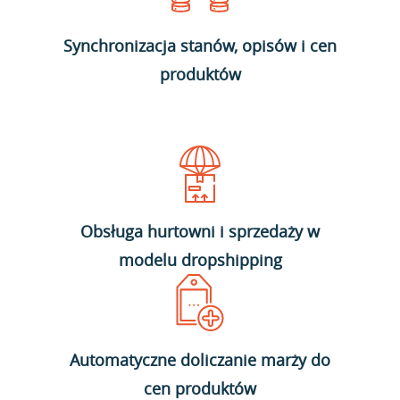
Synchronizacja stanów, opisów i cen
produktów
Obsługa hurtowni i sprzedaży w
modelu dropshipping
Automatyczne doliczanie marży do
cen produktów