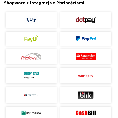
Shopware + Integracja z Płatnościami