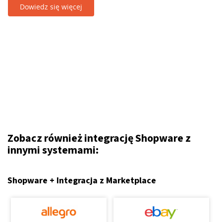
Dowiedz się więcej
Zobacz również integrację Shopware z
innymi systemami:
Shopware + Integracja z Marketplace