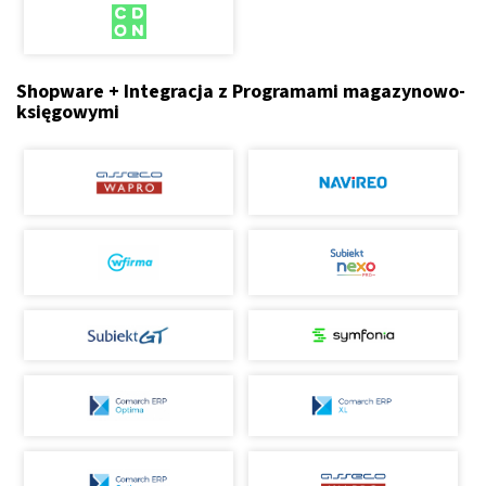
Shopware + Integracja z Programami magazynowo-
księgowymi