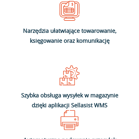
Narzędzia ułatwiające towarowanie,
księgowanie oraz komunikację
Szybka obsługa wysyłek w magazynie
dzięki aplikacji Sellasist WMS