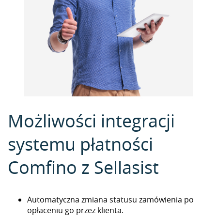
Możliwości integracji
systemu płatności
Comfino z Sellasist
Automatyczna zmiana statusu zamówienia po
opłaceniu go przez klienta.