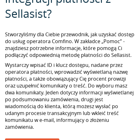
Sellasist?
Stworzyliśmy dla Ciebie przewodnik, jak uzyskać dostęp
do usług operatora Comfino. W zakładce „Pomoc” -
znajdziesz potrzebne informacje, które pomogą Ci
podłączyć odpowiednią metodę płatności do Sellasist.
Wystarczy wpisać ID i klucz dostępu, nadane przez
operatora płatności, wprowadzić wyświetlaną nazwę
płatności, a także obowiązujący Cię procent prowizji
oraz uzupełnić komunikaty o treść. Do wyboru masz
dwa komunikaty. Jeden dotyczy informacji wyświetlanej
po podsumowaniu zamówienia, drugi jest
wiadomością do klienta, którą możesz wysłać po
udanym procesie transakcyjnym lub wkleić treść
komunikatu w e-mail, informujący o złożeniu
zamówienia.