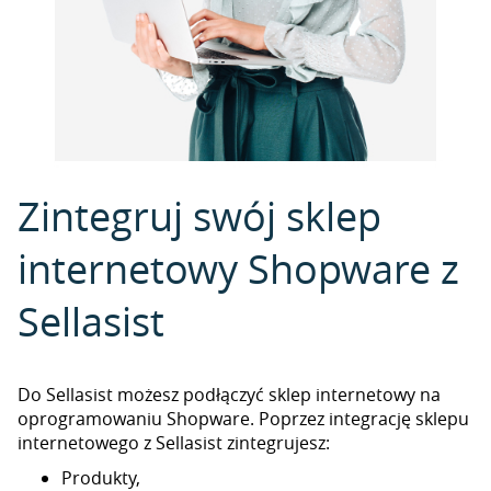
Zintegruj swój sklep
internetowy Shopware z
Sellasist
Do Sellasist możesz podłączyć sklep internetowy na
oprogramowaniu Shopware. Poprzez integrację sklepu
internetowego z Sellasist zintegrujesz:
Produkty,