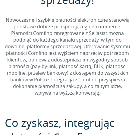
Nowoczesne i szybkie płatności elektroniczne stanowią
podstawę dobrze prosperującego e-commerce.
Płatności Comfino zintegrowane z Sellasist można
podpiąć do każdego kanału sprzedaży, w tym do
dowolnej platformy sprzedażowej. Oferowanie systemu
płatności Comfino jest wyjściem naprzeciw potrzebom
klientów, ponieważ udostępniasz im wygodny sposób
płatności (pay-by-link, płatność kartą, BLIK, płatności
mobilne, przelew bankowy) z dostępem do wszystkich
banków w Polsce. Integracja z Comfino przyspiesza
dokonanie płatności za zakupy, a co za tym idzie,
wpływa na wyższą konwersję.
Co zyskasz, integrując