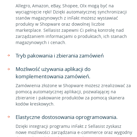
Allegro, Amazon, eBay, Shopee, Olx mogą być na
wyciągnięcie ręki! Dzięki automatycznej synchronizacji
stanów magazynowych z inFakt możesz wystawiać
produkty w Shopware oraz dowolnej liczbie
marketplace. Sellasist zapewni Ci pełną kontrolę nad
zarządzaniem informacjami o produktach, ich stanach
magazynowych i cenach.
Tryb pakowania i zbierania zamówień
Możliwość używania aplikacji do
komplementowania zamówień.
Zamówienia złożone w Shopware możesz zrealizować za
pomocą automatycznej aplikacji, pozwalającej na
zbieranie i pakowanie produktów za pomocą skanera
kodów kreskowych.
Elastyczne dostosowania oprogramowania.
Dzięki integracji programu inFakt z Sellasist zyskasz
nowe możliwości zarządzania e-commerce oraz wygodny