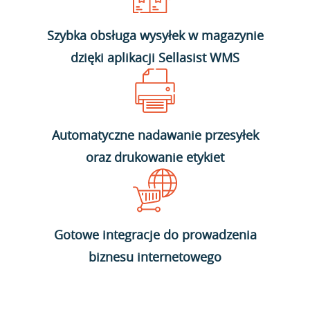
Szybka obsługa wysyłek w magazynie
dzięki aplikacji Sellasist WMS
Automatyczne nadawanie przesyłek
oraz drukowanie etykiet
Gotowe integracje do prowadzenia
biznesu internetowego