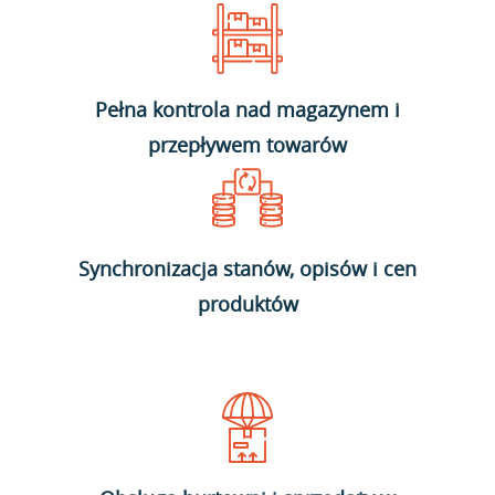
Pełna kontrola nad magazynem i
przepływem towarów
Synchronizacja stanów, opisów i cen
produktów