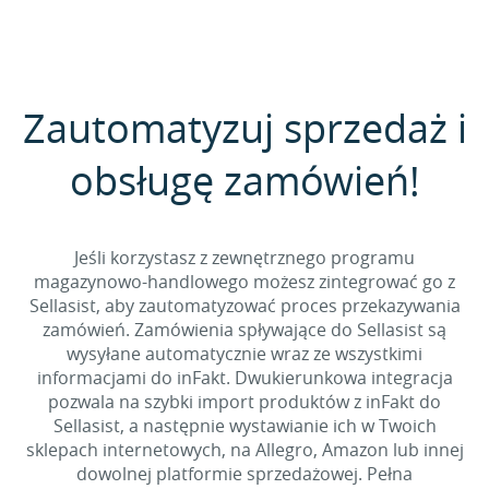
Zautomatyzuj sprzedaż i
obsługę zamówień!
Jeśli korzystasz z zewnętrznego programu
magazynowo-handlowego możesz zintegrować go z
Sellasist, aby zautomatyzować proces przekazywania
zamówień. Zamówienia spływające do Sellasist są
wysyłane automatycznie wraz ze wszystkimi
informacjami do inFakt. Dwukierunkowa integracja
pozwala na szybki import produktów z inFakt do
Sellasist, a następnie wystawianie ich w Twoich
sklepach internetowych, na Allegro, Amazon lub innej
dowolnej platformie sprzedażowej. Pełna