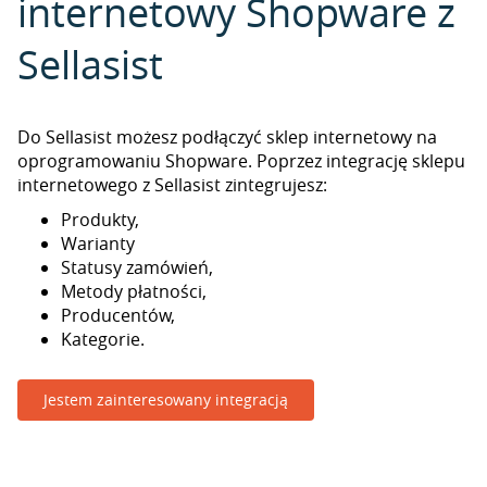
internetowy Shopware z
Sellasist
Do Sellasist możesz podłączyć sklep internetowy na
oprogramowaniu Shopware. Poprzez integrację sklepu
internetowego z Sellasist zintegrujesz:
Produkty,
Warianty
Statusy zamówień,
Metody płatności,
Producentów,
Kategorie.
Jestem zainteresowany integracją