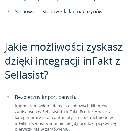
Sumowanie stanów z kilku magazynów.
Jakie możliwości zyskasz
dzięki integracji inFakt z
Sellasist?
Bezpieczny import danych.
Import zamówień i danych osobowych klientów
zapisanych w Sellasist do inFakt. Produkty wraz z
kategoriami zostają automatycznie uzupełnione w
inFakt, również w momencie gdy produkt pojawi się
pierwszy raz w zamówieniu.