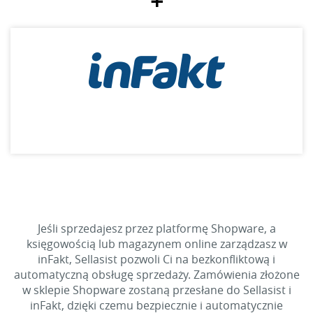
+
Jeśli sprzedajesz przez platformę Shopware, a
księgowością lub magazynem online zarządzasz w
inFakt, Sellasist pozwoli Ci na bezkonfliktową i
automatyczną obsługę sprzedaży. Zamówienia złożone
w sklepie Shopware zostaną przesłane do Sellasist i
inFakt, dzięki czemu bezpiecznie i automatycznie