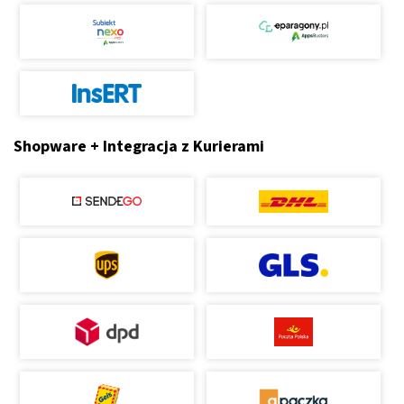
Shopware + Integracja z Kurierami