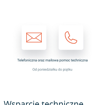
Wsparcie techniczne