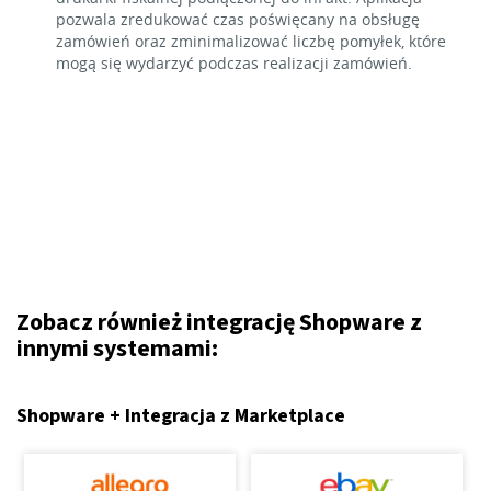
pozwala zredukować czas poświęcany na obsługę
zamówień oraz zminimalizować liczbę pomyłek, które
mogą się wydarzyć podczas realizacji zamówień.
Zobacz również integrację Shopware z
innymi systemami:
Shopware + Integracja z Marketplace