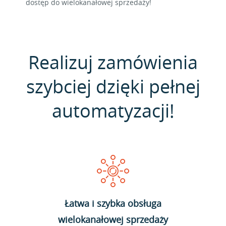
dostęp do wielokanałowej sprzedaży!
Realizuj zamówienia
szybciej dzięki pełnej
automatyzacji!
Łatwa i szybka obsługa
wielokanałowej sprzedaży