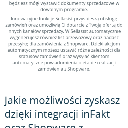
będziesz mógł wystawić dokumenty sprzedażowe w
dowolnym programie.
Innowacyjne funkcje Sellasist przyspieszą obsługę
zamówień oraz umożliwią Ci dotarcie z Twoją ofertą do
innych kanałów sprzedaży. W Sellasist automatycznie
wygenerujesz również list przewozowy oraz nadasz
przesyłkę dla zamówienia z Shopware. Dzięki akcjom
automatycznym możesz ustawić różne zależności dla
statusów zamówień oraz wysyłać klientom
automatyczne powiadomienia o etapie realizacji
zamówienia z Shopware.
Jakie możliwości zyskasz
dzięki integracji inFakt
oraz Shopware z