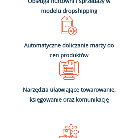
Obsługa hurtowni i sprzedaży w
modelu dropshipping
Automatyczne doliczanie marży do
cen produktów
Narzędzia ułatwiające towarowanie,
księgowanie oraz komunikację