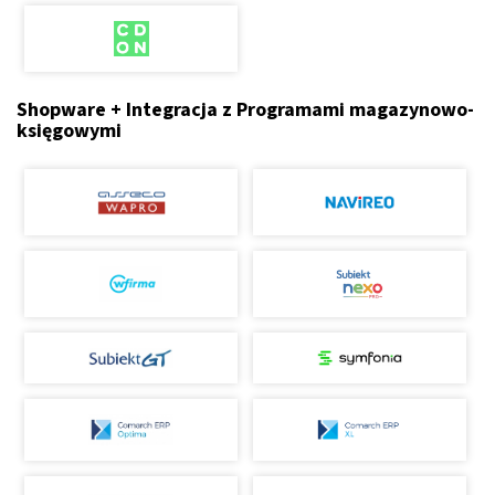
Shopware + Integracja z Programami magazynowo-
księgowymi