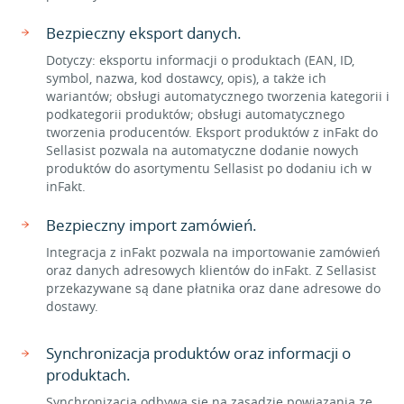
Bezpieczny eksport danych.
Dotyczy: eksportu informacji o produktach (EAN, ID,
symbol, nazwa, kod dostawcy, opis), a także ich
wariantów; obsługi automatycznego tworzenia kategorii i
podkategorii produktów; obsługi automatycznego
tworzenia producentów. Eksport produktów z inFakt do
Sellasist pozwala na automatyczne dodanie nowych
produktów do asortymentu Sellasist po dodaniu ich w
inFakt.
Bezpieczny import zamówień.
Integracja z inFakt pozwala na importowanie zamówień
oraz danych adresowych klientów do inFakt. Z Sellasist
przekazywane są dane płatnika oraz dane adresowe do
dostawy.
Synchronizacja produktów oraz informacji o
produktach.
Synchronizacja odbywa się na zasadzie powiązania ze