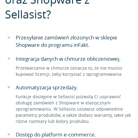
Sellasist?
Przesyłanie zamówień złożonych w sklepie
Shopware do programu inFakt.
Integracja danych w chmurze obliczeniowej.
Przetwarzanie w chmurze oznacza to, że nie musisz
kupować licencji, żeby korzystać z oprogramowania.
Automatyzacja sprzedaży.
Funkcje dostępne w Sellasist pozwolą Ci usprawnić
obsługę zamówień z Shopware w elastycznym
oprogramowaniu. W Sellasist ustawisz odpowiednie
parametry produktów, a także dodasz warianty, takie jak
różne rozmiary lub kolory produktu.
Dostęp do platform e-commerce.