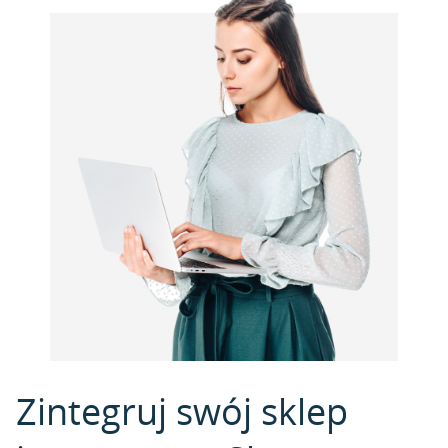
Zintegruj swój sklep