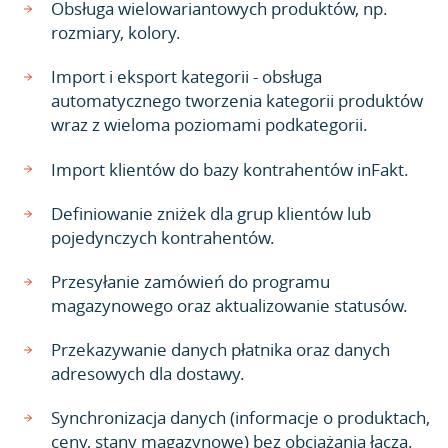
Obsługa wielowariantowych produktów, np.
rozmiary, kolory.
Import i eksport kategorii - obsługa
automatycznego tworzenia kategorii produktów
wraz z wieloma poziomami podkategorii.
Import klientów do bazy kontrahentów inFakt.
Definiowanie zniżek dla grup klientów lub
pojedynczych kontrahentów.
Przesyłanie zamówień do programu
magazynowego oraz aktualizowanie statusów.
Przekazywanie danych płatnika oraz danych
adresowych dla dostawy.
Synchronizacja danych (informacje o produktach,
ceny, stany magazynowe) bez obciążania łącza.