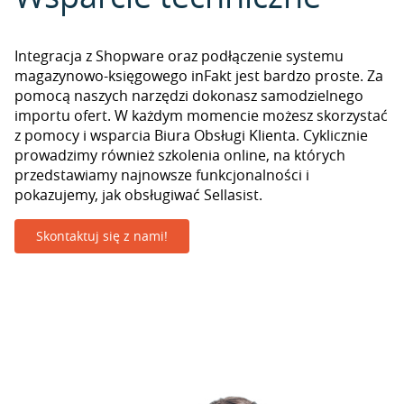
Integracja z Shopware oraz podłączenie systemu
magazynowo-księgowego inFakt jest bardzo proste. Za
pomocą naszych narzędzi dokonasz samodzielnego
importu ofert. W każdym momencie możesz skorzystać
z pomocy i wsparcia Biura Obsługi Klienta. Cyklicznie
prowadzimy również szkolenia online, na których
przedstawiamy najnowsze funkcjonalności i
pokazujemy, jak obsługiwać Sellasist.
Skontaktuj się z nami!