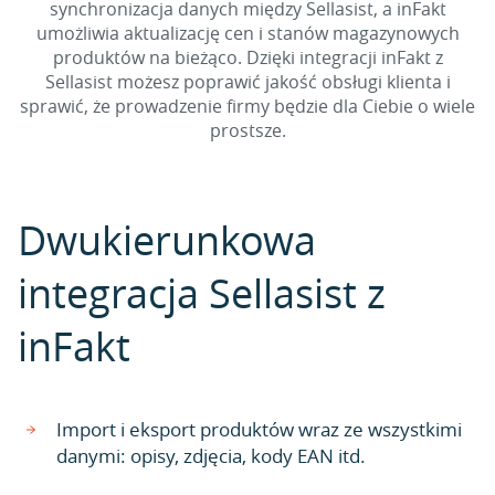
synchronizacja danych między Sellasist, a inFakt
umożliwia aktualizację cen i stanów magazynowych
produktów na bieżąco. Dzięki integracji inFakt z
Sellasist możesz poprawić jakość obsługi klienta i
sprawić, że prowadzenie firmy będzie dla Ciebie o wiele
prostsze.
Dwukierunkowa
integracja Sellasist z
inFakt
Import i eksport produktów wraz ze wszystkimi
danymi: opisy, zdjęcia, kody EAN itd.