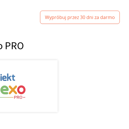
Wypróbuj przez 30 dni za darmo
xo PRO