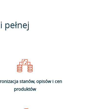
i pełnej
ronizacja stanów, opisów i cen
produktów