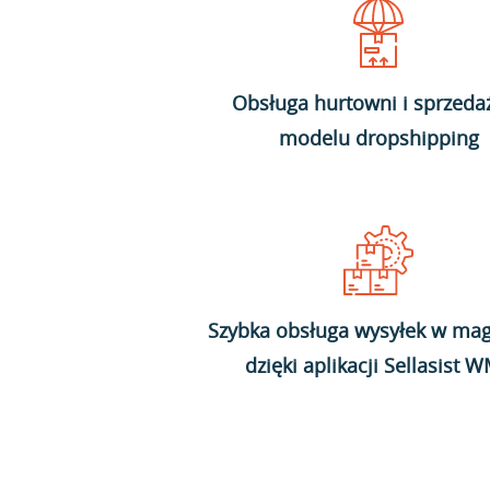
Obsługa hurtowni i sprzeda
modelu dropshipping
Szybka obsługa wysyłek w mag
dzięki aplikacji Sellasist 