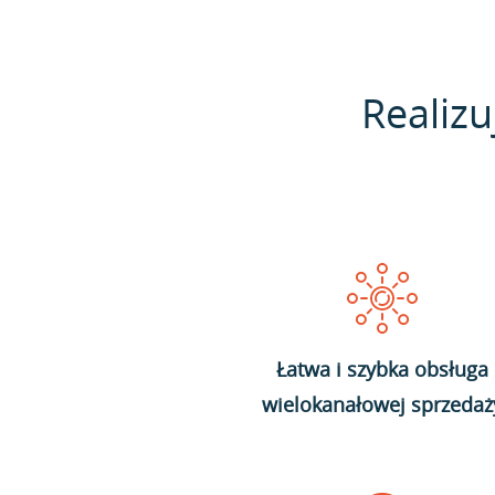
Realizu
Łatwa i szybka obsługa
wielokanałowej sprzedaż