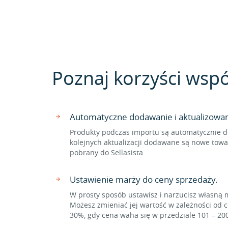
Poznaj korzyści współ
Automatyczne dodawanie i aktualizowa
Produkty podczas importu są automatycznie d
kolejnych aktualizacji dodawane są nowe towar
pobrany do Sellasista.
Ustawienie marży do ceny sprzedaży.
W prosty sposób ustawisz i narzucisz własną 
Możesz zmieniać jej wartość w zależności od c
30%, gdy cena waha się w przedziale 101 – 20