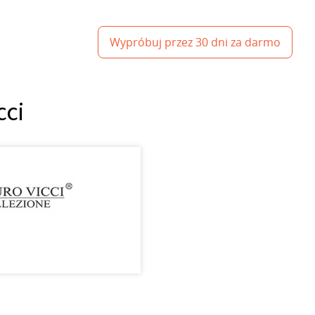
Wypróbuj przez 30 dni za darmo
cci