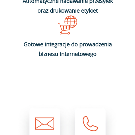
Automatyczne nadawanie przesyłek
oraz drukowanie etykiet
Gotowe integracje do prowadzenia
biznesu internetowego