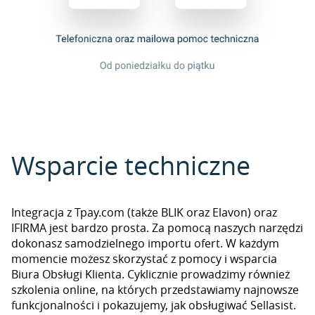
Wsparcie techniczne
Integracja z Tpay.com (także BLIK oraz Elavon) oraz
IFIRMA jest bardzo prosta. Za pomocą naszych narzędzi
dokonasz samodzielnego importu ofert. W każdym
momencie możesz skorzystać z pomocy i wsparcia
Biura Obsługi Klienta. Cyklicznie prowadzimy również
szkolenia online, na których przedstawiamy najnowsze
funkcjonalności i pokazujemy, jak obsługiwać Sellasist.