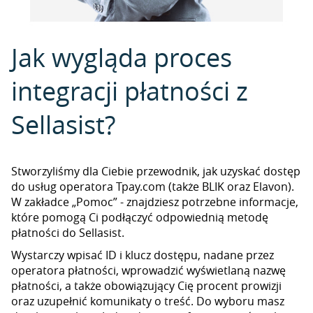
Jak wygląda proces
integracji płatności z
Sellasist?
Stworzyliśmy dla Ciebie przewodnik, jak uzyskać dostęp
do usług operatora Tpay.com (także BLIK oraz Elavon).
W zakładce „Pomoc” - znajdziesz potrzebne informacje,
które pomogą Ci podłączyć odpowiednią metodę
płatności do Sellasist.
Wystarczy wpisać ID i klucz dostępu, nadane przez
operatora płatności, wprowadzić wyświetlaną nazwę
płatności, a także obowiązujący Cię procent prowizji
oraz uzupełnić komunikaty o treść. Do wyboru masz