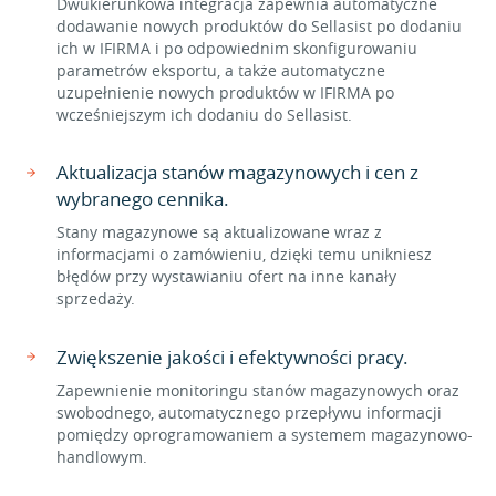
Dwukierunkowa integracja zapewnia automatyczne
dodawanie nowych produktów do Sellasist po dodaniu
ich w IFIRMA i po odpowiednim skonfigurowaniu
parametrów eksportu, a także automatyczne
uzupełnienie nowych produktów w IFIRMA po
wcześniejszym ich dodaniu do Sellasist.
Aktualizacja stanów magazynowych i cen z
wybranego cennika.
Stany magazynowe są aktualizowane wraz z
informacjami o zamówieniu, dzięki temu unikniesz
błędów przy wystawianiu ofert na inne kanały
sprzedaży.
Zwiększenie jakości i efektywności pracy.
Zapewnienie monitoringu stanów magazynowych oraz
swobodnego, automatycznego przepływu informacji
pomiędzy oprogramowaniem a systemem magazynowo-
handlowym.