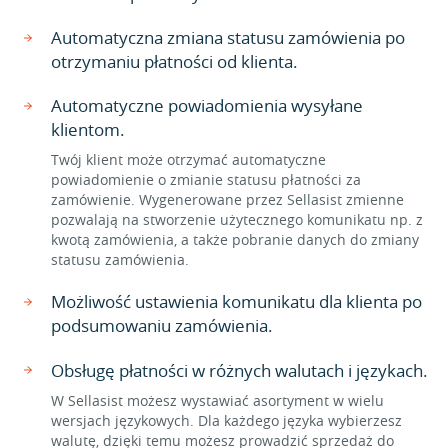
Automatyczna zmiana statusu zamówienia po
otrzymaniu płatności od klienta.
Automatyczne powiadomienia wysyłane
klientom.
Twój klient może otrzymać automatyczne
powiadomienie o zmianie statusu płatności za
zamówienie. Wygenerowane przez Sellasist zmienne
pozwalają na stworzenie użytecznego komunikatu np. z
kwotą zamówienia, a także pobranie danych do zmiany
statusu zamówienia.
Możliwość ustawienia komunikatu dla klienta po
podsumowaniu zamówienia.
Obsługę płatności w różnych walutach i językach.
W Sellasist możesz wystawiać asortyment w wielu
wersjach językowych. Dla każdego języka wybierzesz
walutę, dzięki temu możesz prowadzić sprzedaż do