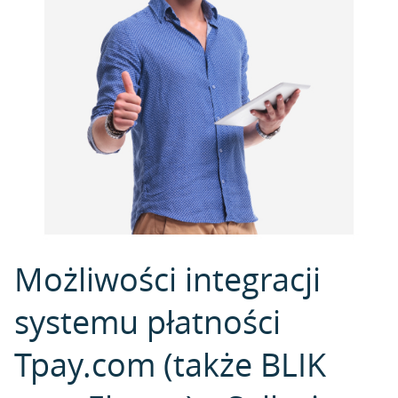
Możliwości integracji
systemu płatności
Tpay.com (także BLIK