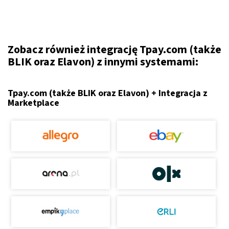
Zobacz również integrację Tpay.com (także
BLIK oraz Elavon) z innymi systemami:
Tpay.com (także BLIK oraz Elavon) + Integracja z
Marketplace