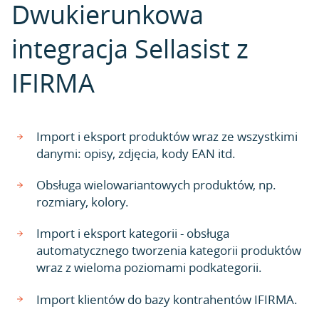
Dwukierunkowa
integracja Sellasist z
IFIRMA
Import i eksport produktów wraz ze wszystkimi
danymi: opisy, zdjęcia, kody EAN itd.
Obsługa wielowariantowych produktów, np.
rozmiary, kolory.
Import i eksport kategorii - obsługa
automatycznego tworzenia kategorii produktów
wraz z wieloma poziomami podkategorii.
Import klientów do bazy kontrahentów IFIRMA.