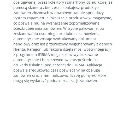
obsługiwanej przez kolektory i smartfony, dzięki której za
pomocą skanera zbierzesz i spakujesz produkty z
zamówień złożonych w dowolnym kanale sprzedaży.
System zapamiętuje lokalizacje produktów w magazynie,
co pozwala mu na wyznaczenie zoptymalizowanej
ścieżki zbierania zamówień. W trybie pakowania, po
zeskanowaniu ostatniego produktu z zamówienia,
automatycznie zostaje wydrukowany dokument
handlowy oraz list przewozowy, wygenerowany z danych
klienta. Paragon lub faktura dzięki możliwości integracji
z programem IFIRMA mogą zostać wydrukowane
automatycznie i bezprzewodowo bezpośrednio z
drukarki fiskalnej podłączonej do IFIRMA. Aplikacja
pozwala zredukować czas poświęcany na obsługę
zamówień oraz zminimalizować liczbę pomyłek, które
mogą się wydarzyć podczas realizacji zamówień.