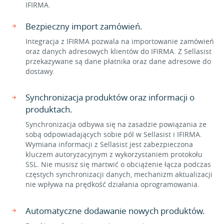
IFIRMA.
Bezpieczny import zamówień.
Integracja z IFIRMA pozwala na importowanie zamówień
oraz danych adresowych klientów do IFIRMA. Z Sellasist
przekazywane są dane płatnika oraz dane adresowe do
dostawy.
Synchronizacja produktów oraz informacji o
produktach.
Synchronizacja odbywa się na zasadzie powiązania ze
sobą odpowiadających sobie pól w Sellasist i IFIRMA.
Wymiana informacji z Sellasist jest zabezpieczona
kluczem autoryzacyjnym z wykorzystaniem protokołu
SSL. Nie musisz się martwić o obciążenie łącza podczas
częstych synchronizacji danych, mechanizm aktualizacji
nie wpływa na prędkość działania oprogramowania.
Automatyczne dodawanie nowych produktów.