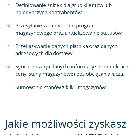
Definiowanie zniżek dla grup klientów lub
pojedynczych kontrahentów.
Przesyłanie zamówień do programu
magazynowego oraz aktualizowanie statusów.
Przekazywanie danych płatnika oraz danych
adresowych dla dostawy.
Synchronizacja danych (informacje o produktach,
ceny, stany magazynowe) bez obciążania łącza.
Sumowanie stanów z kilku magazynów.
Jakie możliwości zyskasz