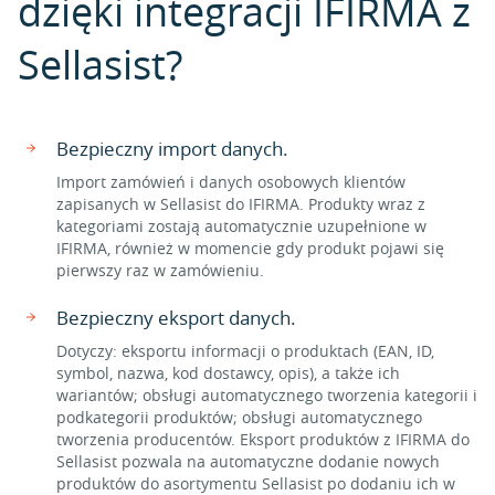
dzięki integracji IFIRMA z
Sellasist?
Bezpieczny import danych.
Import zamówień i danych osobowych klientów
zapisanych w Sellasist do IFIRMA. Produkty wraz z
kategoriami zostają automatycznie uzupełnione w
IFIRMA, również w momencie gdy produkt pojawi się
pierwszy raz w zamówieniu.
Bezpieczny eksport danych.
Dotyczy: eksportu informacji o produktach (EAN, ID,
symbol, nazwa, kod dostawcy, opis), a także ich
wariantów; obsługi automatycznego tworzenia kategorii i
podkategorii produktów; obsługi automatycznego
tworzenia producentów. Eksport produktów z IFIRMA do
Sellasist pozwala na automatyczne dodanie nowych
produktów do asortymentu Sellasist po dodaniu ich w