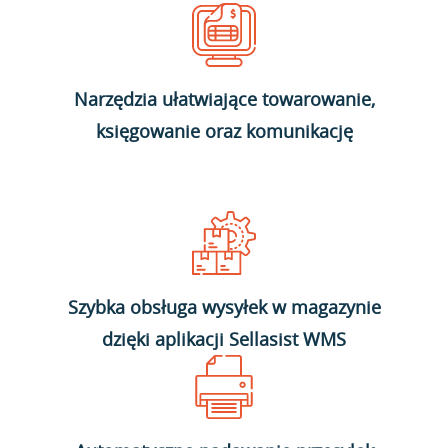
Narzędzia ułatwiające towarowanie,
księgowanie oraz komunikację
Szybka obsługa wysyłek w magazynie
dzięki aplikacji Sellasist WMS