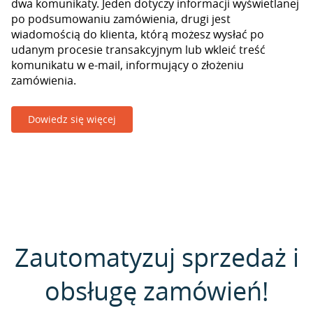
dwa komunikaty. Jeden dotyczy informacji wyświetlanej
po podsumowaniu zamówienia, drugi jest
wiadomością do klienta, którą możesz wysłać po
udanym procesie transakcyjnym lub wkleić treść
komunikatu w e-mail, informujący o złożeniu
zamówienia.
Dowiedz się więcej
Zautomatyzuj sprzedaż i
obsługę zamówień!