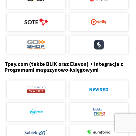
Tpay.com (także BLIK oraz Elavon) + Integracja z
Programami magazynowo-księgowymi