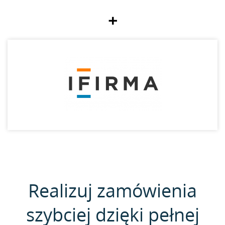
+
Realizuj zamówienia
szybciej dzięki pełnej