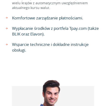
wielu krajów z automatycznym uwzględnieniem
aktualnego kursu walut.
Komfortowe zarządzanie płatnościami.
Wypłacanie środków z portfela Tpay.com (także
BLIK oraz Elavon).
Wsparcie techniczne i dokładne instrukcje
obsługi.