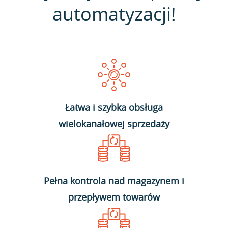
automatyzacji!
Łatwa i szybka obsługa
wielokanałowej sprzedaży
Pełna kontrola nad magazynem i
przepływem towarów