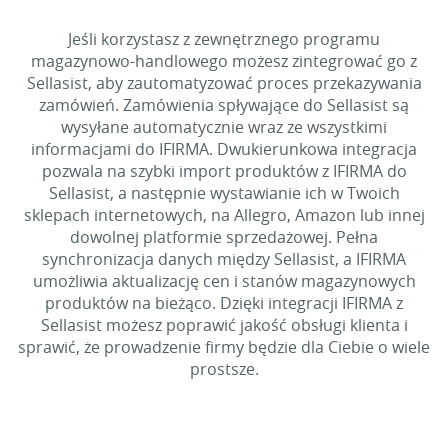
Jeśli korzystasz z zewnętrznego programu
magazynowo-handlowego możesz zintegrować go z
Sellasist, aby zautomatyzować proces przekazywania
zamówień. Zamówienia spływające do Sellasist są
wysyłane automatycznie wraz ze wszystkimi
informacjami do IFIRMA. Dwukierunkowa integracja
pozwala na szybki import produktów z IFIRMA do
Sellasist, a następnie wystawianie ich w Twoich
sklepach internetowych, na Allegro, Amazon lub innej
dowolnej platformie sprzedażowej. Pełna
synchronizacja danych między Sellasist, a IFIRMA
umożliwia aktualizację cen i stanów magazynowych
produktów na bieżąco. Dzięki integracji IFIRMA z
Sellasist możesz poprawić jakość obsługi klienta i
sprawić, że prowadzenie firmy będzie dla Ciebie o wiele
prostsze.