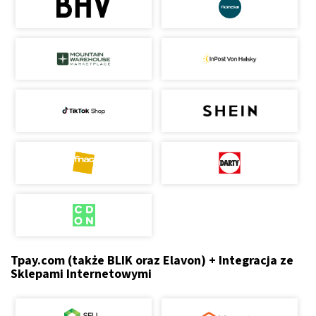
Tpay.com (także BLIK oraz Elavon) + Integracja ze
Sklepami Internetowymi