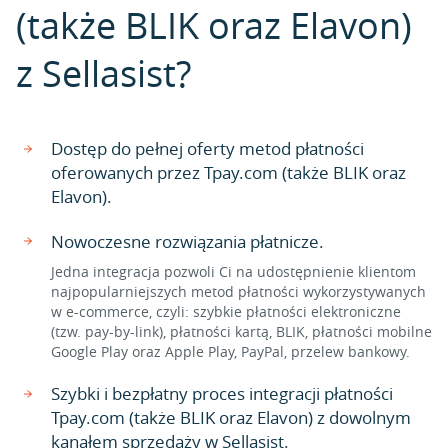
(także BLIK oraz Elavon)
z Sellasist?
Dostęp do pełnej oferty metod płatności
oferowanych przez Tpay.com (także BLIK oraz
Elavon).
Nowoczesne rozwiązania płatnicze.
Jedna integracja pozwoli Ci na udostępnienie klientom
najpopularniejszych metod płatności wykorzystywanych
w e-commerce, czyli: szybkie płatności elektroniczne
(tzw. pay-by-link), płatności kartą, BLIK, płatności mobilne
Google Play oraz Apple Play, PayPal, przelew bankowy.
Szybki i bezpłatny proces integracji płatności
Tpay.com (także BLIK oraz Elavon) z dowolnym
kanałem sprzedaży w Sellasist.