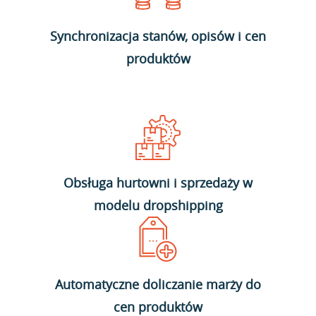
Synchronizacja stanów, opisów i cen
produktów
Obsługa hurtowni i sprzedaży w
modelu dropshipping
Automatyczne doliczanie marży do
cen produktów