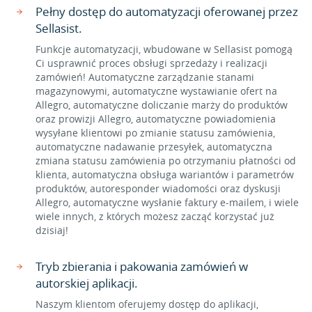
Pełny dostęp do automatyzacji oferowanej przez
Sellasist.
Funkcje automatyzacji, wbudowane w Sellasist pomogą
Ci usprawnić proces obsługi sprzedaży i realizacji
zamówień! Automatyczne zarządzanie stanami
magazynowymi, automatyczne wystawianie ofert na
Allegro, automatyczne doliczanie marży do produktów
oraz prowizji Allegro, automatyczne powiadomienia
wysyłane klientowi po zmianie statusu zamówienia,
automatyczne nadawanie przesyłek, automatyczna
zmiana statusu zamówienia po otrzymaniu płatności od
klienta, automatyczna obsługa wariantów i parametrów
produktów, autoresponder wiadomości oraz dyskusji
Allegro, automatyczne wysłanie faktury e-mailem, i wiele
wiele innych, z których możesz zacząć korzystać już
dzisiaj!
Tryb zbierania i pakowania zamówień w
autorskiej aplikacji.
Naszym klientom oferujemy dostęp do aplikacji,