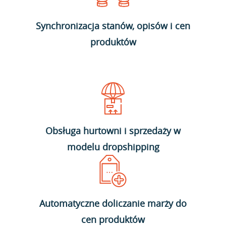
Synchronizacja stanów, opisów i cen
produktów
Obsługa hurtowni i sprzedaży w
modelu dropshipping
Automatyczne doliczanie marży do
cen produktów