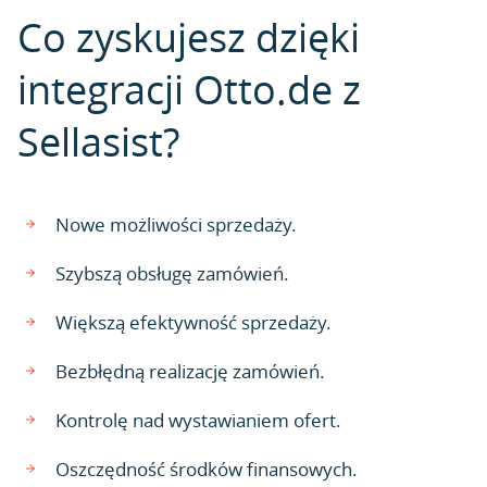
Co zyskujesz dzięki
integracji Otto.de z
Sellasist?
Nowe możliwości sprzedaży.
Szybszą obsługę zamówień.
Większą efektywność sprzedaży.
Bezbłędną realizację zamówień.
Kontrolę nad wystawianiem ofert.
Oszczędność środków finansowych.