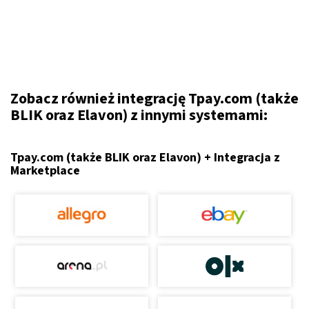
Zobacz również integrację Tpay.com (także
BLIK oraz Elavon) z innymi systemami:
Tpay.com (także BLIK oraz Elavon) + Integracja z
Marketplace