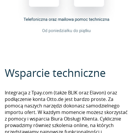
Wsparcie techniczne
Integracja z Tpay.com (także BLIK oraz Elavon) oraz
podłączenie konta Otto.de jest bardzo proste. Za
pomocą naszych narzędzi dokonasz samodzielnego
importu ofert. W każdym momencie możesz skorzystać
z pomocy i wsparcia Biura Obsługi Klienta. Cyklicznie
prowadzimy również szkolenia online, na których
przedstawiamy najnowsze funkcjonalności i