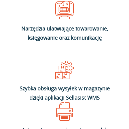
Narzędzia ułatwiające towarowanie,
księgowanie oraz komunikację
Szybka obsługa wysyłek w magazynie
dzięki aplikacji Sellasist WMS