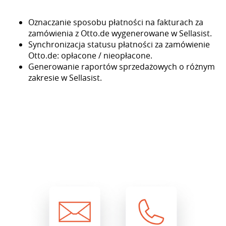
Oznaczanie sposobu płatności na fakturach za
zamówienia z Otto.de wygenerowane w Sellasist.
Synchronizacja statusu płatności za zamówienie
Otto.de: opłacone / nieopłacone.
Generowanie raportów sprzedażowych o różnym
zakresie w Sellasist.