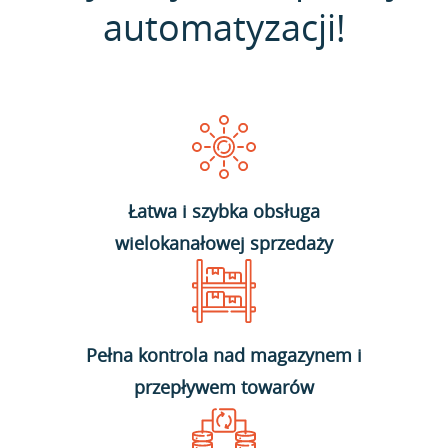
automatyzacji!
Łatwa i szybka obsługa
wielokanałowej sprzedaży
Pełna kontrola nad magazynem i
przepływem towarów