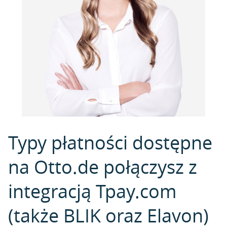
Typy płatności dostępne
na Otto.de połączysz z
integracją Tpay.com
(także BLIK oraz Elavon)