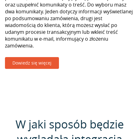
oraz uzupełnić komunikaty o treść. Do wyboru masz
dwa komunikaty. Jeden dotyczy informacji wyświetlanej
po podsumowaniu zamówienia, drugi jest
wiadomością do klienta, którą możesz wysłać po
udanym procesie transakcyjnym lub wkleić treść
komunikatu w e-mail, informujący o złożeniu
zamówienia.
Dowiedz się więcej
W jaki sposób będzie