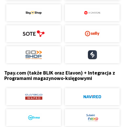
Tpay.com (także BLIK oraz Elavon) + Integracja z
Programami magazynowo-księgowymi