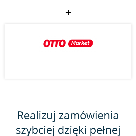
+
Realizuj zamówienia
szybciej dzięki pełnej