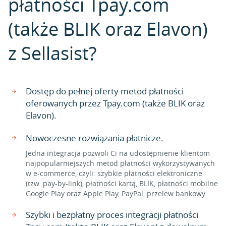
płatności Tpay.com
(także BLIK oraz Elavon)
z Sellasist?
Dostęp do pełnej oferty metod płatności
oferowanych przez Tpay.com (także BLIK oraz
Elavon).
Nowoczesne rozwiązania płatnicze.
Jedna integracja pozwoli Ci na udostępnienie klientom
najpopularniejszych metod płatności wykorzystywanych
w e-commerce, czyli: szybkie płatności elektroniczne
(tzw. pay-by-link), płatności kartą, BLIK, płatności mobilne
Google Play oraz Apple Play, PayPal, przelew bankowy.
Szybki i bezpłatny proces integracji płatności