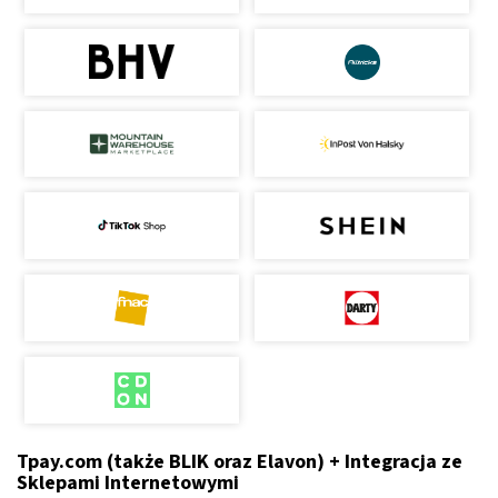
Tpay.com (także BLIK oraz Elavon) + Integracja ze
Sklepami Internetowymi