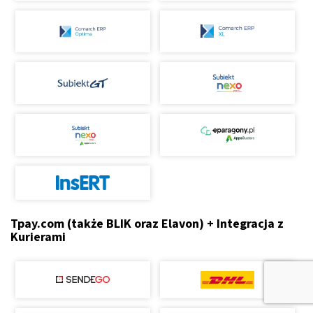
Tpay.com (także BLIK oraz Elavon) + Integracja z
Kurierami