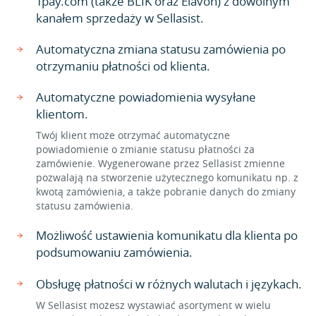
Tpay.com (także BLIK oraz Elavon) z dowolnym
kanałem sprzedaży w Sellasist.
Automatyczna zmiana statusu zamówienia po
otrzymaniu płatności od klienta.
Automatyczne powiadomienia wysyłane
klientom.
Twój klient może otrzymać automatyczne
powiadomienie o zmianie statusu płatności za
zamówienie. Wygenerowane przez Sellasist zmienne
pozwalają na stworzenie użytecznego komunikatu np. z
kwotą zamówienia, a także pobranie danych do zmiany
statusu zamówienia.
Możliwość ustawienia komunikatu dla klienta po
podsumowaniu zamówienia.
Obsługę płatności w różnych walutach i językach.
W Sellasist możesz wystawiać asortyment w wielu