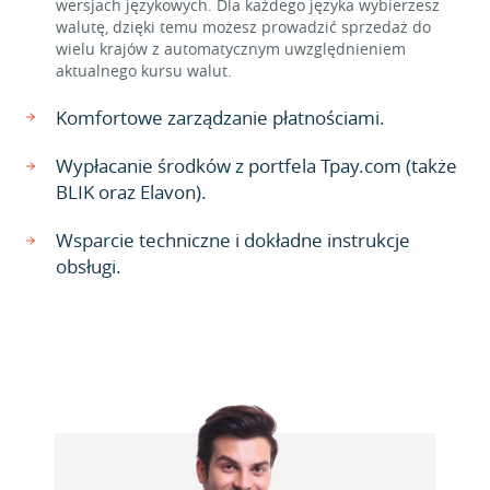
wersjach językowych. Dla każdego języka wybierzesz
walutę, dzięki temu możesz prowadzić sprzedaż do
wielu krajów z automatycznym uwzględnieniem
aktualnego kursu walut.
Komfortowe zarządzanie płatnościami.
Wypłacanie środków z portfela Tpay.com (także
BLIK oraz Elavon).
Wsparcie techniczne i dokładne instrukcje
obsługi.