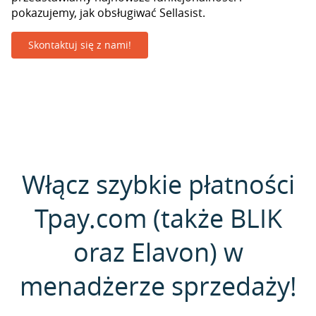
pokazujemy, jak obsługiwać Sellasist.
Skontaktuj się z nami!
Włącz szybkie płatności
Tpay.com (także BLIK
oraz Elavon) w
menadżerze sprzedaży!