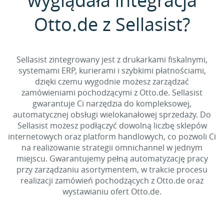
wyglądała integracja
Otto.de z Sellasist?
Sellasist zintegrowany jest z drukarkami fiskalnymi,
systemami ERP, kurierami i szybkimi płatnościami,
dzięki czemu wygodnie możesz zarządzać
zamówieniami pochodzącymi z Otto.de. Sellasist
gwarantuje Ci narzędzia do kompleksowej,
automatycznej obsługi wielokanałowej sprzedaży. Do
Sellasist możesz podłączyć dowolną liczbę sklepów
internetowych oraz platform handlowych, co pozwoli Ci
na realizowanie strategii omnichannel w jednym
miejscu. Gwarantujemy pełną automatyzację pracy
przy zarządzaniu asortymentem, w trakcie procesu
realizacji zamówień pochodzących z Otto.de oraz
wystawianiu ofert Otto.de.