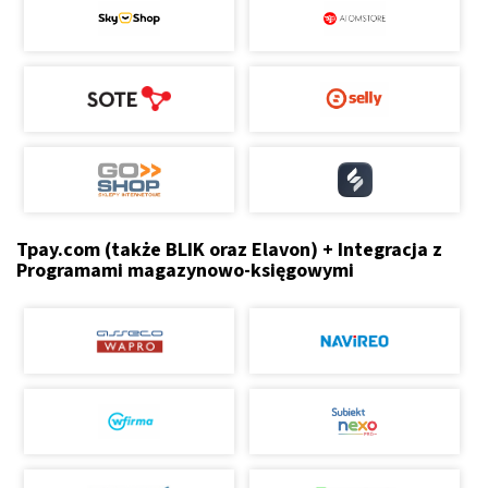
Tpay.com (także BLIK oraz Elavon) + Integracja z
Programami magazynowo-księgowymi