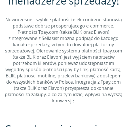
menadżerze sprzedaży!
Nowoczesne i szybkie płatności elektroniczne stanowią
podstawę dobrze prosperującego e-commerce.
Płatności Tpay.com (także BLIK oraz Elavon)
zintegrowane z Sellasist można podpiąć do każdego
kanału sprzedaży, w tym do dowolnej platformy
sprzedażowej. Oferowanie systemu płatności Tpay.com
(także BLIK oraz Elavon) jest wyjściem naprzeciw
potrzebom klientów, ponieważ udostępniasz im
wygodny sposób płatności (pay-by-link, płatność kartą,
BLIK, płatności mobilne, przelew bankowy) z dostępem
do wszystkich banków w Polsce. Integracja z Tpay.com
(także BLIK oraz Elavon) przyspiesza dokonanie
płatności za zakupy, a co za tym idzie, wpływa na wyższą
konwersję.