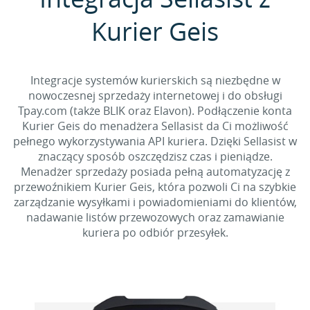
Kurier Geis
Integracje systemów kurierskich są niezbędne w
nowoczesnej sprzedaży internetowej i do obsługi
Tpay.com (także BLIK oraz Elavon). Podłączenie konta
Kurier Geis do menadżera Sellasist da Ci możliwość
pełnego wykorzystywania API kuriera. Dzięki Sellasist w
znaczący sposób oszczędzisz czas i pieniądze.
Menadżer sprzedaży posiada pełną automatyzację z
przewoźnikiem Kurier Geis, która pozwoli Ci na szybkie
zarządzanie wysyłkami i powiadomieniami do klientów,
nadawanie listów przewozowych oraz zamawianie
kuriera po odbiór przesyłek.