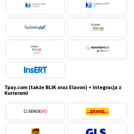
Tpay.com (także BLIK oraz Elavon) + Integracja z
Kurierami