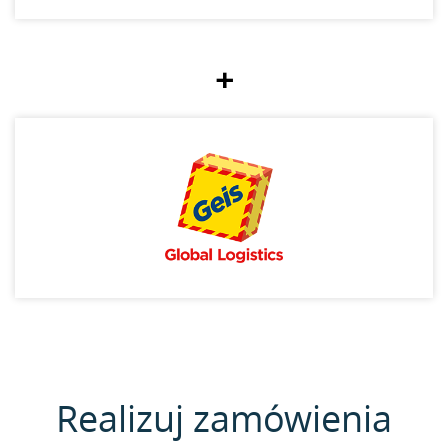
+
Realizuj zamówienia