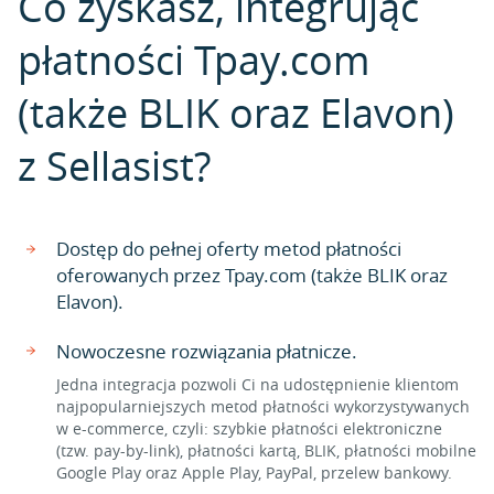
Co zyskasz, integrując
płatności Tpay.com
(także BLIK oraz Elavon)
z Sellasist?
Dostęp do pełnej oferty metod płatności
oferowanych przez Tpay.com (także BLIK oraz
Elavon).
Nowoczesne rozwiązania płatnicze.
Jedna integracja pozwoli Ci na udostępnienie klientom
najpopularniejszych metod płatności wykorzystywanych
w e-commerce, czyli: szybkie płatności elektroniczne
(tzw. pay-by-link), płatności kartą, BLIK, płatności mobilne
Google Play oraz Apple Play, PayPal, przelew bankowy.