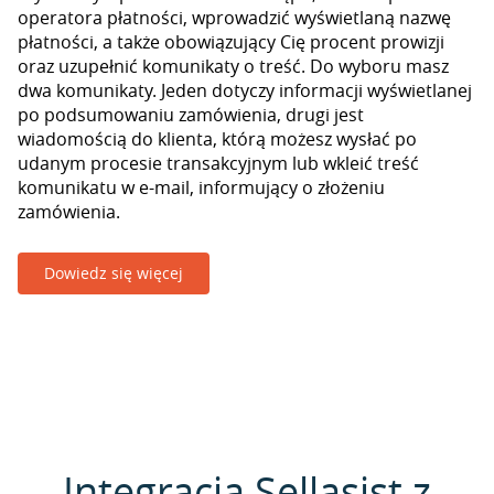
operatora płatności, wprowadzić wyświetlaną nazwę
płatności, a także obowiązujący Cię procent prowizji
oraz uzupełnić komunikaty o treść. Do wyboru masz
dwa komunikaty. Jeden dotyczy informacji wyświetlanej
po podsumowaniu zamówienia, drugi jest
wiadomością do klienta, którą możesz wysłać po
udanym procesie transakcyjnym lub wkleić treść
komunikatu w e-mail, informujący o złożeniu
zamówienia.
Dowiedz się więcej
Integracja Sellasist z