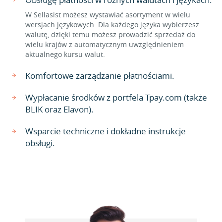
W Sellasist możesz wystawiać asortyment w wielu
wersjach językowych. Dla każdego języka wybierzesz
walutę, dzięki temu możesz prowadzić sprzedaż do
wielu krajów z automatycznym uwzględnieniem
aktualnego kursu walut.
Komfortowe zarządzanie płatnościami.
Wypłacanie środków z portfela Tpay.com (także
BLIK oraz Elavon).
Wsparcie techniczne i dokładne instrukcje
obsługi.