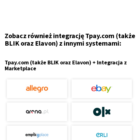
Zobacz również integrację Tpay.com (także
BLIK oraz Elavon) z innymi systemami:
Tpay.com (także BLIK oraz Elavon) + Integracja z
Marketplace