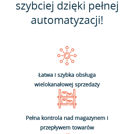
szybciej dzięki pełnej
automatyzacji!
Łatwa i szybka obsługa
wielokanałowej sprzedaży
Pełna kontrola nad magazynem i
przepływem towarów