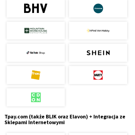
Tpay.com (także BLIK oraz Elavon) + Integracja ze
Sklepami Internetowymi