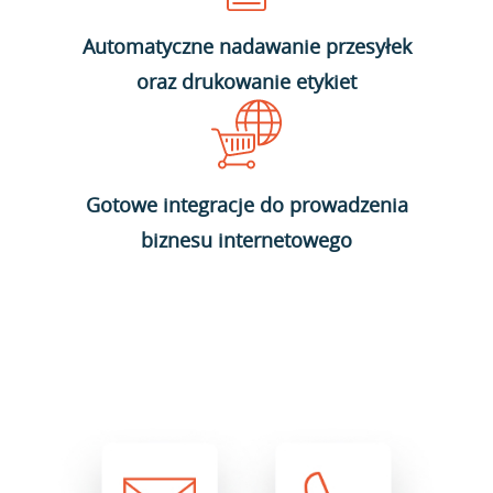
Automatyczne nadawanie przesyłek
oraz drukowanie etykiet
Gotowe integracje do prowadzenia
biznesu internetowego