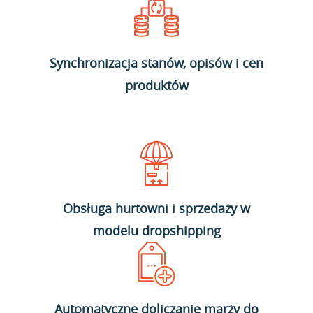
Synchronizacja stanów, opisów i cen
produktów
Obsługa hurtowni i sprzedaży w
modelu dropshipping
Automatyczne doliczanie marży do