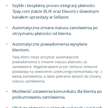
Szybki i bezpłatny proces integracji płatności
Tpay.com (także BLIK oraz Elavon) z dowolnym
kanałem sprzedaży w Sellasist.
Automatyczna zmiana statusu zamówienia po
otrzymaniu płatności od klienta.
Automatyczne powiadomienia wysyłane
klientom.
Twój klient może otrzymać automatyczne
powiadomienie o zmianie statusu płatności za
zamówienie. Wygenerowane przez Sellasist zmienne
pozwalają na stworzenie użytecznego komunikatu np. z
kwotą zamówienia, a także pobranie danych do zmiany
statusu zamówienia.
Możliwość ustawienia komunikatu dla klienta po
podsumowaniu zamówienia.
Obsługę płatności w różnych walutach i językach.