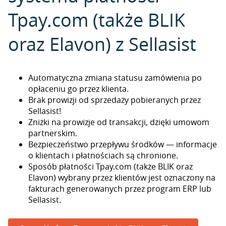
Tpay.com (także BLIK
oraz Elavon) z Sellasist
Automatyczna zmiana statusu zamówienia po
opłaceniu go przez klienta.
Brak prowizji od sprzedaży pobieranych przez
Sellasist!
Zniżki na prowizje od transakcji, dzięki umowom
partnerskim.
Bezpieczeństwo przepływu środków — informacje
o klientach i płatnościach są chronione.
Sposób płatności Tpay.com (także BLIK oraz
Elavon) wybrany przez klientów jest oznaczony na
fakturach generowanych przez program ERP lub
Sellasist.