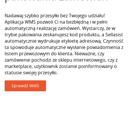
Nadawaj szybko przesyłki bez Twojego udziału!
Aplikacja WMS pozwoli Ci na bezbłędną i w pełni
automatyczną realizację zamówień. Wystarczy, że w
trybie pakowania zeskanujesz kod produktu, a Sellasist
automatycznie wydrukuje etykietę adresową. Czynność
ta spowoduje automatyczne wysłanie powiadomienia z
listem przewozowym do klienta. Nieważne, czy
zamówienie pochodzi ze sklepu internetowego, czy z
marketplace, użytkownik zostanie poinformowany o
statusie swojej przesyłki.
Sprawdź WMS