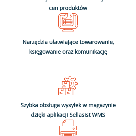
cen produktów
Narzędzia ułatwiające towarowanie,
księgowanie oraz komunikację
Szybka obsługa wysyłek w magazynie
dzięki aplikacji Sellasist WMS