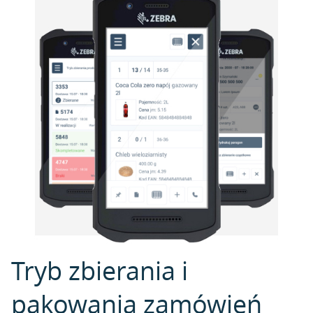
Tryb zbierania i
pakowania zamówień